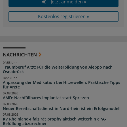
Jetzt anmelden »
Kostenlos registrieren »
NACHRICHTEN
04:55 Uhr
Traumberuf Arzt: Für die Weiterbildung von Aleppo nach
Osnabrück
04:23 Uhr
Anpassung der Medikation bei Hitzewellen: Praktische Tipps
für Ärzte
07.08.2026
AMD: Nachfüllbares Implantat statt Spritzen
07.08.2026
Neuer Bereitschaftsdienst in Nordrhein ist ein Erfolgsmodell
07.08.2026
KV Rheinland-Pfalz rät prophylaktisch weiterhin ePA-
Befüllung abzurechnen