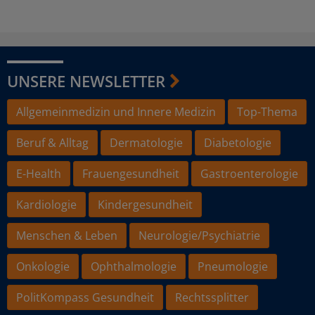
UNSERE NEWSLETTER
Allgemeinmedizin und Innere Medizin
Top-Thema
Beruf & Alltag
Dermatologie
Diabetologie
E-Health
Frauengesundheit
Gastroenterologie
Kardiologie
Kindergesundheit
Menschen & Leben
Neurologie/Psychiatrie
Onkologie
Ophthalmologie
Pneumologie
PolitKompass Gesundheit
Rechtssplitter