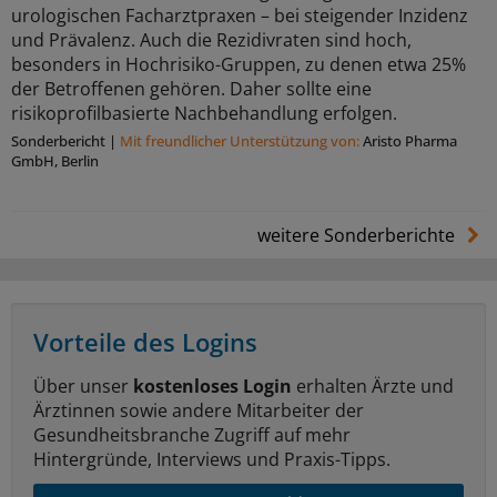
urologischen Facharztpraxen – bei steigender Inzidenz
und Prävalenz. Auch die Rezidivraten sind hoch,
besonders in Hochrisiko-Gruppen, zu denen etwa 25%
der Betroffenen gehören. Daher sollte eine
risikoprofilbasierte Nachbehandlung erfolgen.
Sonderbericht
|
Mit freundlicher Unterstützung von:
Aristo Pharma
GmbH, Berlin
weitere Sonderberichte
Vorteile des Logins
Über unser
kostenloses Login
erhalten Ärzte und
Ärztinnen sowie andere Mitarbeiter der
Gesundheitsbranche Zugriff auf mehr
Hintergründe, Interviews und Praxis-Tipps.