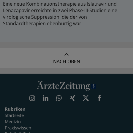
Eine neue Kombinationstherapie aus Islatravir und
Lenacapavir erreichte in zwei Phase-III-Studien eine
virologische Suppression, die der von
Standardtherapien ebenbürtig war.
NACH OBEN
Rubriken
Startseite
Medizin
Praxiswissen