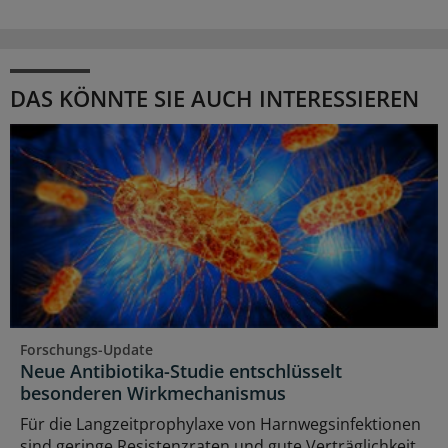
DAS KÖNNTE SIE AUCH INTERESSIEREN
Forschungs-Update
Neue Antibiotika-Studie entschlüsselt
besonderen Wirkmechanismus
Für die Langzeitprophylaxe von Harnwegsinfektionen
sind geringe Resistenzraten und gute Verträglichkeit