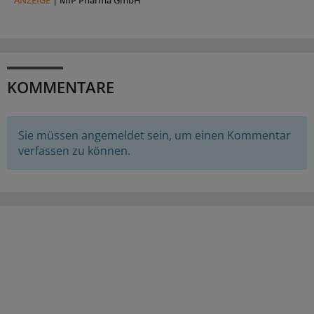
KOMMENTARE
Sie müssen angemeldet sein, um einen Kommentar
verfassen zu können.