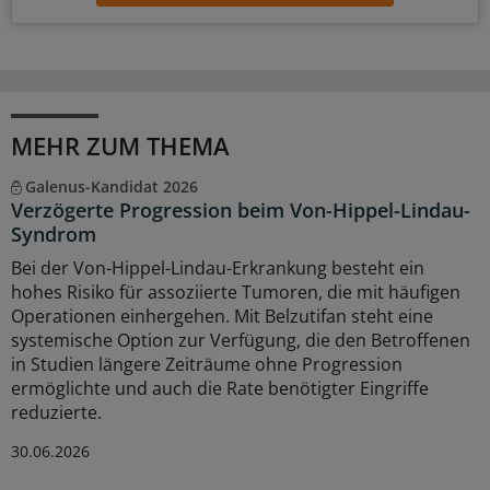
MEHR ZUM THEMA
Galenus-Kandidat 2026
Verzögerte Progression beim Von-Hippel-Lindau-
Syndrom
Bei der Von-Hippel-Lindau-Erkrankung besteht ein
hohes Risiko für assoziierte Tumoren, die mit häufigen
Operationen einhergehen. Mit Belzutifan steht eine
systemische Option zur Verfügung, die den Betroffenen
in Studien längere Zeiträume ohne Progression
ermöglichte und auch die Rate benötigter Eingriffe
reduzierte.
30.06.2026