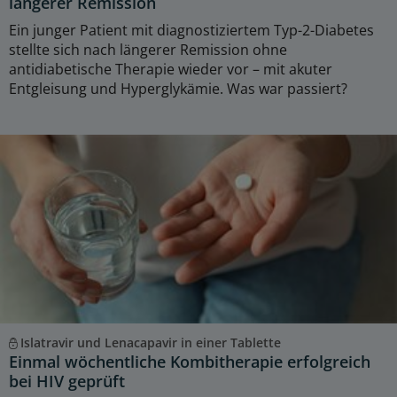
längerer Remission
Ein junger Patient mit diagnostiziertem Typ-2-Diabetes
stellte sich nach längerer Remission ohne
antidiabetische Therapie wieder vor – mit akuter
Entgleisung und Hyperglykämie. Was war passiert?
Islatravir und Lenacapavir in einer Tablette
Einmal wöchentliche Kombitherapie erfolgreich
bei HIV geprüft