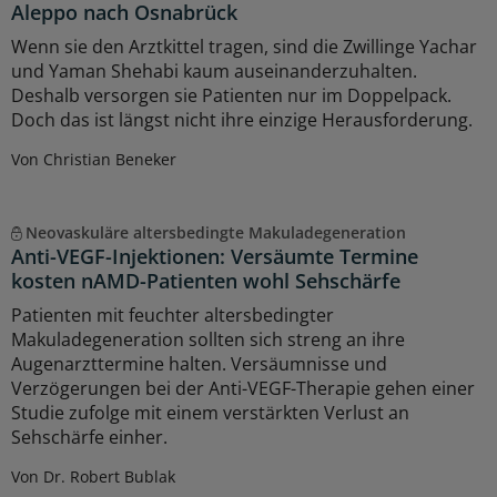
Aleppo nach Osnabrück
Wenn sie den Arztkittel tragen, sind die Zwillinge Yachar
und Yaman Shehabi kaum auseinanderzuhalten.
Deshalb versorgen sie Patienten nur im Doppelpack.
Doch das ist längst nicht ihre einzige Herausforderung.
Von Christian Beneker
Neovaskuläre altersbedingte Makuladegeneration
Anti-VEGF-Injektionen: Versäumte Termine
kosten nAMD-Patienten wohl Sehschärfe
Patienten mit feuchter altersbedingter
Makuladegeneration sollten sich streng an ihre
Augenarzttermine halten. Versäumnisse und
Verzögerungen bei der Anti-VEGF-Therapie gehen einer
Studie zufolge mit einem verstärkten Verlust an
Sehschärfe einher.
Von Dr. Robert Bublak