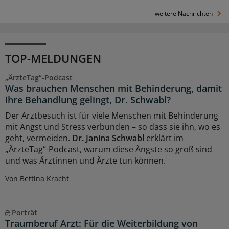
weitere Nachrichten
TOP-MELDUNGEN
„ÄrzteTag“-Podcast
Was brauchen Menschen mit Behinderung, damit
ihre Behandlung gelingt, Dr. Schwabl?
Der Arztbesuch ist für viele Menschen mit Behinderung
mit Angst und Stress verbunden – so dass sie ihn, wo es
geht, vermeiden.
Dr. Janina Schwabl
erklärt im
„ÄrzteTag“-Podcast, warum diese Ängste so groß sind
und was Ärztinnen und Ärzte tun können.
Von Bettina Kracht
Porträt
Traumberuf Arzt: Für die Weiterbildung von