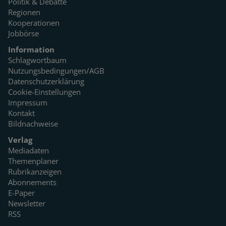
Politik & Debatte
Regionen
Kooperationen
Jobbörse
Information
Schlagwortbaum
Nutzungsbedingungen/AGB
Datenschutzerklärung
Cookie-Einstellungen
Impressum
Kontakt
Bildnachweise
Verlag
Mediadaten
Themenplaner
Rubrikanzeigen
Abonnements
E-Paper
Newsletter
RSS