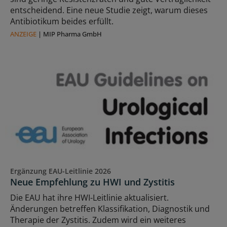
entscheidend. Eine neue Studie zeigt, warum dieses
Antibiotikum beides erfüllt.
ANZEIGE
|
MIP Pharma GmbH
Ergänzung EAU-Leitlinie 2026
Neue Empfehlung zu HWI und Zystitis
Die EAU hat ihre HWI-Leitlinie aktualisiert.
Änderungen betreffen Klassifikation, Diagnostik und
Therapie der Zystitis. Zudem wird ein weiteres