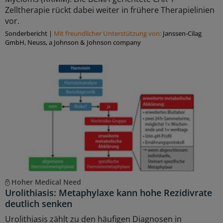
Zelltherapie rückt dabei weiter in frühere Therapielinien
vor.
Sonderbericht
|
Mit freundlicher Unterstützung von:
Janssen-Cilag
GmbH, Neuss, a Johnson & Johnson company
Hoher Medical Need
Urolithiasis: Metaphylaxe kann hohe Rezidivrate
deutlich senken
Urolithiasis zählt zu den häufigen Diagnosen in