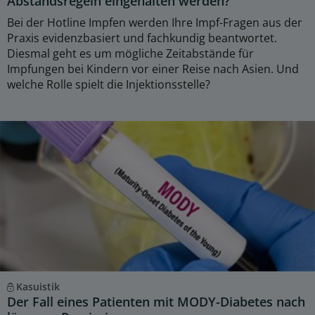
Abstandsregeln eingehalten werden?
Bei der Hotline Impfen werden Ihre Impf-Fragen aus der
Praxis evidenzbasiert und fachkundig beantwortet.
Diesmal geht es um mögliche Zeitabstände für
Impfungen bei Kindern vor einer Reise nach Asien. Und
welche Rolle spielt die Injektionsstelle?
Kasuistik
Der Fall eines Patienten mit MODY-Diabetes nach