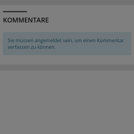
KOMMENTARE
Sie müssen angemeldet sein, um einen Kommentar
verfassen zu können.