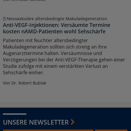
Neovaskuläre altersbedingte Makuladegeneration
Anti-VEGF-Injektionen: Versäumte Termine
kosten nAMD-Patienten wohl Sehschärfe
Patienten mit feuchter altersbedingter
Makuladegeneration sollten sich streng an ihre
Augenarzttermine halten. Versäumnisse und
Verzögerungen bei der Anti-VEGF-Therapie gehen einer
Studie zufolge mit einem verstärkten Verlust an
Sehschärfe einher.
Von Dr. Robert Bublak
UNSERE NEWSLETTER