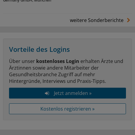
weitere Sonderberichte
Vorteile des Logins
Über unser
kostenloses Login
erhalten Ärzte und
Ärztinnen sowie andere Mitarbeiter der
Gesundheitsbranche Zugriff auf mehr
Hintergründe, Interviews und Praxis-Tipps.
Jetzt anmelden »
Kostenlos registrieren »