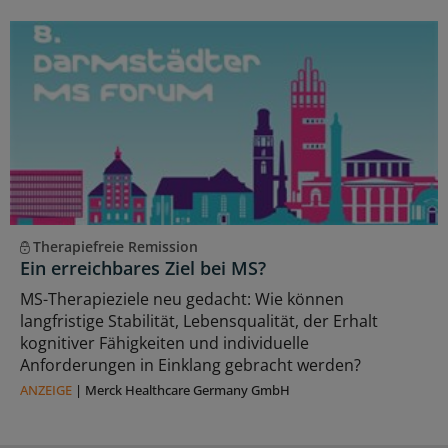
Therapiefreie Remission
Ein erreichbares Ziel bei MS?
MS-Therapieziele neu gedacht: Wie können
langfristige Stabilität, Lebensqualität, der Erhalt
kognitiver Fähigkeiten und individuelle
Anforderungen in Einklang gebracht werden?
ANZEIGE
|
Merck Healthcare Germany GmbH