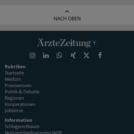
NACH OBEN
Rubriken
Startseite
Medizin
Praxiswissen
Politik & Debatte
Regionen
Kooperationen
Jobbörse
Information
Schlagwortbaum
Nutzungsbedingungen/AGB