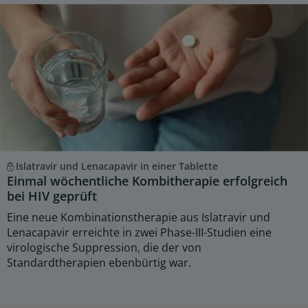
Islatravir und Lenacapavir in einer Tablette
Einmal wöchentliche Kombitherapie erfolgreich
bei HIV geprüft
Eine neue Kombinationstherapie aus Islatravir und
Lenacapavir erreichte in zwei Phase-III-Studien eine
virologische Suppression, die der von
Standardtherapien ebenbürtig war.