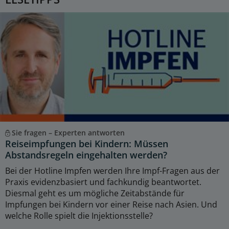
Sie fragen – Experten antworten
Reiseimpfungen bei Kindern: Müssen
Abstandsregeln eingehalten werden?
Bei der Hotline Impfen werden Ihre Impf-Fragen aus der
Praxis evidenzbasiert und fachkundig beantwortet.
Diesmal geht es um mögliche Zeitabstände für
Impfungen bei Kindern vor einer Reise nach Asien. Und
welche Rolle spielt die Injektionsstelle?