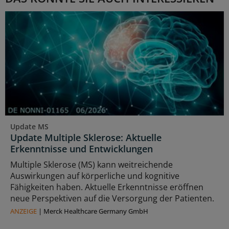
Update MS
Update Multiple Sklerose: Aktuelle
Erkenntnisse und Entwicklungen
Multiple Sklerose (MS) kann weitreichende
Auswirkungen auf körperliche und kognitive
Fähigkeiten haben. Aktuelle Erkenntnisse eröffnen
neue Perspektiven auf die Versorgung der Patienten.
ANZEIGE
|
Merck Healthcare Germany GmbH