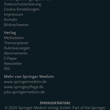
Datenschutzerklärung
Cookie-Einstellungen
Impressum
Kontakt
Bildnachweise
Verlag
Mediadaten
Themenplaner
Rubrikanzeigen
Abonnements
E-Paper
Newsletter
RSS
Mehr von Springer Medizin
www.springermedizin.de
www.springerpflege.de
jobs.springermedizin.de
© 2026 Springer Medizin Verlag GmbH. Part of the
Springer