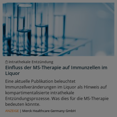
Intrathekale Entzündung
Einfluss der MS-Therapie auf Immunzellen im
Liquor
Eine aktuelle Publikation beleuchtet
Immunzellveränderungen im Liquor als Hinweis auf
kompartimentalisierte intrathekale
Entzündungsprozesse. Was dies für die MS-Therapie
bedeuten könnte.
ANZEIGE
|
Merck Healthcare Germany GmbH