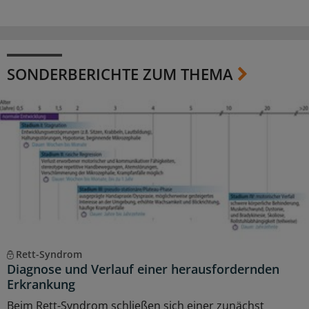
SONDERBERICHTE ZUM THEMA
Rett-Syndrom
Diagnose und Verlauf einer herausfordernden
Erkrankung
Beim Rett-Syndrom schließen sich einer zunächst