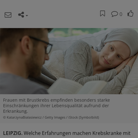
0
Frauen mit Brustkrebs empfinden besonders starke
Einschränkungen ihrer Lebensqualität aufrund der
Erkrankung.
© KatarzynaBialasiewicz / Getty Images / iStock (Symbolbild)
LEIPZIG.
Welche Erfahrungen machen Krebskranke mit