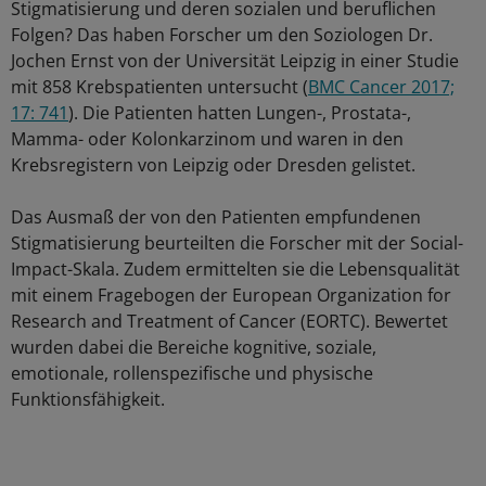
Stigmatisierung und deren sozialen und beruflichen
Folgen? Das haben Forscher um den Soziologen Dr.
Jochen Ernst von der Universität Leipzig in einer Studie
mit 858 Krebspatienten untersucht (
BMC Cancer 2017;
17: 741
). Die Patienten hatten Lungen-, Prostata-,
Mamma- oder Kolonkarzinom und waren in den
Krebsregistern von Leipzig oder Dresden gelistet.
Das Ausmaß der von den Patienten empfundenen
Stigmatisierung beurteilten die Forscher mit der Social-
Impact-Skala. Zudem ermittelten sie die Lebensqualität
mit einem Fragebogen der European Organization for
Research and Treatment of Cancer (EORTC). Bewertet
wurden dabei die Bereiche kognitive, soziale,
emotionale, rollenspezifische und physische
Funktionsfähigkeit.