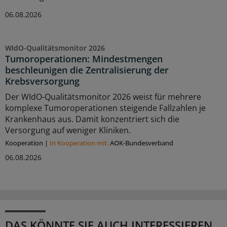
06.08.2026
WIdO-Qualitätsmonitor 2026
Tumoroperationen: Mindestmengen
beschleunigen die Zentralisierung der
Krebsversorgung
Der WIdO-Qualitätsmonitor 2026 weist für mehrere
komplexe Tumoroperationen steigende Fallzahlen je
Krankenhaus aus. Damit konzentriert sich die
Versorgung auf weniger Kliniken.
Kooperation
|
In Kooperation mit:
AOK-Bundesverband
06.08.2026
DAS KÖNNTE SIE AUCH INTERESSIEREN