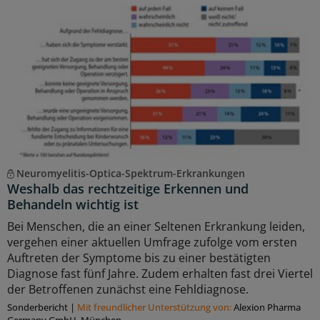
Neuromyelitis-Optica-Spektrum-Erkrankungen
Weshalb das rechtzeitige Erkennen und
Behandeln wichtig ist
Bei Menschen, die an einer Seltenen Erkrankung leiden,
vergehen einer aktuellen Umfrage zufolge vom ersten
Auftreten der Symptome bis zu einer bestätigten
Diagnose fast fünf Jahre. Zudem erhalten fast drei Viertel
der Betroffenen zunächst eine Fehldiagnose.
Sonderbericht
|
Mit freundlicher Unterstützung von:
Alexion Pharma
Germany GmbH, München