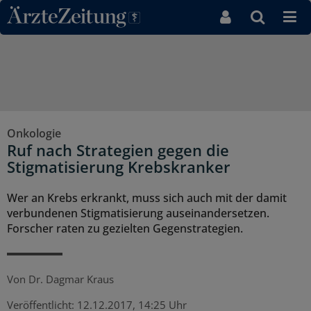
Direkt zum Inhaltsbereich
Onkologie
Ruf nach Strategien gegen die
Stigmatisierung Krebskranker
Wer an Krebs erkrankt, muss sich auch mit der damit
verbundenen Stigmatisierung auseinandersetzen.
Forscher raten zu gezielten Gegenstrategien.
Von
Dr. Dagmar Kraus
Veröffentlicht:
12.12.2017, 14:25 Uhr