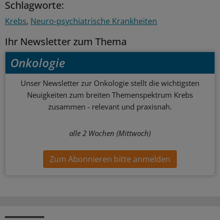
Schlagworte:
Krebs
Neuro-psychiatrische Krankheiten
Ihr Newsletter zum Thema
Onkologie
Unser Newsletter zur Onkologie stellt die wichtigsten
Neuigkeiten zum breiten Themenspektrum Krebs
zusammen - relevant und praxisnah.
alle 2 Wochen (Mittwoch)
Zum Abonnieren bitte anmelden