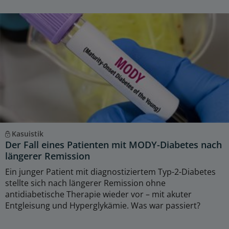
Kasuistik
Der Fall eines Patienten mit MODY-Diabetes nach
längerer Remission
Ein junger Patient mit diagnostiziertem Typ-2-Diabetes
stellte sich nach längerer Remission ohne
antidiabetische Therapie wieder vor – mit akuter
Entgleisung und Hyperglykämie. Was war passiert?