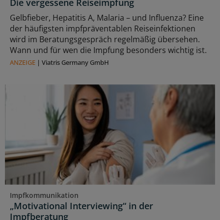
Die vergessene Reiseimpfung
Gelbfieber, Hepatitis A, Malaria – und Influenza? Eine
der häufigsten impfpräventablen Reiseinfektionen
wird im Beratungsgespräch regelmäßig übersehen.
Wann und für wen die Impfung besonders wichtig ist.
ANZEIGE
|
Viatris Germany GmbH
Impfkommunikation
„Motivational Interviewing“ in der
Impfberatung