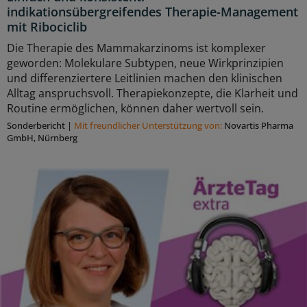
indikationsübergreifendes Therapie-Management
mit Ribociclib
Die Therapie des Mammakarzinoms ist komplexer
geworden: Molekulare Subtypen, neue Wirkprinzipien
und differenziertere Leitlinien machen den klinischen
Alltag anspruchsvoll. Therapiekonzepte, die Klarheit und
Routine ermöglichen, können daher wertvoll sein.
Sonderbericht
|
Mit freundlicher Unterstützung von:
Novartis Pharma
GmbH, Nürnberg