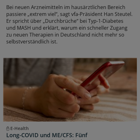
Bei neuen Arzneimitteln im hausärztlichen Bereich
passiere „extrem viel“, sagt vfa-Präsident Han Steutel.
Er spricht über „Durchbrüche“ bei Typ-1-Diabetes
und MASH und erklärt, warum ein schneller Zugang
zu neuen Therapien in Deutschland nicht mehr so
selbstverständlich ist.
E-Health
Long-COVID und ME/CFS: Fünf