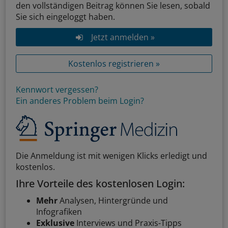
den vollständigen Beitrag können Sie lesen, sobald
Sie sich eingeloggt haben.
Jetzt anmelden »
Kostenlos registrieren »
Kennwort vergessen?
Ein anderes Problem beim Login?
Die Anmeldung ist mit wenigen Klicks erledigt und
kostenlos.
Ihre Vorteile des kostenlosen Login:
Mehr
Analysen, Hintergründe und
Infografiken
Exklusive
Interviews und Praxis-Tipps