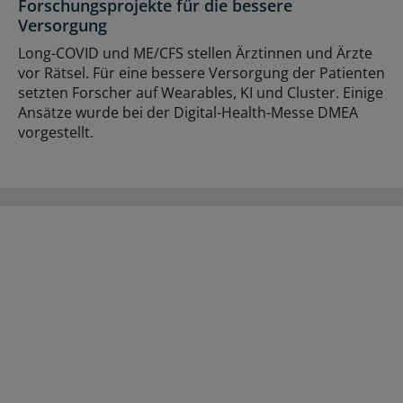
Forschungsprojekte für die bessere
Versorgung
Long-COVID und ME/CFS stellen Ärztinnen und Ärzte
vor Rätsel. Für eine bessere Versorgung der Patienten
setzten Forscher auf Wearables, KI und Cluster. Einige
Ansätze wurde bei der Digital-Health-Messe DMEA
vorgestellt.