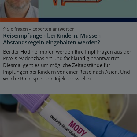
Sie fragen – Experten antworten
Reiseimpfungen bei Kindern: Müssen
Abstandsregeln eingehalten werden?
Bei der Hotline Impfen werden Ihre Impf-Fragen aus der
Praxis evidenzbasiert und fachkundig beantwortet.
Diesmal geht es um mögliche Zeitabstände für
Impfungen bei Kindern vor einer Reise nach Asien. Und
welche Rolle spielt die Injektionsstelle?