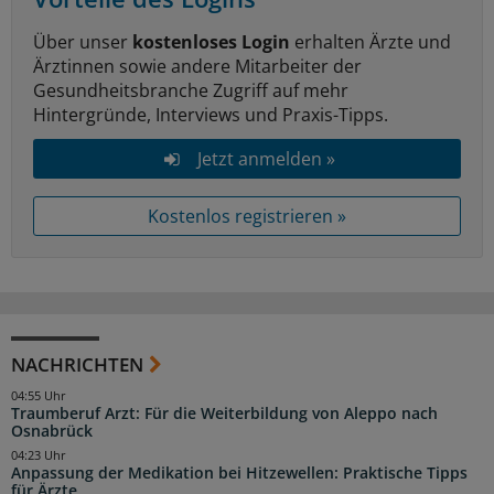
Über unser
kostenloses Login
erhalten Ärzte und
Ärztinnen sowie andere Mitarbeiter der
Gesundheitsbranche Zugriff auf mehr
Hintergründe, Interviews und Praxis-Tipps.
Jetzt anmelden »
Kostenlos registrieren »
NACHRICHTEN
04:55 Uhr
Traumberuf Arzt: Für die Weiterbildung von Aleppo nach
Osnabrück
04:23 Uhr
Anpassung der Medikation bei Hitzewellen: Praktische Tipps
für Ärzte