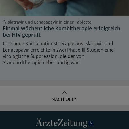
Islatravir und Lenacapavir in einer Tablette
Einmal wöchentliche Kombitherapie erfolgreich
bei HIV geprüft
Eine neue Kombinationstherapie aus Islatravir und
Lenacapavir erreichte in zwei Phase-III-Studien eine
virologische Suppression, die der von
Standardtherapien ebenbürtig war.
NACH OBEN