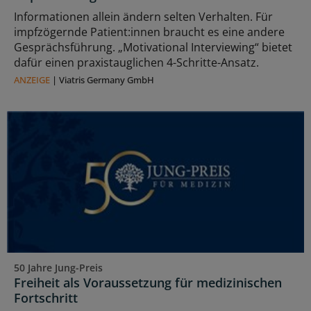
Informationen allein ändern selten Verhalten. Für
impfzögernde Patient:innen braucht es eine andere
Gesprächsführung. „Motivational Interviewing“ bietet
dafür einen praxistauglichen 4-Schritte-Ansatz.
ANZEIGE
|
Viatris Germany GmbH
50 Jahre Jung-Preis
Freiheit als Voraussetzung für medizinischen
Fortschritt