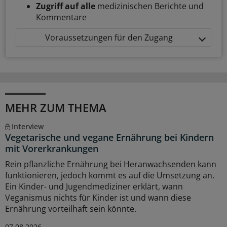
Zugriff auf alle
medizinischen Berichte und
Kommentare
Voraussetzungen für den Zugang
MEHR ZUM THEMA
Interview
Vegetarische und vegane Ernährung bei Kindern
mit Vorerkrankungen
Rein pflanzliche Ernährung bei Heranwachsenden kann
funktionieren, jedoch kommt es auf die Umsetzung an.
Ein Kinder- und Jugendmediziner erklärt, wann
Veganismus nichts für Kinder ist und wann diese
Ernährung vorteilhaft sein könnte.
07.08.2026