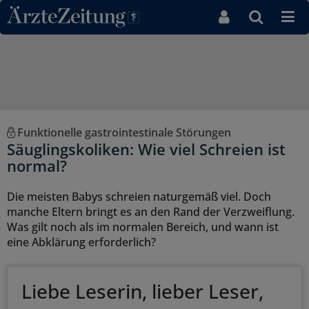
Direkt zum Inhaltsbereich
Funktionelle gastrointestinale Störungen
Säuglingskoliken: Wie viel Schreien ist
normal?
Die meisten Babys schreien naturgemäß viel. Doch
manche Eltern bringt es an den Rand der Verzweiflung.
Was gilt noch als im normalen Bereich, und wann ist
eine Abklärung erforderlich?
Liebe Leserin, lieber Leser,