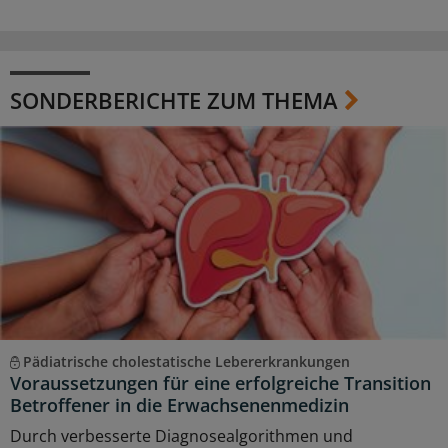
SONDERBERICHTE ZUM THEMA
Pädiatrische cholestatische Lebererkrankungen
Voraussetzungen für eine erfolgreiche Transition
Betroffener in die Erwachsenenmedizin
Durch verbesserte Diagnosealgorithmen und