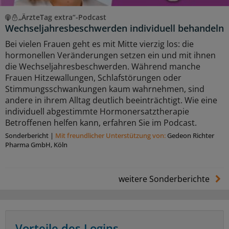
„ÄrzteTag extra“-Podcast
Wechseljahresbeschwerden individuell behandeln
Bei vielen Frauen geht es mit Mitte vierzig los: die
hormonellen Veränderungen setzen ein und mit ihnen
die Wechseljahresbeschwerden. Während manche
Frauen Hitzewallungen, Schlafstörungen oder
Stimmungsschwankungen kaum wahrnehmen, sind
andere in ihrem Alltag deutlich beeinträchtigt. Wie eine
individuell abgestimmte Hormonersatztherapie
Betroffenen helfen kann, erfahren Sie im Podcast.
Sonderbericht
|
Mit freundlicher Unterstützung von:
Gedeon Richter
Pharma GmbH, Köln
weitere Sonderberichte
Vorteile des Logins