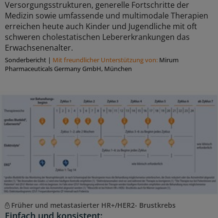
Versorgungsstrukturen, generelle Fortschritte der
Medizin sowie umfassende und multimodale Therapien
erreichen heute auch Kinder und Jugendliche mit oft
schweren cholestatischen Lebererkrankungen das
Erwachsenenalter.
Sonderbericht
|
Mit freundlicher Unterstützung von:
Mirum
Pharmaceuticals Germany GmbH, München
Früher und metastasierter HR+/HER2- Brustkrebs
Einfach und konsistent: