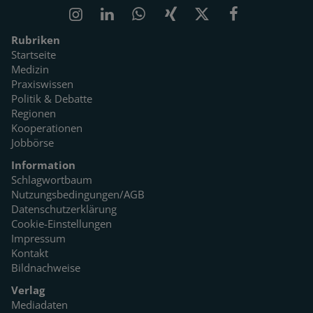
Rubriken
Startseite
Medizin
Praxiswissen
Politik & Debatte
Regionen
Kooperationen
Jobbörse
Information
Schlagwortbaum
Nutzungsbedingungen/AGB
Datenschutzerklärung
Cookie-Einstellungen
Impressum
Kontakt
Bildnachweise
Verlag
Mediadaten