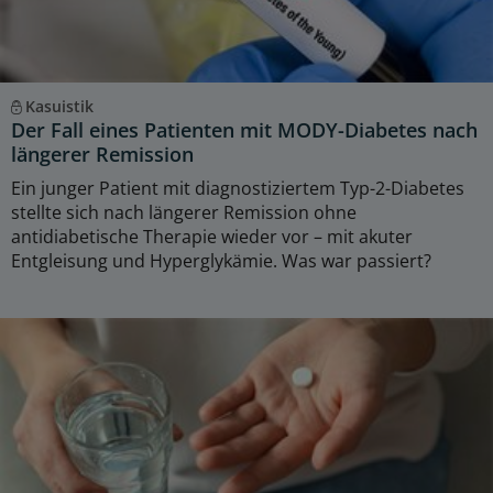
Kasuistik
Der Fall eines Patienten mit MODY-Diabetes nach
längerer Remission
Ein junger Patient mit diagnostiziertem Typ-2-Diabetes
stellte sich nach längerer Remission ohne
antidiabetische Therapie wieder vor – mit akuter
Entgleisung und Hyperglykämie. Was war passiert?