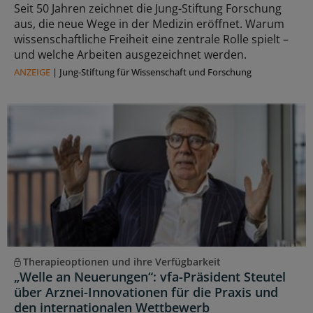
Seit 50 Jahren zeichnet die Jung-Stiftung Forschung
aus, die neue Wege in der Medizin eröffnet. Warum
wissenschaftliche Freiheit eine zentrale Rolle spielt –
und welche Arbeiten ausgezeichnet werden.
ANZEIGE
|
Jung-Stiftung für Wissenschaft und Forschung
Therapieoptionen und ihre Verfügbarkeit
„Welle an Neuerungen“: vfa-Präsident Steutel
über Arznei-Innovationen für die Praxis und
den internationalen Wettbewerb