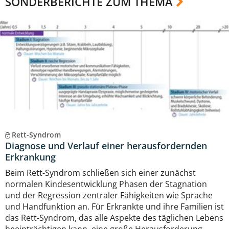
SONDERBERICHTE ZUM THEMA
Rett-Syndrom
Diagnose und Verlauf einer herausfordernden
Erkrankung
Beim Rett-Syndrom schließen sich einer zunächst
normalen Kindesentwicklung Phasen der Stagnation
und der Regression zentraler Fähigkeiten wie Sprache
und Handfunktion an. Für Erkrankte und ihre Familien ist
das Rett-Syndrom, das alle Aspekte des täglichen Lebens