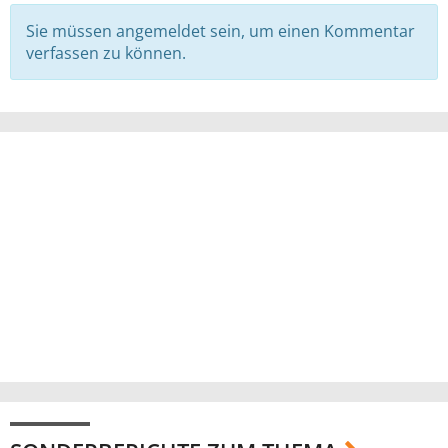
Sie müssen angemeldet sein, um einen Kommentar
verfassen zu können.