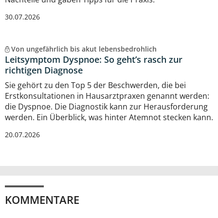
30.07.2026
Von ungefährlich bis akut lebensbedrohlich
Leitsymptom Dyspnoe: So geht’s rasch zur
richtigen Diagnose
Sie gehört zu den Top 5 der Beschwerden, die bei
Erstkonsultationen in Hausarztpraxen genannt werden:
die Dyspnoe. Die Diagnostik kann zur Herausforderung
werden. Ein Überblick, was hinter Atemnot stecken kann.
20.07.2026
KOMMENTARE