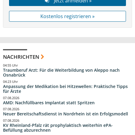
Jetzt anmelden »
Kostenlos registrieren »
NACHRICHTEN
04:55 Uhr
Traumberuf Arzt: Für die Weiterbildung von Aleppo nach
Osnabrück
04:23 Uhr
Anpassung der Medikation bei Hitzewellen: Praktische Tipps
für Ärzte
07.08.2026
AMD: Nachfüllbares Implantat statt Spritzen
07.08.2026
Neuer Bereitschaftsdienst in Nordrhein ist ein Erfolgsmodell
07.08.2026
KV Rheinland-Pfalz rät prophylaktisch weiterhin ePA-
Befüllung abzurechnen