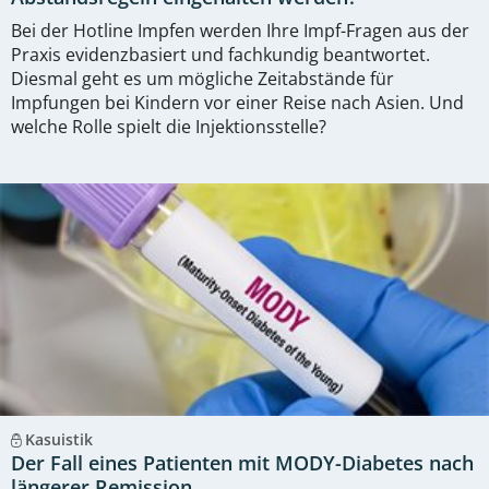
Bei der Hotline Impfen werden Ihre Impf-Fragen aus der
Praxis evidenzbasiert und fachkundig beantwortet.
Diesmal geht es um mögliche Zeitabstände für
Impfungen bei Kindern vor einer Reise nach Asien. Und
welche Rolle spielt die Injektionsstelle?
Kasuistik
Der Fall eines Patienten mit MODY-Diabetes nach
längerer Remission