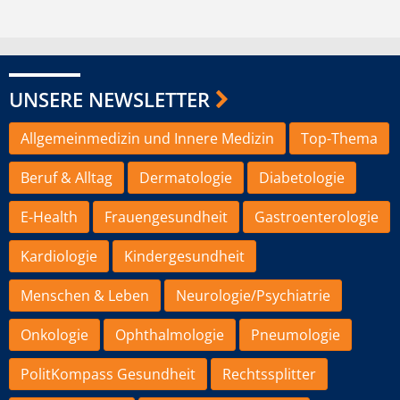
UNSERE NEWSLETTER
Allgemeinmedizin und Innere Medizin
Top-Thema
Beruf & Alltag
Dermatologie
Diabetologie
E-Health
Frauengesundheit
Gastroenterologie
Kardiologie
Kindergesundheit
Menschen & Leben
Neurologie/Psychiatrie
Onkologie
Ophthalmologie
Pneumologie
PolitKompass Gesundheit
Rechtssplitter