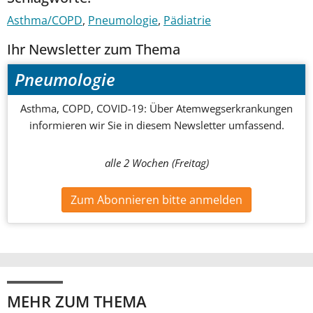
Asthma/COPD
Pneumologie
Pädiatrie
Ihr Newsletter zum Thema
Pneumologie
Asthma, COPD, COVID-19: Über Atemwegserkrankungen
informieren wir Sie in diesem Newsletter umfassend.
alle 2 Wochen (Freitag)
Zum Abonnieren bitte anmelden
MEHR ZUM THEMA