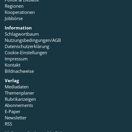
Regionen
Kooperationen
Jobbörse
Information
Schlagwortbaum
Nutzungsbedingungen/AGB
Datenschutzerklärung
Cookie-Einstellungen
Impressum
Kontakt
Bildnachweise
Verlag
Mediadaten
Themenplaner
Rubrikanzeigen
Abonnements
E-Paper
Newsletter
RSS