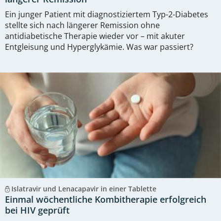
Ein junger Patient mit diagnostiziertem Typ-2-Diabetes
stellte sich nach längerer Remission ohne
antidiabetische Therapie wieder vor – mit akuter
Entgleisung und Hyperglykämie. Was war passiert?
Islatravir und Lenacapavir in einer Tablette
Einmal wöchentliche Kombitherapie erfolgreich
bei HIV geprüft