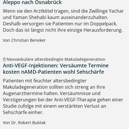
Aleppo nach Osnabrück
Wenn sie den Arztkittel tragen, sind die Zwillinge Yachar
und Yaman Shehabi kaum auseinanderzuhalten.
Deshalb versorgen sie Patienten nur im Doppelpack.
Doch das ist längst nicht ihre einzige Herausforderung.
Von Christian Beneker
Neovaskuläre altersbedingte Makuladegeneration
Anti-VEGF-Injektionen: Versäumte Termine
kosten nAMD-Patienten wohl Sehschärfe
Patienten mit feuchter altersbedingter
Makuladegeneration sollten sich streng an ihre
Augenarzttermine halten. Versäumnisse und
Verzögerungen bei der Anti-VEGF-Therapie gehen einer
Studie zufolge mit einem verstärkten Verlust an
Sehschärfe einher.
Von Dr. Robert Bublak