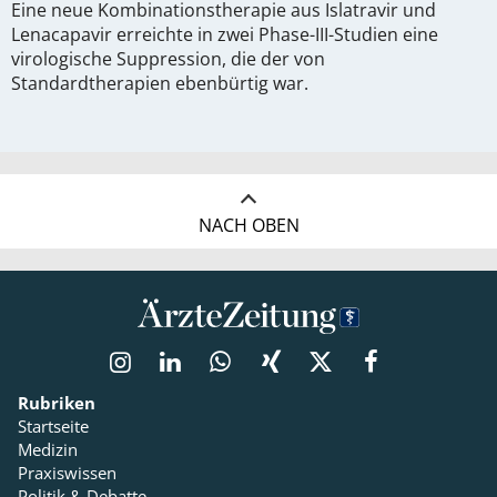
Eine neue Kombinationstherapie aus Islatravir und
Lenacapavir erreichte in zwei Phase-III-Studien eine
virologische Suppression, die der von
Standardtherapien ebenbürtig war.
NACH OBEN
Rubriken
Startseite
Medizin
Praxiswissen
Politik & Debatte