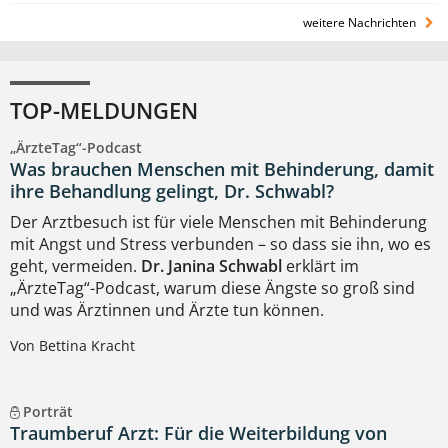
weitere Nachrichten
TOP-MELDUNGEN
„ÄrzteTag“-Podcast
Was brauchen Menschen mit Behinderung, damit
ihre Behandlung gelingt, Dr. Schwabl?
Der Arztbesuch ist für viele Menschen mit Behinderung
mit Angst und Stress verbunden – so dass sie ihn, wo es
geht, vermeiden.
Dr. Janina Schwabl
erklärt im
„ÄrzteTag“-Podcast, warum diese Ängste so groß sind
und was Ärztinnen und Ärzte tun können.
Von Bettina Kracht
Porträt
Traumberuf Arzt: Für die Weiterbildung von