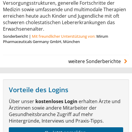
Versorgungsstrukturen, generelle Fortschritte der
Medizin sowie umfassende und multimodale Therapien
erreichen heute auch Kinder und Jugendliche mit oft
schweren cholestatischen Lebererkrankungen das
Erwachsenenalter.
Sonderbericht
|
Mit freundlicher Unterstützung von:
Mirum
Pharmaceuticals Germany GmbH, München
weitere Sonderberichte
Vorteile des Logins
Über unser
kostenloses Login
erhalten Ärzte und
Ärztinnen sowie andere Mitarbeiter der
Gesundheitsbranche Zugriff auf mehr
Hintergründe, Interviews und Praxis-Tipps.