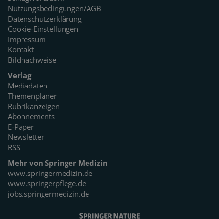
Nutzungsbedingungen/AGB
Datenschutzerklärung
Cookie-Einstellungen
Impressum
Kontakt
Bildnachweise
Verlag
Mediadaten
Themenplaner
Rubrikanzeigen
Abonnements
E-Paper
Newsletter
RSS
Mehr von Springer Medizin
www.springermedizin.de
www.springerpflege.de
jobs.springermedizin.de