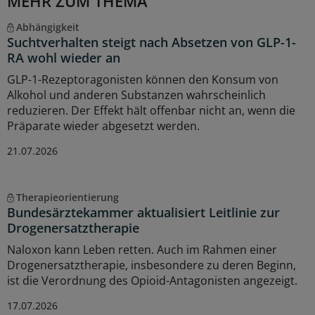
MEHR ZUM THEMA
Abhängigkeit
Suchtverhalten steigt nach Absetzen von GLP-1-
RA wohl wieder an
GLP-1-Rezeptoragonisten können den Konsum von
Alkohol und anderen Substanzen wahrscheinlich
reduzieren. Der Effekt hält offenbar nicht an, wenn die
Präparate wieder abgesetzt werden.
21.07.2026
Therapieorientierung
Bundesärztekammer aktualisiert Leitlinie zur
Drogenersatztherapie
Naloxon kann Leben retten. Auch im Rahmen einer
Drogenersatztherapie, insbesondere zu deren Beginn,
ist die Verordnung des Opioid-Antagonisten angezeigt.
17.07.2026