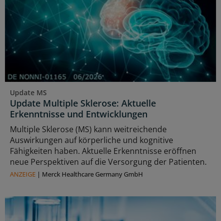
Update MS
Update Multiple Sklerose: Aktuelle
Erkenntnisse und Entwicklungen
Multiple Sklerose (MS) kann weitreichende
Auswirkungen auf körperliche und kognitive
Fähigkeiten haben. Aktuelle Erkenntnisse eröffnen
neue Perspektiven auf die Versorgung der Patienten.
ANZEIGE
|
Merck Healthcare Germany GmbH