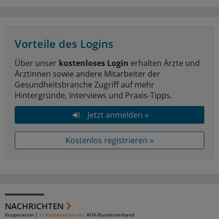
Vorteile des Logins
Über unser
kostenloses Login
erhalten Ärzte und
Ärztinnen sowie andere Mitarbeiter der
Gesundheitsbranche Zugriff auf mehr
Hintergründe, Interviews und Praxis-Tipps.
Jetzt anmelden »
Kostenlos registrieren »
NACHRICHTEN
Kooperation
|
In Kooperation mit:
AOK-Bundesverband