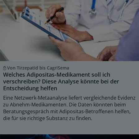
Von Tirzepatid bis CagriSema
Welches Adipositas-Medikament soll ich
verschreiben? Diese Analyse könnte bei der
Entscheidung helfen
Eine Netzwerk-Metaanalyse liefert vergleichende Evidenz
zu Abnehm-Medikamenten. Die Daten könnten beim
Beratungsgespräch mit Adipositas-Betroffenen helfen,
die für sie richtige Substanz zu finden.