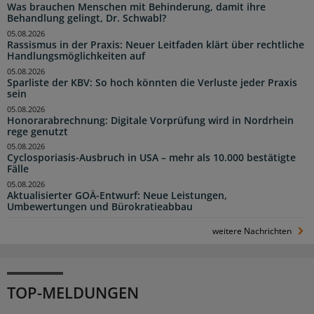
Was brauchen Menschen mit Behinderung, damit ihre
Behandlung gelingt, Dr. Schwabl?
05.08.2026
Rassismus in der Praxis: Neuer Leitfaden klärt über rechtliche
Handlungsmöglichkeiten auf
05.08.2026
Sparliste der KBV: So hoch könnten die Verluste jeder Praxis
sein
05.08.2026
Honorarabrechnung: Digitale Vorprüfung wird in Nordrhein
rege genutzt
05.08.2026
Cyclosporiasis-Ausbruch in USA – mehr als 10.000 bestätigte
Fälle
05.08.2026
Aktualisierter GOÄ-Entwurf: Neue Leistungen,
Umbewertungen und Bürokratieabbau
weitere Nachrichten
TOP-MELDUNGEN