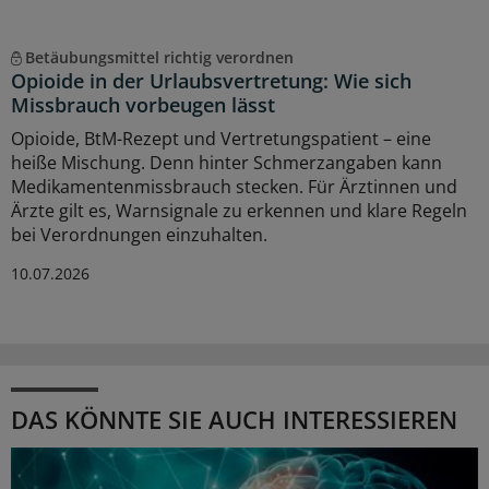
Betäubungsmittel richtig verordnen
Opioide in der Urlaubsvertretung: Wie sich
Missbrauch vorbeugen lässt
Opioide, BtM-Rezept und Vertretungspatient – eine
heiße Mischung. Denn hinter Schmerzangaben kann
Medikamentenmissbrauch stecken. Für Ärztinnen und
Ärzte gilt es, Warnsignale zu erkennen und klare Regeln
bei Verordnungen einzuhalten.
10.07.2026
DAS KÖNNTE SIE AUCH INTERESSIEREN