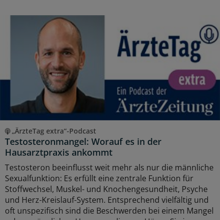
„ÄrzteTag extra“-Podcast
Testosteronmangel: Worauf es in der
Hausarztpraxis ankommt
Testosteron beeinflusst weit mehr als nur die männliche
Sexualfunktion: Es erfüllt eine zentrale Funktion für
Stoffwechsel, Muskel- und Knochengesundheit, Psyche
und Herz-Kreislauf-System. Entsprechend vielfältig und
oft unspezifisch sind die Beschwerden bei einem Mangel