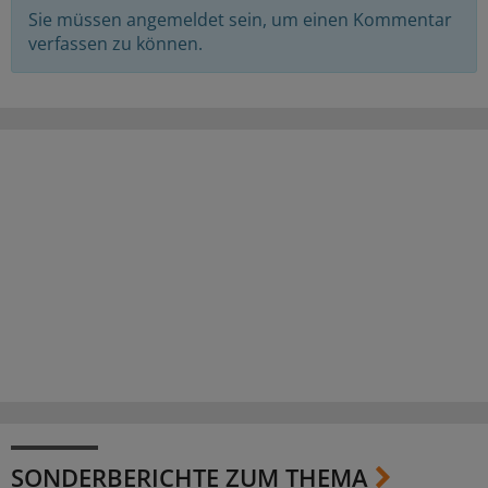
Sie müssen angemeldet sein, um einen Kommentar
verfassen zu können.
SONDERBERICHTE ZUM THEMA