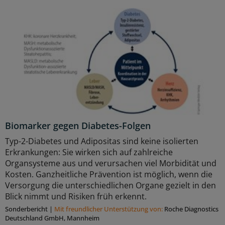
Biomarker gegen Diabetes-Folgen
Typ-2-Diabetes und Adipositas sind keine isolierten
Erkrankungen: Sie wirken sich auf zahlreiche
Organsysteme aus und verursachen viel Morbidität und
Kosten. Ganzheitliche Prävention ist möglich, wenn die
Versorgung die unterschiedlichen Organe gezielt in den
Blick nimmt und Risiken früh erkennt.
Sonderbericht
|
Mit freundlicher Unterstützung von:
Roche Diagnostics
Deutschland GmbH, Mannheim