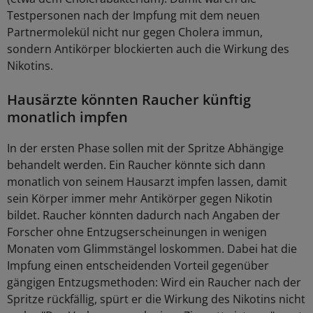
Testpersonen nach der Impfung mit dem neuen
Partnermolekül nicht nur gegen Cholera immun,
sondern Antikörper blockierten auch die Wirkung des
Nikotins.
Hausärzte könnten Raucher künftig
monatlich impfen
In der ersten Phase sollen mit der Spritze Abhängige
behandelt werden. Ein Raucher könnte sich dann
monatlich von seinem Hausarzt impfen lassen, damit
sein Körper immer mehr Antikörper gegen Nikotin
bildet. Raucher könnten dadurch nach Angaben der
Forscher ohne Entzugserscheinungen in wenigen
Monaten vom Glimmstängel loskommen. Dabei hat die
Impfung einen entscheidenden Vorteil gegenüber
gängigen Entzugsmethoden: Wird ein Raucher nach der
Spritze rückfällig, spürt er die Wirkung des Nikotins nicht