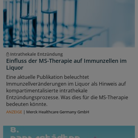
Intrathekale Entzündung
Einfluss der MS-Therapie auf Immunzellen im
Liquor
Eine aktuelle Publikation beleuchtet
Immunzellveränderungen im Liquor als Hinweis auf
kompartimentalisierte intrathekale
Entzündungsprozesse. Was dies für die MS-Therapie
bedeuten könnte.
ANZEIGE
|
Merck Healthcare Germany GmbH