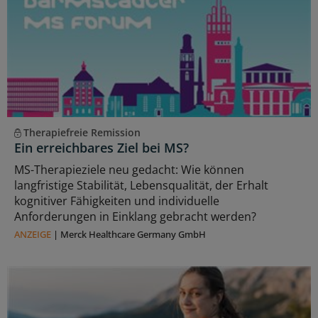
Therapiefreie Remission
Ein erreichbares Ziel bei MS?
MS-Therapieziele neu gedacht: Wie können
langfristige Stabilität, Lebensqualität, der Erhalt
kognitiver Fähigkeiten und individuelle
Anforderungen in Einklang gebracht werden?
ANZEIGE
|
Merck Healthcare Germany GmbH