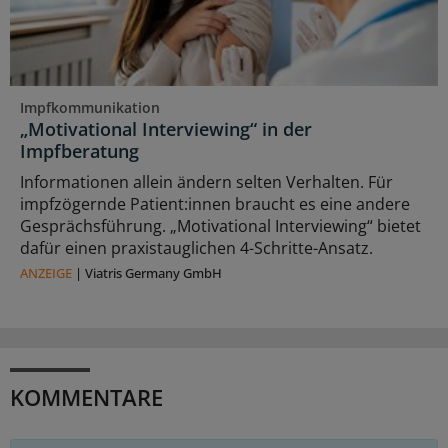
Impfkommunikation
„Motivational Interviewing“ in der
Impfberatung
Informationen allein ändern selten Verhalten. Für
impfzögernde Patient:innen braucht es eine andere
Gesprächsführung. „Motivational Interviewing“ bietet
dafür einen praxistauglichen 4-Schritte-Ansatz.
ANZEIGE
|
Viatris Germany GmbH
KOMMENTARE