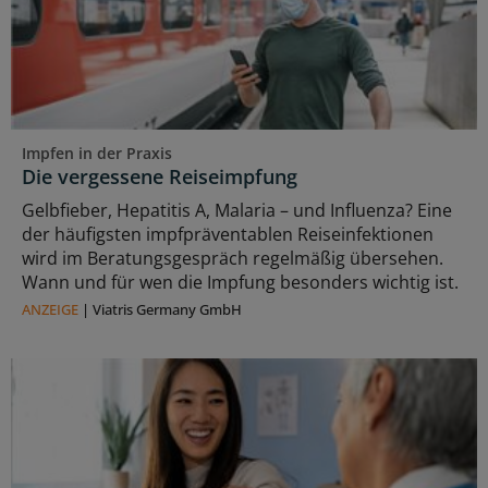
Impfen in der Praxis
Die vergessene Reiseimpfung
Gelbfieber, Hepatitis A, Malaria – und Influenza? Eine
der häufigsten impfpräventablen Reiseinfektionen
wird im Beratungsgespräch regelmäßig übersehen.
Wann und für wen die Impfung besonders wichtig ist.
ANZEIGE
|
Viatris Germany GmbH