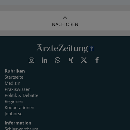
NACH OBEN
Rubriken
Startseite
Medizin
Praxiswissen
Politik & Debatte
Regionen
Kooperationen
Jobbörse
Information
Schlagwortbaum