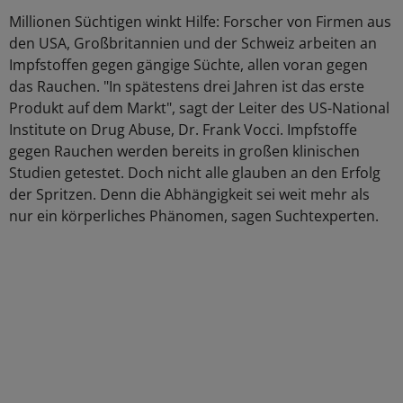
Millionen Süchtigen winkt Hilfe: Forscher von Firmen aus
den USA, Großbritannien und der Schweiz arbeiten an
Impfstoffen gegen gängige Süchte, allen voran gegen
das Rauchen. "In spätestens drei Jahren ist das erste
Produkt auf dem Markt", sagt der Leiter des US-National
Institute on Drug Abuse, Dr. Frank Vocci. Impfstoffe
gegen Rauchen werden bereits in großen klinischen
Studien getestet. Doch nicht alle glauben an den Erfolg
der Spritzen. Denn die Abhängigkeit sei weit mehr als
nur ein körperliches Phänomen, sagen Suchtexperten.