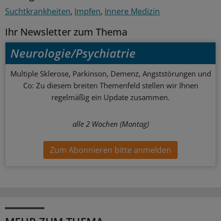
Suchtkrankheiten
Impfen
Innere Medizin
Ihr Newsletter zum Thema
Neurologie/Psychiatrie
Multiple Sklerose, Parkinson, Demenz, Angststörungen und
Co: Zu diesem breiten Themenfeld stellen wir Ihnen
regelmäßig ein Update zusammen.
alle 2 Wochen (Montag)
Zum Abonnieren bitte anmelden