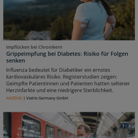
Impflücken bei Chronikern
Grippeimpfung bei Diabetes: Risiko für Folgen
senken
Influenza bedeutet für Diabetiker ein ernstes
kardiovaskuläres Risiko. Registerstudien zeigen:
Geimpfte Patientinnen und Patienten hatten seltener
Herzinfarkte und eine niedrigere Sterblichkeit.
ANZEIGE
|
Viatris Germany GmbH