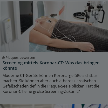
Plaques bewerten
Screening mittels Koronar-CT: Was das bringen
könnte
Moderne CT-Geräte können Koronargefäße sichtbar
machen. Sie können aber auch atherosklerotischen
Gefäßschäden tief in die Plaque-Seele blicken. Hat die
Koronar-CT eine große Screening-Zukunft?