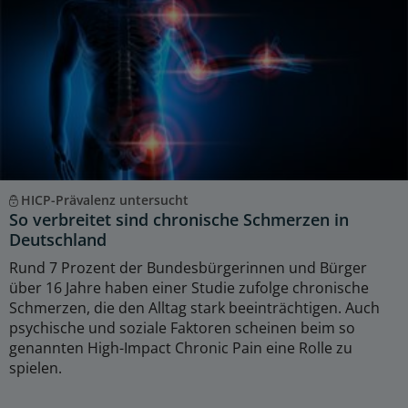
HICP-Prävalenz untersucht
So verbreitet sind chronische Schmerzen in
Deutschland
Rund 7 Prozent der Bundesbürgerinnen und Bürger
über 16 Jahre haben einer Studie zufolge chronische
Schmerzen, die den Alltag stark beeinträchtigen. Auch
psychische und soziale Faktoren scheinen beim so
genannten High-Impact Chronic Pain eine Rolle zu
spielen.