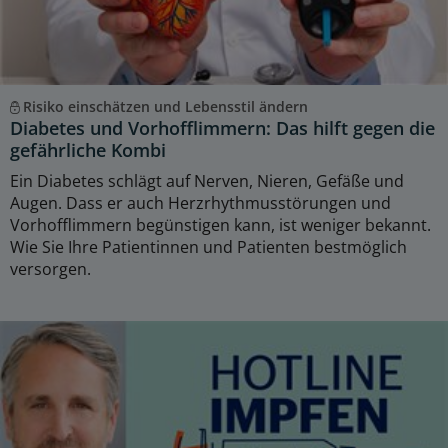
Risiko einschätzen und Lebensstil ändern
Diabetes und Vorhofflimmern: Das hilft gegen die
gefährliche Kombi
Ein Diabetes schlägt auf Nerven, Nieren, Gefäße und
Augen. Dass er auch Herzrhythmusstörungen und
Vorhofflimmern begünstigen kann, ist weniger bekannt.
Wie Sie Ihre Patientinnen und Patienten bestmöglich
versorgen.