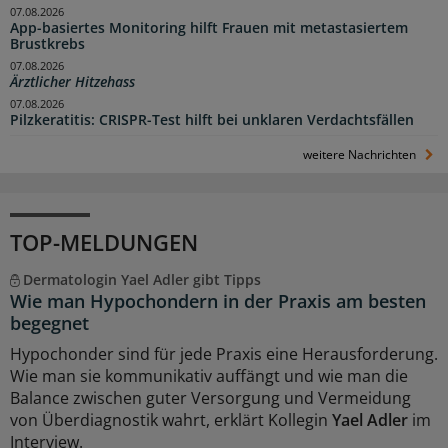
07.08.2026
App-basiertes Monitoring hilft Frauen mit metastasiertem
Brustkrebs
07.08.2026
Ärztlicher Hitzehass
07.08.2026
Pilzkeratitis: CRISPR-Test hilft bei unklaren Verdachtsfällen
weitere Nachrichten
TOP-MELDUNGEN
Dermatologin Yael Adler gibt Tipps
Wie man Hypochondern in der Praxis am besten
begegnet
Hypochonder sind für jede Praxis eine Herausforderung.
Wie man sie kommunikativ auffängt und wie man die
Balance zwischen guter Versorgung und Vermeidung
von Überdiagnostik wahrt, erklärt Kollegin
Yael Adler
im
Interview.