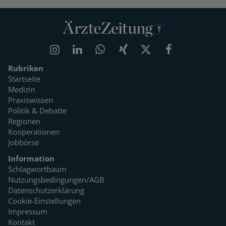
Rubriken
Startseite
Medizin
Praxiswissen
Politik & Debatte
Regionen
Kooperationen
Jobbörse
Information
Schlagwortbaum
Nutzungsbedingungen/AGB
Datenschutzerklärung
Cookie-Einstellungen
Impressum
Kontakt