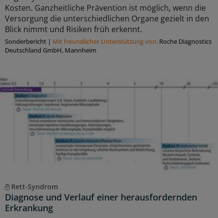
Kosten. Ganzheitliche Prävention ist möglich, wenn die
Versorgung die unterschiedlichen Organe gezielt in den
Blick nimmt und Risiken früh erkennt.
Sonderbericht
|
Mit freundlicher Unterstützung von:
Roche Diagnostics
Deutschland GmbH, Mannheim
Rett-Syndrom
Diagnose und Verlauf einer herausfordernden
Erkrankung