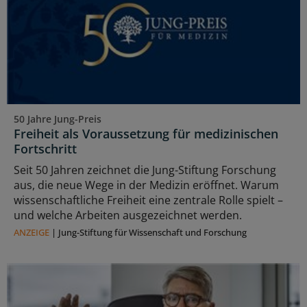
50 Jahre Jung-Preis
Freiheit als Voraussetzung für medizinischen
Fortschritt
Seit 50 Jahren zeichnet die Jung-Stiftung Forschung
aus, die neue Wege in der Medizin eröffnet. Warum
wissenschaftliche Freiheit eine zentrale Rolle spielt –
und welche Arbeiten ausgezeichnet werden.
ANZEIGE
|
Jung-Stiftung für Wissenschaft und Forschung