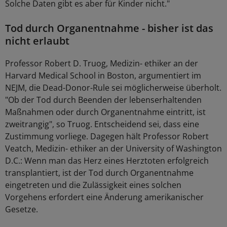
Solche Daten gibt es aber für Kinder nicht."
Tod durch Organentnahme - bisher ist das
nicht erlaubt
Professor Robert D. Truog, Medizin- ethiker an der
Harvard Medical School in Boston, argumentiert im
NEJM, die Dead-Donor-Rule sei möglicherweise überholt.
"Ob der Tod durch Beenden der lebenserhaltenden
Maßnahmen oder durch Organentnahme eintritt, ist
zweitrangig", so Truog. Entscheidend sei, dass eine
Zustimmung vorliege. Dagegen hält Professor Robert
Veatch, Medizin- ethiker an der University of Washington
D.C.: Wenn man das Herz eines Herztoten erfolgreich
transplantiert, ist der Tod durch Organentnahme
eingetreten und die Zulässigkeit eines solchen
Vorgehens erfordert eine Änderung amerikanischer
Gesetze.