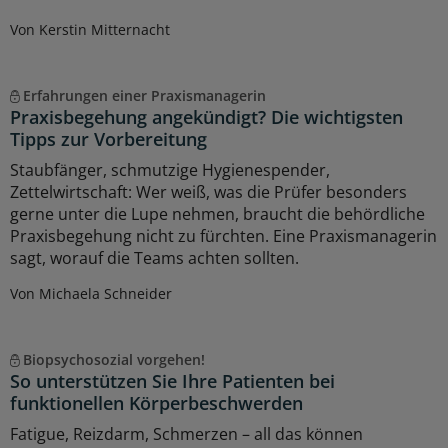
Von Kerstin Mitternacht
Erfahrungen einer Praxismanagerin
Praxisbegehung angekündigt? Die wichtigsten
Tipps zur Vorbereitung
Staubfänger, schmutzige Hygienespender,
Zettelwirtschaft: Wer weiß, was die Prüfer besonders
gerne unter die Lupe nehmen, braucht die behördliche
Praxisbegehung nicht zu fürchten. Eine Praxismanagerin
sagt, worauf die Teams achten sollten.
Von Michaela Schneider
Biopsychosozial vorgehen!
So unterstützen Sie Ihre Patienten bei
funktionellen Körperbeschwerden
Fatigue, Reizdarm, Schmerzen – all das können