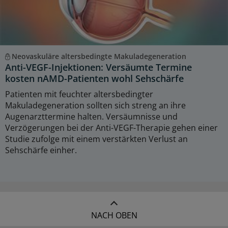
Neovaskuläre altersbedingte Makuladegeneration
Anti-VEGF-Injektionen: Versäumte Termine
kosten nAMD-Patienten wohl Sehschärfe
Patienten mit feuchter altersbedingter
Makuladegeneration sollten sich streng an ihre
Augenarzttermine halten. Versäumnisse und
Verzögerungen bei der Anti-VEGF-Therapie gehen einer
Studie zufolge mit einem verstärkten Verlust an
Sehschärfe einher.
NACH OBEN