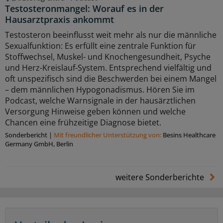
Testosteronmangel: Worauf es in der
Hausarztpraxis ankommt
Testosteron beeinflusst weit mehr als nur die männliche
Sexualfunktion: Es erfüllt eine zentrale Funktion für
Stoffwechsel, Muskel- und Knochengesundheit, Psyche
und Herz-Kreislauf-System. Entsprechend vielfältig und
oft unspezifisch sind die Beschwerden bei einem Mangel
– dem männlichen Hypogonadismus. Hören Sie im
Podcast, welche Warnsignale in der hausärztlichen
Versorgung Hinweise geben können und welche
Chancen eine frühzeitige Diagnose bietet.
Sonderbericht
|
Mit freundlicher Unterstützung von:
Besins Healthcare
Germany GmbH, Berlin
weitere Sonderberichte