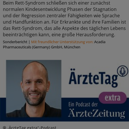
Beim Rett-Syndrom schließen sich einer zunächst
normalen Kindesentwicklung Phasen der Stagnation
und der Regression zentraler Fähigkeiten wie Sprache
und Handfunktion an. Für Erkrankte und ihre Familien ist
das Rett-Syndrom, das alle Aspekte des täglichen Lebens
beeinträchtigen kann, eine große Herausforderung.
Sonderbericht
|
Mit freundlicher Unterstützung von:
Acadia
Pharmaceuticals (Germany) GmbH, München
„ÄrzteTag extra“-Podcast