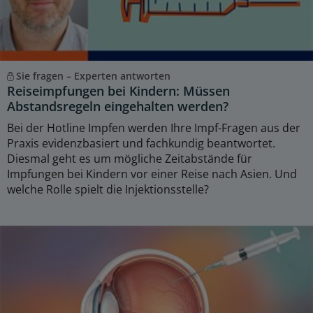
Sie fragen – Experten antworten
Reiseimpfungen bei Kindern: Müssen
Abstandsregeln eingehalten werden?
Bei der Hotline Impfen werden Ihre Impf-Fragen aus der
Praxis evidenzbasiert und fachkundig beantwortet.
Diesmal geht es um mögliche Zeitabstände für
Impfungen bei Kindern vor einer Reise nach Asien. Und
welche Rolle spielt die Injektionsstelle?