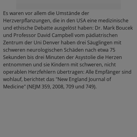
Es waren vor allem die Umstände der
Herzverpflanzungen, die in den USA eine medizinische
und ethische Debatte ausgelöst haben: Dr. Mark Boucek
und Professor David Campbell vom pädiatrischen
Zentrum der Uni Denver haben drei Säuglingen mit
schweren neurologischen Schäden nach etwa 75
Sekunden bis drei Minuten der Asystolie die Herzen
entnommen und sie Kindern mit schweren, nicht
operablen Herzfehlern übertragen: Alle Empfänger sind
wohlauf, berichtet das "New England Journal of
Medicine" (NEJM 359, 2008, 709 und 749).