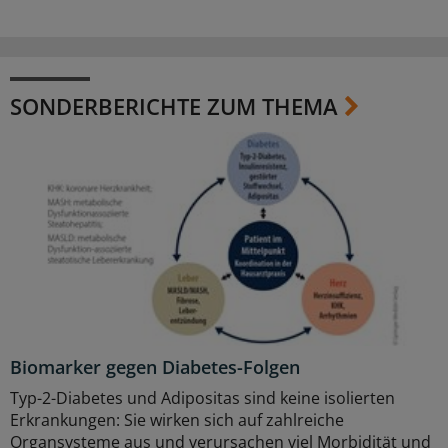
SONDERBERICHTE ZUM THEMA
Biomarker gegen Diabetes-Folgen
Typ-2-Diabetes und Adipositas sind keine isolierten
Erkrankungen: Sie wirken sich auf zahlreiche
Organsysteme aus und verursachen viel Morbidität und