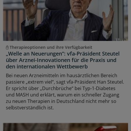
Therapieoptionen und ihre Verfügbarkeit
„Welle an Neuerungen“: vfa-Präsident Steutel
über Arznei-Innovationen für die Praxis und
den internationalen Wettbewerb
Bei neuen Arzneimitteln im hausärztlichen Bereich
passiere „extrem viel“, sagt vfa-Präsident Han Steutel.
Er spricht über „Durchbrüche“ bei Typ-1-Diabetes
und MASH und erklärt, warum ein schneller Zugang
zu neuen Therapien in Deutschland nicht mehr so
selbstverständlich ist.