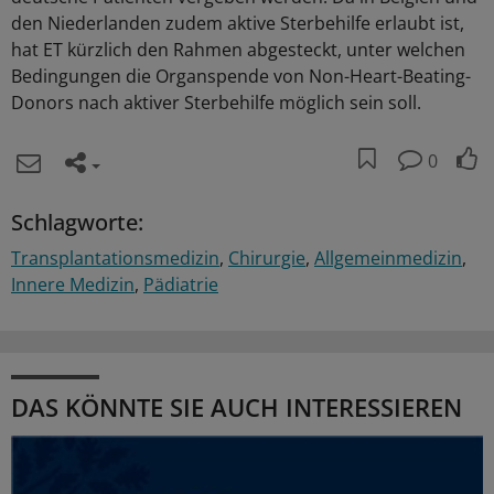
den Niederlanden zudem aktive Sterbehilfe erlaubt ist,
hat ET kürzlich den Rahmen abgesteckt, unter welchen
Bedingungen die Organspende von Non-Heart-Beating-
Donors nach aktiver Sterbehilfe möglich sein soll.
0
Schlagworte:
Transplantationsmedizin
Chirurgie
Allgemeinmedizin
Innere Medizin
Pädiatrie
DAS KÖNNTE SIE AUCH INTERESSIEREN