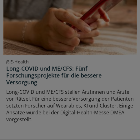
E-Health
Long-COVID und ME/CFS: Fünf
Forschungsprojekte für die bessere
Versorgung
Long-COVID und ME/CFS stellen Ärztinnen und Ärzte
vor Rätsel. Für eine bessere Versorgung der Patienten
setzten Forscher auf Wearables, KI und Cluster. Einige
Ansätze wurde bei der Digital-Health-Messe DMEA
vorgestellt.