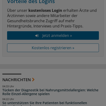
Vorteile des Logins
Über unser
kostenloses Login
erhalten Ärzte und
Ärztinnen sowie andere Mitarbeiter der
Gesundheitsbranche Zugriff auf mehr
Hintergründe, Interviews und Praxis-Tipps.
Jetzt anmelden »
Kostenlos registrieren »
NACHRICHTEN
04:33 Uhr
Tücken der Diagnostik bei Nahrungsmittelallergien: Welche
Rolle Einzel-Allergene spielen
04:22 Uhr
So unterstützen Sie Ihre Patienten bei funktionellen