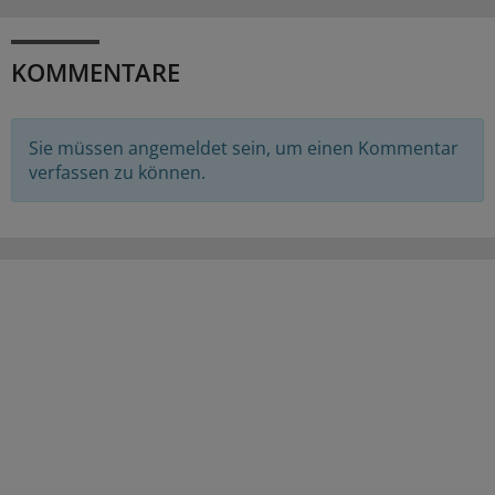
KOMMENTARE
Sie müssen angemeldet sein, um einen Kommentar
verfassen zu können.