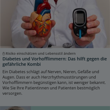
Risiko einschätzen und Lebensstil ändern
Diabetes und Vorhofflimmern: Das hilft gegen die
gefährliche Kombi
Ein Diabetes schlägt auf Nerven, Nieren, Gefäße und
Augen. Dass er auch Herzrhythmusstörungen und
Vorhofflimmern begünstigen kann, ist weniger bekannt.
Wie Sie Ihre Patientinnen und Patienten bestmöglich
versorgen.