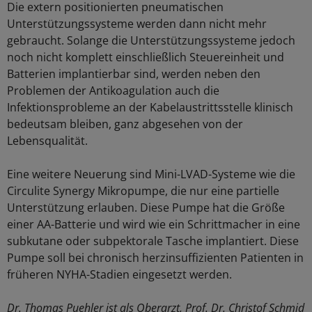
Die extern positionierten pneumatischen
Unterstützungssysteme werden dann nicht mehr
gebraucht. Solange die Unterstützungssysteme jedoch
noch nicht komplett einschließlich Steuereinheit und
Batterien implantierbar sind, werden neben den
Problemen der Antikoagulation auch die
Infektionsprobleme an der Kabelaustrittsstelle klinisch
bedeutsam bleiben, ganz abgesehen von der
Lebensqualität.
Eine weitere Neuerung sind Mini-LVAD-Systeme wie die
Circulite Synergy Mikropumpe, die nur eine partielle
Unterstützung erlauben. Diese Pumpe hat die Größe
einer AA-Batterie und wird wie ein Schrittmacher in eine
subkutane oder subpektorale Tasche implantiert. Diese
Pumpe soll bei chronisch herzinsuffizienten Patienten in
früheren NYHA-Stadien eingesetzt werden.
Dr. Thomas Puehler ist als Oberarzt, Prof. Dr. Christof Schmid