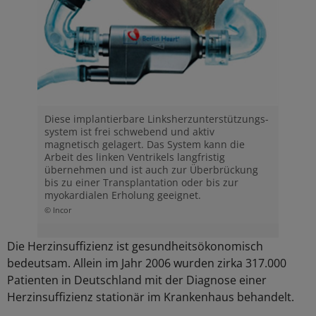
Diese implantierbare Linksherzunterstützungs­
system ist frei schwebend und aktiv
magnetisch gelagert. Das System kann die
Arbeit des linken Ventrikels langfristig
übernehmen und ist auch zur Überbrückung
bis zu einer Transplantation oder bis zur
myokardialen Erholung geeignet.
© Incor
Die Herzinsuffizienz ist gesundheitsökonomisch
bedeutsam. Allein im Jahr 2006 wurden zirka 317.000
Patienten in Deutschland mit der Diagnose einer
Herzinsuffizienz stationär im Krankenhaus behandelt.