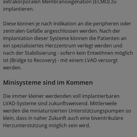
extrakorporalen Membranoxigenation (ECMO) zu
implantieren.
Diese können je nach Indikation an die peripheren oder
zentralen Gefäße angeschlossen werden. Nach der
Implantation dieser Systeme können die Patienten an
ein spezialisiertes Herzzentrum verlegt werden und
nach der Stabilisierung - sofern kein Entwöhnen möglich
ist (Bridge to Recovery) - mit einem LVAD versorgt
werden.
Minisysteme sind im Kommen
Die immer kleiner werdenden voll implantierbaren
LVAD-Systeme sind zukunftsweisend. Mittlerweile
werden die miniaturisierten Unterstützungspumpen so
klein, dass in naher Zukunft auch eine biventrikuläre
Herzunterstützung möglich sein wird.