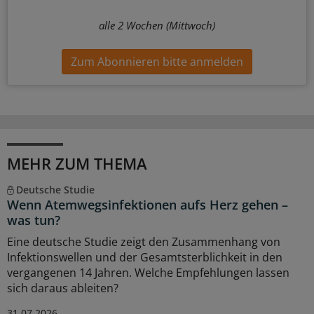
alle 2 Wochen (Mittwoch)
Zum Abonnieren bitte anmelden
MEHR ZUM THEMA
Deutsche Studie
Wenn Atemwegsinfektionen aufs Herz gehen –
was tun?
Eine deutsche Studie zeigt den Zusammenhang von
Infektionswellen und der Gesamtsterblichkeit in den
vergangenen 14 Jahren. Welche Empfehlungen lassen
sich daraus ableiten?
31.07.2026