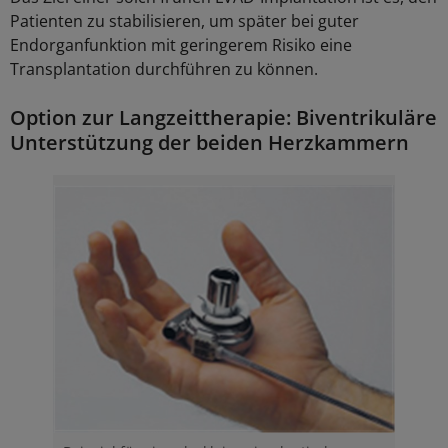
Patienten zu stabilisieren, um später bei guter
Endorganfunktion mit geringerem Risiko eine
Transplantation durchführen zu können.
Option zur Langzeittherapie: Biventrikuläre
Unterstützung der beiden Herzkammern