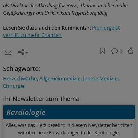
als Direktor der Abteilung für Herz-, Thorax- und herznahe
Gefäßchirurgie am Uniklinikum Regensburg tätig
Lesen Sie dazu auch den Kommentar:
Pioniergeist
verhilft zu mehr Chancen
0
Schlagworte:
Herzschwäche
Allgemeinmedizin
Innere Medizin
Chirurgie
Ihr Newsletter zum Thema
Kardiologie
Alles, was das Herz begehrt: In diesem Newsletter berichten
wir über neue Entwicklungen in der Kardiologie.