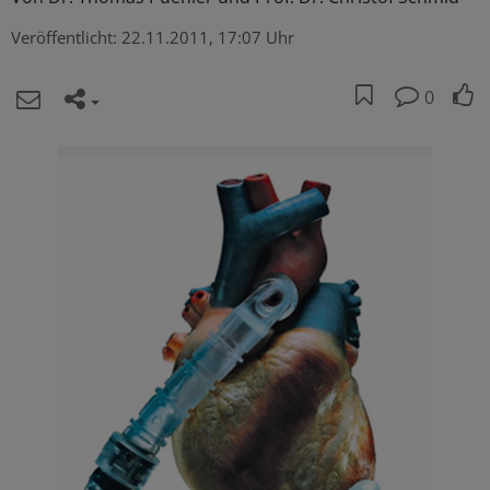
Veröffentlicht:
22.11.2011, 17:07 Uhr
0