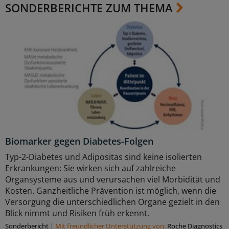
SONDERBERICHTE ZUM THEMA
Biomarker gegen Diabetes-Folgen
Typ-2-Diabetes und Adipositas sind keine isolierten
Erkrankungen: Sie wirken sich auf zahlreiche
Organsysteme aus und verursachen viel Morbidität und
Kosten. Ganzheitliche Prävention ist möglich, wenn die
Versorgung die unterschiedlichen Organe gezielt in den
Blick nimmt und Risiken früh erkennt.
Sonderbericht
|
Mit freundlicher Unterstützung von:
Roche Diagnostics