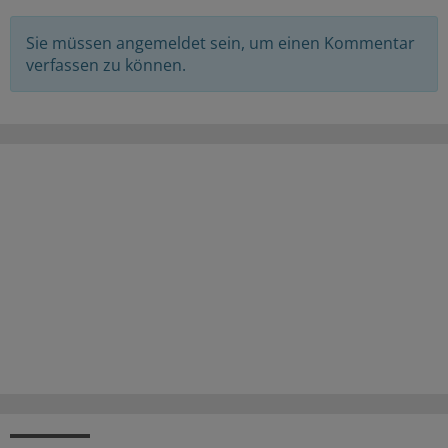
Sie müssen angemeldet sein, um einen Kommentar
verfassen zu können.