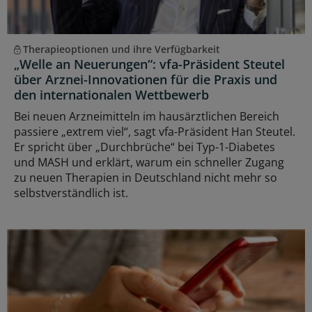
Therapieoptionen und ihre Verfügbarkeit
„Welle an Neuerungen“: vfa-Präsident Steutel
über Arznei-Innovationen für die Praxis und
den internationalen Wettbewerb
Bei neuen Arzneimitteln im hausärztlichen Bereich
passiere „extrem viel“, sagt vfa-Präsident Han Steutel.
Er spricht über „Durchbrüche“ bei Typ-1-Diabetes
und MASH und erklärt, warum ein schneller Zugang
zu neuen Therapien in Deutschland nicht mehr so
selbstverständlich ist.