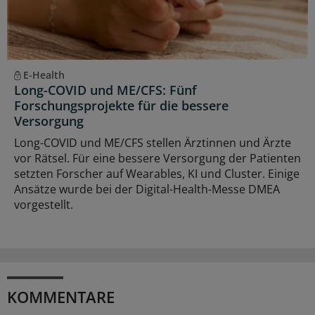
E-Health
Long-COVID und ME/CFS: Fünf
Forschungsprojekte für die bessere
Versorgung
Long-COVID und ME/CFS stellen Ärztinnen und Ärzte
vor Rätsel. Für eine bessere Versorgung der Patienten
setzten Forscher auf Wearables, KI und Cluster. Einige
Ansätze wurde bei der Digital-Health-Messe DMEA
vorgestellt.
KOMMENTARE