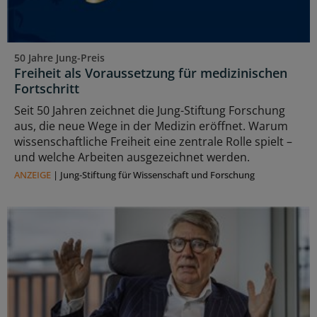
50 Jahre Jung-Preis
Freiheit als Voraussetzung für medizinischen
Fortschritt
Seit 50 Jahren zeichnet die Jung-Stiftung Forschung
aus, die neue Wege in der Medizin eröffnet. Warum
wissenschaftliche Freiheit eine zentrale Rolle spielt –
und welche Arbeiten ausgezeichnet werden.
ANZEIGE
|
Jung-Stiftung für Wissenschaft und Forschung