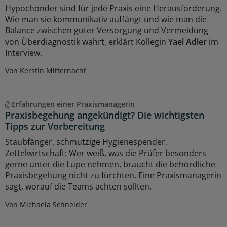
Hypochonder sind für jede Praxis eine Herausforderung.
Wie man sie kommunikativ auffängt und wie man die
Balance zwischen guter Versorgung und Vermeidung
von Überdiagnostik wahrt, erklärt Kollegin
Yael Adler
im
Interview.
Von Kerstin Mitternacht
Erfahrungen einer Praxismanagerin
Praxisbegehung angekündigt? Die wichtigsten
Tipps zur Vorbereitung
Staubfänger, schmutzige Hygienespender,
Zettelwirtschaft: Wer weiß, was die Prüfer besonders
gerne unter die Lupe nehmen, braucht die behördliche
Praxisbegehung nicht zu fürchten. Eine Praxismanagerin
sagt, worauf die Teams achten sollten.
Von Michaela Schneider