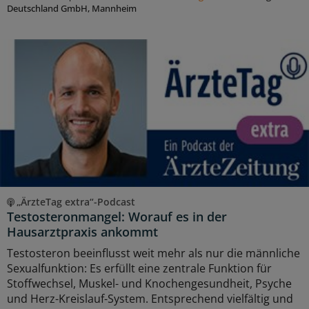
Deutschland GmbH, Mannheim
„ÄrzteTag extra“-Podcast
Testosteronmangel: Worauf es in der
Hausarztpraxis ankommt
Testosteron beeinflusst weit mehr als nur die männliche
Sexualfunktion: Es erfüllt eine zentrale Funktion für
Stoffwechsel, Muskel- und Knochengesundheit, Psyche
und Herz-Kreislauf-System. Entsprechend vielfältig und