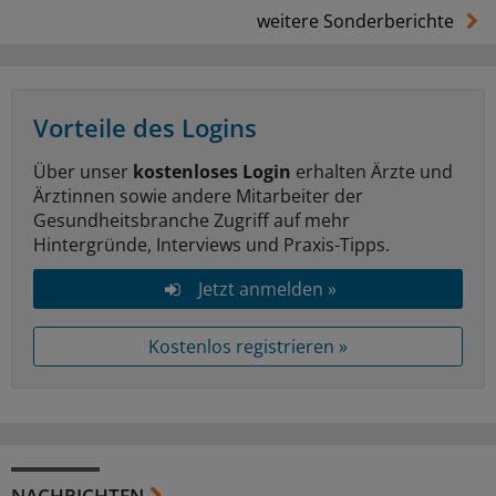
weitere Sonderberichte
Vorteile des Logins
Über unser
kostenloses Login
erhalten Ärzte und
Ärztinnen sowie andere Mitarbeiter der
Gesundheitsbranche Zugriff auf mehr
Hintergründe, Interviews und Praxis-Tipps.
Jetzt anmelden »
Kostenlos registrieren »
NACHRICHTEN