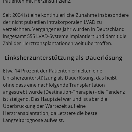
Patienten mit Herzinsuffizienz.
Seit 2004 ist eine kontinuierliche Zunahme insbesondere
der nicht pulsatilen intrakorporalen LVAD zu
verzeichnen. Vergangenes Jahr wurden in Deutschland
insgesamt 555 LVAD-Systeme implantiert und damit die
Zahl der Herztransplantationen weit übertroffen.
Linksherzunterstützung als Dauerlösung
Etwa 14 Prozent der Patienten erhielten eine
Linksherzunterstützung als Dauerlösung, das heißt
ohne dass eine nachfolgende Transplantation
angestrebt wurde (Destination-Therapie) - die Tendenz
ist steigend. Das Hauptziel war und ist aber die
Überbrückung der Wartezeit auf eine
Herztransplantation, da Letztere die beste
Langzeitprognose aufweist.