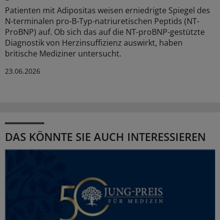
Patienten mit Adipositas weisen erniedrigte Spiegel des
N-terminalen pro-B-Typ-natriuretischen Peptids (NT-
ProBNP) auf. Ob sich das auf die NT-proBNP-gestützte
Diagnostik von Herzinsuffizienz auswirkt, haben
britische Mediziner untersucht.
23.06.2026
DAS KÖNNTE SIE AUCH INTERESSIEREN