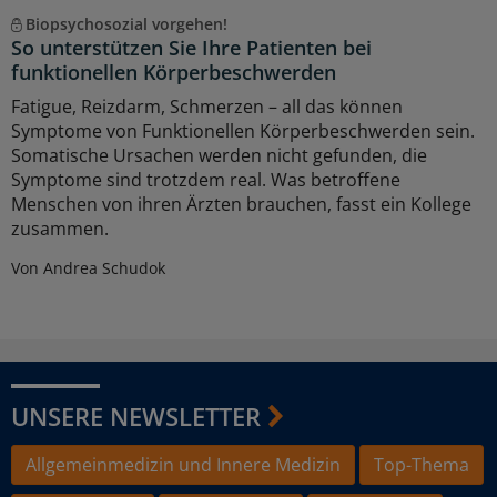
Biopsychosozial vorgehen!
So unterstützen Sie Ihre Patienten bei
funktionellen Körperbeschwerden
Fatigue, Reizdarm, Schmerzen – all das können
Symptome von Funktionellen Körperbeschwerden sein.
Somatische Ursachen werden nicht gefunden, die
Symptome sind trotzdem real. Was betroffene
Menschen von ihren Ärzten brauchen, fasst ein Kollege
zusammen.
Von Andrea Schudok
UNSERE NEWSLETTER
Allgemeinmedizin und Innere Medizin
Top-Thema