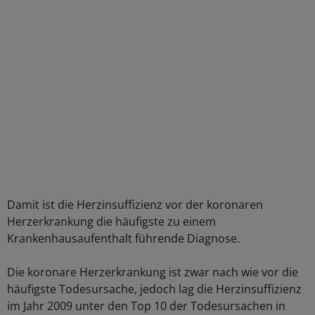
Damit ist die Herzinsuffizienz vor der koronaren
Herzerkrankung die häufigste zu einem
Krankenhausaufenthalt führende Diagnose.
Die koronare Herzerkrankung ist zwar nach wie vor die
häufigste Todesursache, jedoch lag die Herzinsuffizienz
im Jahr 2009 unter den Top 10 der Todesursachen in