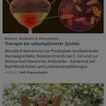
Evidenz, Resistenz & Wirksamkeit
Therapie bei unkomplizierter Zystitis
Aktuelle Erkenntnisse zur Prophylaxe rezidivierender
Harnwegsinfekte, Resistenztrends bei E. coli und zur
Wirksamkeit bewährter Antibiotika – basierend auf
Real-World-Daten und Leitlinienempfehlungen.
ANZEIGE
|
MIP Pharma GmbH