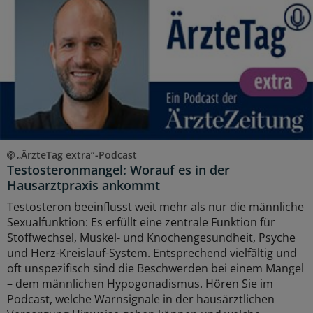
„ÄrzteTag extra“-Podcast
Testosteronmangel: Worauf es in der
Hausarztpraxis ankommt
Testosteron beeinflusst weit mehr als nur die männliche
Sexualfunktion: Es erfüllt eine zentrale Funktion für
Stoffwechsel, Muskel- und Knochengesundheit, Psyche
und Herz-Kreislauf-System. Entsprechend vielfältig und
oft unspezifisch sind die Beschwerden bei einem Mangel
– dem männlichen Hypogonadismus. Hören Sie im
Podcast, welche Warnsignale in der hausärztlichen