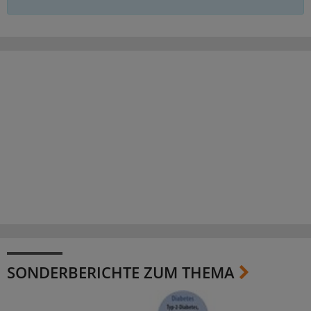
SONDERBERICHTE ZUM THEMA