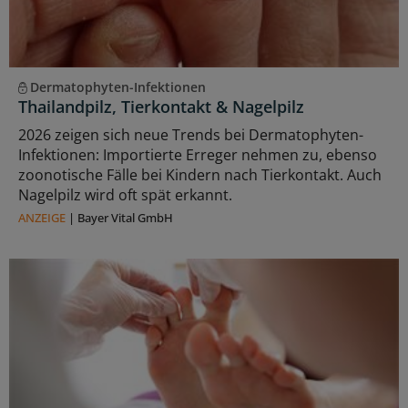
Dermatophyten-Infektionen
Thailandpilz, Tierkontakt & Nagelpilz
2026 zeigen sich neue Trends bei Dermatophyten-
Infektionen: Importierte Erreger nehmen zu, ebenso
zoonotische Fälle bei Kindern nach Tierkontakt. Auch
Nagelpilz wird oft spät erkannt.
ANZEIGE
|
Bayer Vital GmbH