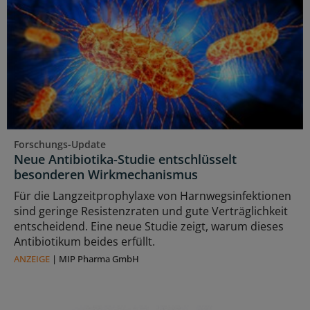
Forschungs-Update
Neue Antibiotika-Studie entschlüsselt
besonderen Wirkmechanismus
Für die Langzeitprophylaxe von Harnwegsinfektionen
sind geringe Resistenzraten und gute Verträglichkeit
entscheidend. Eine neue Studie zeigt, warum dieses
Antibiotikum beides erfüllt.
ANZEIGE
|
MIP Pharma GmbH