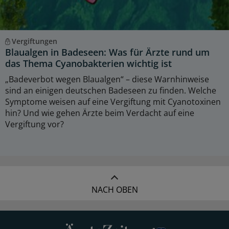
Vergiftungen
Blaualgen in Badeseen: Was für Ärzte rund um
das Thema Cyanobakterien wichtig ist
„Badeverbot wegen Blaualgen“ – diese Warnhinweise
sind an einigen deutschen Badeseen zu finden. Welche
Symptome weisen auf eine Vergiftung mit Cyanotoxinen
hin? Und wie gehen Ärzte beim Verdacht auf eine
Vergiftung vor?
NACH OBEN