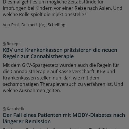
Diesmal geht es um mögliche Zeitabstände für
Impfungen bei Kindern vor einer Reise nach Asien. Und
welche Rolle spielt die Injektionsstelle?
Von Prof. Dr. med. Jörg Schelling
Rezept
KBV und Krankenkassen präzisieren die neuen
Regeln zur Cannabistherapie
Mit dem GKV-Spargestetz wurden auch die Regeln für
die Cannabistherapie auf Kasse verschärft. KBV und
Krankenkassen stellen nun klar, wie mit dem
sechsmonatigen Therapieversuch zu verfahren ist. Und
welche Ausnahmen gelten.
Kasuistik
Der Fall eines Patienten mit MODY-Diabetes nach
längerer Remission