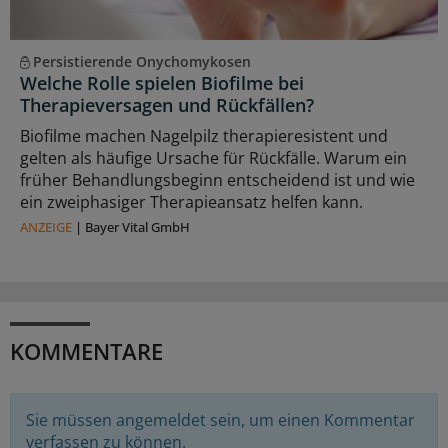
Persistierende Onychomykosen
Welche Rolle spielen Biofilme bei
Therapieversagen und Rückfällen?
Biofilme machen Nagelpilz therapieresistent und
gelten als häufige Ursache für Rückfälle. Warum ein
früher Behandlungsbeginn entscheidend ist und wie
ein zweiphasiger Therapieansatz helfen kann.
ANZEIGE
|
Bayer Vital GmbH
KOMMENTARE
Sie müssen angemeldet sein, um einen Kommentar
verfassen zu können.