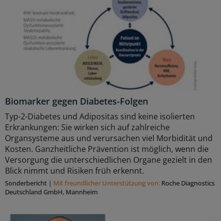
Biomarker gegen Diabetes-Folgen
Typ-2-Diabetes und Adipositas sind keine isolierten
Erkrankungen: Sie wirken sich auf zahlreiche
Organsysteme aus und verursachen viel Morbidität und
Kosten. Ganzheitliche Prävention ist möglich, wenn die
Versorgung die unterschiedlichen Organe gezielt in den
Blick nimmt und Risiken früh erkennt.
Sonderbericht
|
Mit freundlicher Unterstützung von:
Roche Diagnostics
Deutschland GmbH, Mannheim