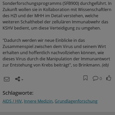
Sonderforschungsprogramms (SFB900) durchgeführt. In
Zukunft wollen sie in Kollaboration mit Wissenschaftlern
des HZI und der MHH im Detail verstehen, welche
weiteren Schalthebel der zellulären Immunabwehr das
KSHV bedient, um diese Verteidigung zu umgehen.
"Dadurch werden wir neue Einblicke in das
Zusammenspiel zwischen dem Virus und seinem Wirt
erhalten und hoffentlich nachvollziehen können, wie
dieses Virus durch die Manipulation der Immunantwort
zur Entstehung von Krebs beiträgt", so Brinkmann.
(eb)
0
Schlagworte:
AIDS / HIV
Innere Medizin
Grundlagenforschung