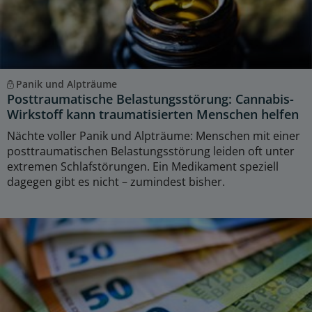
Panik und Alpträume
Posttraumatische Belastungsstörung: Cannabis-
Wirkstoff kann traumatisierten Menschen helfen
Nächte voller Panik und Alpträume: Menschen mit einer
posttraumatischen Belastungsstörung leiden oft unter
extremen Schlafstörungen. Ein Medikament speziell
dagegen gibt es nicht – zumindest bisher.