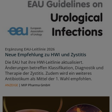
Ergänzung EAU-Leitlinie 2026
Neue Empfehlung zu HWI und Zystitis
Die EAU hat ihre HWI-Leitlinie aktualisiert.
Änderungen betreffen Klassifikation, Diagnostik und
Therapie der Zystitis. Zudem wird ein weiteres
Antibiotikum als Mittel der 1. Wahl empfohlen.
ANZEIGE
|
MIP Pharma GmbH