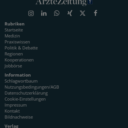
Rubriken
Startseite
Medizin
Praxiswissen
Politik & Debatte
Regionen
Kooperationen
Jobbörse
Information
Schlagwortbaum
Nutzungsbedingungen/AGB
Datenschutzerklärung
Cookie-Einstellungen
Impressum
Kontakt
Bildnachweise
Verlag