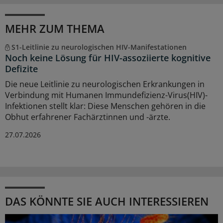
MEHR ZUM THEMA
S1-Leitlinie zu neurologischen HIV-Manifestationen
Noch keine Lösung für HIV-assoziierte kognitive
Defizite
Die neue Leitlinie zu neurologischen Erkrankungen in
Verbindung mit Humanen Immundefizienz-Virus(HIV)-
Infektionen stellt klar: Diese Menschen gehören in die
Obhut erfahrener Fachärztinnen und -ärzte.
27.07.2026
DAS KÖNNTE SIE AUCH INTERESSIEREN