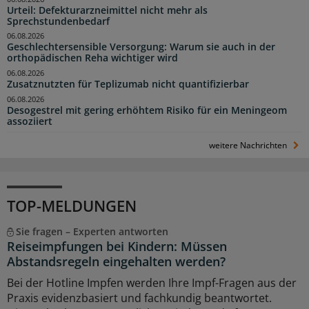
Urteil: Defekturarzneimittel nicht mehr als
Sprechstundenbedarf
06.08.2026
Geschlechtersensible Versorgung: Warum sie auch in der
orthopädischen Reha wichtiger wird
06.08.2026
Zusatznutzten für Teplizumab nicht quantifizierbar
06.08.2026
Desogestrel mit gering erhöhtem Risiko für ein Meningeom
assoziiert
weitere Nachrichten
TOP-MELDUNGEN
Sie fragen – Experten antworten
Reiseimpfungen bei Kindern: Müssen
Abstandsregeln eingehalten werden?
Bei der Hotline Impfen werden Ihre Impf-Fragen aus der
Praxis evidenzbasiert und fachkundig beantwortet.