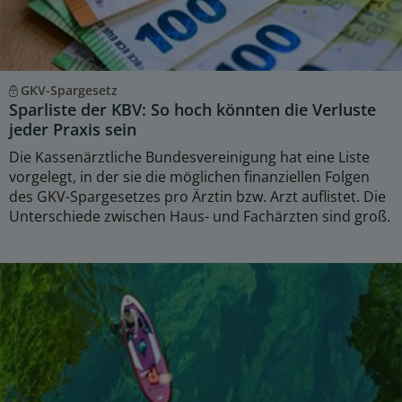
GKV-Spargesetz
Sparliste der KBV: So hoch könnten die Verluste
jeder Praxis sein
Die Kassenärztliche Bundesvereinigung hat eine Liste
vorgelegt, in der sie die möglichen finanziellen Folgen
des GKV-Spargesetzes pro Ärztin bzw. Arzt auflistet. Die
Unterschiede zwischen Haus- und Fachärzten sind groß.