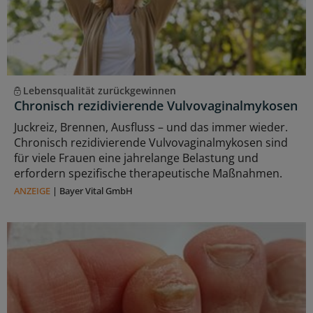
Lebensqualität zurückgewinnen
Chronisch rezidivierende Vulvovaginalmykosen
Juckreiz, Brennen, Ausfluss – und das immer wieder.
Chronisch rezidivierende Vulvovaginalmykosen sind
für viele Frauen eine jahrelange Belastung und
erfordern spezifische therapeutische Maßnahmen.
ANZEIGE
|
Bayer Vital GmbH