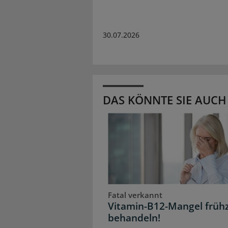
30.07.2026
DAS KÖNNTE SIE AUCH
Fatal verkannt
Vitamin-B12-Mangel frühz
behandeln!