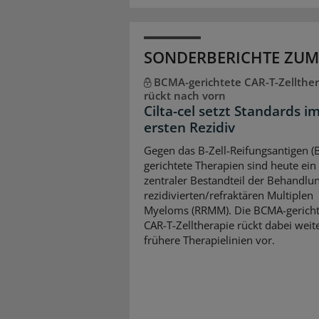
SONDERBERICHTE ZUM
BCMA-gerichtete CAR-T-Zellther
rückt nach vorn
Cilta-cel setzt Standards i
ersten Rezidiv
Gegen das B-Zell-Reifungsantigen 
gerichtete Therapien sind heute ein
zentraler Bestandteil der Behandlu
rezidivierten/refraktären Multiplen
Myeloms (RRMM). Die BCMA-gericht
CAR-T-Zelltherapie rückt dabei weite
frühere Therapielinien vor.