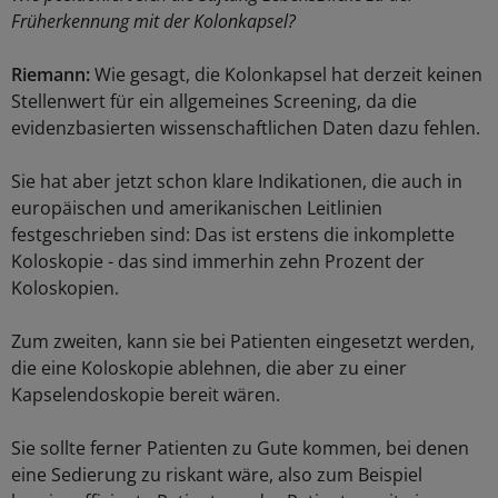
Früherkennung mit der Kolonkapsel?
Riemann:
Wie gesagt, die Kolonkapsel hat derzeit keinen
Stellenwert für ein allgemeines Screening, da die
evidenzbasierten wissenschaftlichen Daten dazu fehlen.
Sie hat aber jetzt schon klare Indikationen, die auch in
europäischen und amerikanischen Leitlinien
festgeschrieben sind: Das ist erstens die inkomplette
Koloskopie - das sind immerhin zehn Prozent der
Koloskopien.
Zum zweiten, kann sie bei Patienten eingesetzt werden,
die eine Koloskopie ablehnen, die aber zu einer
Kapselendoskopie bereit wären.
Sie sollte ferner Patienten zu Gute kommen, bei denen
eine Sedierung zu riskant wäre, also zum Beispiel