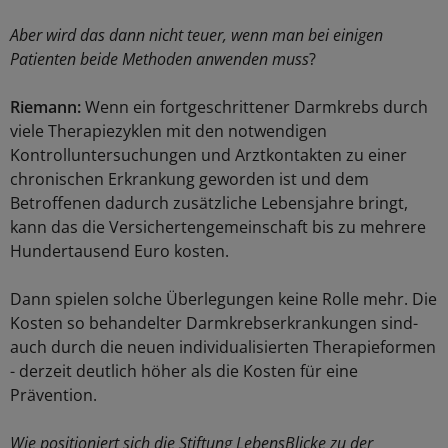
Aber wird das dann nicht teuer, wenn man bei einigen
Patienten beide Methoden anwenden muss
?
Riemann:
Wenn ein fortgeschrittener Darmkrebs durch
viele Therapiezyklen mit den notwendigen
Kontrolluntersuchungen und Arztkontakten zu einer
chronischen Erkrankung geworden ist und dem
Betroffenen dadurch zusätzliche Lebensjahre bringt,
kann das die Versichertengemeinschaft bis zu mehrere
Hundertausend Euro kosten.
Dann spielen solche Überlegungen keine Rolle mehr. Die
Kosten so behandelter Darmkrebserkrankungen sind-
auch durch die neuen individualisierten Therapieformen
- derzeit deutlich höher als die Kosten für eine
Prävention.
Wie positioniert sich die Stiftung LebensBlicke zu der