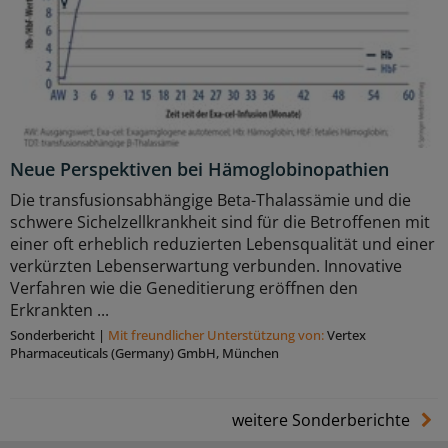
Neue Perspektiven bei Hämoglobinopathien
Die transfusionsabhängige Beta-Thalassämie und die
schwere Sichelzellkrankheit sind für die Betroffenen mit
einer oft erheblich reduzierten Lebensqualität und einer
verkürzten Lebenserwartung verbunden. Innovative
Verfahren wie die Geneditierung eröffnen den
Erkrankten ...
Sonderbericht
|
Mit freundlicher Unterstützung von:
Vertex
Pharmaceuticals (Germany) GmbH, München
weitere Sonderberichte