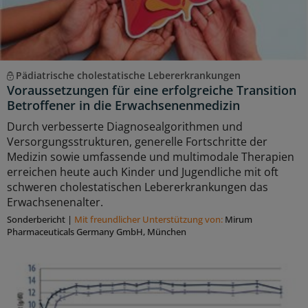
Pädiatrische cholestatische Lebererkrankungen
Voraussetzungen für eine erfolgreiche Transition
Betroffener in die Erwachsenenmedizin
Durch verbesserte Diagnosealgorithmen und
Versorgungsstrukturen, generelle Fortschritte der
Medizin sowie umfassende und multimodale Therapien
erreichen heute auch Kinder und Jugendliche mit oft
schweren cholestatischen Lebererkrankungen das
Erwachsenenalter.
Sonderbericht
|
Mit freundlicher Unterstützung von:
Mirum
Pharmaceuticals Germany GmbH, München