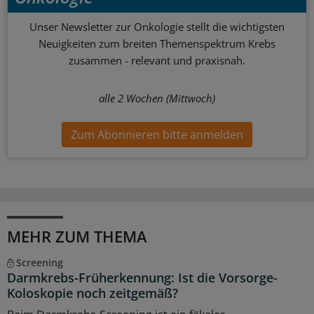
Unser Newsletter zur Onkologie stellt die wichtigsten
Neuigkeiten zum breiten Themenspektrum Krebs
zusammen - relevant und praxisnah.
alle 2 Wochen (Mittwoch)
Zum Abonnieren bitte anmelden
MEHR ZUM THEMA
Screening
Darmkrebs-Früherkennung: Ist die Vorsorge-
Koloskopie noch zeitgemäß?