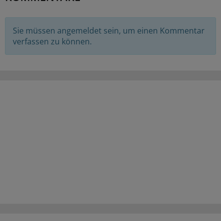
Sie müssen angemeldet sein, um einen Kommentar
verfassen zu können.