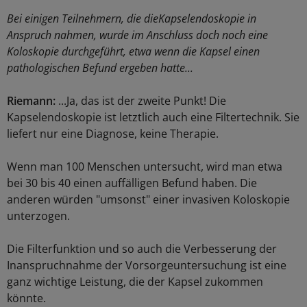
Bei einigen Teilnehmern, die dieKapselendoskopie in
Anspruch nahmen, wurde im Anschluss doch noch eine
Koloskopie durchgeführt, etwa wenn die Kapsel einen
pathologischen Befund ergeben hatte...
Riemann:
...Ja, das ist der zweite Punkt! Die
Kapselendoskopie ist letztlich auch eine Filtertechnik. Sie
liefert nur eine Diagnose, keine Therapie.
Wenn man 100 Menschen untersucht, wird man etwa
bei 30 bis 40 einen auffälligen Befund haben. Die
anderen würden "umsonst" einer invasiven Koloskopie
unterzogen.
Die Filterfunktion und so auch die Verbesserung der
Inanspruchnahme der Vorsorgeuntersuchung ist eine
ganz wichtige Leistung, die der Kapsel zukommen
könnte.