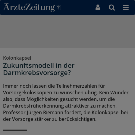
Direkt zum Inhaltsbereich
Kolonkapsel
Zukunftsmodell in der
Darmkrebsvorsorge?
Immer noch lassen die Teilnehmerzahlen für
Vorsorgekoloskopien zu wünschen übrig. Kein Wunder
also, dass Möglichkeiten gesucht werden, um die
Darmkrebsfrüherkennung attraktiver zu machen.
Professor Jürgen Riemann fordert, die Kolonkapsel bei
der Vorsorge stärker zu berücksichtigen.