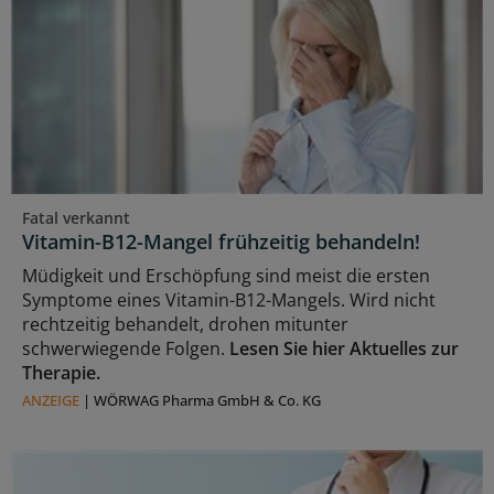
Fatal verkannt
Vitamin-B12-Mangel frühzeitig behandeln!
Müdigkeit und Erschöpfung sind meist die ersten
Symptome eines Vitamin-B12-Mangels. Wird nicht
rechtzeitig behandelt, drohen mitunter
schwerwiegende Folgen.
Lesen Sie hier Aktuelles zur
Therapie.
ANZEIGE
|
WÖRWAG Pharma GmbH & Co. KG