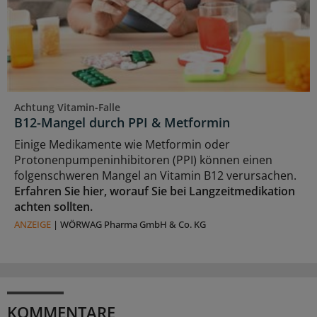
Achtung Vitamin-Falle
B12-Mangel durch PPI & Metformin
Einige Medikamente wie Metformin oder
Protonenpumpeninhibitoren (PPI) können einen
folgenschweren Mangel an Vitamin B12 verursachen.
Erfahren Sie hier, worauf Sie bei Langzeitmedikation
achten sollten.
ANZEIGE
|
WÖRWAG Pharma GmbH & Co. KG
KOMMENTARE