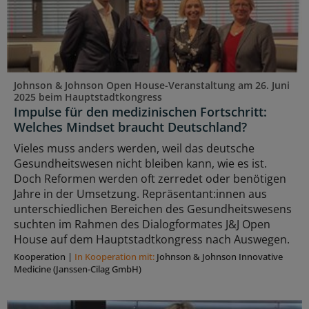
Johnson & Johnson Open House-Veranstaltung am 26. Juni
2025 beim Hauptstadtkongress
Impulse für den medizinischen Fortschritt:
Welches Mindset braucht Deutschland?
Vieles muss anders werden, weil das deutsche
Gesundheitswesen nicht bleiben kann, wie es ist.
Doch Reformen werden oft zerredet oder benötigen
Jahre in der Umsetzung. Repräsentant:innen aus
unterschiedlichen Bereichen des Gesundheitswesens
suchten im Rahmen des Dialogformates J&J Open
House auf dem Hauptstadtkongress nach Auswegen.
Kooperation
|
In Kooperation mit:
Johnson & Johnson Innovative
Medicine (Janssen-Cilag GmbH)