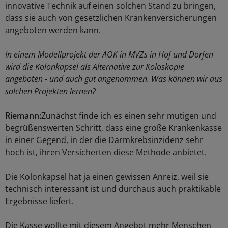
innovative Technik auf einen solchen Stand zu bringen,
dass sie auch von gesetzlichen Krankenversicherungen
angeboten werden kann.
In einem Modellprojekt der AOK in MVZs in Hof und Dorfen
wird die Kolonkapsel als Alternative zur Koloskopie
angeboten - und auch gut angenommen. Was können wir aus
solchen Projekten lernen?
Riemann:
Zunächst finde ich es einen sehr mutigen und
begrüßenswerten Schritt, dass eine große Krankenkasse
in einer Gegend, in der die Darmkrebsinzidenz sehr
hoch ist, ihren Versicherten diese Methode anbietet.
Die Kolonkapsel hat ja einen gewissen Anreiz, weil sie
technisch interessant ist und durchaus auch praktikable
Ergebnisse liefert.
Die Kasse wollte mit diesem Angebot mehr Menschen