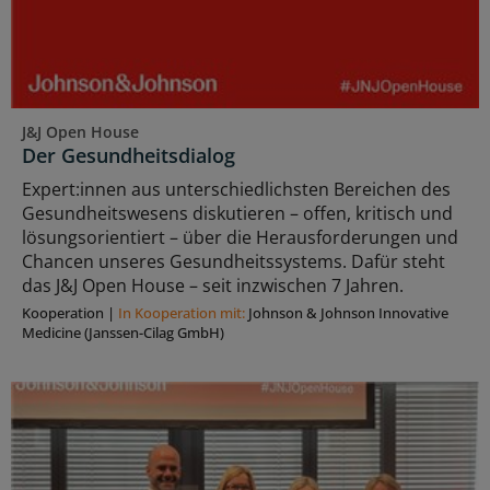
J&J Open House
Der Gesundheitsdialog
Expert:innen aus unterschiedlichsten Bereichen des
Gesundheitswesens diskutieren – offen, kritisch und
lösungsorientiert – über die Herausforderungen und
Chancen unseres Gesundheitssystems. Dafür steht
das J&J Open House – seit inzwischen 7 Jahren.
Kooperation
|
In Kooperation mit:
Johnson & Johnson Innovative
Medicine (Janssen-Cilag GmbH)