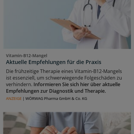
Vitamin-B12-Mangel
Aktuelle Empfehlungen für die Praxis
Die frühzeitige Therapie eines Vitamin-B12-Mangels
ist essenziell, um schwerwiegende Folgeschäden zu
verhindern.
Informieren Sie sich hier über aktuelle
Empfehlungen zur Diagnostik und Therapie.
ANZEIGE
|
WÖRWAG Pharma GmbH & Co. KG