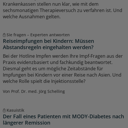
Krankenkassen stellen nun klar, wie mit dem
sechsmonatigen Therapieversuch zu verfahren ist. Und
welche Ausnahmen gelten.
Sie fragen – Experten antworten
Reiseimpfungen bei Kindern: Müssen
Abstandsregeln eingehalten werden?
Bei der Hotline Impfen werden Ihre Impf-Fragen aus der
Praxis evidenzbasiert und fachkundig beantwortet.
Diesmal geht es um mögliche Zeitabstände für
Impfungen bei Kindern vor einer Reise nach Asien. Und
welche Rolle spielt die Injektionsstelle?
Von Prof. Dr. med. Jörg Schelling
Kasuistik
Der Fall eines Patienten mit MODY-Diabetes nach
längerer Remission