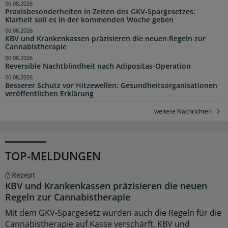
06.08.2026
Praxisbesonderheiten in Zeiten des GKV-Spargesetzes:
Klarheit soll es in der kommenden Woche geben
06.08.2026
KBV und Krankenkassen präzisieren die neuen Regeln zur
Cannabistherapie
06.08.2026
Reversible Nachtblindheit nach Adipositas-Operation
06.08.2026
Besserer Schutz vor Hitzewellen: Gesundheitsorganisationen
veröffentlichen Erklärung
weitere Nachrichten
TOP-MELDUNGEN
Rezept
KBV und Krankenkassen präzisieren die neuen
Regeln zur Cannabistherapie
Mit dem GKV-Spargesetz wurden auch die Regeln für die
Cannabistherapie auf Kasse verschärft. KBV und