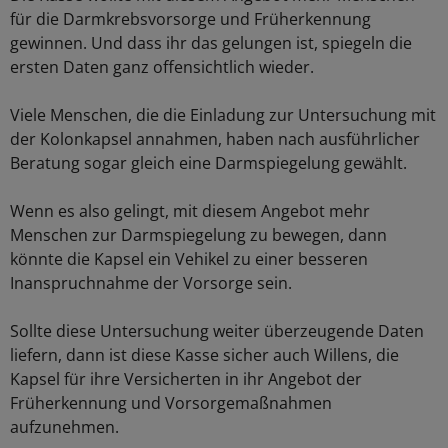
für die Darmkrebsvorsorge und Früherkennung
gewinnen. Und dass ihr das gelungen ist, spiegeln die
ersten Daten ganz offensichtlich wieder.
Viele Menschen, die die Einladung zur Untersuchung mit
der Kolonkapsel annahmen, haben nach ausführlicher
Beratung sogar gleich eine Darmspiegelung gewählt.
Wenn es also gelingt, mit diesem Angebot mehr
Menschen zur Darmspiegelung zu bewegen, dann
könnte die Kapsel ein Vehikel zu einer besseren
Inanspruchnahme der Vorsorge sein.
Sollte diese Untersuchung weiter überzeugende Daten
liefern, dann ist diese Kasse sicher auch Willens, die
Kapsel für ihre Versicherten in ihr Angebot der
Früherkennung und Vorsorgemaßnahmen
aufzunehmen.