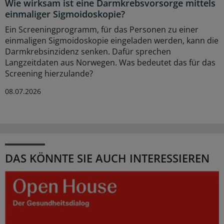
Wie wirksam ist eine Darmkrebsvorsorge mittels
einmaliger Sigmoidoskopie?
Ein Screeningprogramm, für das Personen zu einer
einmaligen Sigmoidoskopie eingeladen werden, kann die
Darmkrebsinzidenz senken. Dafür sprechen
Langzeitdaten aus Norwegen. Was bedeutet das für das
Screening hierzulande?
08.07.2026
DAS KÖNNTE SIE AUCH INTERESSIEREN