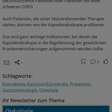
herzinsuffiziente Patienten oder Patienten mit einer
schweren COPD.
Auch Patienten, die unter blutverdünnender Therapie
stehen, können von der Kapselendoskopie profitieren.
Das sind ganz wichtige Indikationen, bei denen die
Kapselendoskopie in die Regelleistung der gesetzlichen
Krankenversicherungen aufgenommen werden sollte.
0
Schlagworte:
Kolorektales Karzinom/Darmkrebs
Prävention
Gastroenterologie
Onkologie
Ihr Newsletter zum Thema
Onkologie