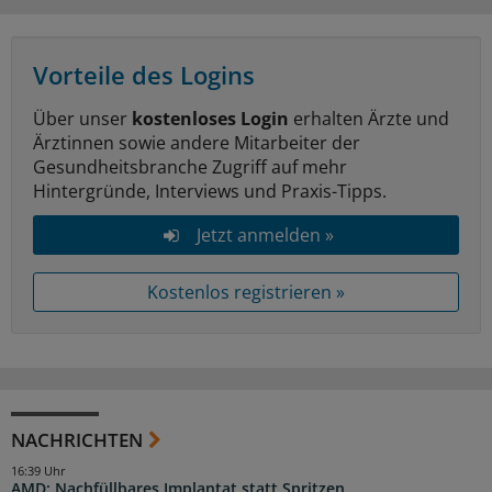
Vorteile des Logins
Über unser
kostenloses Login
erhalten Ärzte und
Ärztinnen sowie andere Mitarbeiter der
Gesundheitsbranche Zugriff auf mehr
Hintergründe, Interviews und Praxis-Tipps.
Jetzt anmelden »
Kostenlos registrieren »
NACHRICHTEN
16:39 Uhr
AMD: Nachfüllbares Implantat statt Spritzen