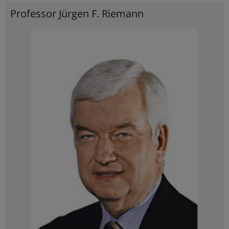
Professor Jürgen F. Riemann