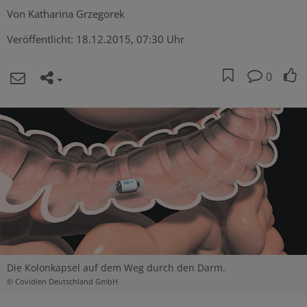
Von
Katharina Grzegorek
Veröffentlicht:
18.12.2015, 07:30 Uhr
0
Die Kolonkapsel auf dem Weg durch den Darm.
© Covidien Deutschland GmbH