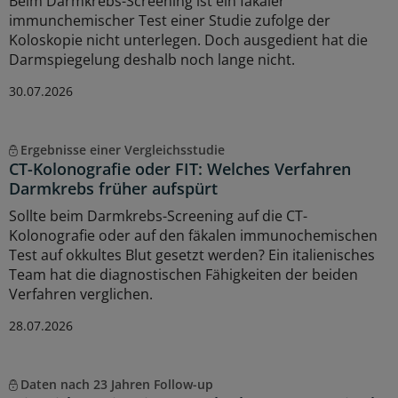
Beim Darmkrebs-Screening ist ein fäkaler
immunchemischer Test einer Studie zufolge der
Koloskopie nicht unterlegen. Doch ausgedient hat die
Darmspiegelung deshalb noch lange nicht.
30.07.2026
Ergebnisse einer Vergleichsstudie
CT-Kolonografie oder FIT: Welches Verfahren
Darmkrebs früher aufspürt
Sollte beim Darmkrebs-Screening auf die CT-
Kolonografie oder auf den fäkalen immunochemischen
Test auf okkultes Blut gesetzt werden? Ein italienisches
Team hat die diagnostischen Fähigkeiten der beiden
Verfahren verglichen.
28.07.2026
Daten nach 23 Jahren Follow-up