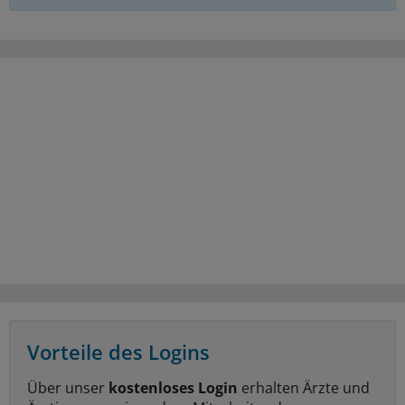
Vorteile des Logins
Über unser
kostenloses Login
erhalten Ärzte und