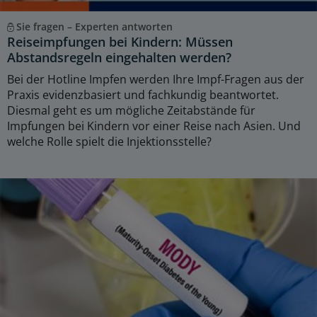
Sie fragen – Experten antworten
Reiseimpfungen bei Kindern: Müssen
Abstandsregeln eingehalten werden?
Bei der Hotline Impfen werden Ihre Impf-Fragen aus der
Praxis evidenzbasiert und fachkundig beantwortet.
Diesmal geht es um mögliche Zeitabstände für
Impfungen bei Kindern vor einer Reise nach Asien. Und
welche Rolle spielt die Injektionsstelle?