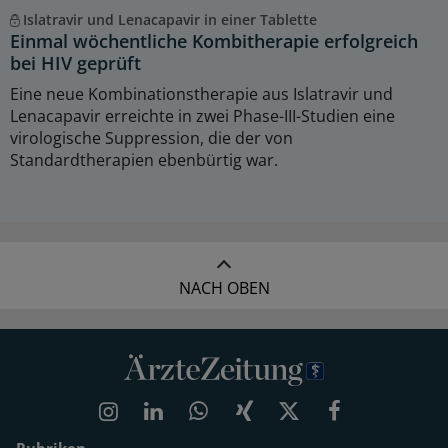
Islatravir und Lenacapavir in einer Tablette
Einmal wöchentliche Kombitherapie erfolgreich
bei HIV geprüft
Eine neue Kombinationstherapie aus Islatravir und
Lenacapavir erreichte in zwei Phase-III-Studien eine
virologische Suppression, die der von
Standardtherapien ebenbürtig war.
NACH OBEN