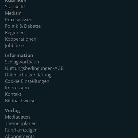
Rubriken
Startseite
Medizin
Praxiswissen
Politik & Debatte
Regionen
Kooperationen
Jobbörse
Information
Schlagwortbaum
Nutzungsbedingungen/AGB
Datenschutzerklärung
Cookie-Einstellungen
Impressum
Kontakt
Bildnachweise
Verlag
Mediadaten
Themenplaner
Rubrikanzeigen
Abonnements