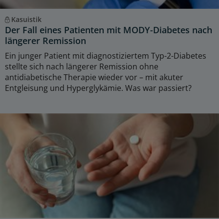
Kasuistik
Der Fall eines Patienten mit MODY-Diabetes nach
längerer Remission
Ein junger Patient mit diagnostiziertem Typ-2-Diabetes
stellte sich nach längerer Remission ohne
antidiabetische Therapie wieder vor – mit akuter
Entgleisung und Hyperglykämie. Was war passiert?