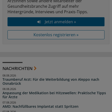
Ärztinnen sowie andere Mitarbeiter der
Gesundheitsbranche Zugriff auf mehr
Hintergründe, Interviews und Praxis-Tipps.
Jetzt anmelden »
Kostenlos registrieren »
NACHRICHTEN
08.08.2026
Traumberuf Arzt: Für die Weiterbildung von Aleppo nach
Osnabrück
08.08.2026
Anpassung der Medikation bei Hitzewellen: Praktische Tipps
für Ärzte
07.08.2026
AMD: Nachfüllbares Implantat statt Spritzen
07.08.2026