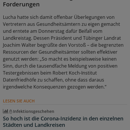
Forderungen
Lucha hatte sich damit offenbar Überlegungen von
Vertretern aus Gesundheitsämtern zu eigen gemacht
und erntete am Donnerstag dafür Beifall vom
Landkreistag. Dessen Präsident und Tübinger Landrat
Joachim Walter begrüßte den Vorstoß – die begrenzten
Ressourcen der Gesundheitsämter sollten effektiver
genutzt werden: „So macht es beispielsweise keinen
Sinn, durch die tausendfache Meldung von positiven
Testergebnissen beim Robert Koch-Institut
Datenfriedhöfe zu schaffen, ohne dass daraus
irgendwelche Konsequenzen gezogen werden.“
LESEN SIE AUCH
Infektionsgeschehen
So hoch ist die Corona-Inzidenz in den einzelnen
Städten und Landkreisen