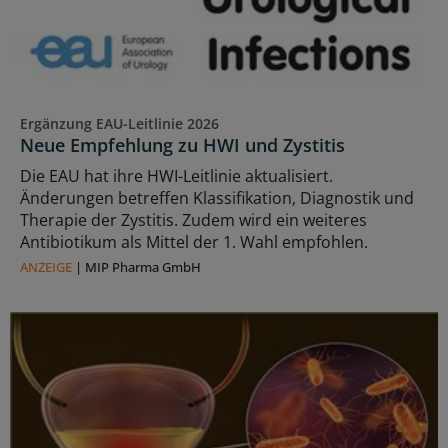
Ergänzung EAU-Leitlinie 2026
Neue Empfehlung zu HWI und Zystitis
Die EAU hat ihre HWI-Leitlinie aktualisiert.
Änderungen betreffen Klassifikation, Diagnostik und
Therapie der Zystitis. Zudem wird ein weiteres
Antibiotikum als Mittel der 1. Wahl empfohlen.
ANZEIGE
|
MIP Pharma GmbH