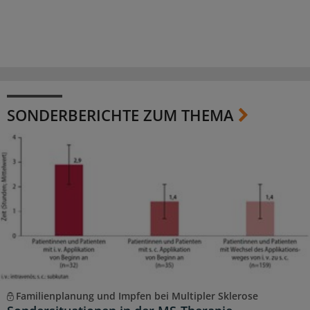
SONDERBERICHTE ZUM THEMA
Familienplanung und Impfen bei Multipler Sklerose