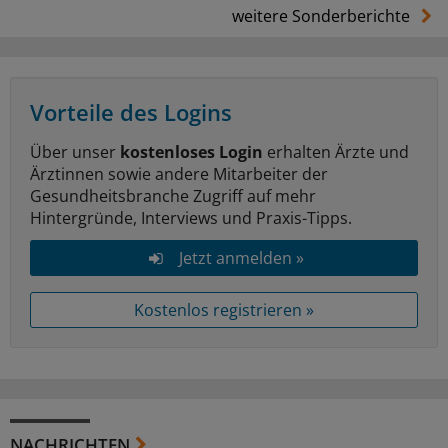
weitere Sonderberichte
Vorteile des Logins
Über unser
kostenloses Login
erhalten Ärzte und
Ärztinnen sowie andere Mitarbeiter der
Gesundheitsbranche Zugriff auf mehr
Hintergründe, Interviews und Praxis-Tipps.
Jetzt anmelden »
Kostenlos registrieren »
NACHRICHTEN