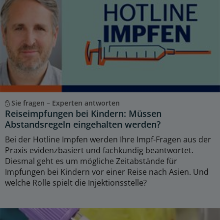
Sie fragen – Experten antworten
Reiseimpfungen bei Kindern: Müssen
Abstandsregeln eingehalten werden?
Bei der Hotline Impfen werden Ihre Impf-Fragen aus der
Praxis evidenzbasiert und fachkundig beantwortet.
Diesmal geht es um mögliche Zeitabstände für
Impfungen bei Kindern vor einer Reise nach Asien. Und
welche Rolle spielt die Injektionsstelle?