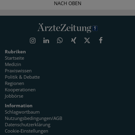
NACH OBEN
Rubriken
Startseite
Medizin
Praxiswissen
Politik & Debatte
Regionen
Kooperationen
Jobbörse
Information
Schlagwortbaum
Nutzungsbedingungen/AGB
Datenschutzerklärung
Cookie-Einstellungen