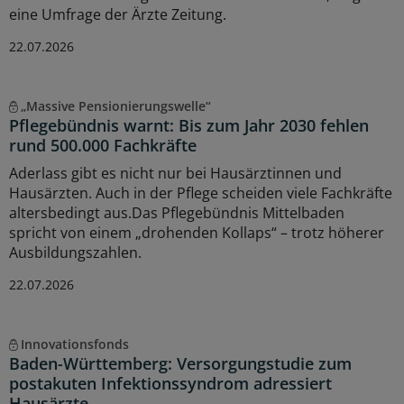
eine Umfrage der Ärzte Zeitung.
22.07.2026
„Massive Pensionierungswelle“
Pflegebündnis warnt: Bis zum Jahr 2030 fehlen
rund 500.000 Fachkräfte
Aderlass gibt es nicht nur bei Hausärztinnen und
Hausärzten. Auch in der Pflege scheiden viele Fachkräfte
altersbedingt aus.Das Pflegebündnis Mittelbaden
spricht von einem „drohenden Kollaps“ – trotz höherer
Ausbildungszahlen.
22.07.2026
Innovationsfonds
Baden-Württemberg: Versorgungstudie zum
postakuten Infektionssyndrom adressiert
Hausärzte