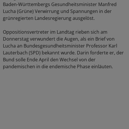
Baden-Württembergs Gesundheitsminister Manfred
Lucha (Grüne) Verwirrung und Spannungen in der
grünregierten Landesregierung ausgelöst.
Oppositionsvertreter im Landtag rieben sich am
Donnerstag verwundert die Augen, als ein Brief von
Lucha an Bundesgesundheitsminister Professor Karl
Lauterbach (SPD) bekannt wurde. Darin forderte er, der
Bund solle Ende April den Wechsel von der
pandemischen in die endemische Phase einläuten.