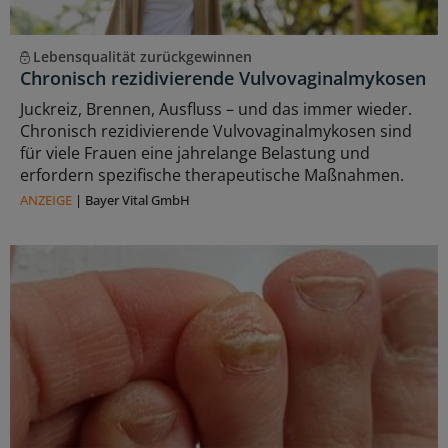
Lebensqualität zurückgewinnen
Chronisch rezidivierende Vulvovaginalmykosen
Juckreiz, Brennen, Ausfluss – und das immer wieder.
Chronisch rezidivierende Vulvovaginalmykosen sind
für viele Frauen eine jahrelange Belastung und
erfordern spezifische therapeutische Maßnahmen.
ANZEIGE
|
Bayer Vital GmbH