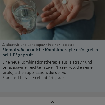
Islatravir und Lenacapavir in einer Tablette
Einmal wöchentliche Kombitherapie erfolgreich
bei HIV geprüft
Eine neue Kombinationstherapie aus Islatravir und
Lenacapavir erreichte in zwei Phase-III-Studien eine
virologische Suppression, die der von
Standardtherapien ebenbürtig war.