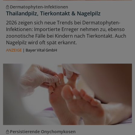
Dermatophyten-Infektionen
Thailandpilz, Tierkontakt & Nagelpilz
2026 zeigen sich neue Trends bei Dermatophyten-
Infektionen: Importierte Erreger nehmen zu, ebenso
zoonotische Fälle bei Kindern nach Tierkontakt. Auch
Nagelpilz wird oft spät erkannt.
ANZEIGE
|
Bayer Vital GmbH
Persistierende Onychomykosen