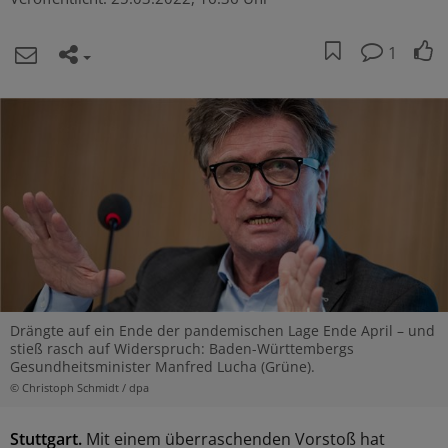
1
Drängte auf ein Ende der pandemischen Lage Ende April – und
stieß rasch auf Widerspruch: Baden-Württembergs
Gesundheitsminister Manfred Lucha (Grüne).
© Christoph Schmidt / dpa
Stuttgart.
Mit einem überraschenden Vorstoß hat