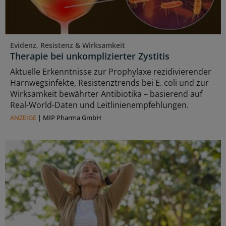
Evidenz, Resistenz & Wirksamkeit
Therapie bei unkomplizierter Zystitis
Aktuelle Erkenntnisse zur Prophylaxe rezidivierender
Harnwegsinfekte, Resistenztrends bei E. coli und zur
Wirksamkeit bewährter Antibiotika – basierend auf
Real-World-Daten und Leitlinienempfehlungen.
ANZEIGE
|
MIP Pharma GmbH