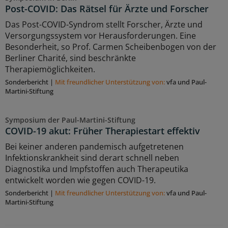
Post-COVID: Das Rätsel für Ärzte und Forscher
Das Post-COVID-Syndrom stellt Forscher, Ärzte und
Versorgungssystem vor Herausforderungen. Eine
Besonderheit, so Prof. Carmen Scheibenbogen von der
Berliner Charité, sind beschränkte
Therapiemöglichkeiten.
Sonderbericht
|
Mit freundlicher Unterstützung von:
vfa und Paul-
Martini-Stiftung
Symposium der Paul-Martini-Stiftung
COVID-19 akut: Früher Therapiestart effektiv
Bei keiner anderen pandemisch aufgetretenen
Infektionskrankheit sind derart schnell neben
Diagnostika und Impfstoffen auch Therapeutika
entwickelt worden wie gegen COVID-19.
Sonderbericht
|
Mit freundlicher Unterstützung von:
vfa und Paul-
Martini-Stiftung