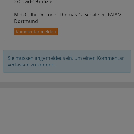
2/Covid-19 infiziert.
Mf+kG, Ihr Dr. med. Thomas G. Schätzler, FAfAM
Dortmund
Sie müssen angemeldet sein, um einen Kommentar
verfassen zu können.