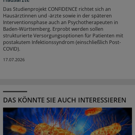
Das Studienprojekt CONFIDENCE richtet sich an
Hausärztinnen und -ärzte sowie in der späteren
Interventionsphase auch an Psychotherapeuten in
Baden-Württemberg. Erprobt werden sollen
strukturierte Versorgungsoptionen für Patienten mit
postakutem Infektionssyndrom (einschließlich Post-
COVID).
17.07.2026
DAS KÖNNTE SIE AUCH INTERESSIEREN