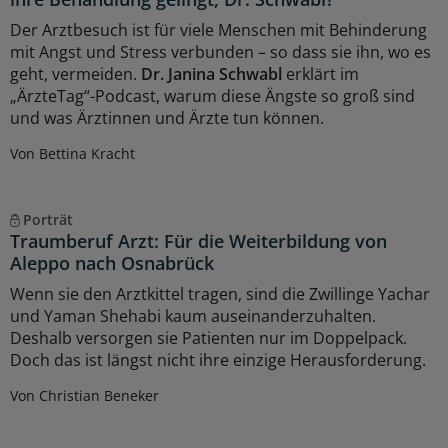
Der Arztbesuch ist für viele Menschen mit Behinderung
mit Angst und Stress verbunden – so dass sie ihn, wo es
geht, vermeiden.
Dr. Janina Schwabl
erklärt im
„ÄrzteTag“-Podcast, warum diese Ängste so groß sind
und was Ärztinnen und Ärzte tun können.
Von Bettina Kracht
Porträt
Traumberuf Arzt: Für die Weiterbildung von
Aleppo nach Osnabrück
Wenn sie den Arztkittel tragen, sind die Zwillinge Yachar
und Yaman Shehabi kaum auseinanderzuhalten.
Deshalb versorgen sie Patienten nur im Doppelpack.
Doch das ist längst nicht ihre einzige Herausforderung.
Von Christian Beneker