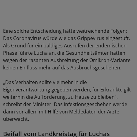
Eine solche Entscheidung hätte weitreichende Folgen:
Das Coronavirus würde wie das Grippevirus eingestuft.
Als Grund für ein baldiges Ausrufen der endemischen
Phase führte Lucha an, die Gesundheitsämter hätten
wegen der rasanten Ausbreitung der Omikron-Variante
keinen Einfluss mehr auf das Ausbruchsgeschehen.
„Das Verhalten sollte vielmehr in die
Eigenverantwortung gegeben werden, für Erkrankte gilt
weiterhin die Aufforderung, zu Hause zu bleiben“,
schreibt der Minister. Das Infektionsgeschehen werde
dann vor allem mit Hilfe von Meldedaten der Ärzte
überwacht.
Beifall vom Landkreistag für Luchas