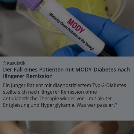
Kasuistik
Der Fall eines Patienten mit MODY-Diabetes nach
längerer Remission
Ein junger Patient mit diagnostiziertem Typ-2-Diabetes
stellte sich nach längerer Remission ohne
antidiabetische Therapie wieder vor – mit akuter
Entgleisung und Hyperglykämie. Was war passiert?