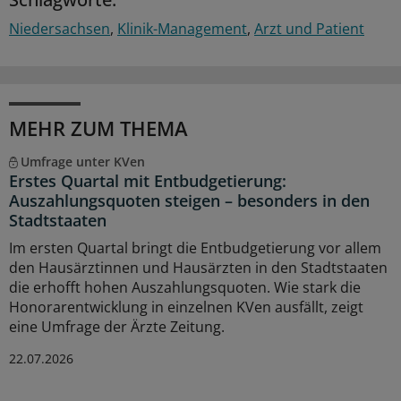
Niedersachsen
Klinik-Management
Arzt und Patient
MEHR ZUM THEMA
Umfrage unter KVen
Erstes Quartal mit Entbudgetierung:
Auszahlungsquoten steigen – besonders in den
Stadtstaaten
Im ersten Quartal bringt die Entbudgetierung vor allem
den Hausärztinnen und Hausärzten in den Stadtstaaten
die erhofft hohen Auszahlungsquoten. Wie stark die
Honorarentwicklung in einzelnen KVen ausfällt, zeigt
eine Umfrage der Ärzte Zeitung.
22.07.2026