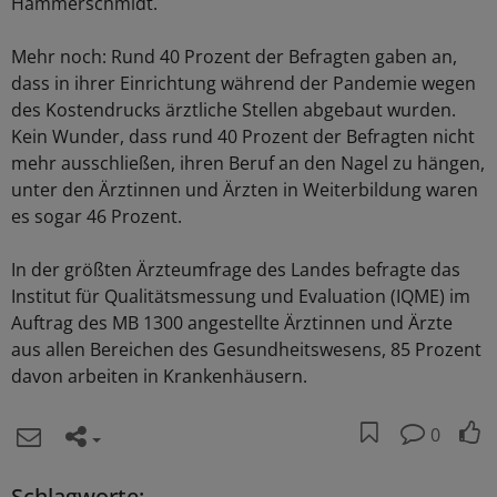
Hammerschmidt.
Mehr noch: Rund 40 Prozent der Befragten gaben an,
dass in ihrer Einrichtung während der Pandemie wegen
des Kostendrucks ärztliche Stellen abgebaut wurden.
Kein Wunder, dass rund 40 Prozent der Befragten nicht
mehr ausschließen, ihren Beruf an den Nagel zu hängen,
unter den Ärztinnen und Ärzten in Weiterbildung waren
es sogar 46 Prozent.
In der größten Ärzteumfrage des Landes befragte das
Institut für Qualitätsmessung und Evaluation (IQME) im
Auftrag des MB 1300 angestellte Ärztinnen und Ärzte
aus allen Bereichen des Gesundheitswesens, 85 Prozent
davon arbeiten in Krankenhäusern.
0
Schlagworte: