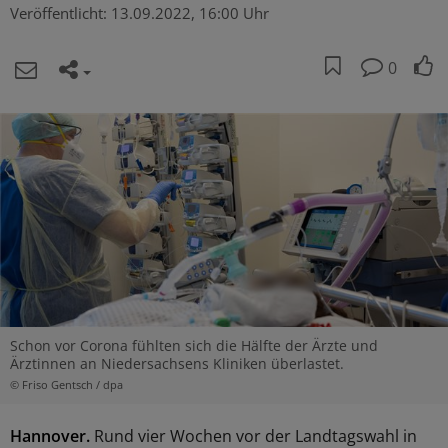
Veröffentlicht:
13.09.2022, 16:00 Uhr
0
Schon vor Corona fühlten sich die Hälfte der Ärzte und
Ärztinnen an Niedersachsens Kliniken überlastet.
© Friso Gentsch / dpa
Hannover.
Rund vier Wochen vor der Landtagswahl in