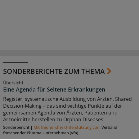
SONDERBERICHTE ZUM THEMA
Übersicht
Eine Agenda für Seltene Erkrankungen
Register, systematische Ausbildung von Ärzten, Shared
Decision-Making – das sind wichtige Punkte auf der
gemeinsamen Agenda von Ärzten, Patienten und
Arzneimittelherstellen zu Orphan Diseases.
Sonderbericht
|
Mit freundlicher Unterstützung von:
Verband
forschender Pharma-Unternehmen (vfa)