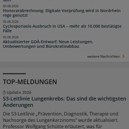
05.08.2026
Honorarabrechnung: Digitale Vorprüfung wird in Nordrhein
rege genutzt
05.08.2026
Cyclosporiasis-Ausbruch in USA – mehr als 10.000 bestätigte
Fälle
05.08.2026
Aktualisierter GOÄ-Entwurf: Neue Leistungen,
Umbewertungen und Bürokratieabbau
weitere Nachrichten
TOP-MELDUNGEN
Update 2026
S3-Leitlinie Lungenkrebs: Das sind die wichtigsten
Änderungen
Die S3-Leitlinie „Prävention, Diagnostik, Therapie und
Nachsorge des Lungenkarzinoms“ wurde aktualisiert.
Professor Wolfgang Schütte erläutert, was für