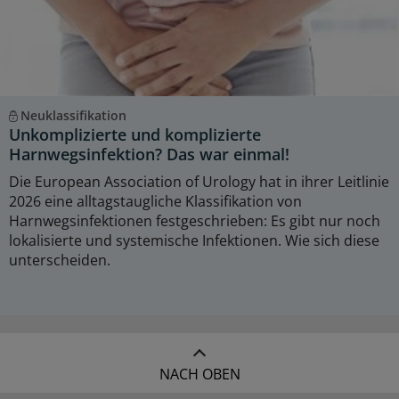
Neuklassifikation
Unkomplizierte und komplizierte
Harnwegsinfektion? Das war einmal!
Die European Association of Urology hat in ihrer Leitlinie
2026 eine alltagstaugliche Klassifikation von
Harnwegsinfektionen festgeschrieben: Es gibt nur noch
lokalisierte und systemische Infektionen. Wie sich diese
unterscheiden.
NACH OBEN