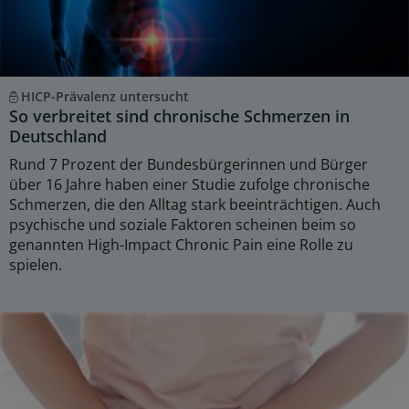
HICP-Prävalenz untersucht
So verbreitet sind chronische Schmerzen in
Deutschland
Rund 7 Prozent der Bundesbürgerinnen und Bürger
über 16 Jahre haben einer Studie zufolge chronische
Schmerzen, die den Alltag stark beeinträchtigen. Auch
psychische und soziale Faktoren scheinen beim so
genannten High-Impact Chronic Pain eine Rolle zu
spielen.