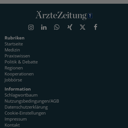
Rubriken
Startseite
Medizin
Praxiswissen
Politik & Debatte
Regionen
Kooperationen
Jobbörse
Information
Schlagwortbaum
Nutzungsbedingungen/AGB
Datenschutzerklärung
Cookie-Einstellungen
Impressum
Kontakt