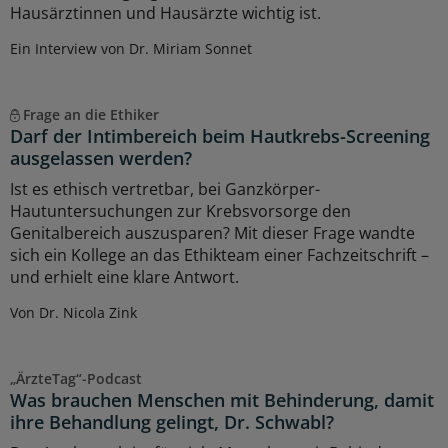
Hausärztinnen und Hausärzte wichtig ist.
Ein Interview von Dr. Miriam Sonnet
Frage an die Ethiker
Darf der Intimbereich beim Hautkrebs-Screening
ausgelassen werden?
Ist es ethisch vertretbar, bei Ganzkörper-
Hautuntersuchungen zur Krebsvorsorge den
Genitalbereich auszusparen? Mit dieser Frage wandte
sich ein Kollege an das Ethikteam einer Fachzeitschrift –
und erhielt eine klare Antwort.
Von Dr. Nicola Zink
„ÄrzteTag“-Podcast
Was brauchen Menschen mit Behinderung, damit
ihre Behandlung gelingt, Dr. Schwabl?