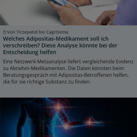
Von Tirzepatid bis CagriSema
Welches Adipositas-Medikament soll ich
verschreiben? Diese Analyse könnte bei der
Entscheidung helfen
Eine Netzwerk-Metaanalyse liefert vergleichende Evidenz
zu Abnehm-Medikamenten. Die Daten könnten beim
Beratungsgespräch mit Adipositas-Betroffenen helfen,
die für sie richtige Substanz zu finden.