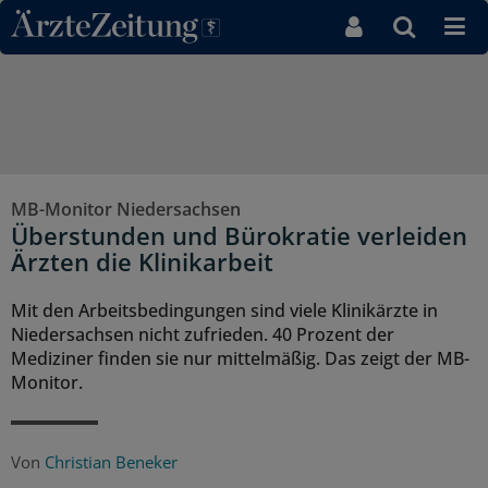
Direkt zum Inhaltsbereich
MB-Monitor Niedersachsen
Überstunden und Bürokratie verleiden
Ärzten die Klinikarbeit
Mit den Arbeitsbedingungen sind viele Klinikärzte in
Niedersachsen nicht zufrieden. 40 Prozent der
Mediziner finden sie nur mittelmäßig. Das zeigt der MB-
Monitor.
Von
Christian Beneker