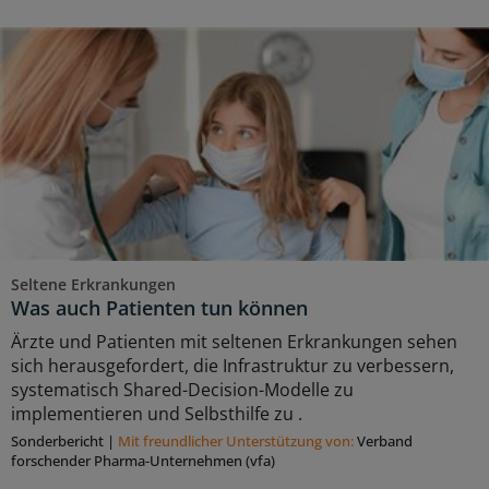
Seltene Erkrankungen
Was auch Patienten tun können
Ärzte und Patienten mit seltenen Erkrankungen sehen
sich herausgefordert, die Infrastruktur zu verbessern,
systematisch Shared-Decision-Modelle zu
implementieren und Selbsthilfe zu .
Sonderbericht
|
Mit freundlicher Unterstützung von:
Verband
forschender Pharma-Unternehmen (vfa)