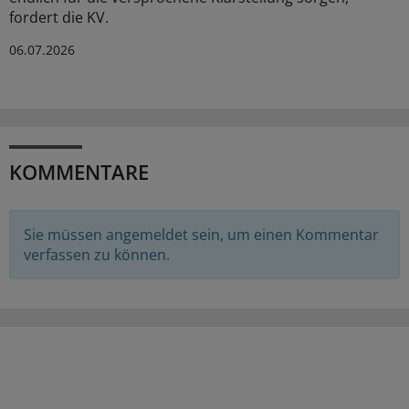
fordert die KV.
06.07.2026
KOMMENTARE
Sie müssen angemeldet sein, um einen Kommentar
verfassen zu können.