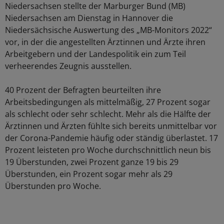
Niedersachsen stellte der Marburger Bund (MB)
Niedersachsen am Dienstag in Hannover die
Niedersächsische Auswertung des „MB-Monitors 2022“
vor, in der die angestellten Ärztinnen und Ärzte ihren
Arbeitgebern und der Landespolitik ein zum Teil
verheerendes Zeugnis ausstellen.
40 Prozent der Befragten beurteilten ihre
Arbeitsbedingungen als mittelmäßig, 27 Prozent sogar
als schlecht oder sehr schlecht. Mehr als die Hälfte der
Ärztinnen und Ärzten fühlte sich bereits unmittelbar vor
der Corona-Pandemie häufig oder ständig überlastet. 17
Prozent leisteten pro Woche durchschnittlich neun bis
19 Überstunden, zwei Prozent ganze 19 bis 29
Überstunden, ein Prozent sogar mehr als 29
Überstunden pro Woche.