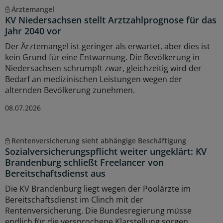
Ärztemangel
KV Niedersachsen stellt Arztzahlprognose für das
Jahr 2040 vor
Der Ärztemangel ist geringer als erwartet, aber dies ist
kein Grund für eine Entwarnung. Die Bevölkerung in
Niedersachsen schrumpft zwar, gleichzeitig wird der
Bedarf an medizinischen Leistungen wegen der
alternden Bevölkerung zunehmen.
08.07.2026
Rentenversicherung sieht abhängige Beschäftigung
Sozialversicherungspflicht weiter ungeklärt: KV
Brandenburg schließt Freelancer von
Bereitschaftsdienst aus
Die KV Brandenburg liegt wegen der Poolärzte im
Bereitschaftsdienst im Clinch mit der
Rentenversicherung. Die Bundesregierung müsse
endlich für die versprochene Klarstellung sorgen,