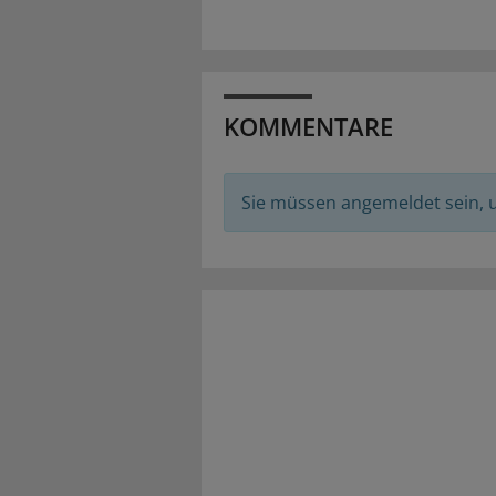
KOMMENTARE
Sie müssen angemeldet sein,