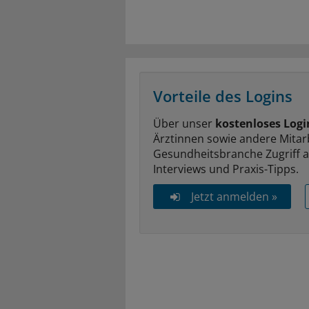
Vorteile des Logins
Über unser
kostenloses Logi
Ärztinnen sowie andere Mitar
Gesundheitsbranche Zugriff 
Interviews und Praxis-Tipps.
Jetzt anmelden »