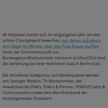
46 Initiativen hatten sich im vergangenen Jahr um den
achten CharityAward beworben,
von denen sich gleich
drei Sieger im Oktober über den Preis freuen durften.
Unter der Schirmherschaft von
Bundesgesundheitsminister Hermann Gröhe (CDU) fand
die Verleihung bei einer feierlichen Gala in Berlin statt.
Die attraktiven Geldpreise und Medienpakete werden
von Springer Medizin, TV-Wartezimmer, der
Anwaltskanzlei Ehlers, Ehlers & Partner, VENDUS Sales &
Communication sowie dem Berufsverband der
Humangenetiker finanziert.