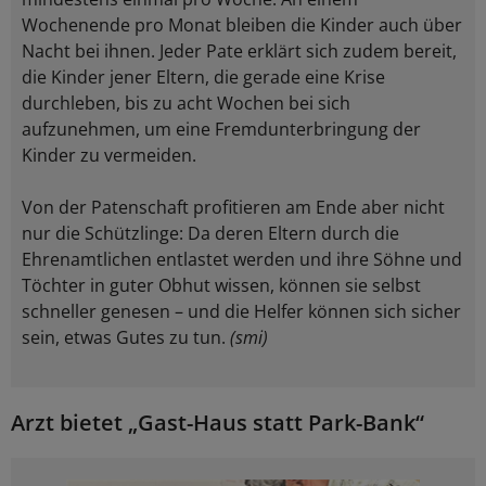
Wochenende pro Monat bleiben die Kinder auch über
Nacht bei ihnen. Jeder Pate erklärt sich zudem bereit,
die Kinder jener Eltern, die gerade eine Krise
durchleben, bis zu acht Wochen bei sich
aufzunehmen, um eine Fremdunterbringung der
Kinder zu vermeiden.
Von der Patenschaft profitieren am Ende aber nicht
nur die Schützlinge: Da deren Eltern durch die
Ehrenamtlichen entlastet werden und ihre Söhne und
Töchter in guter Obhut wissen, können sie selbst
schneller genesen – und die Helfer können sich sicher
sein, etwas Gutes zu tun.
(smi)
Arzt bietet „Gast-Haus statt Park-Bank“