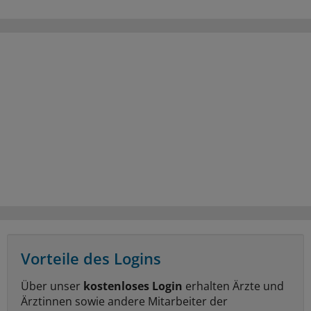
Vorteile des Logins
Über unser
kostenloses Login
erhalten Ärzte und
Ärztinnen sowie andere Mitarbeiter der