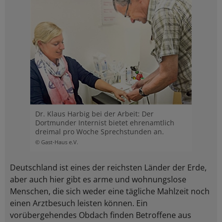
Dr. Klaus Harbig bei der Arbeit: Der
Dortmunder Internist bietet ehrenamtlich
dreimal pro Woche Sprechstunden an.
© Gast-Haus e.V.
Deutschland ist eines der reichsten Länder der Erde,
aber auch hier gibt es arme und wohnungslose
Menschen, die sich weder eine tägliche Mahlzeit noch
einen Arztbesuch leisten können. Ein
vorübergehendes Obdach finden Betroffene aus