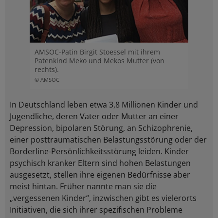
AMSOC-Patin Birgit Stoessel mit ihrem
Patenkind Meko und Mekos Mutter (von
rechts).
© AMSOC
In Deutschland leben etwa 3,8 Millionen Kinder und
Jugendliche, deren Vater oder Mutter an einer
Depression, bipolaren Störung, an Schizophrenie,
einer posttraumatischen Belastungsstörung oder der
Borderline-Persönlichkeitsstörung leiden. Kinder
psychisch kranker Eltern sind hohen Belastungen
ausgesetzt, stellen ihre eigenen Bedürfnisse aber
meist hintan. Früher nannte man sie die
„vergessenen Kinder“, inzwischen gibt es vielerorts
Initiativen, die sich ihrer spezifischen Probleme