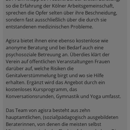
so die Erfahrung der Kölner Arbeitsgemeinschaft,
sprechen die Opfer selten über ihre Beschneidung,
sondern fast ausschließlich über die durch sie
entstandenen medizinischen Probleme.
Agisra bietet ihnen eine ebenso kostenlose wie
anonyme Beratung und bei Bedarf auch eine
psychosoziale Betreuung an. Überdies klärt der
Verein auf öffentlichen Veranstaltungen Frauen
darüber auf, welche Risiken die
Genitalverstümmelung birgt und wo sie Hilfe
erhalten. Ergänzt wird das Angebot durch ein
kostenloses Kursprogramm, das
Konversationsrunden, Gymnastik und Yoga umfasst.
Das Team von agisra besteht aus zehn
hauptamtlichen, (sozial)pädagogisch ausgebildeten
Beraterinnen, von denen die meisten selbst