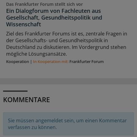
Das Frankfurter Forum stellt sich vor
Ein Dialogforum von Fachleuten aus
Gesellschaft, Gesundheitspolitik und
Wissenschaft
Ziel des Frankfurter Forums ist es, zentrale Fragen in
der Gesellschafts- und Gesundheitspolitik in
Deutschland zu diskutieren. Im Vordergrund stehen
mögliche Lösungsansätze.
Kooperation
|
In Kooperation mit:
Frankfurter Forum
KOMMENTARE
Sie müssen angemeldet sein, um einen Kommentar
verfassen zu können.