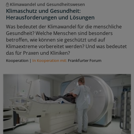
Klimawandel und Gesundheitswesen
Klimaschutz und Gesundheit:
Herausforderungen und Lösungen
Was bedeutet der Klimawandel für die menschliche
Gesundheit? Welche Menschen sind besonders
betroffen, wie können sie geschützt und auf
Klimaextreme vorbereitet werden? Und was bedeutet
das für Praxen und Kliniken?
Kooperation
|
In Kooperation mit:
Frankfurter Forum