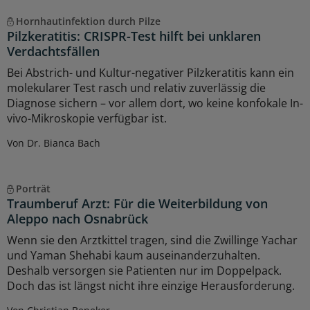
Hornhautinfektion durch Pilze
Pilzkeratitis: CRISPR-Test hilft bei unklaren
Verdachtsfällen
Bei Abstrich- und Kultur-negativer Pilzkeratitis kann ein
molekularer Test rasch und relativ zuverlässig die
Diagnose sichern – vor allem dort, wo keine konfokale In-
vivo-Mikroskopie verfügbar ist.
Von Dr. Bianca Bach
Porträt
Traumberuf Arzt: Für die Weiterbildung von
Aleppo nach Osnabrück
Wenn sie den Arztkittel tragen, sind die Zwillinge Yachar
und Yaman Shehabi kaum auseinanderzuhalten.
Deshalb versorgen sie Patienten nur im Doppelpack.
Doch das ist längst nicht ihre einzige Herausforderung.