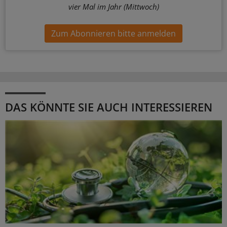
vier Mal im Jahr (Mittwoch)
Zum Abonnieren bitte anmelden
DAS KÖNNTE SIE AUCH INTERESSIEREN