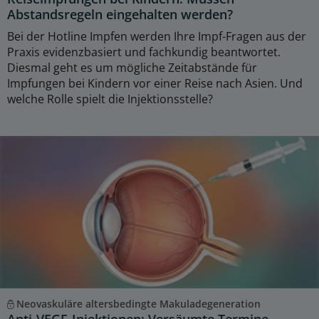
Abstandsregeln eingehalten werden?
Bei der Hotline Impfen werden Ihre Impf-Fragen aus der
Praxis evidenzbasiert und fachkundig beantwortet.
Diesmal geht es um mögliche Zeitabstände für
Impfungen bei Kindern vor einer Reise nach Asien. Und
welche Rolle spielt die Injektionsstelle?
Neovaskuläre altersbedingte Makuladegeneration
Anti-VEGF-Injektionen: Versäumte Termine