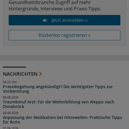
Gesundheitsbranche Zugriff auf mehr
Hintergründe, Interviews und Praxis-Tipps.
Jetzt anmelden »
Kostenlos registrieren »
NACHRICHTEN
04:22 Uhr
Praxisbegehung angekündigt? Die wichtigsten Tipps zur
Vorbereitung
08.08.2026
Traumberuf Arzt: Für die Weiterbildung von Aleppo nach
Osnabrück
08.08.2026
Anpassung der Medikation bei Hitzewellen: Praktische Tipps
für Ärzte
07.08.2026