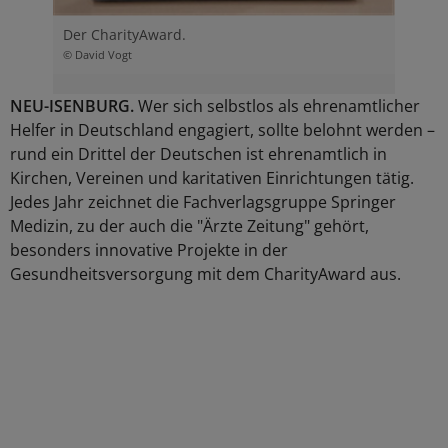
Der CharityAward.
© David Vogt
NEU-ISENBURG.
Wer sich selbstlos als ehrenamtlicher
Helfer in Deutschland engagiert, sollte belohnt werden –
rund ein Drittel der Deutschen ist ehrenamtlich in
Kirchen, Vereinen und karitativen Einrichtungen tätig.
Jedes Jahr zeichnet die Fachverlagsgruppe Springer
Medizin, zu der auch die "Ärzte Zeitung" gehört,
besonders innovative Projekte in der
Gesundheitsversorgung mit dem CharityAward aus.