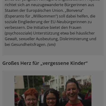
richtet sich an neuzugewanderte Bürgerinnen aus
Staaten der Europäischen Union. „Bonvena“
(Esperanto für „Willkommen“) soll dabei helfen, die
soziale Eingliederung der EU-Neubürgerinnen zu
verbessern. Die Initiative bietet den Frauen
(psychosoziale) Unterstützung etwa bei häuslicher
Gewalt, sexueller Ausbeutung, Diskriminierung und
bei Gesundheitsfragen.
(smi)
Großes Herz für „vergessene Kinder“