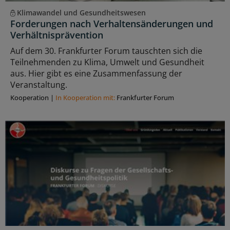
Klimawandel und Gesundheitswesen
Forderungen nach Verhaltensänderungen und
Verhältnisprävention
Auf dem 30. Frankfurter Forum tauschten sich die
Teilnehmenden zu Klima, Umwelt und Gesundheit
aus. Hier gibt es eine Zusammenfassung der
Veranstaltung.
Kooperation
|
In Kooperation mit:
Frankfurter Forum