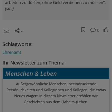
arbeiten zu dürfen, ohne Geld verdienen zu müssen“.
(smi)
0
Schlagworte:
Ehrenamt
Ihr Newsletter zum Thema
Menschen & Leben
Außergewöhnliche Menschen, beeindruckende
Persönlichkeiten und Kolleginnen und Kollegen, die etwas
Neues wagen: In diesem Newsletter erzählen wir
Geschichten aus dem (Arbeits-)Leben.