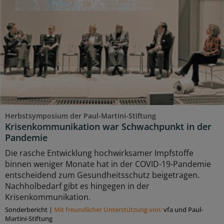
Herbstsymposium der Paul-Martini-Stiftung
Krisenkommunikation war Schwachpunkt in der
Pandemie
Die rasche Entwicklung hochwirksamer Impfstoffe
binnen weniger Monate hat in der COVID-19-Pandemie
entscheidend zum Gesundheitsschutz beigetragen.
Nachholbedarf gibt es hingegen in der
Krisenkommunikation.
Sonderbericht
|
Mit freundlicher Unterstützung von:
vfa und Paul-
Martini-Stiftung