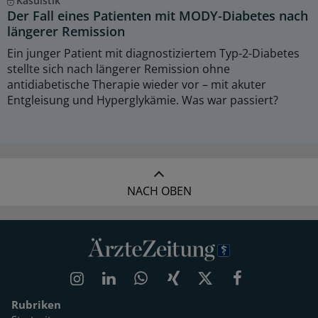
Kasuistik
Der Fall eines Patienten mit MODY-Diabetes nach
längerer Remission
Ein junger Patient mit diagnostiziertem Typ-2-Diabetes
stellte sich nach längerer Remission ohne
antidiabetische Therapie wieder vor – mit akuter
Entgleisung und Hyperglykämie. Was war passiert?
NACH OBEN
Rubriken