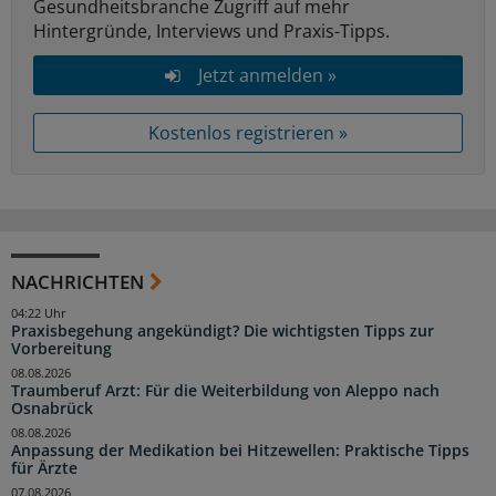
Gesundheitsbranche Zugriff auf mehr
Hintergründe, Interviews und Praxis-Tipps.
Jetzt anmelden »
Kostenlos registrieren »
NACHRICHTEN
04:22 Uhr
Praxisbegehung angekündigt? Die wichtigsten Tipps zur
Vorbereitung
08.08.2026
Traumberuf Arzt: Für die Weiterbildung von Aleppo nach
Osnabrück
08.08.2026
Anpassung der Medikation bei Hitzewellen: Praktische Tipps
für Ärzte
07.08.2026