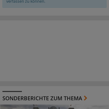
verfassen zu können.
SONDERBERICHTE ZUM THEMA