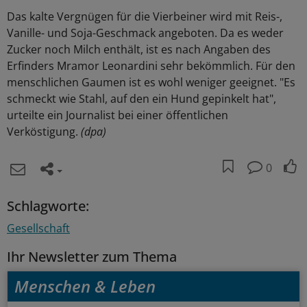
Das kalte Vergnügen für die Vierbeiner wird mit Reis-,
Vanille- und Soja-Geschmack angeboten. Da es weder
Zucker noch Milch enthält, ist es nach Angaben des
Erfinders Mramor Leonardini sehr bekömmlich. Für den
menschlichen Gaumen ist es wohl weniger geeignet. "Es
schmeckt wie Stahl, auf den ein Hund gepinkelt hat",
urteilte ein Journalist bei einer öffentlichen
Verköstigung.
(dpa)
0
Schlagworte:
Gesellschaft
Ihr Newsletter zum Thema
Menschen & Leben