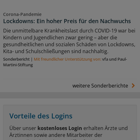
Corona-Pandemie
Lockdowns: Ein hoher Preis für den Nachwuchs
Die unmittelbare Krankheitslast durch COVID-19 war bei
Kindern und Jugendlichen zwar gering – aber die
gesundheitlichen und sozialen Schäden von Lockdowns,
Kita- und Schulschließungen sind nachhaltig.
Sonderbericht
|
Mit freundlicher Unterstützung von:
vfa und Paul-
Martini-Stiftung
weitere Sonderberichte
Vorteile des Logins
Über unser
kostenloses Login
erhalten Ärzte und
Ärztinnen sowie andere Mitarbeiter der