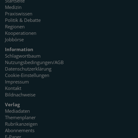
Startseite
Medizin
Praxiswissen
Politik & Debatte
Regionen
Kooperationen
Jobbörse
Information
Schlagwortbaum
Nutzungsbedingungen/AGB
Datenschutzerklärung
Cookie-Einstellungen
Impressum
Kontakt
Bildnachweise
Verlag
Mediadaten
Themenplaner
Rubrikanzeigen
Abonnements
E-Paper