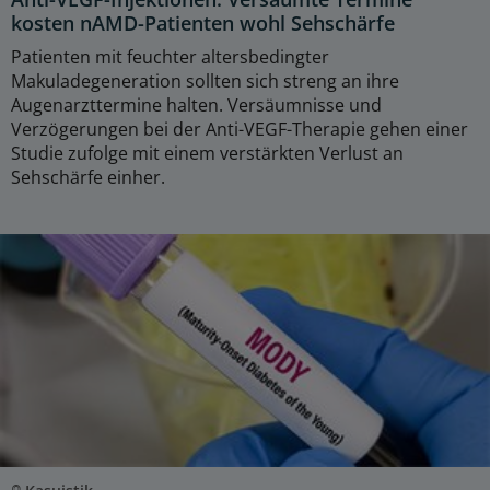
kosten nAMD-Patienten wohl Sehschärfe
Patienten mit feuchter altersbedingter
Makuladegeneration sollten sich streng an ihre
Augenarzttermine halten. Versäumnisse und
Verzögerungen bei der Anti-VEGF-Therapie gehen einer
Studie zufolge mit einem verstärkten Verlust an
Sehschärfe einher.