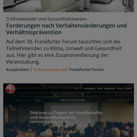
Klimawandel und Gesundheitswesen
Forderungen nach Verhaltensänderungen und
Verhältnisprävention
Auf dem 30. Frankfurter Forum tauschten sich die
Teilnehmenden zu Klima, Umwelt und Gesundheit
aus. Hier gibt es eine Zusammenfassung der
Veranstaltung.
Kooperation
|
In Kooperation mit:
Frankfurter Forum