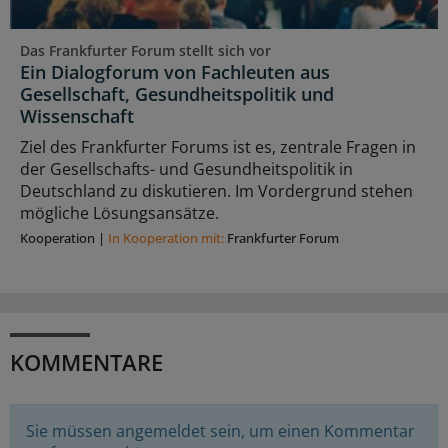
Das Frankfurter Forum stellt sich vor
Ein Dialogforum von Fachleuten aus
Gesellschaft, Gesundheitspolitik und
Wissenschaft
Ziel des Frankfurter Forums ist es, zentrale Fragen in
der Gesellschafts- und Gesundheitspolitik in
Deutschland zu diskutieren. Im Vordergrund stehen
mögliche Lösungsansätze.
Kooperation
|
In Kooperation mit:
Frankfurter Forum
KOMMENTARE
Sie müssen angemeldet sein, um einen Kommentar