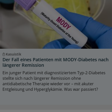
Kasuistik
Der Fall eines Patienten mit MODY-Diabetes nach
längerer Remission
Ein junger Patient mit diagnostiziertem Typ-2-Diabetes
stellte sich nach längerer Remission ohne
antidiabetische Therapie wieder vor – mit akuter
Entgleisung und Hyperglykämie. Was war passiert?