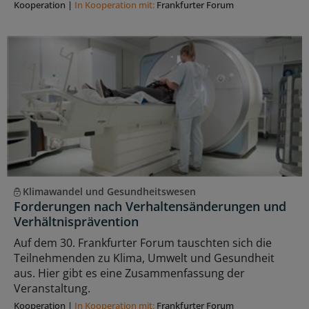
Kooperation
|
In Kooperation mit:
Frankfurter Forum
Klimawandel und Gesundheitswesen
Forderungen nach Verhaltensänderungen und
Verhältnisprävention
Auf dem 30. Frankfurter Forum tauschten sich die
Teilnehmenden zu Klima, Umwelt und Gesundheit
aus. Hier gibt es eine Zusammenfassung der
Veranstaltung.
Kooperation
|
In Kooperation mit:
Frankfurter Forum