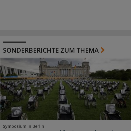
SONDERBERICHTE ZUM THEMA
Symposium in Berlin