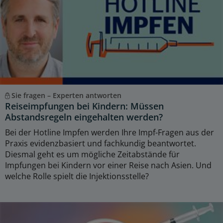
Sie fragen – Experten antworten
Reiseimpfungen bei Kindern: Müssen
Abstandsregeln eingehalten werden?
Bei der Hotline Impfen werden Ihre Impf-Fragen aus der
Praxis evidenzbasiert und fachkundig beantwortet.
Diesmal geht es um mögliche Zeitabstände für
Impfungen bei Kindern vor einer Reise nach Asien. Und
welche Rolle spielt die Injektionsstelle?