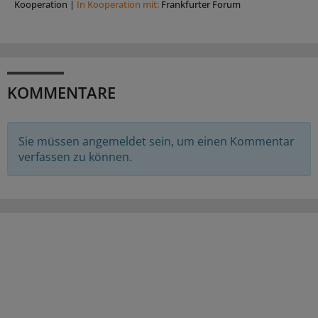
Kooperation
|
In Kooperation mit:
Frankfurter Forum
KOMMENTARE
Sie müssen angemeldet sein, um einen Kommentar
verfassen zu können.