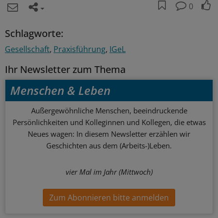
0
Schlagworte:
Gesellschaft
Praxisführung
IGeL
Ihr Newsletter zum Thema
Menschen & Leben
Außergewöhnliche Menschen, beeindruckende
Persönlichkeiten und Kolleginnen und Kollegen, die etwas
Neues wagen: In diesem Newsletter erzählen wir
Geschichten aus dem (Arbeits-)Leben.
vier Mal im Jahr (Mittwoch)
Zum Abonnieren bitte anmelden