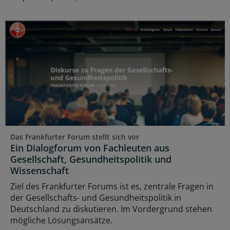
Das Frankfurter Forum stellt sich vor
Ein Dialogforum von Fachleuten aus
Gesellschaft, Gesundheitspolitik und
Wissenschaft
Ziel des Frankfurter Forums ist es, zentrale Fragen in
der Gesellschafts- und Gesundheitspolitik in
Deutschland zu diskutieren. Im Vordergrund stehen
mögliche Lösungsansätze.