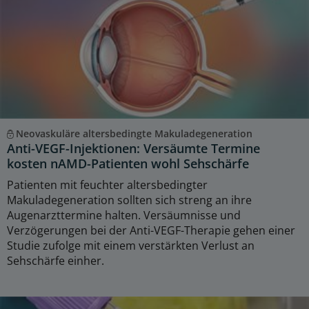
Neovaskuläre altersbedingte Makuladegeneration
Anti-VEGF-Injektionen: Versäumte Termine
kosten nAMD-Patienten wohl Sehschärfe
Patienten mit feuchter altersbedingter
Makuladegeneration sollten sich streng an ihre
Augenarzttermine halten. Versäumnisse und
Verzögerungen bei der Anti-VEGF-Therapie gehen einer
Studie zufolge mit einem verstärkten Verlust an
Sehschärfe einher.