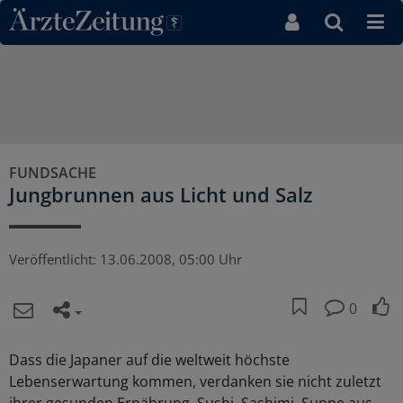
Direkt zum Inhaltsbereich
FUNDSACHE
Jungbrunnen aus Licht und Salz
Veröffentlicht:
13.06.2008, 05:00 Uhr
0
Dass die Japaner auf die weltweit höchste
Lebenserwartung kommen, verdanken sie nicht zuletzt