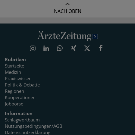
NACH OBEN
Rubriken
Startseite
Medizin
Praxiswissen
Politik & Debatte
Regionen
Kooperationen
Jobbörse
Information
Schlagwortbaum
Nutzungsbedingungen/AGB
Datenschutzerklärung