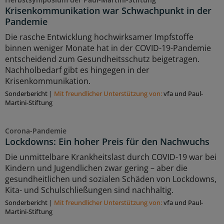
Krisenkommunikation war Schwachpunkt in der
Pandemie
Die rasche Entwicklung hochwirksamer Impfstoffe
binnen weniger Monate hat in der COVID-19-Pandemie
entscheidend zum Gesundheitsschutz beigetragen.
Nachholbedarf gibt es hingegen in der
Krisenkommunikation.
Sonderbericht
|
Mit freundlicher Unterstützung von:
vfa und Paul-
Martini-Stiftung
Corona-Pandemie
Lockdowns: Ein hoher Preis für den Nachwuchs
Die unmittelbare Krankheitslast durch COVID-19 war bei
Kindern und Jugendlichen zwar gering – aber die
gesundheitlichen und sozialen Schäden von Lockdowns,
Kita- und Schulschließungen sind nachhaltig.
Sonderbericht
|
Mit freundlicher Unterstützung von:
vfa und Paul-
Martini-Stiftung