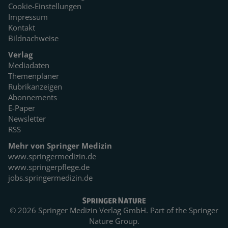
Cookie-Einstellungen
Impressum
Kontakt
Bildnachweise
Verlag
Mediadaten
Themenplaner
Rubrikanzeigen
Abonnements
E-Paper
Newsletter
RSS
Mehr von Springer Medizin
www.springermedizin.de
www.springerpflege.de
jobs.springermedizin.de
© 2026 Springer Medizin Verlag GmbH. Part of the
Springer
Nature Group.