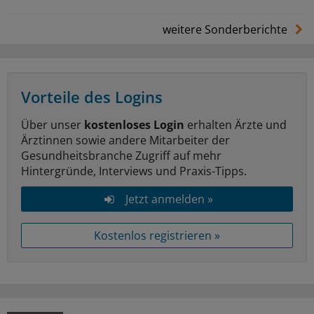
weitere Sonderberichte
Vorteile des Logins
Über unser
kostenloses Login
erhalten Ärzte und
Ärztinnen sowie andere Mitarbeiter der
Gesundheitsbranche Zugriff auf mehr
Hintergründe, Interviews und Praxis-Tipps.
Jetzt anmelden »
Kostenlos registrieren »