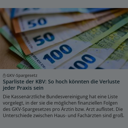
GKV-Spargesetz
Sparliste der KBV: So hoch könnten die Verluste
jeder Praxis sein
Die Kassenärztliche Bundesvereinigung hat eine Liste
vorgelegt, in der sie die möglichen finanziellen Folgen
des GKV-Spargesetzes pro Ärztin bzw. Arzt auflistet. Die
Unterschiede zwischen Haus- und Fachärzten sind groß.