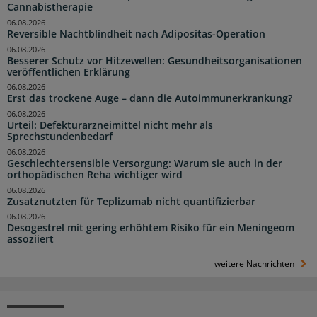
Cannabistherapie
06.08.2026
Reversible Nachtblindheit nach Adipositas-Operation
06.08.2026
Besserer Schutz vor Hitzewellen: Gesundheitsorganisationen
veröffentlichen Erklärung
06.08.2026
Erst das trockene Auge – dann die Autoimmunerkrankung?
06.08.2026
Urteil: Defekturarzneimittel nicht mehr als
Sprechstundenbedarf
06.08.2026
Geschlechtersensible Versorgung: Warum sie auch in der
orthopädischen Reha wichtiger wird
06.08.2026
Zusatznutzten für Teplizumab nicht quantifizierbar
06.08.2026
Desogestrel mit gering erhöhtem Risiko für ein Meningeom
assoziiert
weitere Nachrichten