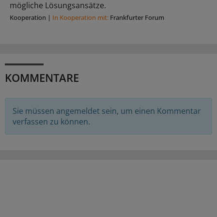
mögliche Lösungsansätze.
Kooperation
|
In Kooperation mit:
Frankfurter Forum
KOMMENTARE
Sie müssen angemeldet sein, um einen Kommentar
verfassen zu können.