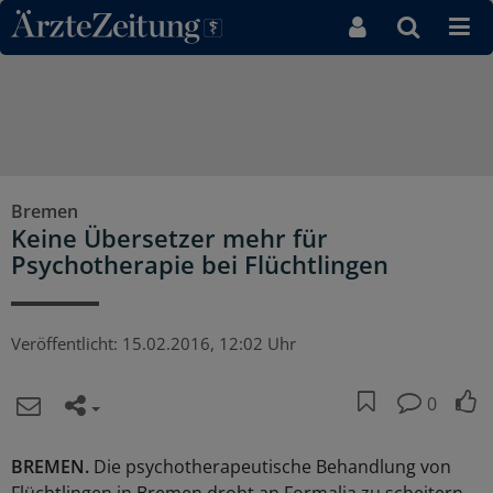
Direkt zum Inhaltsbereich
Bremen
Keine Übersetzer mehr für
Psychotherapie bei Flüchtlingen
Veröffentlicht:
15.02.2016, 12:02 Uhr
0
BREMEN.
Die psychotherapeutische Behandlung von