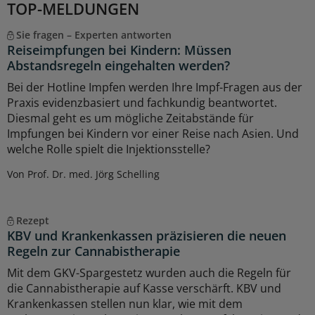
TOP-MELDUNGEN
Sie fragen – Experten antworten
Reiseimpfungen bei Kindern: Müssen
Abstandsregeln eingehalten werden?
Bei der Hotline Impfen werden Ihre Impf-Fragen aus der
Praxis evidenzbasiert und fachkundig beantwortet.
Diesmal geht es um mögliche Zeitabstände für
Impfungen bei Kindern vor einer Reise nach Asien. Und
welche Rolle spielt die Injektionsstelle?
Von Prof. Dr. med. Jörg Schelling
Rezept
KBV und Krankenkassen präzisieren die neuen
Regeln zur Cannabistherapie
Mit dem GKV-Spargestetz wurden auch die Regeln für
die Cannabistherapie auf Kasse verschärft. KBV und
Krankenkassen stellen nun klar, wie mit dem