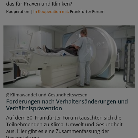
das für Praxen und Kliniken?
Kooperation
|
In Kooperation mit:
Frankfurter Forum
Klimawandel und Gesundheitswesen
Forderungen nach Verhaltensänderungen und
Verhältnisprävention
Auf dem 30. Frankfurter Forum tauschten sich die
Teilnehmenden zu Klima, Umwelt und Gesundheit
aus. Hier gibt es eine Zusammenfassung der