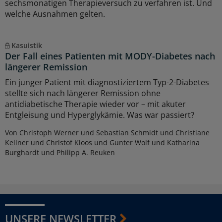
sechsmonatigen Therapieversuch zu verfahren ist. Und
welche Ausnahmen gelten.
Kasuistik
Der Fall eines Patienten mit MODY-Diabetes nach
längerer Remission
Ein junger Patient mit diagnostiziertem Typ-2-Diabetes
stellte sich nach längerer Remission ohne
antidiabetische Therapie wieder vor – mit akuter
Entgleisung und Hyperglykämie. Was war passiert?
Von Christoph Werner und Sebastian Schmidt und Christiane
Kellner und Christof Kloos und Gunter Wolf und Katharina
Burghardt und Philipp A. Reuken
UNSERE NEWSLETTER