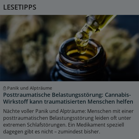
LESETIPPS
Panik und Alpträume
Posttraumatische Belastungsstörung: Cannabis-
Wirkstoff kann traumatisierten Menschen helfen
Nächte voller Panik und Alpträume: Menschen mit einer
posttraumatischen Belastungsstörung leiden oft unter
extremen Schlafstörungen. Ein Medikament speziell
dagegen gibt es nicht – zumindest bisher.