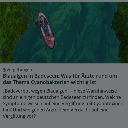
Vergiftungen
Blaualgen in Badeseen: Was für Ärzte rund um
das Thema Cyanobakterien wichtig ist
„Badeverbot wegen Blaualgen“ – diese Warnhinweise
sind an einigen deutschen Badeseen zu finden. Welche
Symptome weisen auf eine Vergiftung mit Cyanotoxinen
hin? Und wie gehen Ärzte beim Verdacht auf eine
Vergiftung vor?