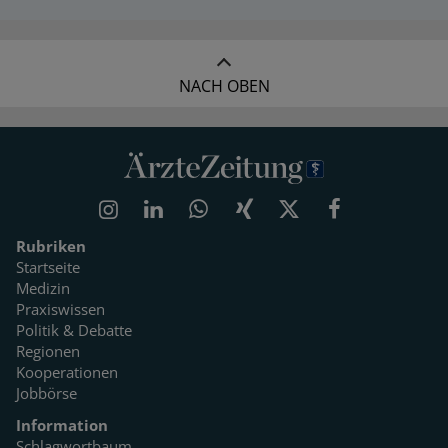
NACH OBEN
Rubriken
Startseite
Medizin
Praxiswissen
Politik & Debatte
Regionen
Kooperationen
Jobbörse
Information
Schlagwortbaum