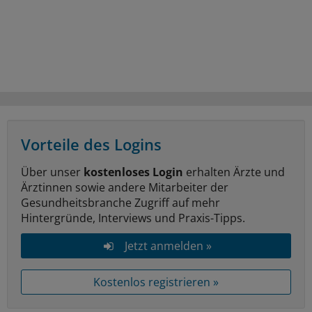
Vorteile des Logins
Über unser
kostenloses Login
erhalten Ärzte und
Ärztinnen sowie andere Mitarbeiter der
Gesundheitsbranche Zugriff auf mehr
Hintergründe, Interviews und Praxis-Tipps.
Jetzt anmelden »
Kostenlos registrieren »