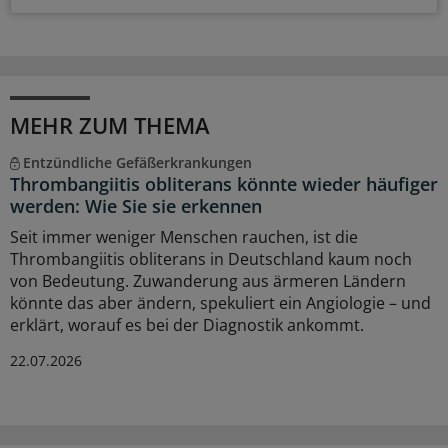
MEHR ZUM THEMA
Entzündliche Gefäßerkrankungen
Thrombangiitis obliterans könnte wieder häufiger
werden: Wie Sie sie erkennen
Seit immer weniger Menschen rauchen, ist die
Thrombangiitis obliterans in Deutschland kaum noch
von Bedeutung. Zuwanderung aus ärmeren Ländern
könnte das aber ändern, spekuliert ein Angiologie – und
erklärt, worauf es bei der Diagnostik ankommt.
22.07.2026