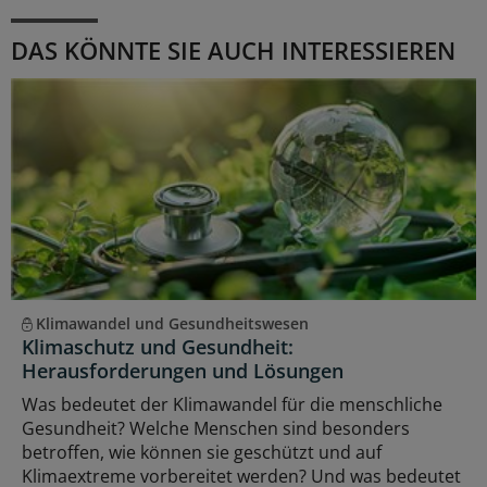
DAS KÖNNTE SIE AUCH INTERESSIEREN
Klimawandel und Gesundheitswesen
Klimaschutz und Gesundheit:
Herausforderungen und Lösungen
Was bedeutet der Klimawandel für die menschliche
Gesundheit? Welche Menschen sind besonders
betroffen, wie können sie geschützt und auf
Klimaextreme vorbereitet werden? Und was bedeutet