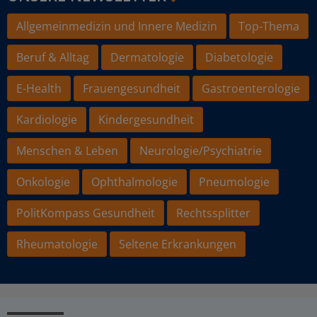
Allgemeinmedizin und Innere Medizin
Top-Thema
Beruf & Alltag
Dermatologie
Diabetologie
E-Health
Frauengesundheit
Gastroenterologie
Kardiologie
Kindergesundheit
Menschen & Leben
Neurologie/Psychiatrie
Onkologie
Ophthalmologie
Pneumologie
PolitKompass Gesundheit
Rechtssplitter
Rheumatologie
Seltene Erkrankungen