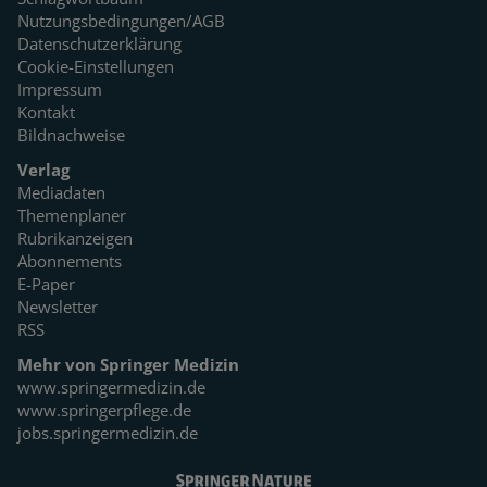
Nutzungsbedingungen/AGB
Datenschutzerklärung
Cookie-Einstellungen
Impressum
Kontakt
Bildnachweise
Verlag
Mediadaten
Themenplaner
Rubrikanzeigen
Abonnements
E-Paper
Newsletter
RSS
Mehr von Springer Medizin
www.springermedizin.de
www.springerpflege.de
jobs.springermedizin.de