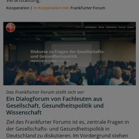
Veranstaltung.
Kooperation
|
In Kooperation mit:
Frankfurter Forum
Das Frankfurter Forum stellt sich vor
Ein Dialogforum von Fachleuten aus
Gesellschaft, Gesundheitspolitik und
Wissenschaft
Ziel des Frankfurter Forums ist es, zentrale Fragen in
der Gesellschafts- und Gesundheitspolitik in
Deutschland zu diskutieren. Im Vordergrund stehen