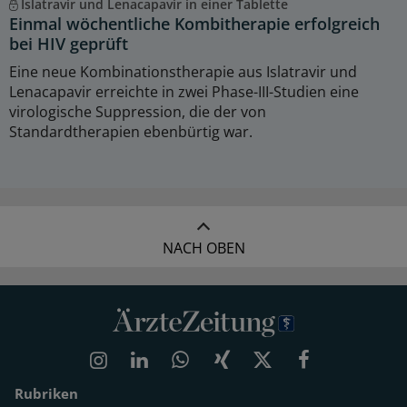
Islatravir und Lenacapavir in einer Tablette
Einmal wöchentliche Kombitherapie erfolgreich
bei HIV geprüft
Eine neue Kombinationstherapie aus Islatravir und
Lenacapavir erreichte in zwei Phase-III-Studien eine
virologische Suppression, die der von
Standardtherapien ebenbürtig war.
NACH OBEN
Rubriken