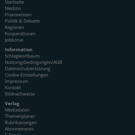
Startseite
Medizin
Praxiswissen
Politik & Debatte
Regionen
Kooperationen
Jobbörse
Information
Schlagwortbaum
Nutzungsbedingungen/AGB
Datenschutzerklärung
Cookie-Einstellungen
Impressum
Kontakt
Bildnachweise
Verlag
Mediadaten
Themenplaner
Rubrikanzeigen
Abonnements
E-Paper