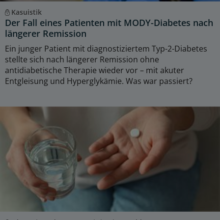
Kasuistik
Der Fall eines Patienten mit MODY-Diabetes nach
längerer Remission
Ein junger Patient mit diagnostiziertem Typ-2-Diabetes
stellte sich nach längerer Remission ohne
antidiabetische Therapie wieder vor – mit akuter
Entgleisung und Hyperglykämie. Was war passiert?