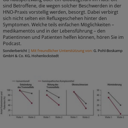
sind Betroffene, die wegen solcher Beschwerden in der
HNO-Praxis vorstellig werden, besorgt. Dabei verbirgt
sich nicht selten ein Refluxgeschehen hinter den
Symptomen. Welche teils einfachen Möglichkeiten –
medikamentös und in der Lebensführung – den
Patientinnen und Patienten helfen können, hören Sie im
Podcast.
Sonderbericht
|
Mit freundlicher Unterstützung von:
G. Pohl-Boskamp
GmbH & Co. KG, Hohenlockstedt