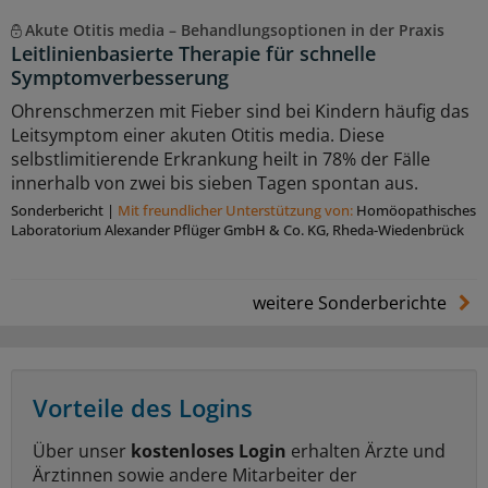
Akute Otitis media – Behandlungsoptionen in der Praxis
Leitlinienbasierte Therapie für schnelle
Symptomverbesserung
Ohrenschmerzen mit Fieber sind bei Kindern häufig das
Leitsymptom einer akuten Otitis media. Diese
selbstlimitierende Erkrankung heilt in 78% der Fälle
innerhalb von zwei bis sieben Tagen spontan aus.
Sonderbericht
|
Mit freundlicher Unterstützung von:
Homöopathisches
Laboratorium Alexander Pflüger GmbH & Co. KG, Rheda-Wiedenbrück
weitere Sonderberichte
Vorteile des Logins
Über unser
kostenloses Login
erhalten Ärzte und
Ärztinnen sowie andere Mitarbeiter der