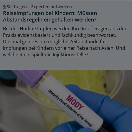
Sie fragen – Experten antworten
Reiseimpfungen bei Kindern: Müssen
Abstandsregeln eingehalten werden?
Bei der Hotline Impfen werden Ihre Impf-Fragen aus der
Praxis evidenzbasiert und fachkundig beantwortet.
Diesmal geht es um mögliche Zeitabstände für
Impfungen bei Kindern vor einer Reise nach Asien. Und
welche Rolle spielt die Injektionsstelle?