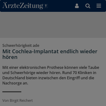
Direkt zum Inhaltsbereich
Schwerhörigkeit ade
Mit Cochlea-Implantat endlich wieder
hören
Mit einer elektronischen Prothese können viele Taube
und Schwerhörige wieder hören. Rund 70 Kliniken in
Deutschland bieten inzwischen den Eingriff und die
Nachsorge an.
Von
Birgit Reichert