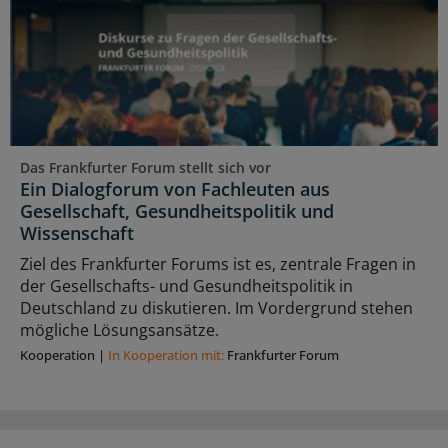
Das Frankfurter Forum stellt sich vor
Ein Dialogforum von Fachleuten aus
Gesellschaft, Gesundheitspolitik und
Wissenschaft
Ziel des Frankfurter Forums ist es, zentrale Fragen in
der Gesellschafts- und Gesundheitspolitik in
Deutschland zu diskutieren. Im Vordergrund stehen
mögliche Lösungsansätze.
Kooperation
|
In Kooperation mit:
Frankfurter Forum