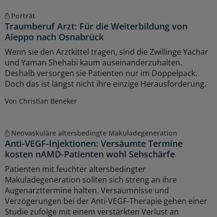
Porträt
Traumberuf Arzt: Für die Weiterbildung von
Aleppo nach Osnabrück
Wenn sie den Arztkittel tragen, sind die Zwillinge Yachar
und Yaman Shehabi kaum auseinanderzuhalten.
Deshalb versorgen sie Patienten nur im Doppelpack.
Doch das ist längst nicht ihre einzige Herausforderung.
Von Christian Beneker
Neovaskuläre altersbedingte Makuladegeneration
Anti-VEGF-Injektionen: Versäumte Termine
kosten nAMD-Patienten wohl Sehschärfe
Patienten mit feuchter altersbedingter
Makuladegeneration sollten sich streng an ihre
Augenarzttermine halten. Versäumnisse und
Verzögerungen bei der Anti-VEGF-Therapie gehen einer
Studie zufolge mit einem verstärkten Verlust an