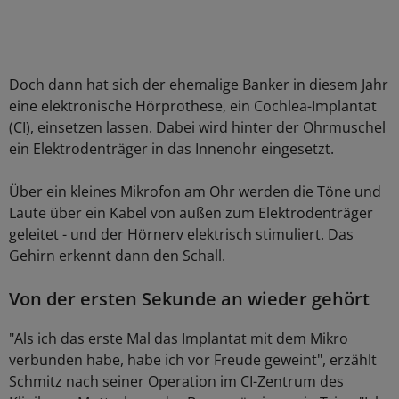
Doch dann hat sich der ehemalige Banker in diesem Jahr
eine elektronische Hörprothese, ein Cochlea-Implantat
(CI), einsetzen lassen. Dabei wird hinter der Ohrmuschel
ein Elektrodenträger in das Innenohr eingesetzt.
Über ein kleines Mikrofon am Ohr werden die Töne und
Laute über ein Kabel von außen zum Elektrodenträger
geleitet - und der Hörnerv elektrisch stimuliert. Das
Gehirn erkennt dann den Schall.
Von der ersten Sekunde an wieder gehört
"Als ich das erste Mal das Implantat mit dem Mikro
verbunden habe, habe ich vor Freude geweint", erzählt
Schmitz nach seiner Operation im CI-Zentrum des