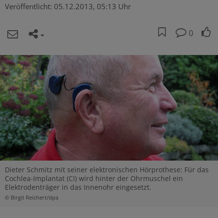
Veröffentlicht:
05.12.2013, 05:13 Uhr
0
Dieter Schmitz mit seiner elektronischen Hörprothese: Für das
Cochlea-Implantat (CI) wird hinter der Ohrmuschel ein
Elektrodenträger in das Innenohr eingesetzt.
© Birgit Reichert/dpa