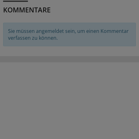
KOMMENTARE
Sie müssen angemeldet sein, um einen Kommentar
verfassen zu können.