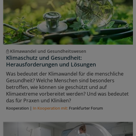
Klimawandel und Gesundheitswesen
Klimaschutz und Gesundheit:
Herausforderungen und Lösungen
Was bedeutet der Klimawandel für die menschliche
Gesundheit? Welche Menschen sind besonders
betroffen, wie können sie geschützt und auf
Klimaextreme vorbereitet werden? Und was bedeutet
das für Praxen und Kliniken?
Kooperation
|
In Kooperation mit:
Frankfurter Forum