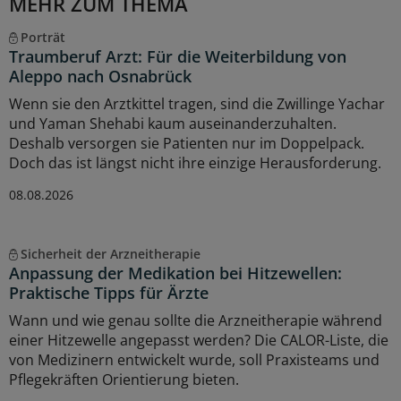
MEHR ZUM THEMA
Porträt
Traumberuf Arzt: Für die Weiterbildung von
Aleppo nach Osnabrück
Wenn sie den Arztkittel tragen, sind die Zwillinge Yachar
und Yaman Shehabi kaum auseinanderzuhalten.
Deshalb versorgen sie Patienten nur im Doppelpack.
Doch das ist längst nicht ihre einzige Herausforderung.
08.08.2026
Sicherheit der Arzneitherapie
Anpassung der Medikation bei Hitzewellen:
Praktische Tipps für Ärzte
Wann und wie genau sollte die Arzneitherapie während
einer Hitzewelle angepasst werden? Die CALOR-Liste, die
von Medizinern entwickelt wurde, soll Praxisteams und
Pflegekräften Orientierung bieten.