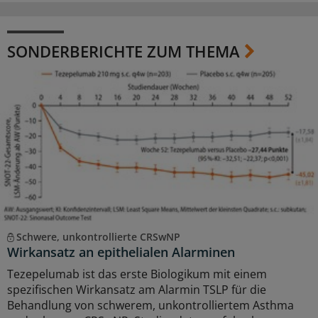
SONDERBERICHTE ZUM THEMA
Schwere, unkontrollierte CRSwNP
Wirkansatz an epithelialen Alarminen
Tezepelumab ist das erste Biologikum mit einem
spezifischen Wirkansatz am Alarmin TSLP für die
Behandlung von schwerem, unkontrolliertem Asthma