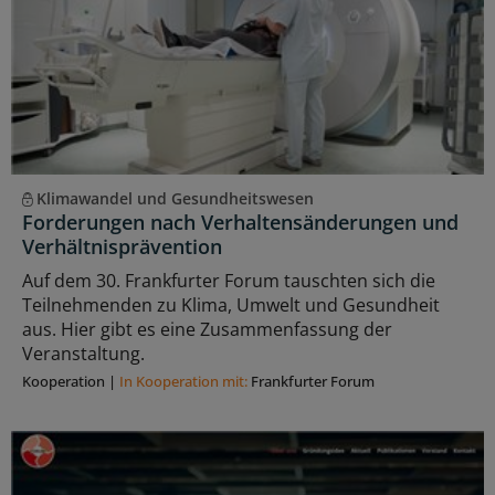
Klimawandel und Gesundheitswesen
Forderungen nach Verhaltensänderungen und
Verhältnisprävention
Auf dem 30. Frankfurter Forum tauschten sich die
Teilnehmenden zu Klima, Umwelt und Gesundheit
aus. Hier gibt es eine Zusammenfassung der
Veranstaltung.
Kooperation
|
In Kooperation mit:
Frankfurter Forum