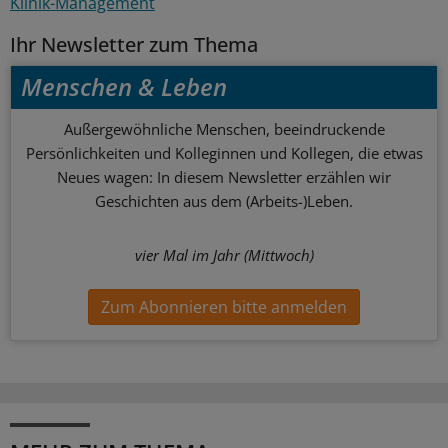
Klinik-Management
Ihr Newsletter zum Thema
Menschen & Leben
Außergewöhnliche Menschen, beeindruckende
Persönlichkeiten und Kolleginnen und Kollegen, die etwas
Neues wagen: In diesem Newsletter erzählen wir
Geschichten aus dem (Arbeits-)Leben.
vier Mal im Jahr (Mittwoch)
Zum Abonnieren bitte anmelden