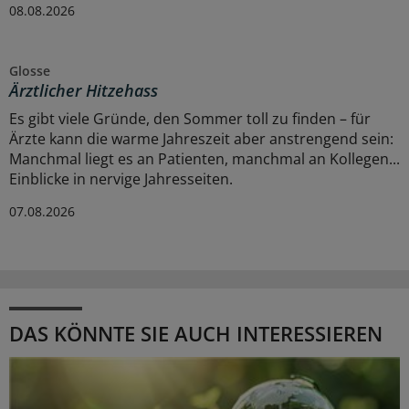
08.08.2026
Glosse
Ärztlicher Hitzehass
Es gibt viele Gründe, den Sommer toll zu finden – für
Ärzte kann die warme Jahreszeit aber anstrengend sein:
Manchmal liegt es an Patienten, manchmal an Kollegen...
Einblicke in nervige Jahresseiten.
07.08.2026
DAS KÖNNTE SIE AUCH INTERESSIEREN