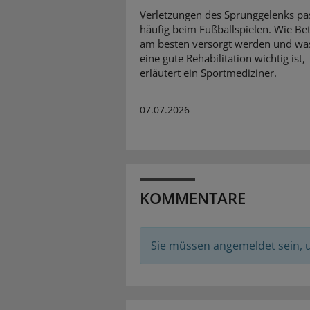
Verletzungen des Sprunggelenks pa
häufig beim Fußballspielen. Wie Be
am besten versorgt werden und was
eine gute Rehabilitation wichtig ist,
erläutert ein Sportmediziner.
07.07.2026
KOMMENTARE
Sie müssen angemeldet sein,