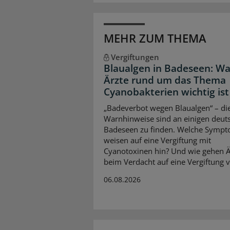
MEHR ZUM THEMA
Vergiftungen
Blaualgen in Badeseen: Wa
Ärzte rund um das Thema
Cyanobakterien wichtig ist
„Badeverbot wegen Blaualgen“ – di
Warnhinweise sind an einigen deut
Badeseen zu finden. Welche Symp
weisen auf eine Vergiftung mit
Cyanotoxinen hin? Und wie gehen Ä
beim Verdacht auf eine Vergiftung v
06.08.2026