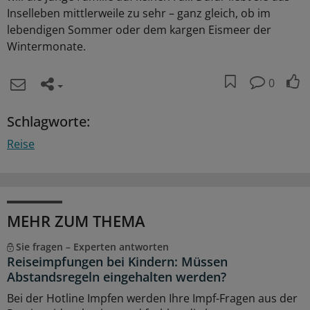
Inselleben mittlerweile zu sehr – ganz gleich, ob im
lebendigen Sommer oder dem kargen Eismeer der
Wintermonate.
0
Schlagworte:
Reise
MEHR ZUM THEMA
Sie fragen – Experten antworten
Reiseimpfungen bei Kindern: Müssen
Abstandsregeln eingehalten werden?
Bei der Hotline Impfen werden Ihre Impf-Fragen aus der