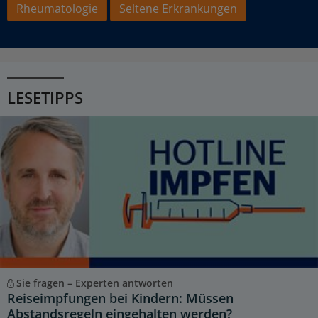
Rheumatologie
Seltene Erkrankungen
LESETIPPS
Sie fragen – Experten antworten
Reiseimpfungen bei Kindern: Müssen
Abstandsregeln eingehalten werden?