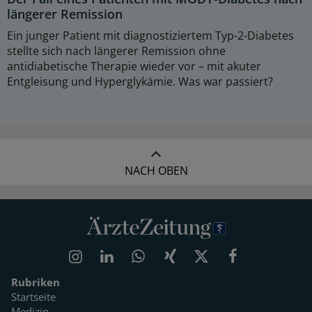
längerer Remission
Ein junger Patient mit diagnostiziertem Typ-2-Diabetes
stellte sich nach längerer Remission ohne
antidiabetische Therapie wieder vor – mit akuter
Entgleisung und Hyperglykämie. Was war passiert?
NACH OBEN
Rubriken
Startseite
Medizin