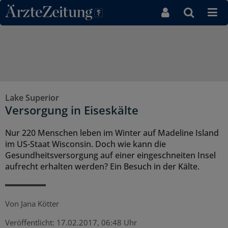
Direkt zum Inhaltsbereich
Lake Superior
Versorgung in Eiseskälte
Nur 220 Menschen leben im Winter auf Madeline Island
im US-Staat Wisconsin. Doch wie kann die
Gesundheitsversorgung auf einer eingeschneiten Insel
aufrecht erhalten werden? Ein Besuch in der Kälte.
Von
Jana Kötter
Veröffentlicht:
17.02.2017, 06:48 Uhr