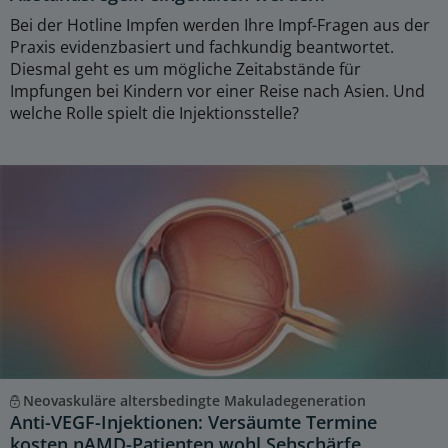
Bei der Hotline Impfen werden Ihre Impf-Fragen aus der
Praxis evidenzbasiert und fachkundig beantwortet.
Diesmal geht es um mögliche Zeitabstände für
Impfungen bei Kindern vor einer Reise nach Asien. Und
welche Rolle spielt die Injektionsstelle?
Neovaskuläre altersbedingte Makuladegeneration
Anti-VEGF-Injektionen: Versäumte Termine
kosten nAMD-Patienten wohl Sehschärfe