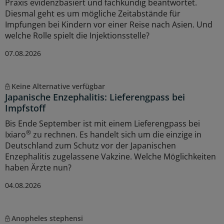
Praxis evidenzbasiert und fachkundig beantwortet.
Diesmal geht es um mögliche Zeitabstände für
Impfungen bei Kindern vor einer Reise nach Asien. Und
welche Rolle spielt die Injektionsstelle?
07.08.2026
Keine Alternative verfügbar
Japanische Enzephalitis: Lieferengpass bei
Impfstoff
Bis Ende September ist mit einem Lieferengpass bei
®
Ixiaro
zu rechnen. Es handelt sich um die einzige in
Deutschland zum Schutz vor der Japanischen
Enzephalitis zugelassene Vakzine. Welche Möglichkeiten
haben Ärzte nun?
04.08.2026
Anopheles stephensi