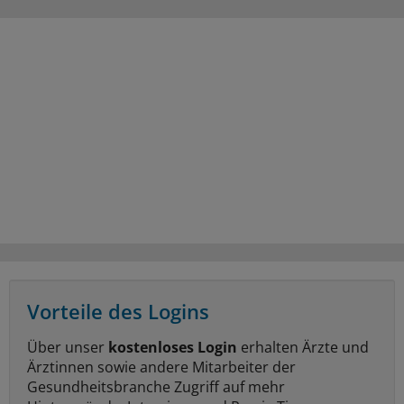
Vorteile des Logins
Über unser
kostenloses Login
erhalten Ärzte und
Ärztinnen sowie andere Mitarbeiter der
Gesundheitsbranche Zugriff auf mehr