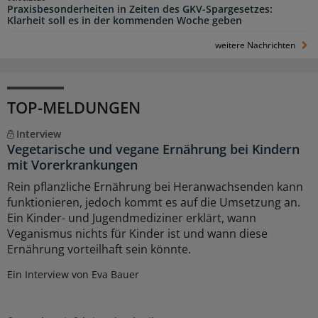
Praxisbesonderheiten in Zeiten des GKV-Spargesetzes:
Klarheit soll es in der kommenden Woche geben
weitere Nachrichten
TOP-MELDUNGEN
Interview
Vegetarische und vegane Ernährung bei Kindern
mit Vorerkrankungen
Rein pflanzliche Ernährung bei Heranwachsenden kann
funktionieren, jedoch kommt es auf die Umsetzung an.
Ein Kinder- und Jugendmediziner erklärt, wann
Veganismus nichts für Kinder ist und wann diese
Ernährung vorteilhaft sein könnte.
Ein Interview von Eva Bauer