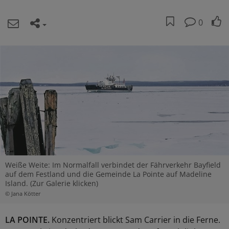
0
Weiße Weite: Im Normalfall verbindet der Fährverkehr Bayfield
auf dem Festland und die Gemeinde La Pointe auf Madeline
Island. (Zur Galerie klicken)
© Jana Kötter
LA POINTE.
Konzentriert blickt Sam Carrier in die Ferne.