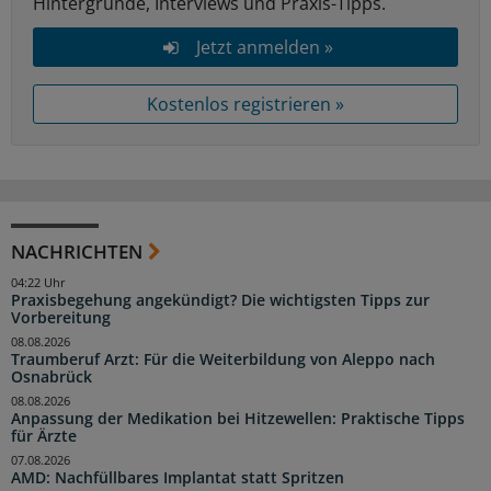
Hintergründe, Interviews und Praxis-Tipps.
Jetzt anmelden »
Kostenlos registrieren »
NACHRICHTEN
04:22 Uhr
Praxisbegehung angekündigt? Die wichtigsten Tipps zur
Vorbereitung
08.08.2026
Traumberuf Arzt: Für die Weiterbildung von Aleppo nach
Osnabrück
08.08.2026
Anpassung der Medikation bei Hitzewellen: Praktische Tipps
für Ärzte
07.08.2026
AMD: Nachfüllbares Implantat statt Spritzen