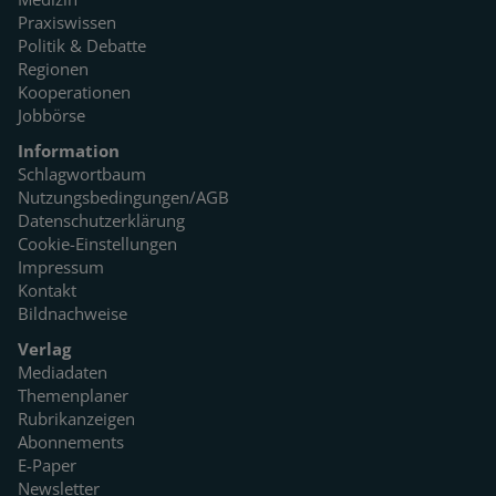
Praxiswissen
Politik & Debatte
Regionen
Kooperationen
Jobbörse
Information
Schlagwortbaum
Nutzungsbedingungen/AGB
Datenschutzerklärung
Cookie-Einstellungen
Impressum
Kontakt
Bildnachweise
Verlag
Mediadaten
Themenplaner
Rubrikanzeigen
Abonnements
E-Paper
Newsletter