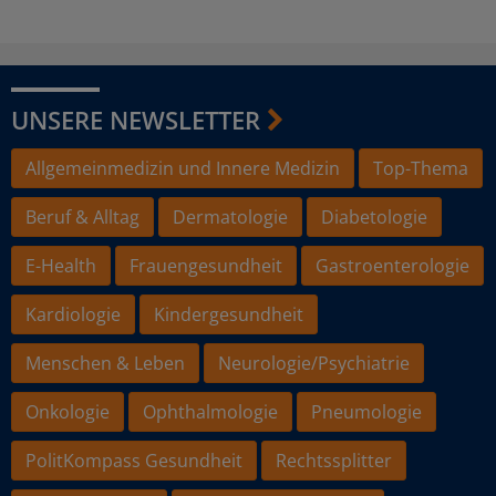
UNSERE NEWSLETTER
Allgemeinmedizin und Innere Medizin
Top-Thema
Beruf & Alltag
Dermatologie
Diabetologie
E-Health
Frauengesundheit
Gastroenterologie
Kardiologie
Kindergesundheit
Menschen & Leben
Neurologie/Psychiatrie
Onkologie
Ophthalmologie
Pneumologie
PolitKompass Gesundheit
Rechtssplitter