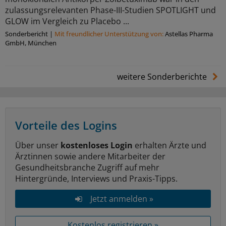
zulassungsrelevanten Phase-III-Studien SPOTLIGHT und
GLOW im Vergleich zu Placebo ...
Sonderbericht
|
Mit freundlicher Unterstützung von:
Astellas Pharma
GmbH, München
weitere Sonderberichte
Vorteile des Logins
Über unser
kostenloses Login
erhalten Ärzte und
Ärztinnen sowie andere Mitarbeiter der
Gesundheitsbranche Zugriff auf mehr
Hintergründe, Interviews und Praxis-Tipps.
Jetzt anmelden »
Kostenlos registrieren »