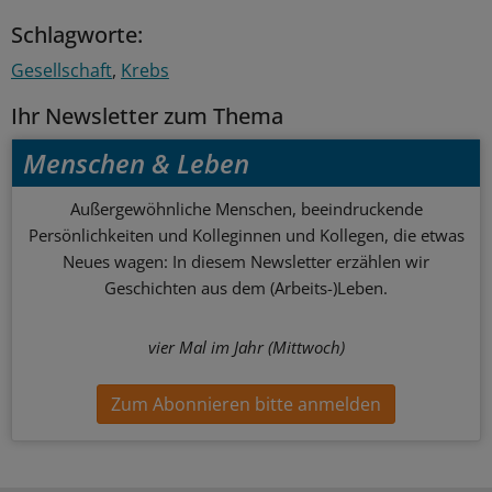
Schlagworte:
Gesellschaft
Krebs
Ihr Newsletter zum Thema
Menschen & Leben
Außergewöhnliche Menschen, beeindruckende
Persönlichkeiten und Kolleginnen und Kollegen, die etwas
Neues wagen: In diesem Newsletter erzählen wir
Geschichten aus dem (Arbeits-)Leben.
vier Mal im Jahr (Mittwoch)
Zum Abonnieren bitte anmelden