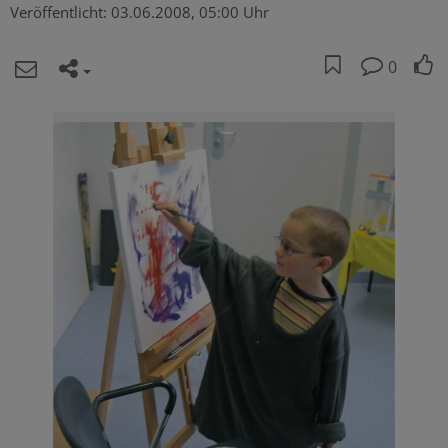
Veröffentlicht:
03.06.2008, 05:00 Uhr
0