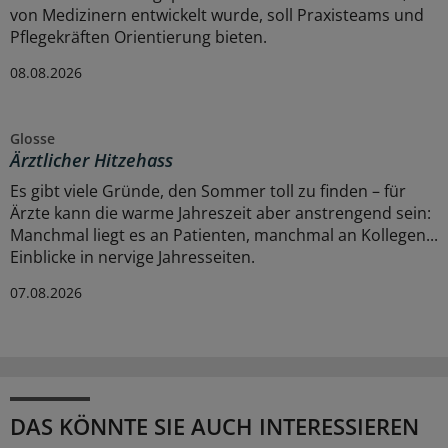
von Medizinern entwickelt wurde, soll Praxisteams und
Pflegekräften Orientierung bieten.
08.08.2026
Glosse
Ärztlicher Hitzehass
Es gibt viele Gründe, den Sommer toll zu finden – für
Ärzte kann die warme Jahreszeit aber anstrengend sein:
Manchmal liegt es an Patienten, manchmal an Kollegen...
Einblicke in nervige Jahresseiten.
07.08.2026
DAS KÖNNTE SIE AUCH INTERESSIEREN