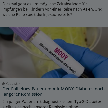
Diesmal geht es um mögliche Zeitabstände für
Impfungen bei Kindern vor einer Reise nach Asien. Und
welche Rolle spielt die Injektionsstelle?
Kasuistik
Der Fall eines Patienten mit MODY-Diabetes nach
längerer Remission
Ein junger Patient mit diagnostiziertem Typ-2-Diabetes
stellte sich nach längerer Remission ohne