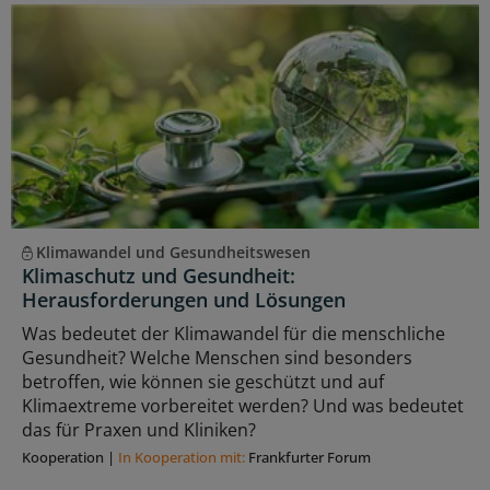
Klimawandel und Gesundheitswesen
Klimaschutz und Gesundheit:
Herausforderungen und Lösungen
Was bedeutet der Klimawandel für die menschliche
Gesundheit? Welche Menschen sind besonders
betroffen, wie können sie geschützt und auf
Klimaextreme vorbereitet werden? Und was bedeutet
das für Praxen und Kliniken?
Kooperation
|
In Kooperation mit:
Frankfurter Forum