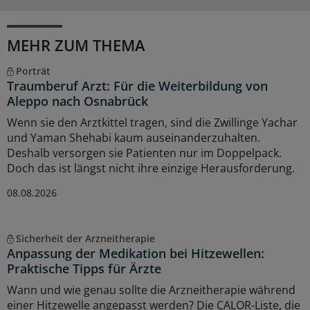
MEHR ZUM THEMA
Porträt
Traumberuf Arzt: Für die Weiterbildung von
Aleppo nach Osnabrück
Wenn sie den Arztkittel tragen, sind die Zwillinge Yachar
und Yaman Shehabi kaum auseinanderzuhalten.
Deshalb versorgen sie Patienten nur im Doppelpack.
Doch das ist längst nicht ihre einzige Herausforderung.
08.08.2026
Sicherheit der Arzneitherapie
Anpassung der Medikation bei Hitzewellen:
Praktische Tipps für Ärzte
Wann und wie genau sollte die Arzneitherapie während
einer Hitzewelle angepasst werden? Die CALOR-Liste, die