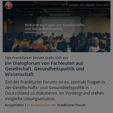
Das Frankfurter Forum stellt sich vor
Ein Dialogforum von Fachleuten aus
Gesellschaft, Gesundheitspolitik und
Wissenschaft
Ziel des Frankfurter Forums ist es, zentrale Fragen in
der Gesellschafts- und Gesundheitspolitik in
Deutschland zu diskutieren. Im Vordergrund stehen
mögliche Lösungsansätze.
Kooperation
|
In Kooperation mit:
Frankfurter Forum