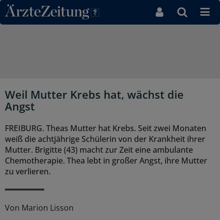
Direkt zum Inhaltsbereich
Weil Mutter Krebs hat, wächst die
Angst
FREIBURG. Theas Mutter hat Krebs. Seit zwei Monaten
weiß die achtjährige Schülerin von der Krankheit ihrer
Mutter. Brigitte (43) macht zur Zeit eine ambulante
Chemotherapie. Thea lebt in großer Angst, ihre Mutter
zu verlieren.
Von
Marion Lisson