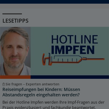
LESETIPPS
Sie fragen – Experten antworten
Reiseimpfungen bei Kindern: Müssen
Abstandsregeln eingehalten werden?
Bei der Hotline Impfen werden Ihre Impf-Fragen aus der
Praxis evidenzbasiert und fachkundig beantwortet.