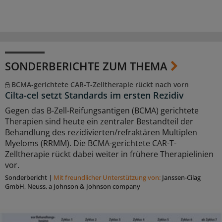
SONDERBERICHTE ZUM THEMA
BCMA-gerichtete CAR-T-Zelltherapie rückt nach vorn
Cilta-cel setzt Standards im ersten Rezidiv
Gegen das B-Zell-Reifungsantigen (BCMA) gerichtete
Therapien sind heute ein zentraler Bestandteil der
Behandlung des rezidivierten/refraktären Multiplen
Myeloms (RRMM). Die BCMA-gerichtete CAR-T-
Zelltherapie rückt dabei weiter in frühere Therapielinien
vor.
Sonderbericht
|
Mit freundlicher Unterstützung von:
Janssen-Cilag
GmbH, Neuss, a Johnson & Johnson company