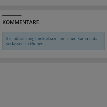
KOMMENTARE
Sie müssen angemeldet sein, um einen Kommentar
verfassen zu können.