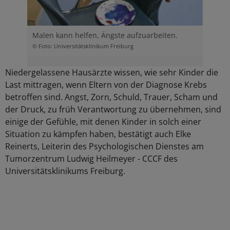
Malen kann helfen, Ängste aufzuarbeiten.
© Foto: Universitätsklinikum Freiburg
Niedergelassene Hausärzte wissen, wie sehr Kinder die
Last mittragen, wenn Eltern von der Diagnose Krebs
betroffen sind. Angst, Zorn, Schuld, Trauer, Scham und
der Druck, zu früh Verantwortung zu übernehmen, sind
einige der Gefühle, mit denen Kinder in solch einer
Situation zu kämpfen haben, bestätigt auch Elke
Reinerts, Leiterin des Psychologischen Dienstes am
Tumorzentrum Ludwig Heilmeyer - CCCF des
Universitätsklinikums Freiburg.