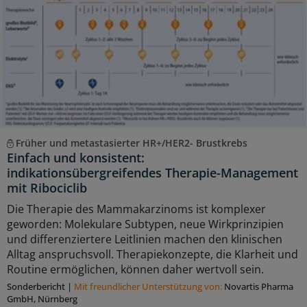
Früher und metastasierter HR+/HER2- Brustkrebs
Einfach und konsistent:
indikationsübergreifendes Therapie-Management
mit Ribociclib
Die Therapie des Mammakarzinoms ist komplexer
geworden: Molekulare Subtypen, neue Wirkprinzipien
und differenziertere Leitlinien machen den klinischen
Alltag anspruchsvoll. Therapiekonzepte, die Klarheit und
Routine ermöglichen, können daher wertvoll sein.
Sonderbericht
|
Mit freundlicher Unterstützung von:
Novartis Pharma
GmbH, Nürnberg