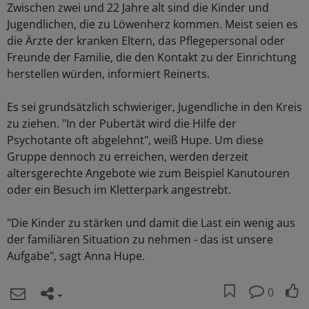
Zwischen zwei und 22 Jahre alt sind die Kinder und
Jugendlichen, die zu Löwenherz kommen. Meist seien es
die Ärzte der kranken Eltern, das Pflegepersonal oder
Freunde der Familie, die den Kontakt zu der Einrichtung
herstellen würden, informiert Reinerts.
Es sei grundsätzlich schwieriger, Jugendliche in den Kreis
zu ziehen. "In der Pubertät wird die Hilfe der
Psychotante oft abgelehnt", weiß Hupe. Um diese
Gruppe dennoch zu erreichen, werden derzeit
altersgerechte Angebote wie zum Beispiel Kanutouren
oder ein Besuch im Kletterpark angestrebt.
"Die Kinder zu stärken und damit die Last ein wenig aus
der familiären Situation zu nehmen - das ist unsere
Aufgabe", sagt Anna Hupe.
0