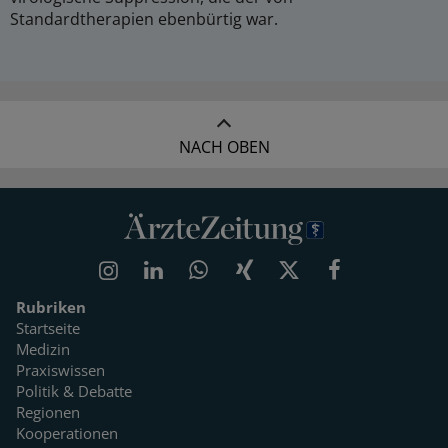
Standardtherapien ebenbürtig war.
NACH OBEN
Rubriken
Startseite
Medizin
Praxiswissen
Politik & Debatte
Regionen
Kooperationen