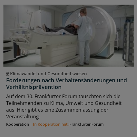
Klimawandel und Gesundheitswesen
Forderungen nach Verhaltensänderungen und
Verhältnisprävention
Auf dem 30. Frankfurter Forum tauschten sich die
Teilnehmenden zu Klima, Umwelt und Gesundheit
aus. Hier gibt es eine Zusammenfassung der
Veranstaltung.
Kooperation
|
In Kooperation mit:
Frankfurter Forum