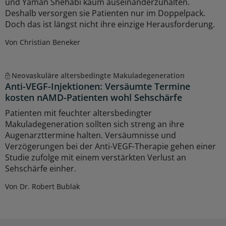
und Yaman Shehabi kaum auseinanderzuhalten.
Deshalb versorgen sie Patienten nur im Doppelpack.
Doch das ist längst nicht ihre einzige Herausforderung.
Von Christian Beneker
Neovaskuläre altersbedingte Makuladegeneration
Anti-VEGF-Injektionen: Versäumte Termine
kosten nAMD-Patienten wohl Sehschärfe
Patienten mit feuchter altersbedingter
Makuladegeneration sollten sich streng an ihre
Augenarzttermine halten. Versäumnisse und
Verzögerungen bei der Anti-VEGF-Therapie gehen einer
Studie zufolge mit einem verstärkten Verlust an
Sehschärfe einher.
Von Dr. Robert Bublak