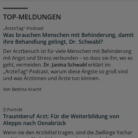
TOP-MELDUNGEN
„ÄrzteTag“-Podcast
Was brauchen Menschen mit Behinderung, damit
ihre Behandlung gelingt, Dr. Schwabl?
Der Arztbesuch ist für viele Menschen mit Behinderung
mit Angst und Stress verbunden – so dass sie ihn, wo es
geht, vermeiden.
Dr. Janina Schwabl
erklärt im
„ÄrzteTag“-Podcast, warum diese Ängste so groß sind
und was Ärztinnen und Ärzte tun können.
Von Bettina Kracht
Porträt
Traumberuf Arzt: Für die Weiterbildung von
Aleppo nach Osnabrück
Wenn sie den Arztkittel tragen, sind die Zwillinge Yachar