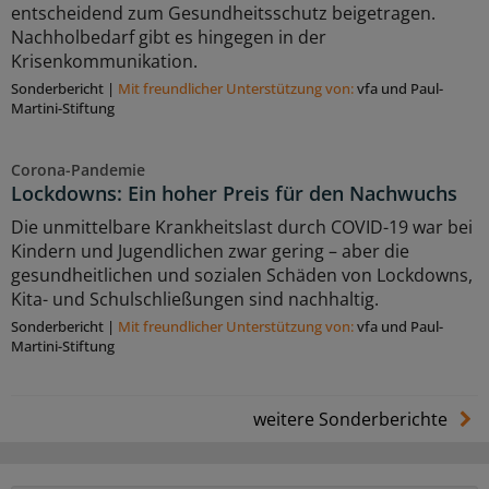
entscheidend zum Gesundheitsschutz beigetragen.
Nachholbedarf gibt es hingegen in der
Krisenkommunikation.
Sonderbericht
|
Mit freundlicher Unterstützung von:
vfa und Paul-
Martini-Stiftung
Corona-Pandemie
Lockdowns: Ein hoher Preis für den Nachwuchs
Die unmittelbare Krankheitslast durch COVID-19 war bei
Kindern und Jugendlichen zwar gering – aber die
gesundheitlichen und sozialen Schäden von Lockdowns,
Kita- und Schulschließungen sind nachhaltig.
Sonderbericht
|
Mit freundlicher Unterstützung von:
vfa und Paul-
Martini-Stiftung
weitere Sonderberichte