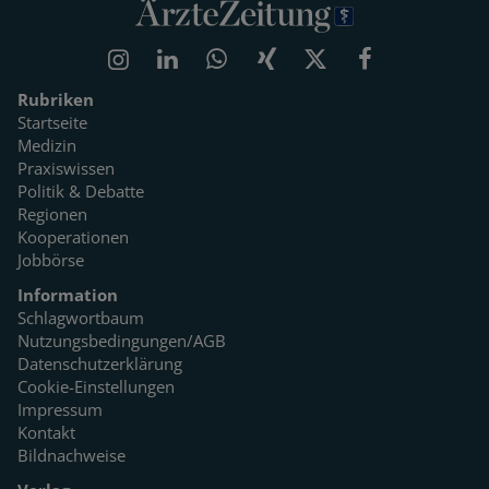
Rubriken
Startseite
Medizin
Praxiswissen
Politik & Debatte
Regionen
Kooperationen
Jobbörse
Information
Schlagwortbaum
Nutzungsbedingungen/AGB
Datenschutzerklärung
Cookie-Einstellungen
Impressum
Kontakt
Bildnachweise