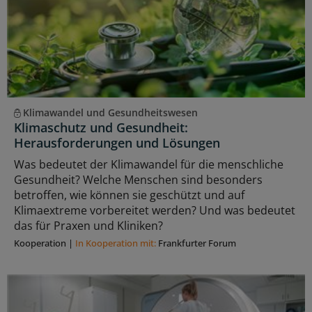
Klimawandel und Gesundheitswesen
Klimaschutz und Gesundheit:
Herausforderungen und Lösungen
Was bedeutet der Klimawandel für die menschliche
Gesundheit? Welche Menschen sind besonders
betroffen, wie können sie geschützt und auf
Klimaextreme vorbereitet werden? Und was bedeutet
das für Praxen und Kliniken?
Kooperation
|
In Kooperation mit:
Frankfurter Forum