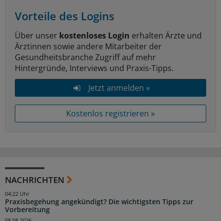
Vorteile des Logins
Über unser
kostenloses Login
erhalten Ärzte und
Ärztinnen sowie andere Mitarbeiter der
Gesundheitsbranche Zugriff auf mehr
Hintergründe, Interviews und Praxis-Tipps.
Jetzt anmelden »
Kostenlos registrieren »
NACHRICHTEN
04:22 Uhr
Praxisbegehung angekündigt? Die wichtigsten Tipps zur
Vorbereitung
08.08.2026