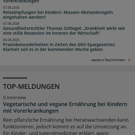
Vorerkrankungen
07.08.2026
Reiseimpfungen bei Kindern: Müssen Abstandsregeln
eingehalten werden?
07.08.2026
Gesundheitsrechtler Thomas Schlegel: „Krankheit wirkt wie
eine stille Rezession im Inneren der Wirtschaft“
06.08.2026
Praxisbesonderheiten in Zeiten des GKV-Spargesetzes:
Klarheit soll es in der kommenden Woche geben
weitere Nachrichten
TOP-MELDUNGEN
Interview
Vegetarische und vegane Ernährung bei Kindern
mit Vorerkrankungen
Rein pflanzliche Ernährung bei Heranwachsenden kann
funktionieren, jedoch kommt es auf die Umsetzung an.
Ein Kinder- und Jugendmediziner erklärt, wann