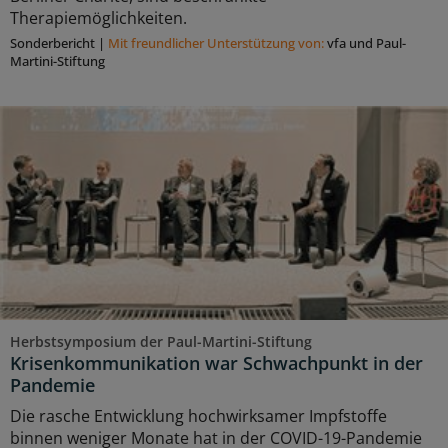
Therapiemöglichkeiten.
Sonderbericht
|
Mit freundlicher Unterstützung von:
vfa und Paul-
Martini-Stiftung
Herbstsymposium der Paul-Martini-Stiftung
Krisenkommunikation war Schwachpunkt in der
Pandemie
Die rasche Entwicklung hochwirksamer Impfstoffe
binnen weniger Monate hat in der COVID-19-Pandemie