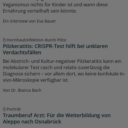
Veganismus nichts für Kinder ist und wann diese
Ernährung vorteilhaft sein könnte.
Ein Interview von Eva Bauer
Hornhautinfektion durch Pilze
Pilzkeratitis: CRISPR-Test hilft bei unklaren
Verdachtsfällen
Bei Abstrich- und Kultur-negativer Pilzkeratitis kann ein
molekularer Test rasch und relativ zuverlässig die
Diagnose sichern – vor allem dort, wo keine konfokale In-
vivo-Mikroskopie verfügbar ist.
Von Dr. Bianca Bach
Porträt
Traumberuf Arzt: Für die Weiterbildung von
Aleppo nach Osnabrück