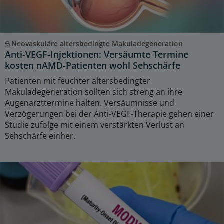
Neovaskuläre altersbedingte Makuladegeneration
Anti-VEGF-Injektionen: Versäumte Termine
kosten nAMD-Patienten wohl Sehschärfe
Patienten mit feuchter altersbedingter
Makuladegeneration sollten sich streng an ihre
Augenarzttermine halten. Versäumnisse und
Verzögerungen bei der Anti-VEGF-Therapie gehen einer
Studie zufolge mit einem verstärkten Verlust an
Sehschärfe einher.