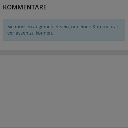
KOMMENTARE
Sie müssen angemeldet sein, um einen Kommentar
verfassen zu können.