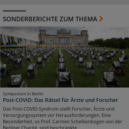
SONDERBERICHTE ZUM THEMA
Symposium in Berlin
Post-COVID: Das Rätsel für Ärzte und Forscher
Das Post-COVID-Syndrom stellt Forscher, Ärzte und
Versorgungssystem vor Herausforderungen. Eine
Besonderheit, so Prof. Carmen Scheibenbogen von der
Berliner Charité, sind beschränkte