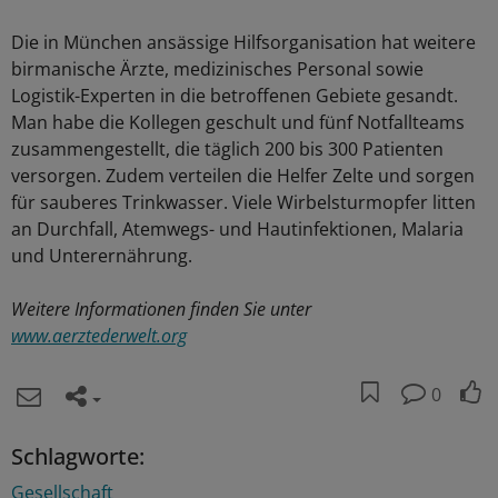
Die in München ansässige Hilfsorganisation hat weitere
birmanische Ärzte, medizinisches Personal sowie
Logistik-Experten in die betroffenen Gebiete gesandt.
Man habe die Kollegen geschult und fünf Notfallteams
zusammengestellt, die täglich 200 bis 300 Patienten
versorgen. Zudem verteilen die Helfer Zelte und sorgen
für sauberes Trinkwasser. Viele Wirbelsturmopfer litten
an Durchfall, Atemwegs- und Hautinfektionen, Malaria
und Unterernährung.
Weitere Informationen finden Sie unter
www.aerztederwelt.org
0
Schlagworte:
Gesellschaft