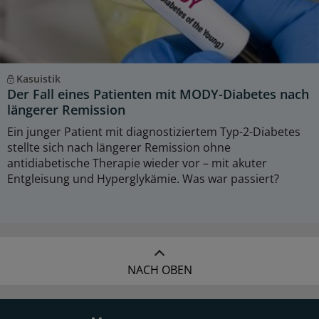
Kasuistik
Der Fall eines Patienten mit MODY-Diabetes nach
längerer Remission
Ein junger Patient mit diagnostiziertem Typ-2-Diabetes
stellte sich nach längerer Remission ohne
antidiabetische Therapie wieder vor – mit akuter
Entgleisung und Hyperglykämie. Was war passiert?
NACH OBEN