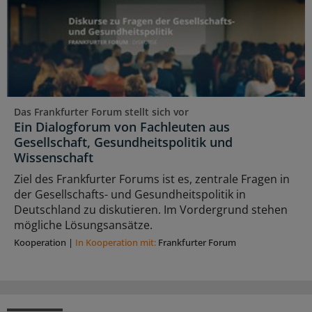
Das Frankfurter Forum stellt sich vor
Ein Dialogforum von Fachleuten aus
Gesellschaft, Gesundheitspolitik und
Wissenschaft
Ziel des Frankfurter Forums ist es, zentrale Fragen in
der Gesellschafts- und Gesundheitspolitik in
Deutschland zu diskutieren. Im Vordergrund stehen
mögliche Lösungsansätze.
Kooperation
|
In Kooperation mit:
Frankfurter Forum