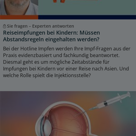
Sie fragen – Experten antworten
Reiseimpfungen bei Kindern: Müssen
Abstandsregeln eingehalten werden?
Bei der Hotline Impfen werden Ihre Impf-Fragen aus der
Praxis evidenzbasiert und fachkundig beantwortet.
Diesmal geht es um mögliche Zeitabstände für
Impfungen bei Kindern vor einer Reise nach Asien. Und
welche Rolle spielt die Injektionsstelle?