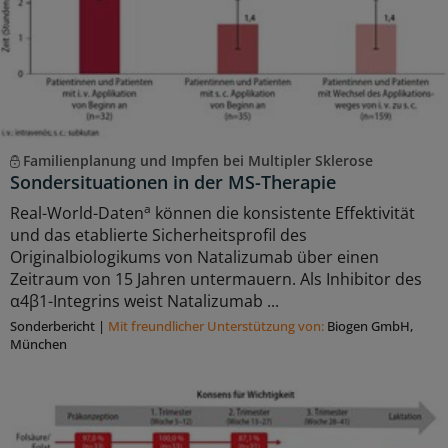
Familienplanung und Impfen bei Multipler Sklerose
Sondersituationen in der MS-Therapie
a
Real-World-Daten
können die konsistente Effektivität
und das etablierte Sicherheitsprofil des
Originalbiologikums von Natalizumab über einen
Zeitraum von 15 Jahren untermauern. Als Inhibitor des
α4β1-Integrins weist Natalizumab ...
Sonderbericht
|
Mit freundlicher Unterstützung von:
Biogen GmbH,
München