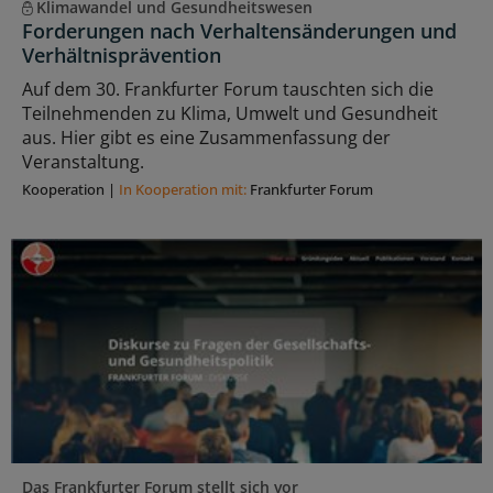
Klimawandel und Gesundheitswesen
Forderungen nach Verhaltensänderungen und
Verhältnisprävention
Auf dem 30. Frankfurter Forum tauschten sich die
Teilnehmenden zu Klima, Umwelt und Gesundheit
aus. Hier gibt es eine Zusammenfassung der
Veranstaltung.
Kooperation
|
In Kooperation mit:
Frankfurter Forum
Das Frankfurter Forum stellt sich vor