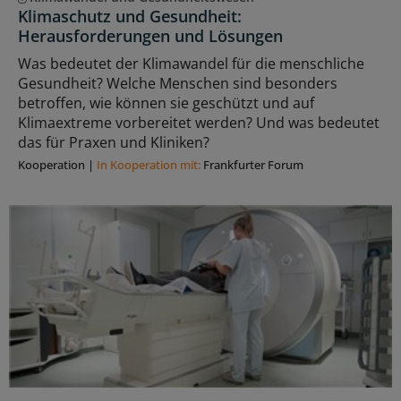
Klimaschutz und Gesundheit:
Herausforderungen und Lösungen
Was bedeutet der Klimawandel für die menschliche
Gesundheit? Welche Menschen sind besonders
betroffen, wie können sie geschützt und auf
Klimaextreme vorbereitet werden? Und was bedeutet
das für Praxen und Kliniken?
Kooperation
|
In Kooperation mit:
Frankfurter Forum