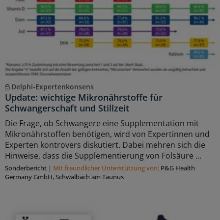
Delphi-Expertenkonsens
Update: wichtige Mikronährstoffe für
Schwangerschaft und Stillzeit
Die Frage, ob Schwangere eine Supplementation mit
Mikronährstoffen benötigen, wird von Expertinnen und
Experten kontrovers diskutiert. Dabei mehren sich die
Hinweise, dass die Supplementierung von Folsäure ...
Sonderbericht
|
Mit freundlicher Unterstützung von:
P&G Health
Germany GmbH, Schwalbach am Taunus