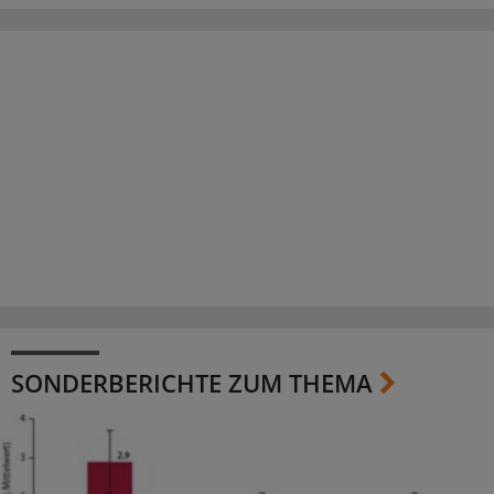
SONDERBERICHTE ZUM THEMA