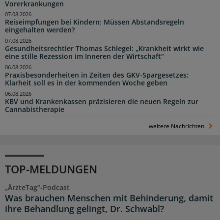
Vorerkrankungen
07.08.2026
Reiseimpfungen bei Kindern: Müssen Abstandsregeln
eingehalten werden?
07.08.2026
Gesundheitsrechtler Thomas Schlegel: „Krankheit wirkt wie
eine stille Rezession im Inneren der Wirtschaft“
06.08.2026
Praxisbesonderheiten in Zeiten des GKV-Spargesetzes:
Klarheit soll es in der kommenden Woche geben
06.08.2026
KBV und Krankenkassen präzisieren die neuen Regeln zur
Cannabistherapie
weitere Nachrichten
TOP-MELDUNGEN
„ÄrzteTag“-Podcast
Was brauchen Menschen mit Behinderung, damit
ihre Behandlung gelingt, Dr. Schwabl?