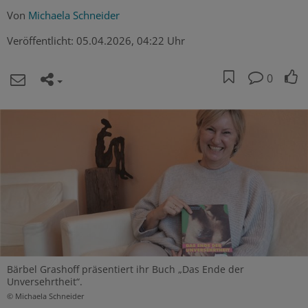
Von
Michaela Schneider
Veröffentlicht:
05.04.2026, 04:22 Uhr
0
Bärbel Grashoff präsentiert ihr Buch „Das Ende der
Unversehrtheit“.
© Michaela Schneider