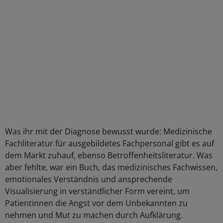
Was ihr mit der Diagnose bewusst wurde: Medizinische
Fachliteratur für ausgebildetes Fachpersonal gibt es auf
dem Markt zuhauf, ebenso Betroffenheitsliteratur. Was
aber fehlte, war ein Buch, das medizinisches Fachwissen,
emotionales Verständnis und ansprechende
Visualisierung in verständlicher Form vereint, um
Patientinnen die Angst vor dem Unbekannten zu
nehmen und Mut zu machen durch Aufklärung.