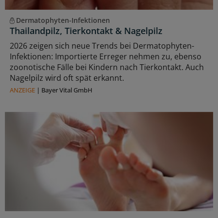
Dermatophyten-Infektionen
Thailandpilz, Tierkontakt & Nagelpilz
2026 zeigen sich neue Trends bei Dermatophyten-
Infektionen: Importierte Erreger nehmen zu, ebenso
zoonotische Fälle bei Kindern nach Tierkontakt. Auch
Nagelpilz wird oft spät erkannt.
ANZEIGE
|
Bayer Vital GmbH