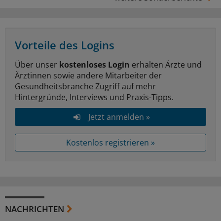
Vorteile des Logins
Über unser
kostenloses Login
erhalten Ärzte und
Ärztinnen sowie andere Mitarbeiter der
Gesundheitsbranche Zugriff auf mehr
Hintergründe, Interviews und Praxis-Tipps.
Jetzt anmelden »
Kostenlos registrieren »
NACHRICHTEN