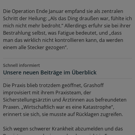
Die Operation Ende Januar empfand sie als zentralen
Schritt der Heilung: „Als das Ding draußen war, fühlte ich
mich nicht mehr bedroht.“ Allerdings erfuhr sie bei ihrer
Bestrahlung selbst, was Fatigue bedeutet, und „dass
man das wirklich nicht kontrollieren kann, da werden
einem alle Stecker gezogen“.
Schnell informiert
Unsere neuen Beiträge im Überblick
Die Praxis blieb trotzdem geöffnet, Grashoff
improvisiert mit ihrem Praxisteam, der
Sicherstellungsärztin und Ärztinnen aus befreundeten
Praxen. „Wirtschaftlich war es eine Katastrophe“,
erinnert sie sich, sie musste auf Rücklagen zugreifen.
Sich wegen schwerer Krankheit abzumelden und das