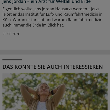
Jens Jordan – ein Arzt für Weltall und Erde
Eigentlich wollte Jens Jordan Hausarzt werden – jetzt
leitet er das Institut für Luft- und Raumfahrtmedizin in
Köln. Woran er forscht und warum Raumfahrtmedizin
auch immer die Erde im Blick hat.
26.06.2026
DAS KÖNNTE SIE AUCH INTERESSIEREN