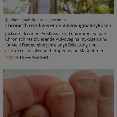
Lebensqualität zurückgewinnen
Chronisch rezidivierende Vulvovaginalmykosen
Juckreiz, Brennen, Ausfluss – und das immer wieder.
Chronisch rezidivierende Vulvovaginalmykosen sind
für viele Frauen eine jahrelange Belastung und
erfordern spezifische therapeutische Maßnahmen.
ANZEIGE
|
Bayer Vital GmbH