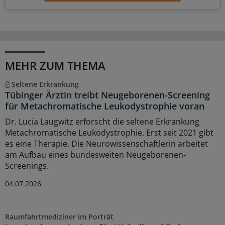
MEHR ZUM THEMA
Seltene Erkrankung
Tübinger Ärztin treibt Neugeborenen-Screening
für Metachromatische Leukodystrophie voran
Dr. Lucia Laugwitz erforscht die seltene Erkrankung
Metachromatische Leukodystrophie. Erst seit 2021 gibt
es eine Therapie. Die Neurowissenschaftlerin arbeitet
am Aufbau eines bundesweiten Neugeborenen-
Screenings.
04.07.2026
Raumfahrtmediziner im Porträt