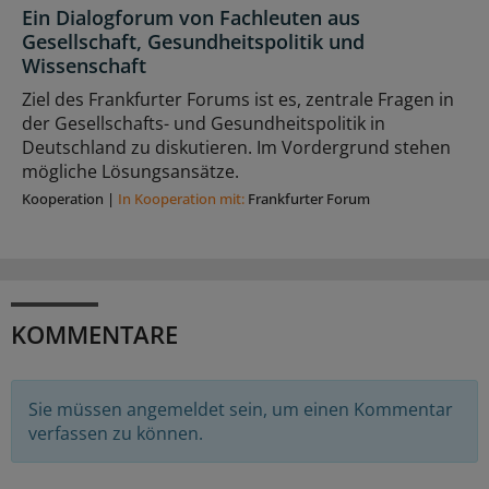
Ein Dialogforum von Fachleuten aus
Gesellschaft, Gesundheitspolitik und
Wissenschaft
Ziel des Frankfurter Forums ist es, zentrale Fragen in
der Gesellschafts- und Gesundheitspolitik in
Deutschland zu diskutieren. Im Vordergrund stehen
mögliche Lösungsansätze.
Kooperation
|
In Kooperation mit:
Frankfurter Forum
KOMMENTARE
Sie müssen angemeldet sein, um einen Kommentar
verfassen zu können.