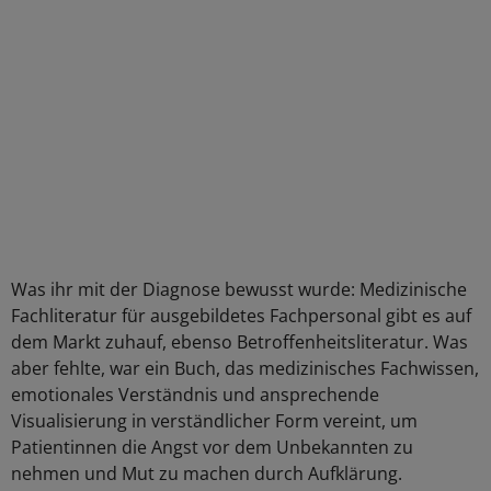
Was ihr mit der Diagnose bewusst wurde: Medizinische
Fachliteratur für ausgebildetes Fachpersonal gibt es auf
dem Markt zuhauf, ebenso Betroffenheitsliteratur. Was
aber fehlte, war ein Buch, das medizinisches Fachwissen,
emotionales Verständnis und ansprechende
Visualisierung in verständlicher Form vereint, um
Patientinnen die Angst vor dem Unbekannten zu
nehmen und Mut zu machen durch Aufklärung.