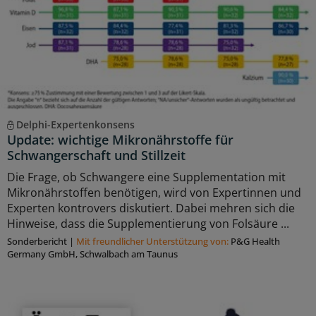
Delphi-Expertenkonsens
Update: wichtige Mikronährstoffe für
Schwangerschaft und Stillzeit
Die Frage, ob Schwangere eine Supplementation mit
Mikronährstoffen benötigen, wird von Expertinnen und
Experten kontrovers diskutiert. Dabei mehren sich die
Hinweise, dass die Supplementierung von Folsäure ...
Sonderbericht
|
Mit freundlicher Unterstützung von:
P&G Health
Germany GmbH, Schwalbach am Taunus