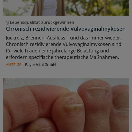
Lebensqualität zurückgewinnen
Chronisch rezidivierende Vulvovaginalmykosen
Juckreiz, Brennen, Ausfluss – und das immer wieder.
Chronisch rezidivierende Vulvovaginalmykosen sind
für viele Frauen eine jahrelange Belastung und
erfordern spezifische therapeutische Maßnahmen.
ANZEIGE
|
Bayer Vital GmbH