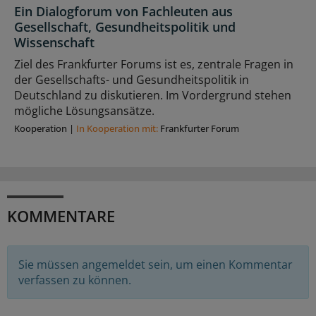
Ein Dialogforum von Fachleuten aus
Gesellschaft, Gesundheitspolitik und
Wissenschaft
Ziel des Frankfurter Forums ist es, zentrale Fragen in
der Gesellschafts- und Gesundheitspolitik in
Deutschland zu diskutieren. Im Vordergrund stehen
mögliche Lösungsansätze.
Kooperation
|
In Kooperation mit:
Frankfurter Forum
KOMMENTARE
Sie müssen angemeldet sein, um einen Kommentar
verfassen zu können.