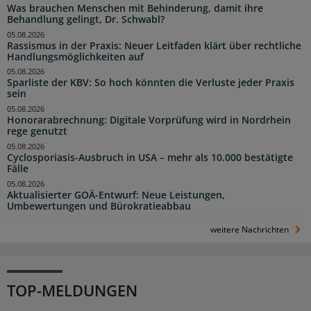
Was brauchen Menschen mit Behinderung, damit ihre
Behandlung gelingt, Dr. Schwabl?
05.08.2026
Rassismus in der Praxis: Neuer Leitfaden klärt über rechtliche
Handlungsmöglichkeiten auf
05.08.2026
Sparliste der KBV: So hoch könnten die Verluste jeder Praxis
sein
05.08.2026
Honorarabrechnung: Digitale Vorprüfung wird in Nordrhein
rege genutzt
05.08.2026
Cyclosporiasis-Ausbruch in USA – mehr als 10.000 bestätigte
Fälle
05.08.2026
Aktualisierter GOÄ-Entwurf: Neue Leistungen,
Umbewertungen und Bürokratieabbau
weitere Nachrichten
TOP-MELDUNGEN