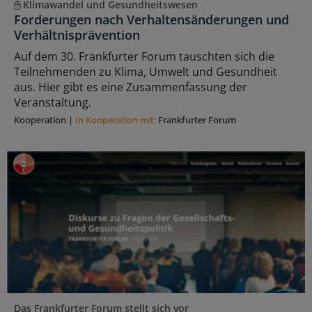
Klimawandel und Gesundheitswesen
Forderungen nach Verhaltensänderungen und
Verhältnisprävention
Auf dem 30. Frankfurter Forum tauschten sich die
Teilnehmenden zu Klima, Umwelt und Gesundheit
aus. Hier gibt es eine Zusammenfassung der
Veranstaltung.
Kooperation
|
In Kooperation mit:
Frankfurter Forum
Das Frankfurter Forum stellt sich vor