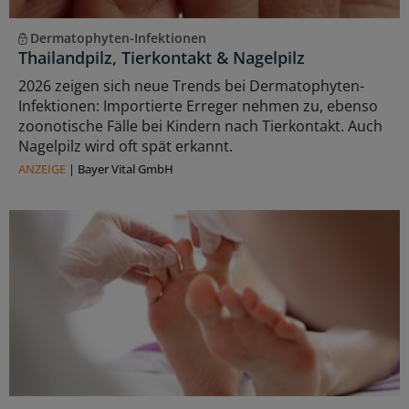
Dermatophyten-Infektionen
Thailandpilz, Tierkontakt & Nagelpilz
2026 zeigen sich neue Trends bei Dermatophyten-
Infektionen: Importierte Erreger nehmen zu, ebenso
zoonotische Fälle bei Kindern nach Tierkontakt. Auch
Nagelpilz wird oft spät erkannt.
ANZEIGE
|
Bayer Vital GmbH