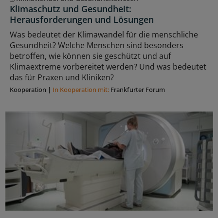
Klimaschutz und Gesundheit:
Herausforderungen und Lösungen
Was bedeutet der Klimawandel für die menschliche
Gesundheit? Welche Menschen sind besonders
betroffen, wie können sie geschützt und auf
Klimaextreme vorbereitet werden? Und was bedeutet
das für Praxen und Kliniken?
Kooperation
|
In Kooperation mit:
Frankfurter Forum