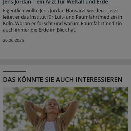
Jens Jordan – ein Arzt für Weltall und Erde
Eigentlich wollte Jens Jordan Hausarzt werden – jetzt
leitet er das Institut für Luft- und Raumfahrtmedizin in
Köln. Woran er forscht und warum Raumfahrtmedizin
auch immer die Erde im Blick hat.
26.06.2026
DAS KÖNNTE SIE AUCH INTERESSIEREN