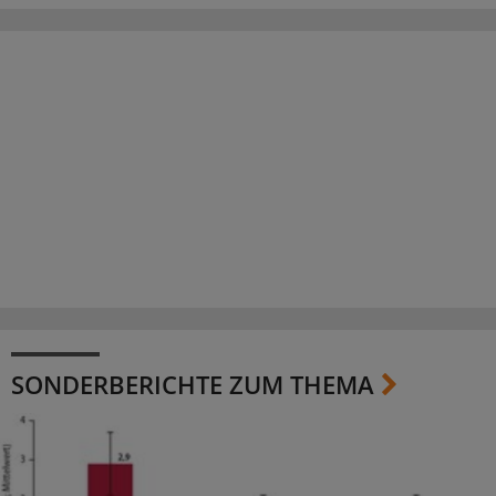
SONDERBERICHTE ZUM THEMA