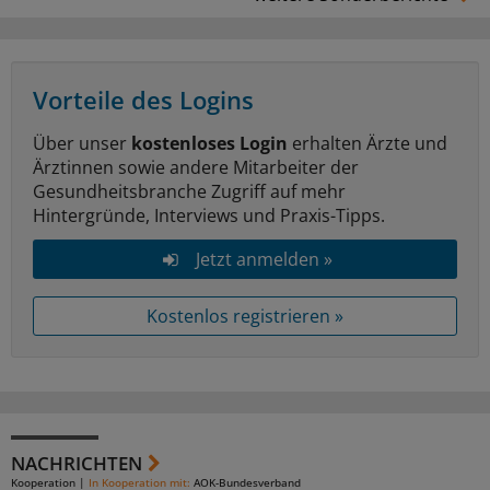
Vorteile des Logins
Über unser
kostenloses Login
erhalten Ärzte und
Ärztinnen sowie andere Mitarbeiter der
Gesundheitsbranche Zugriff auf mehr
Hintergründe, Interviews und Praxis-Tipps.
Jetzt anmelden »
Kostenlos registrieren »
NACHRICHTEN
Kooperation
|
In Kooperation mit:
AOK-Bundesverband