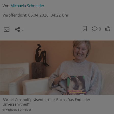
Von
Michaela Schneider
Veröffentlicht:
05.04.2026, 04:22 Uhr
0
Bärbel Grashoff präsentiert ihr Buch „Das Ende der
Unversehrtheit“.
© Michaela Schneider