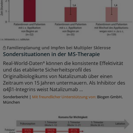
Familienplanung und Impfen bei Multipler Sklerose
Sondersituationen in der MS-Therapie
a
Real-World-Daten
können die konsistente Effektivität
und das etablierte Sicherheitsprofil des
Originalbiologikums von Natalizumab über einen
Zeitraum von 15 Jahren untermauern. Als Inhibitor des
α4β1-Integrins weist Natalizumab ...
Sonderbericht
|
Mit freundlicher Unterstützung von:
Biogen GmbH,
München