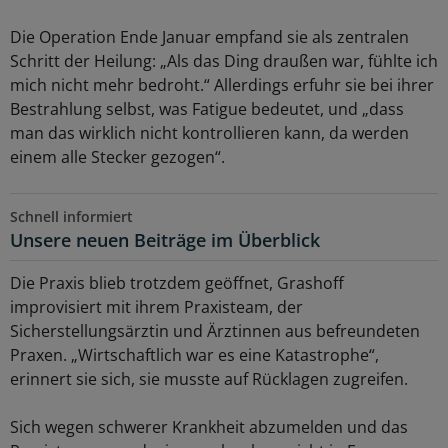
Die Operation Ende Januar empfand sie als zentralen
Schritt der Heilung: „Als das Ding draußen war, fühlte ich
mich nicht mehr bedroht.“ Allerdings erfuhr sie bei ihrer
Bestrahlung selbst, was Fatigue bedeutet, und „dass
man das wirklich nicht kontrollieren kann, da werden
einem alle Stecker gezogen“.
Schnell informiert
Unsere neuen Beiträge im Überblick
Die Praxis blieb trotzdem geöffnet, Grashoff
improvisiert mit ihrem Praxisteam, der
Sicherstellungsärztin und Ärztinnen aus befreundeten
Praxen. „Wirtschaftlich war es eine Katastrophe“,
erinnert sie sich, sie musste auf Rücklagen zugreifen.
Sich wegen schwerer Krankheit abzumelden und das