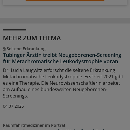
MEHR ZUM THEMA
Seltene Erkrankung
Tübinger Ärztin treibt Neugeborenen-Screening
für Metachromatische Leukodystrophie voran
Dr. Lucia Laugwitz erforscht die seltene Erkrankung
Metachromatische Leukodystrophie. Erst seit 2021 gibt
es eine Therapie. Die Neurowissenschaftlerin arbeitet
am Aufbau eines bundesweiten Neugeborenen-
Screenings.
04.07.2026
Raumfahrtmediziner im Porträt