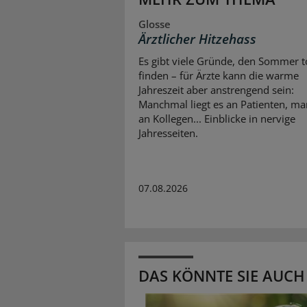
Glosse
Ärztlicher Hitzehass
Es gibt viele Gründe, den Sommer to
finden – für Ärzte kann die warme
Jahreszeit aber anstrengend sein:
Manchmal liegt es an Patienten, m
an Kollegen... Einblicke in nervige
Jahresseiten.
07.08.2026
DAS KÖNNTE SIE AUCH