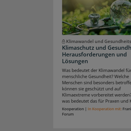
Klimawandel und Gesundheit
Klimaschutz und Gesundh
Herausforderungen und
Lösungen
Was bedeutet der Klimawandel für
menschliche Gesundheit? Welche
Menschen sind besonders betroffe
können sie geschützt und auf
Klimaextreme vorbereitet werden
was bedeutet das für Praxen und K
Kooperation
|
In Kooperation mit:
Fran
Forum