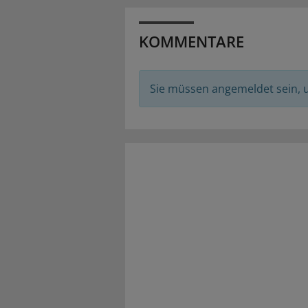
KOMMENTARE
Sie müssen angemeldet sein,