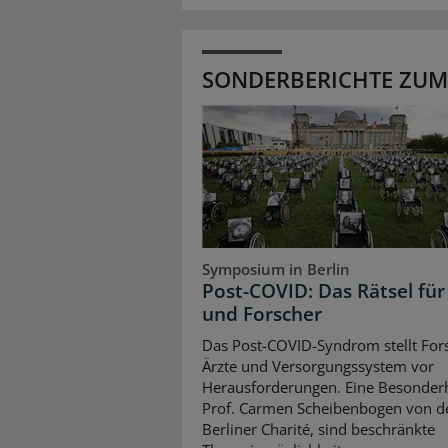
SONDERBERICHTE ZUM
Symposium in Berlin
Post-COVID: Das Rätsel für
und Forscher
Das Post-COVID-Syndrom stellt For
Ärzte und Versorgungssystem vor
Herausforderungen. Eine Besonderh
Prof. Carmen Scheibenbogen von d
Berliner Charité, sind beschränkte