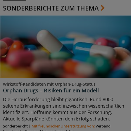
SONDERBERICHTE ZUM THEMA
Wirkstoff-Kandidaten mit Orphan-Drug-Status
Orphan Drugs – Risiken für ein Modell
Die Herausforderung bleibt gigantisch: Rund 8000
seltene Erkrankungen sind inzwischen wissenschaftlich
identifiziert. Hoffnung kommt aus der Forschung.
Aktuelle Sparpläne könnten dem Erfolg schaden.
Sonderbericht
|
Mit freundlicher Unterstützung von:
Verband