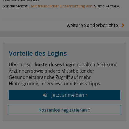
Sonderbericht
|
Mit freundlicher Unterstützung von:
Vision Zero e.V.
weitere Sonderberichte
Vorteile des Logins
Über unser
kostenloses Login
erhalten Ärzte und
Ärztinnen sowie andere Mitarbeiter der
Gesundheitsbranche Zugriff auf mehr
Hintergründe, Interviews und Praxis-Tipps.
Jetzt anmelden »
Kostenlos registrieren »