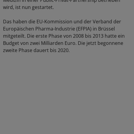
Medizin in einer Public-Privat-Partnership betrieben
wird, ist nun gestartet.
Das haben die EU-Kommission und der Verband der
Europäischen Pharma-Industrie (EFPIA) in Brüssel
mitgeteilt. Die erste Phase von 2008 bis 2013 hatte ein
Budget von zwei Milliarden Euro. Die jetzt begonnene
zweite Phase dauert bis 2020.