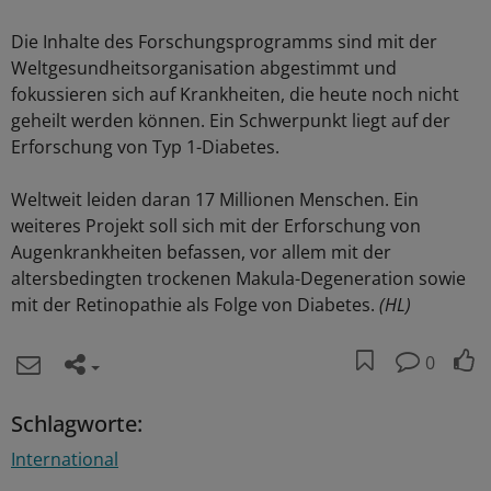
Die Inhalte des Forschungsprogramms sind mit der
Weltgesundheitsorganisation abgestimmt und
fokussieren sich auf Krankheiten, die heute noch nicht
geheilt werden können. Ein Schwerpunkt liegt auf der
Erforschung von Typ 1-Diabetes.
Weltweit leiden daran 17 Millionen Menschen. Ein
weiteres Projekt soll sich mit der Erforschung von
Augenkrankheiten befassen, vor allem mit der
altersbedingten trockenen Makula-Degeneration sowie
mit der Retinopathie als Folge von Diabetes.
(HL)
0
Schlagworte:
International