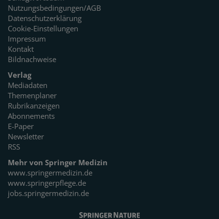
Nutzungsbedingungen/AGB
Datenschutzerklärung
Cookie-Einstellungen
Impressum
Kontakt
Bildnachweise
Verlag
Mediadaten
Themenplaner
Rubrikanzeigen
Abonnements
E-Paper
Newsletter
RSS
Mehr von Springer Medizin
www.springermedizin.de
www.springerpflege.de
jobs.springermedizin.de