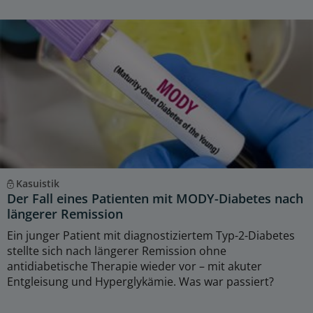
Kasuistik
Der Fall eines Patienten mit MODY-Diabetes nach
längerer Remission
Ein junger Patient mit diagnostiziertem Typ-2-Diabetes
stellte sich nach längerer Remission ohne
antidiabetische Therapie wieder vor – mit akuter
Entgleisung und Hyperglykämie. Was war passiert?