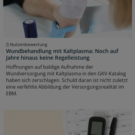
Nutzenbewertung
Wundbehandlung mit Kaltplasma: Noch auf
Jahre hinaus keine Regelleistung
Hoffnungen auf baldige Aufnahme der
Wundversorgung mit Kaltplasma in den GKV-Katalog
haben sich zerschlagen. Schuld daran ist nicht zuletzt
eine verfehlte Abbildung der Versorgungsrealität im
EBM.