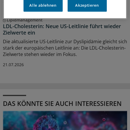
28.07.2026
Alle ablehnen
Akzeptieren
Lipidmanagement
LDL-Cholesterin: Neue US-Leitlinie führt wieder
Zielwerte ein
Die aktualisierte US-Leitlinie zur Dyslipidämie gleicht sich
stark der europäischen Leitlinie an: Die LDL-Cholesterin-
Zielwerte stehen wieder im Fokus.
21.07.2026
DAS KÖNNTE SIE AUCH INTERESSIEREN