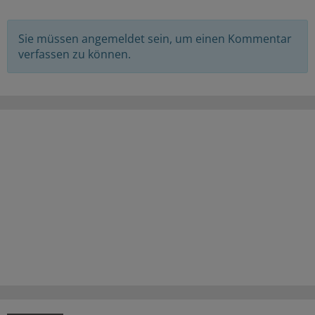
Sie müssen angemeldet sein, um einen Kommentar
verfassen zu können.