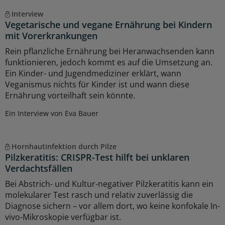
Interview
Vegetarische und vegane Ernährung bei Kindern
mit Vorerkrankungen
Rein pflanzliche Ernährung bei Heranwachsenden kann
funktionieren, jedoch kommt es auf die Umsetzung an.
Ein Kinder- und Jugendmediziner erklärt, wann
Veganismus nichts für Kinder ist und wann diese
Ernährung vorteilhaft sein könnte.
Ein Interview von Eva Bauer
Hornhautinfektion durch Pilze
Pilzkeratitis: CRISPR-Test hilft bei unklaren
Verdachtsfällen
Bei Abstrich- und Kultur-negativer Pilzkeratitis kann ein
molekularer Test rasch und relativ zuverlässig die
Diagnose sichern – vor allem dort, wo keine konfokale In-
vivo-Mikroskopie verfügbar ist.