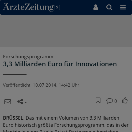
Direkt zum Inhaltsbereich
Forschungsprogramm
3,3 Milliarden Euro für Innovationen
Veröffentlicht:
10.07.2014, 14:42 Uhr
0
BRÜSSEL
. Das mit einem Volumen von 3,3 Milliarden
Euro historisch größte Forschungsprogramm, das in der