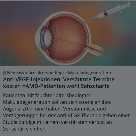
Neovaskuläre altersbedingte Makuladegeneration
Anti-VEGF-Injektionen: Versäumte Termine
kosten nAMD-Patienten wohl Sehschärfe
Patienten mit feuchter altersbedingter
Makuladegeneration sollten sich streng an ihre
Augenarzttermine halten. Versäumnisse und
Verzögerungen bei der Anti-VEGF-Therapie gehen einer
Studie zufolge mit einem verstärkten Verlust an
Sehschärfe einher.