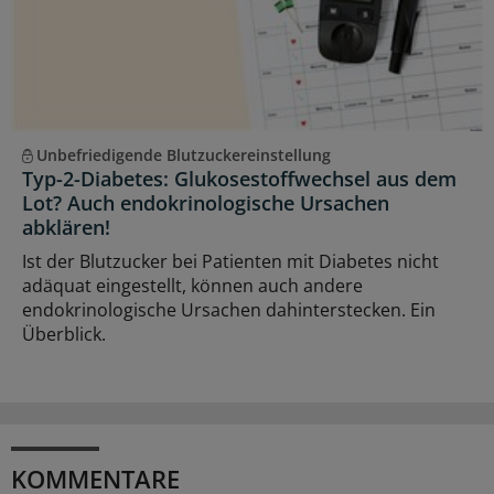
Unbefriedigende Blutzuckereinstellung
Typ-2-Diabetes: Glukosestoffwechsel aus dem
Lot? Auch endokrinologische Ursachen
abklären!
Ist der Blutzucker bei Patienten mit Diabetes nicht
adäquat eingestellt, können auch andere
endokrinologische Ursachen dahinterstecken. Ein
Überblick.
KOMMENTARE