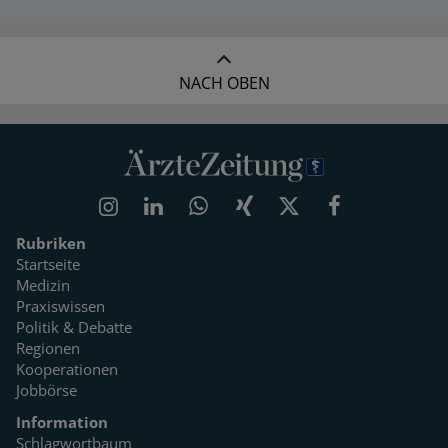
NACH OBEN
Rubriken
Startseite
Medizin
Praxiswissen
Politik & Debatte
Regionen
Kooperationen
Jobbörse
Information
Schlagwortbaum