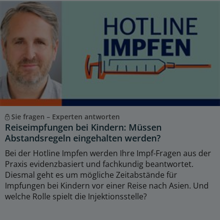
Sie fragen – Experten antworten
Reiseimpfungen bei Kindern: Müssen
Abstandsregeln eingehalten werden?
Bei der Hotline Impfen werden Ihre Impf-Fragen aus der
Praxis evidenzbasiert und fachkundig beantwortet.
Diesmal geht es um mögliche Zeitabstände für
Impfungen bei Kindern vor einer Reise nach Asien. Und
welche Rolle spielt die Injektionsstelle?