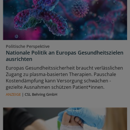
Politische Perspektive
Nationale Politik an Europas Gesundheitszielen
ausrichten
Europas Gesundheitssicherheit braucht verlässlichen
Zugang zu plasma‑basierten Therapien. Pauschale
Kostendämpfung kann Versorgung schwächen -
gezielte Ausnahmen schützen Patient*innen.
ANZEIGE
|
CSL Behring GmbH