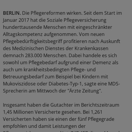
BERLIN.
Die Pflegereformen wirken. Seit dem Start im
Januar 2017 hat die Soziale Pflegeversicherung
hunderttausende Menschen mit eingeschränkter
Alltagskompetenz aufgenommen. Vom neuen
Pflegebedürftigkeitsbegriff profitieren nach Auskunft
des Medizinischen Dienstes der Krankenkassen
demnach 283.000 Menschen. Dabei handele es sich
sowohl um Pflegebedarf aufgrund einer Demenz als
auch um krankheitsbedingten Pflege- und
Betreuungsbedarf zum Beispiel bei Kindern mit
Mukoviszidose oder Diabetes-Typ-1, sagte eine MDS-
Sprecherin am Mittwoch der "Ärzte Zeitung".
Insgesamt haben die Gutachter im Berichtszeitraum
1,45 Millionen Versicherte gesehen. Bei 1,261
Versicherten haben sie einen der fünf Pflegegrade
empfohlen und damit Leistungen der