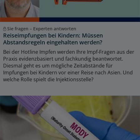
Sie fragen – Experten antworten
Reiseimpfungen bei Kindern: Müssen
Abstandsregeln eingehalten werden?
Bei der Hotline Impfen werden Ihre Impf-Fragen aus der
Praxis evidenzbasiert und fachkundig beantwortet.
Diesmal geht es um mögliche Zeitabstände für
Impfungen bei Kindern vor einer Reise nach Asien. Und
welche Rolle spielt die Injektionsstelle?