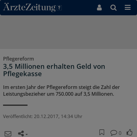
Direkt zum Inhaltsbereich
Pflegereform
3,5 Millionen erhalten Geld von
Pflegekasse
Im ersten Jahr der Pflegereform steigt die Zahl der
Leistungsbezieher um 750.000 auf 3,5 Millionen.
Veröffentlicht:
20.12.2017, 14:34 Uhr
0