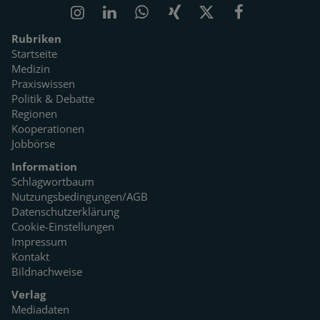
Rubriken
Startseite
Medizin
Praxiswissen
Politik & Debatte
Regionen
Kooperationen
Jobbörse
Information
Schlagwortbaum
Nutzungsbedingungen/AGB
Datenschutzerklärung
Cookie-Einstellungen
Impressum
Kontakt
Bildnachweise
Verlag
Mediadaten