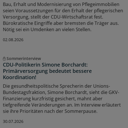
Bau, Erhalt und Modernisierung von Pflegeimmobilien
seien Voraussetzungen für den Erhalt der pflegerischen
Versorgung, stellt der CDU-Wirtschaftsrat fest.
Bürokratische Eingriffe aber bremsten die Träger aus.
Nötig sei ein Umdenken an vielen Stellen.
02.08.2026
Sommerinterview
CDU-Politikerin Simone Borchardt:
Primärversorgung bedeutet bessere
Koordination!
Die gesundheitspolitische Sprecherin der Unions-
Bundestagsfraktion, Simone Borchardt, sieht die GKV-
Finanzierung kurzfristig gesichert, mahnt aber
tiefgreifende Veränderungen an. Im Interview erläutert
sie ihre Prioritäten nach der Sommerpause.
30.07.2026