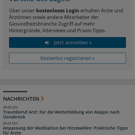
Über unser
kostenloses Login
erhalten Ärzte und
Ärztinnen sowie andere Mitarbeiter der
Gesundheitsbranche Zugriff auf mehr
Hintergründe, Interviews und Praxis-Tipps.
Jetzt anmelden »
Kostenlos registrieren »
NACHRICHTEN
04:55 Uhr
Traumberuf Arzt: Für die Weiterbildung von Aleppo nach
Osnabrück
04:23 Uhr
Anpassung der Medikation bei Hitzewellen: Praktische Tipps
für Ärzte