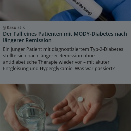
Kasuistik
Der Fall eines Patienten mit MODY-Diabetes nach
längerer Remission
Ein junger Patient mit diagnostiziertem Typ-2-Diabetes
stellte sich nach längerer Remission ohne
antidiabetische Therapie wieder vor – mit akuter
Entgleisung und Hyperglykämie. Was war passiert?