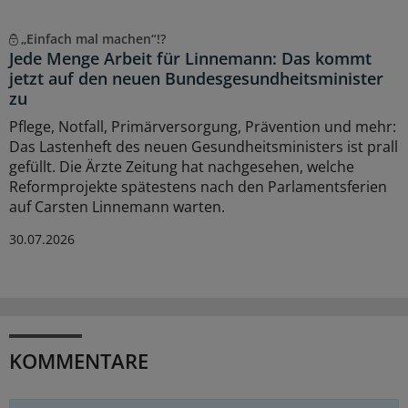
„Einfach mal machen“!?
Jede Menge Arbeit für Linnemann: Das kommt
jetzt auf den neuen Bundesgesundheitsminister
zu
Pflege, Notfall, Primärversorgung, Prävention und mehr:
Das Lastenheft des neuen Gesundheitsministers ist prall
gefüllt. Die Ärzte Zeitung hat nachgesehen, welche
Reformprojekte spätestens nach den Parlamentsferien
auf Carsten Linnemann warten.
30.07.2026
KOMMENTARE