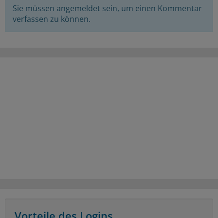
Sie müssen angemeldet sein, um einen Kommentar
verfassen zu können.
Vorteile des Logins