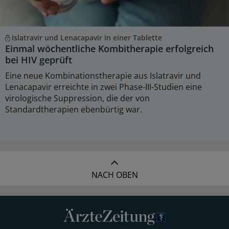
Islatravir und Lenacapavir in einer Tablette
Einmal wöchentliche Kombitherapie erfolgreich
bei HIV geprüft
Eine neue Kombinationstherapie aus Islatravir und
Lenacapavir erreichte in zwei Phase-III-Studien eine
virologische Suppression, die der von
Standardtherapien ebenbürtig war.
NACH OBEN