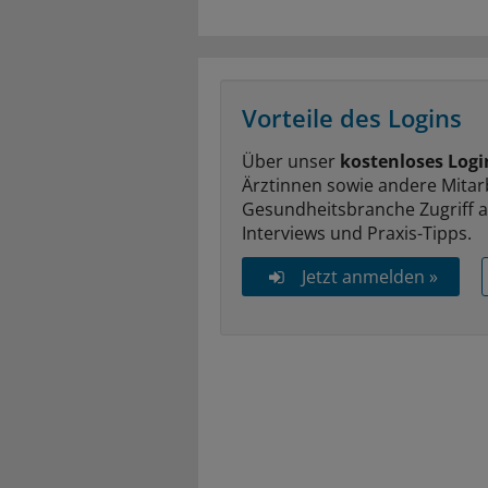
Vorteile des Logins
Über unser
kostenloses Logi
Ärztinnen sowie andere Mitar
Gesundheitsbranche Zugriff 
Interviews und Praxis-Tipps.
Jetzt anmelden »