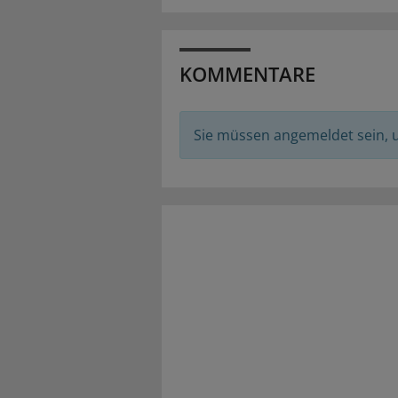
KOMMENTARE
Sie müssen angemeldet sein,