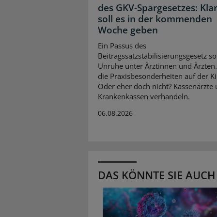
des GKV-Spargesetzes: Klar
soll es in der kommenden
Woche geben
Ein Passus des
Beitragssatzstabilisierungsgesetz so
Unruhe unter Ärztinnen und Ärzten
die Praxisbesonderheiten auf der K
Oder eher doch nicht? Kassenärzte
Krankenkassen verhandeln.
06.08.2026
DAS KÖNNTE SIE AUCH