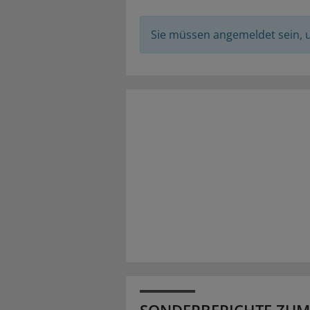
Sie müssen angemeldet sein,
SONDERBERICHTE ZUM