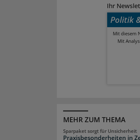
Ihr Newsle
Politik
Mit diesem N
Mit Analy
MEHR ZUM THEMA
Sparpaket sorgt für Unsicherheit
Praxisbesonderheiten in Z