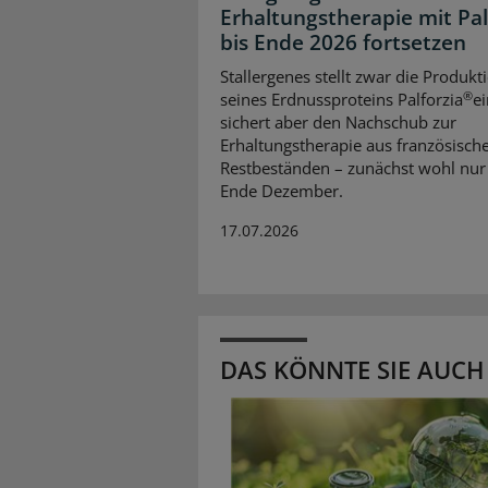
Erhaltungstherapie mit Pal
bis Ende 2026 fortsetzen
Stallergenes stellt zwar die Produkt
®
seines Erdnussproteins Palforzia
ei
sichert aber den Nachschub zur
Erhaltungstherapie aus französisch
Restbeständen – zunächst wohl nur
Ende Dezember.
17.07.2026
DAS KÖNNTE SIE AUCH