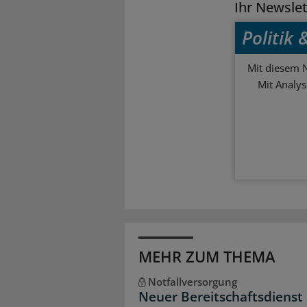
Ihr Newsle
Politik
Mit diesem N
Mit Analy
MEHR ZUM THEMA
Notfallversorgung
Neuer Bereitschaftsdienst 