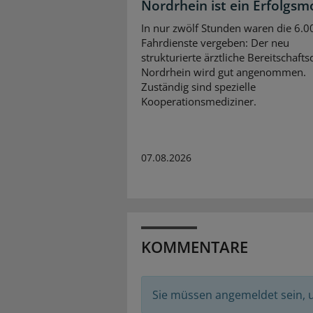
Nordrhein ist ein Erfolgsm
In nur zwölf Stunden waren die 6.0
Fahrdienste vergeben: Der neu
strukturierte ärztliche Bereitschafts
Nordrhein wird gut angenommen.
Zuständig sind spezielle
Kooperationsmediziner.
07.08.2026
KOMMENTARE
Sie müssen angemeldet sein,