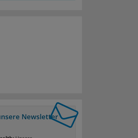
unsere Newsletter