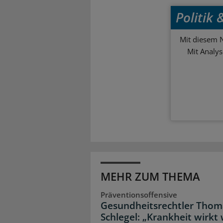
Politik
Mit diesem N
Mit Analy
MEHR ZUM THEMA
Präventionsoffensive
Gesundheitsrechtler Thom
Schlegel: „Krankheit wirkt 