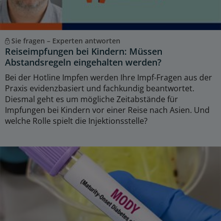
Sie fragen – Experten antworten
Reiseimpfungen bei Kindern: Müssen
Abstandsregeln eingehalten werden?
Bei der Hotline Impfen werden Ihre Impf-Fragen aus der
Praxis evidenzbasiert und fachkundig beantwortet.
Diesmal geht es um mögliche Zeitabstände für
Impfungen bei Kindern vor einer Reise nach Asien. Und
welche Rolle spielt die Injektionsstelle?