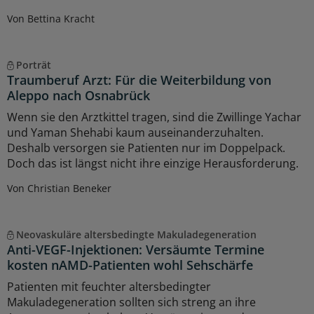
Von Bettina Kracht
Porträt
Traumberuf Arzt: Für die Weiterbildung von
Aleppo nach Osnabrück
Wenn sie den Arztkittel tragen, sind die Zwillinge Yachar
und Yaman Shehabi kaum auseinanderzuhalten.
Deshalb versorgen sie Patienten nur im Doppelpack.
Doch das ist längst nicht ihre einzige Herausforderung.
Von Christian Beneker
Neovaskuläre altersbedingte Makuladegeneration
Anti-VEGF-Injektionen: Versäumte Termine
kosten nAMD-Patienten wohl Sehschärfe
Patienten mit feuchter altersbedingter
Makuladegeneration sollten sich streng an ihre