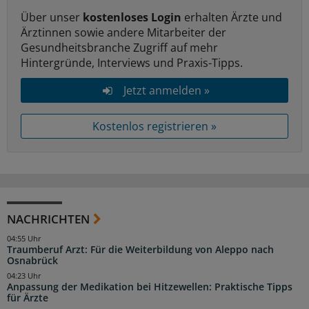
Über unser
kostenloses Login
erhalten Ärzte und
Ärztinnen sowie andere Mitarbeiter der
Gesundheitsbranche Zugriff auf mehr
Hintergründe, Interviews und Praxis-Tipps.
Jetzt anmelden »
Kostenlos registrieren »
NACHRICHTEN
04:55 Uhr
Traumberuf Arzt: Für die Weiterbildung von Aleppo nach
Osnabrück
04:23 Uhr
Anpassung der Medikation bei Hitzewellen: Praktische Tipps
für Ärzte