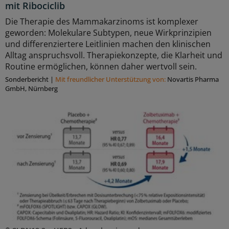
mit Ribociclib
Die Therapie des Mammakarzinoms ist komplexer
geworden: Molekulare Subtypen, neue Wirkprinzipien
und differenziertere Leitlinien machen den klinischen
Alltag anspruchsvoll. Therapiekonzepte, die Klarheit und
Routine ermöglichen, können daher wertvoll sein.
Sonderbericht
|
Mit freundlicher Unterstützung von:
Novartis Pharma
GmbH, Nürnberg