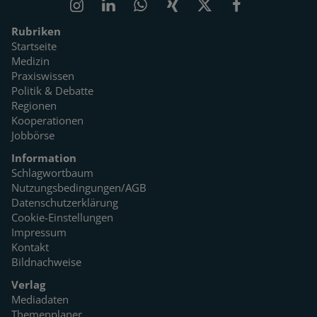
Rubriken
Startseite
Medizin
Praxiswissen
Politik & Debatte
Regionen
Kooperationen
Jobbörse
Information
Schlagwortbaum
Nutzungsbedingungen/AGB
Datenschutzerklärung
Cookie-Einstellungen
Impressum
Kontakt
Bildnachweise
Verlag
Mediadaten
Themenplaner