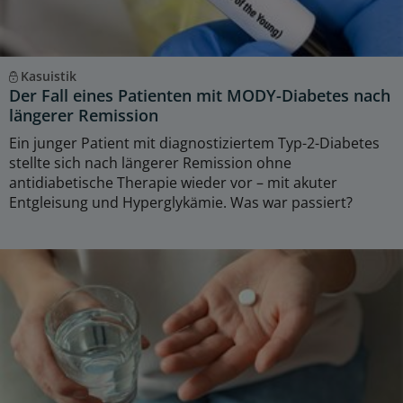
Kasuistik
Der Fall eines Patienten mit MODY-Diabetes nach
längerer Remission
Ein junger Patient mit diagnostiziertem Typ-2-Diabetes
stellte sich nach längerer Remission ohne
antidiabetische Therapie wieder vor – mit akuter
Entgleisung und Hyperglykämie. Was war passiert?