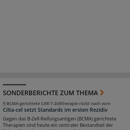
SONDERBERICHTE ZUM THEMA
BCMA-gerichtete CAR-T-Zelltherapie rückt nach vorn
Cilta-cel setzt Standards im ersten Rezidiv
Gegen das B-Zell-Reifungsantigen (BCMA) gerichtete
Therapien sind heute ein zentraler Bestandteil der