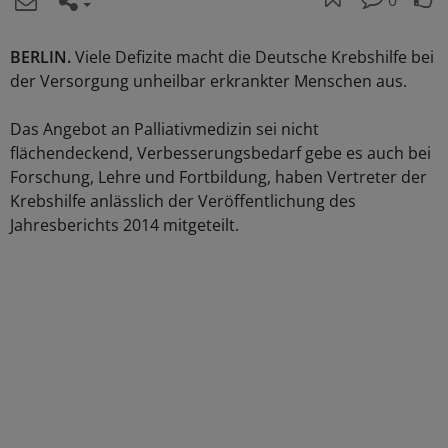
0
BERLIN.
Viele Defizite macht die Deutsche Krebshilfe bei
der Versorgung unheilbar erkrankter Menschen aus.
Das Angebot an Palliativmedizin sei nicht
flächendeckend, Verbesserungsbedarf gebe es auch bei
Forschung, Lehre und Fortbildung, haben Vertreter der
Krebshilfe anlässlich der Veröffentlichung des
Jahresberichts 2014 mitgeteilt.