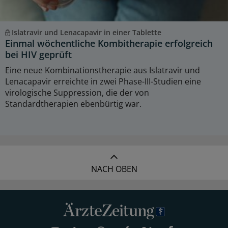
Islatravir und Lenacapavir in einer Tablette
Einmal wöchentliche Kombitherapie erfolgreich
bei HIV geprüft
Eine neue Kombinationstherapie aus Islatravir und
Lenacapavir erreichte in zwei Phase-III-Studien eine
virologische Suppression, die der von
Standardtherapien ebenbürtig war.
NACH OBEN