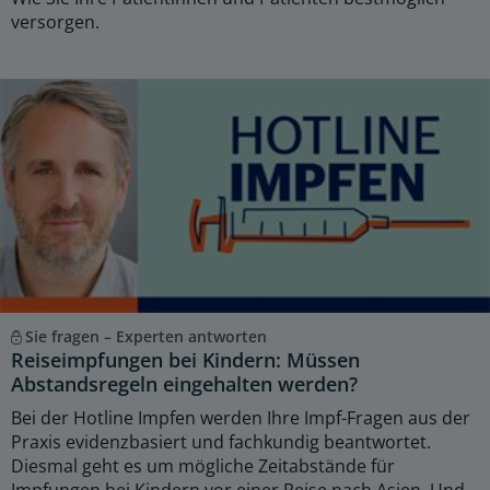
versorgen.
Sie fragen – Experten antworten
Reiseimpfungen bei Kindern: Müssen
Abstandsregeln eingehalten werden?
Bei der Hotline Impfen werden Ihre Impf-Fragen aus der
Praxis evidenzbasiert und fachkundig beantwortet.
Diesmal geht es um mögliche Zeitabstände für
Impfungen bei Kindern vor einer Reise nach Asien. Und