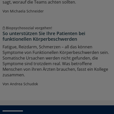
sagt, worauf die Teams achten sollten.
Von Michaela Schneider
Biopsychosozial vorgehen!
So unterstützen Sie Ihre Patienten bei
funktionellen Körperbeschwerden
Fatigue, Reizdarm, Schmerzen – all das können
Symptome von Funktionellen Körperbeschwerden sein.
Somatische Ursachen werden nicht gefunden, die
Symptome sind trotzdem real. Was betroffene
Menschen von ihren Ärzten brauchen, fasst ein Kollege
zusammen.
Von Andrea Schudok