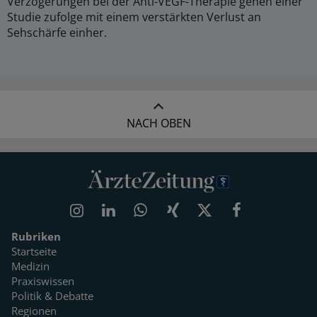
Verzögerungen bei der Anti-VEGF-Therapie gehen einer
Studie zufolge mit einem verstärkten Verlust an
Sehschärfe einher.
NACH OBEN
Rubriken
Startseite
Medizin
Praxiswissen
Politik & Debatte
Regionen