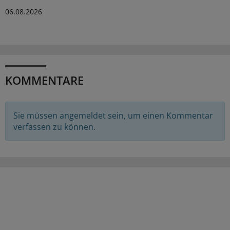
06.08.2026
KOMMENTARE
Sie müssen angemeldet sein, um einen Kommentar
verfassen zu können.