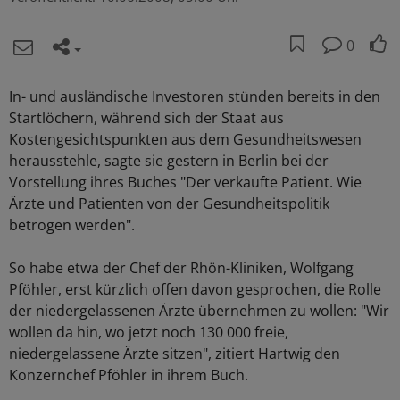
0
In- und ausländische Investoren stünden bereits in den
Startlöchern, während sich der Staat aus
Kostengesichtspunkten aus dem Gesundheitswesen
herausstehle, sagte sie gestern in Berlin bei der
Vorstellung ihres Buches "Der verkaufte Patient. Wie
Ärzte und Patienten von der Gesundheitspolitik
betrogen werden".
So habe etwa der Chef der Rhön-Kliniken, Wolfgang
Pföhler, erst kürzlich offen davon gesprochen, die Rolle
der niedergelassenen Ärzte übernehmen zu wollen: "Wir
wollen da hin, wo jetzt noch 130 000 freie,
niedergelassene Ärzte sitzen", zitiert Hartwig den
Konzernchef Pföhler in ihrem Buch.