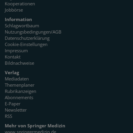
Kooperationen
Jobbörse
Information
Schlagwortbaum
Nutzungsbedingungen/AGB
Datenschutzerklärung
Cookie-Einstellungen
Impressum
Kontakt
Bildnachweise
Verlag
Mediadaten
Themenplaner
Rubrikanzeigen
Abonnements
E-Paper
Newsletter
RSS
Mehr von Springer Medizin
www.springermedizin.de