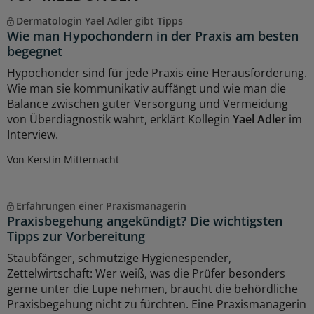
Dermatologin Yael Adler gibt Tipps
Wie man Hypochondern in der Praxis am besten
begegnet
Hypochonder sind für jede Praxis eine Herausforderung.
Wie man sie kommunikativ auffängt und wie man die
Balance zwischen guter Versorgung und Vermeidung
von Überdiagnostik wahrt, erklärt Kollegin
Yael Adler
im
Interview.
Von Kerstin Mitternacht
Erfahrungen einer Praxismanagerin
Praxisbegehung angekündigt? Die wichtigsten
Tipps zur Vorbereitung
Staubfänger, schmutzige Hygienespender,
Zettelwirtschaft: Wer weiß, was die Prüfer besonders
gerne unter die Lupe nehmen, braucht die behördliche
Praxisbegehung nicht zu fürchten. Eine Praxismanagerin