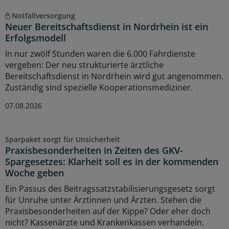
Notfallversorgung
Neuer Bereitschaftsdienst in Nordrhein ist ein
Erfolgsmodell
In nur zwölf Stunden waren die 6.000 Fahrdienste
vergeben: Der neu strukturierte ärztliche
Bereitschaftsdienst in Nordrhein wird gut angenommen.
Zuständig sind spezielle Kooperationsmediziner.
07.08.2026
Sparpaket sorgt für Unsicherheit
Praxisbesonderheiten in Zeiten des GKV-
Spargesetzes: Klarheit soll es in der kommenden
Woche geben
Ein Passus des Beitragssatzstabilisierungsgesetz sorgt
für Unruhe unter Ärztinnen und Ärzten. Stehen die
Praxisbesonderheiten auf der Kippe? Oder eher doch
nicht? Kassenärzte und Krankenkassen verhandeln.