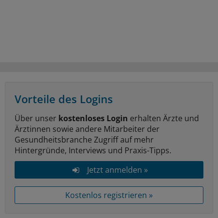
Vorteile des Logins
Über unser
kostenloses Login
erhalten Ärzte und
Ärztinnen sowie andere Mitarbeiter der
Gesundheitsbranche Zugriff auf mehr
Hintergründe, Interviews und Praxis-Tipps.
Jetzt anmelden »
Kostenlos registrieren »