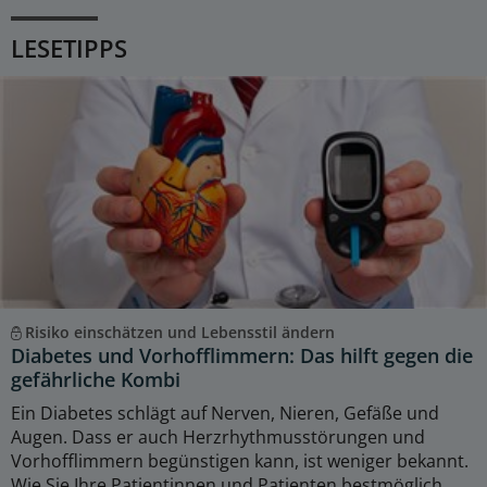
LESETIPPS
Risiko einschätzen und Lebensstil ändern
Diabetes und Vorhofflimmern: Das hilft gegen die
gefährliche Kombi
Ein Diabetes schlägt auf Nerven, Nieren, Gefäße und
Augen. Dass er auch Herzrhythmusstörungen und
Vorhofflimmern begünstigen kann, ist weniger bekannt.
Wie Sie Ihre Patientinnen und Patienten bestmöglich