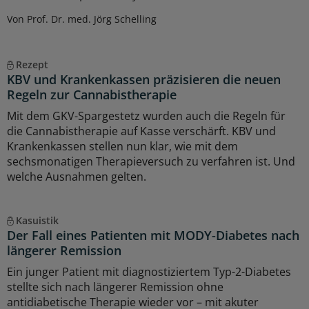
Von Prof. Dr. med. Jörg Schelling
Rezept
KBV und Krankenkassen präzisieren die neuen
Regeln zur Cannabistherapie
Mit dem GKV-Spargestetz wurden auch die Regeln für
die Cannabistherapie auf Kasse verschärft. KBV und
Krankenkassen stellen nun klar, wie mit dem
sechsmonatigen Therapieversuch zu verfahren ist. Und
welche Ausnahmen gelten.
Kasuistik
Der Fall eines Patienten mit MODY-Diabetes nach
längerer Remission
Ein junger Patient mit diagnostiziertem Typ-2-Diabetes
stellte sich nach längerer Remission ohne
antidiabetische Therapie wieder vor – mit akuter