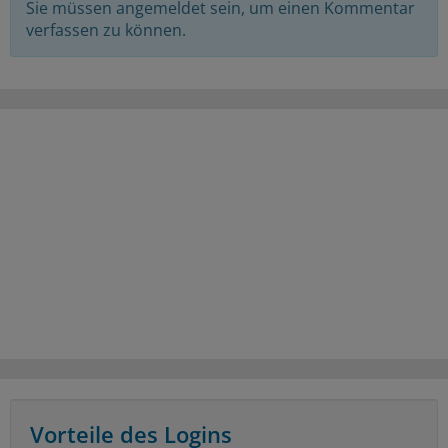
Sie müssen angemeldet sein, um einen Kommentar
verfassen zu können.
Vorteile des Logins