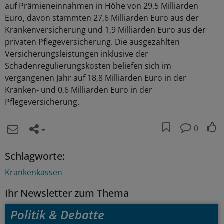
auf Prämieneinnahmen in Höhe von 29,5 Milliarden
Euro, davon stammten 27,6 Milliarden Euro aus der
Krankenversicherung und 1,9 Milliarden Euro aus der
privaten Pflegeversicherung. Die ausgezahlten
Versicherungsleistungen inklusive der
Schadenregulierungskosten beliefen sich im
vergangenen Jahr auf 18,8 Milliarden Euro in der
Kranken- und 0,6 Milliarden Euro in der
Pflegeversicherung.
0
Schlagworte:
Krankenkassen
Ihr Newsletter zum Thema
Politik & Debatte