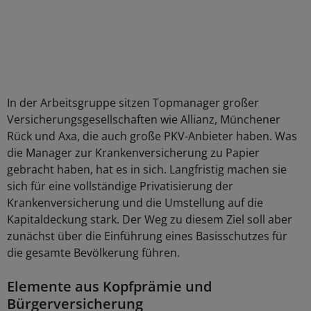
In der Arbeitsgruppe sitzen Topmanager großer
Versicherungsgesellschaften wie Allianz, Münchener
Rück und Axa, die auch große PKV-Anbieter haben. Was
die Manager zur Krankenversicherung zu Papier
gebracht haben, hat es in sich. Langfristig machen sie
sich für eine vollständige Privatisierung der
Krankenversicherung und die Umstellung auf die
Kapitaldeckung stark. Der Weg zu diesem Ziel soll aber
zunächst über die Einführung eines Basisschutzes für
die gesamte Bevölkerung führen.
Elemente aus Kopfprämie und
Bürgerversicherung