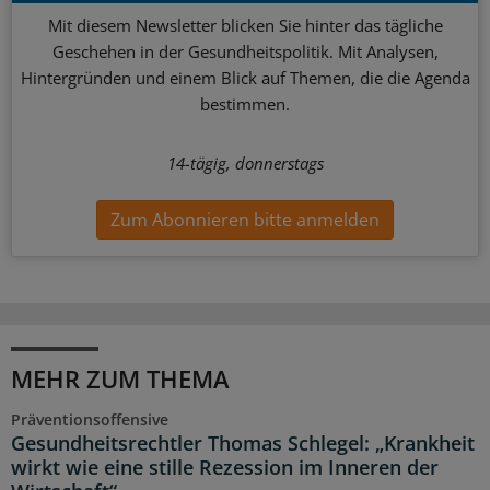
Mit diesem Newsletter blicken Sie hinter das tägliche
Geschehen in der Gesundheitspolitik. Mit Analysen,
Hintergründen und einem Blick auf Themen, die die Agenda
bestimmen.
14-tägig, donnerstags
Zum Abonnieren bitte anmelden
MEHR ZUM THEMA
Präventionsoffensive
Gesundheitsrechtler Thomas Schlegel: „Krankheit
wirkt wie eine stille Rezession im Inneren der