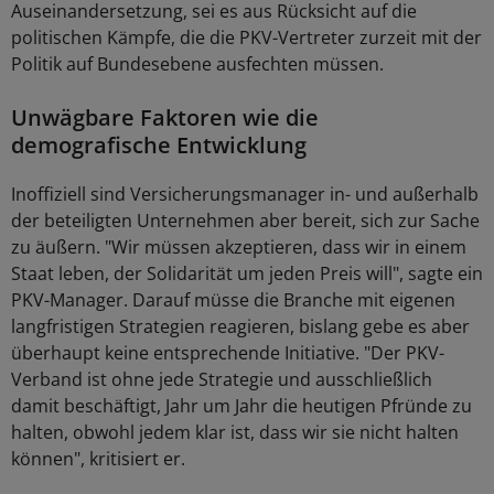
Auseinandersetzung, sei es aus Rücksicht auf die
politischen Kämpfe, die die PKV-Vertreter zurzeit mit der
Politik auf Bundesebene ausfechten müssen.
Unwägbare Faktoren wie die
demografische Entwicklung
Inoffiziell sind Versicherungsmanager in- und außerhalb
der beteiligten Unternehmen aber bereit, sich zur Sache
zu äußern. "Wir müssen akzeptieren, dass wir in einem
Staat leben, der Solidarität um jeden Preis will", sagte ein
PKV-Manager. Darauf müsse die Branche mit eigenen
langfristigen Strategien reagieren, bislang gebe es aber
überhaupt keine entsprechende Initiative. "Der PKV-
Verband ist ohne jede Strategie und ausschließlich
damit beschäftigt, Jahr um Jahr die heutigen Pfründe zu
halten, obwohl jedem klar ist, dass wir sie nicht halten
können", kritisiert er.