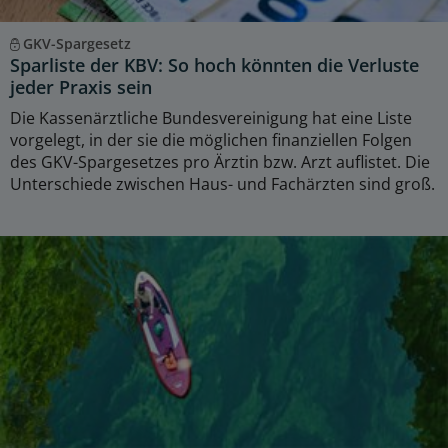
GKV-Spargesetz
Sparliste der KBV: So hoch könnten die Verluste
jeder Praxis sein
Die Kassenärztliche Bundesvereinigung hat eine Liste
vorgelegt, in der sie die möglichen finanziellen Folgen
des GKV-Spargesetzes pro Ärztin bzw. Arzt auflistet. Die
Unterschiede zwischen Haus- und Fachärzten sind groß.