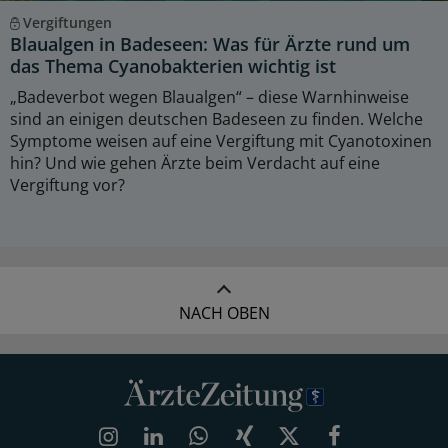
Vergiftungen
Blaualgen in Badeseen: Was für Ärzte rund um
das Thema Cyanobakterien wichtig ist
„Badeverbot wegen Blaualgen“ – diese Warnhinweise
sind an einigen deutschen Badeseen zu finden. Welche
Symptome weisen auf eine Vergiftung mit Cyanotoxinen
hin? Und wie gehen Ärzte beim Verdacht auf eine
Vergiftung vor?
NACH OBEN