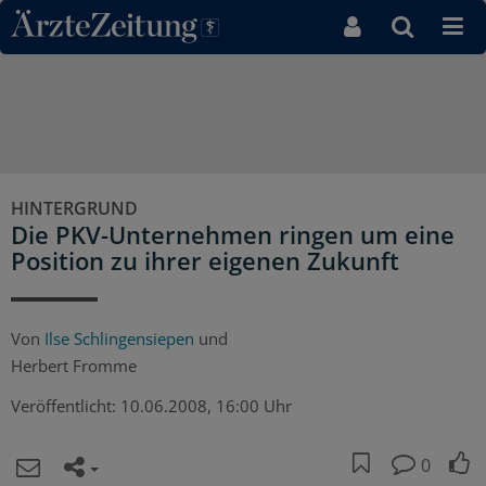
Direkt zum Inhaltsbereich
HINTERGRUND
Die PKV-Unternehmen ringen um eine
Position zu ihrer eigenen Zukunft
Von
Ilse Schlingensiepen
und
Herbert Fromme
Veröffentlicht:
10.06.2008, 16:00 Uhr
0