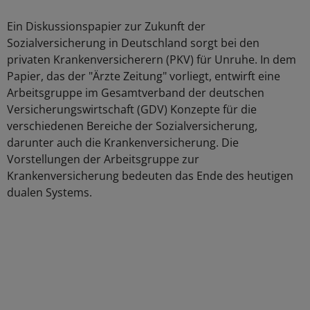
Ein Diskussionspapier zur Zukunft der
Sozialversicherung in Deutschland sorgt bei den
privaten Krankenversicherern (PKV) für Unruhe. In dem
Papier, das der "Ärzte Zeitung" vorliegt, entwirft eine
Arbeitsgruppe im Gesamtverband der deutschen
Versicherungswirtschaft (GDV) Konzepte für die
verschiedenen Bereiche der Sozialversicherung,
darunter auch die Krankenversicherung. Die
Vorstellungen der Arbeitsgruppe zur
Krankenversicherung bedeuten das Ende des heutigen
dualen Systems.