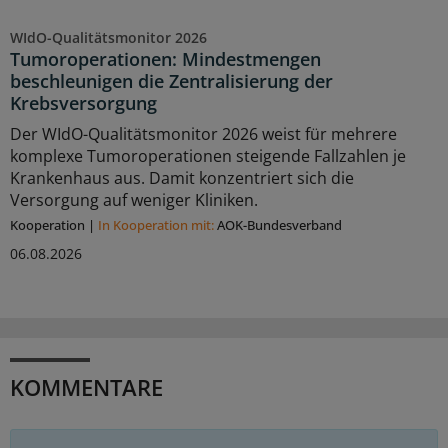
WIdO-Qualitätsmonitor 2026
Tumoroperationen: Mindestmengen
beschleunigen die Zentralisierung der
Krebsversorgung
Der WIdO-Qualitätsmonitor 2026 weist für mehrere
komplexe Tumoroperationen steigende Fallzahlen je
Krankenhaus aus. Damit konzentriert sich die
Versorgung auf weniger Kliniken.
Kooperation
|
In Kooperation mit:
AOK-Bundesverband
06.08.2026
KOMMENTARE