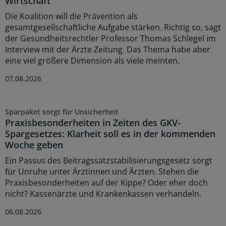
Wirtschaft“
Die Koalition will die Prävention als
gesamtgesellschaftliche Aufgabe stärken. Richtig so, sagt
der Gesundheitsrechtler Professor Thomas Schlegel im
Interview mit der Ärzte Zeitung. Das Thema habe aber
eine viel größere Dimension als viele meinten.
07.08.2026
Sparpaket sorgt für Unsicherheit
Praxisbesonderheiten in Zeiten des GKV-
Spargesetzes: Klarheit soll es in der kommenden
Woche geben
Ein Passus des Beitragssatzstabilisierungsgesetz sorgt
für Unruhe unter Ärztinnen und Ärzten. Stehen die
Praxisbesonderheiten auf der Kippe? Oder eher doch
nicht? Kassenärzte und Krankenkassen verhandeln.
06.08.2026