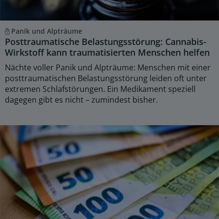
Panik und Alpträume
Posttraumatische Belastungsstörung: Cannabis-
Wirkstoff kann traumatisierten Menschen helfen
Nächte voller Panik und Alpträume: Menschen mit einer
posttraumatischen Belastungsstörung leiden oft unter
extremen Schlafstörungen. Ein Medikament speziell
dagegen gibt es nicht – zumindest bisher.