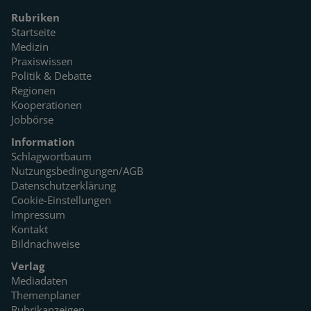
Rubriken
Startseite
Medizin
Praxiswissen
Politik & Debatte
Regionen
Kooperationen
Jobbörse
Information
Schlagwortbaum
Nutzungsbedingungen/AGB
Datenschutzerklärung
Cookie-Einstellungen
Impressum
Kontakt
Bildnachweise
Verlag
Mediadaten
Themenplaner
Rubrikanzeigen