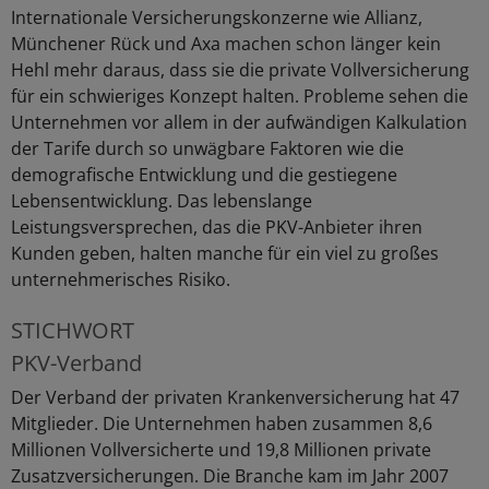
Internationale Versicherungskonzerne wie Allianz,
Münchener Rück und Axa machen schon länger kein
Hehl mehr daraus, dass sie die private Vollversicherung
für ein schwieriges Konzept halten. Probleme sehen die
Unternehmen vor allem in der aufwändigen Kalkulation
der Tarife durch so unwägbare Faktoren wie die
demografische Entwicklung und die gestiegene
Lebensentwicklung. Das lebenslange
Leistungsversprechen, das die PKV-Anbieter ihren
Kunden geben, halten manche für ein viel zu großes
unternehmerisches Risiko.
STICHWORT
PKV-Verband
Der Verband der privaten Krankenversicherung hat 47
Mitglieder. Die Unternehmen haben zusammen 8,6
Millionen Vollversicherte und 19,8 Millionen private
Zusatzversicherungen. Die Branche kam im Jahr 2007