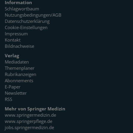
Information
Schlagwortbaum
Nutzungsbedingungen/AGB
Datenschutzerklärung
Cookie-Einstellungen
Impressum
Kontakt
Bildnachweise
Verlag
Mediadaten
Themenplaner
Rubrikanzeigen
Abonnements
E-Paper
Newsletter
RSS
Mehr von Springer Medizin
www.springermedizin.de
www.springerpflege.de
jobs.springermedizin.de