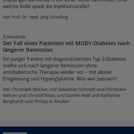
welche Rolle spielt die Injektionsstelle?
Von Prof. Dr. med. Jörg Schelling
Kasuistik
Der Fall eines Patienten mit MODY-Diabetes nach
längerer Remission
Ein junger Patient mit diagnostiziertem Typ-2-Diabetes
stellte sich nach längerer Remission ohne
antidiabetische Therapie wieder vor – mit akuter
Entgleisung und Hyperglykämie. Was war passiert?
Von Christoph Werner und Sebastian Schmidt und Christiane
Kellner und Christof Kloos und Gunter Wolf und Katharina
Burghardt und Philipp A. Reuken