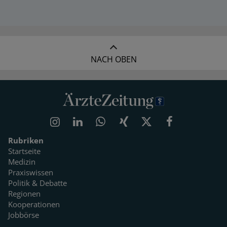
NACH OBEN
Rubriken
Startseite
Medizin
Praxiswissen
Politik & Debatte
Regionen
Kooperationen
Jobbörse