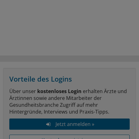
Vorteile des Logins
Über unser
kostenloses Login
erhalten Ärzte und
Ärztinnen sowie andere Mitarbeiter der
Gesundheitsbranche Zugriff auf mehr
Hintergründe, Interviews und Praxis-Tipps.
Jetzt anmelden »