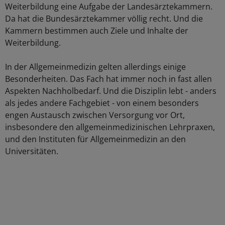
Weiterbildung eine Aufgabe der Landesärztekammern.
Da hat die Bundesärztekammer völlig recht. Und die
Kammern bestimmen auch Ziele und Inhalte der
Weiterbildung.
In der Allgemeinmedizin gelten allerdings einige
Besonderheiten. Das Fach hat immer noch in fast allen
Aspekten Nachholbedarf. Und die Disziplin lebt - anders
als jedes andere Fachgebiet - von einem besonders
engen Austausch zwischen Versorgung vor Ort,
insbesondere den allgemeinmedizinischen Lehrpraxen,
und den Instituten für Allgemeinmedizin an den
Universitäten.