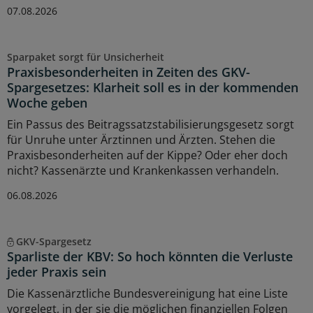
07.08.2026
Sparpaket sorgt für Unsicherheit
Praxisbesonderheiten in Zeiten des GKV-
Spargesetzes: Klarheit soll es in der kommenden
Woche geben
Ein Passus des Beitragssatzstabilisierungsgesetz sorgt
für Unruhe unter Ärztinnen und Ärzten. Stehen die
Praxisbesonderheiten auf der Kippe? Oder eher doch
nicht? Kassenärzte und Krankenkassen verhandeln.
06.08.2026
GKV-Spargesetz
Sparliste der KBV: So hoch könnten die Verluste
jeder Praxis sein
Die Kassenärztliche Bundesvereinigung hat eine Liste
vorgelegt, in der sie die möglichen finanziellen Folgen