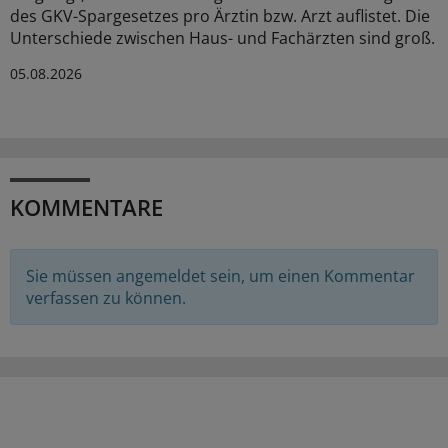
des GKV-Spargesetzes pro Ärztin bzw. Arzt auflistet. Die
Unterschiede zwischen Haus- und Fachärzten sind groß.
05.08.2026
KOMMENTARE
Sie müssen angemeldet sein, um einen Kommentar
verfassen zu können.