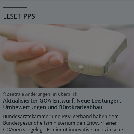
LESETIPPS
Zentrale Änderungen im Überblick
Aktualisierter GOÄ-Entwurf: Neue Leistungen,
Umbewertungen und Bürokratieabbau
Bundesärztekammer und PKV-Verband haben dem
Bundesgesundheitsministerium den Entwurf einer
GOÄneu vorgelegt. Er nimmt innovative medizinische