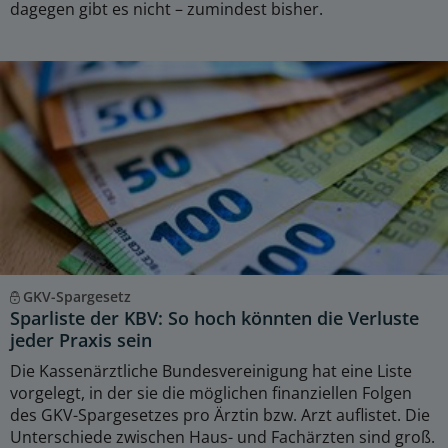
dagegen gibt es nicht – zumindest bisher.
GKV-Spargesetz
Sparliste der KBV: So hoch könnten die Verluste
jeder Praxis sein
Die Kassenärztliche Bundesvereinigung hat eine Liste
vorgelegt, in der sie die möglichen finanziellen Folgen
des GKV-Spargesetzes pro Ärztin bzw. Arzt auflistet. Die
Unterschiede zwischen Haus- und Fachärzten sind groß.