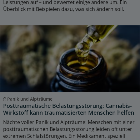
Leistungen auf – und bewertet einige andere um. Ein
Überblick mit Beispielen dazu, was sich ändern soll.
Panik und Alpträume
Posttraumatische Belastungsstörung: Cannabis-
Wirkstoff kann traumatisierten Menschen helfen
Nächte voller Panik und Alpträume: Menschen mit einer
posttraumatischen Belastungsstörung leiden oft unter
extremen Schlafstörungen. Ein Medikament speziell