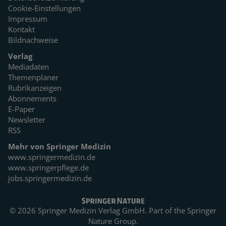
Cookie-Einstellungen
Impressum
Kontakt
Bildnachweise
Verlag
Mediadaten
Themenplaner
Rubrikanzeigen
Abonnements
E-Paper
Newsletter
RSS
Mehr von Springer Medizin
www.springermedizin.de
www.springerpflege.de
jobs.springermedizin.de
© 2026 Springer Medizin Verlag GmbH. Part of the
Springer
Nature Group.