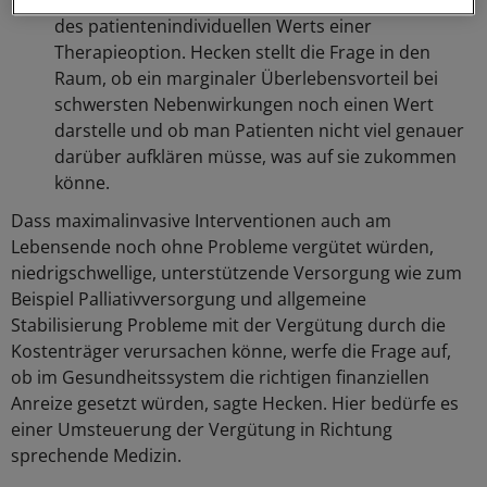
Fokussierung auf die konkrete Lebensqualität und
des patientenindividuellen Werts einer
Therapieoption. Hecken stellt die Frage in den
Raum, ob ein marginaler Überlebensvorteil bei
schwersten Nebenwirkungen noch einen Wert
darstelle und ob man Patienten nicht viel genauer
darüber aufklären müsse, was auf sie zukommen
könne.
Dass maximalinvasive Interventionen auch am
Lebensende noch ohne Probleme vergütet würden,
niedrigschwellige, unterstützende Versorgung wie zum
Beispiel Palliativversorgung und allgemeine
Stabilisierung Probleme mit der Vergütung durch die
Kostenträger verursachen könne, werfe die Frage auf,
ob im Gesundheitssystem die richtigen finanziellen
Anreize gesetzt würden, sagte Hecken. Hier bedürfe es
einer Umsteuerung der Vergütung in Richtung
sprechende Medizin.