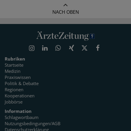
NACH OBEN
Rubriken
Startseite
Medizin
Praxiswissen
Politik & Debatte
Regionen
Kooperationen
Jobbörse
Information
Schlagwortbaum
Nutzungsbedingungen/AGB
Datenschutzerklärung