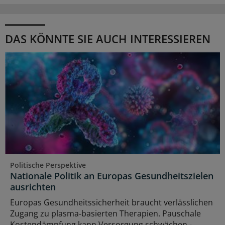
DAS KÖNNTE SIE AUCH INTERESSIEREN
Politische Perspektive
Nationale Politik an Europas Gesundheitszielen
ausrichten
Europas Gesundheitssicherheit braucht verlässlichen
Zugang zu plasma‑basierten Therapien. Pauschale
Kostendämpfung kann Versorgung schwächen -