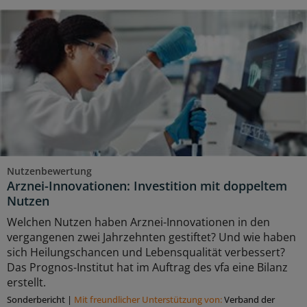
Nutzenbewertung
Arznei-Innovationen: Investition mit doppeltem
Nutzen
Welchen Nutzen haben Arznei-Innovationen in den
vergangenen zwei Jahrzehnten gestiftet? Und wie haben
sich Heilungschancen und Lebensqualität verbessert?
Das Prognos-Institut hat im Auftrag des vfa eine Bilanz
erstellt.
Sonderbericht
|
Mit freundlicher Unterstützung von:
Verband der