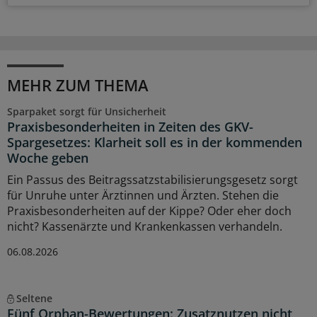
MEHR ZUM THEMA
Sparpaket sorgt für Unsicherheit
Praxisbesonderheiten in Zeiten des GKV-
Spargesetzes: Klarheit soll es in der kommenden
Woche geben
Ein Passus des Beitragssatzstabilisierungsgesetz sorgt
für Unruhe unter Ärztinnen und Ärzten. Stehen die
Praxisbesonderheiten auf der Kippe? Oder eher doch
nicht? Kassenärzte und Krankenkassen verhandeln.
06.08.2026
Seltene
Fünf Orphan-Bewertungen: Zusatznutzen nicht