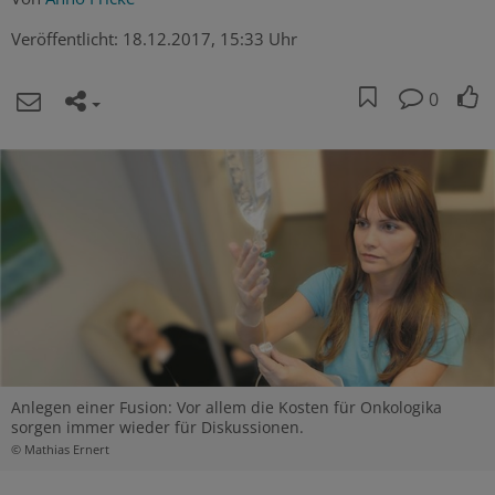
Veröffentlicht:
18.12.2017, 15:33 Uhr
0
Anlegen einer Fusion: Vor allem die Kosten für Onkologika
sorgen immer wieder für Diskussionen.
© Mathias Ernert