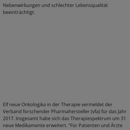
Nebenwirkungen und schlechter Lebensqualität
beeinträchtigt.
Elf neue Onkologika in der Therapie vermeldet der
Verband forschender Pharmahersteller (vfa) für das Jahr
2017. Insgesamt habe sich das Therapiespektrum um 31
neue Medikamente erweitert. "Für Patienten und Ärzte