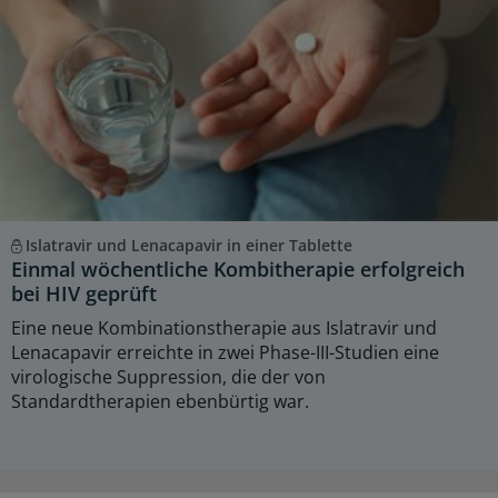
Islatravir und Lenacapavir in einer Tablette
Einmal wöchentliche Kombitherapie erfolgreich
bei HIV geprüft
Eine neue Kombinationstherapie aus Islatravir und
Lenacapavir erreichte in zwei Phase-III-Studien eine
virologische Suppression, die der von
Standardtherapien ebenbürtig war.