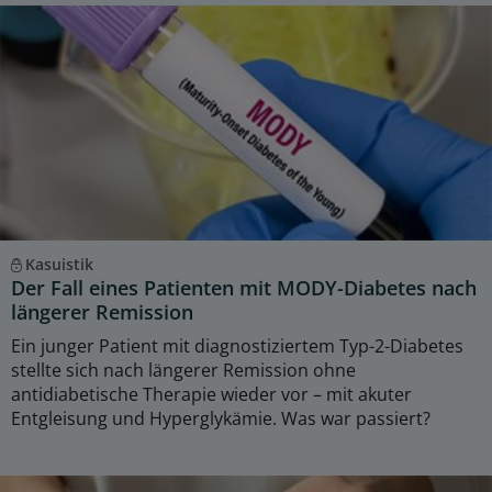
Kasuistik
Der Fall eines Patienten mit MODY-Diabetes nach
längerer Remission
Ein junger Patient mit diagnostiziertem Typ-2-Diabetes
stellte sich nach längerer Remission ohne
antidiabetische Therapie wieder vor – mit akuter
Entgleisung und Hyperglykämie. Was war passiert?