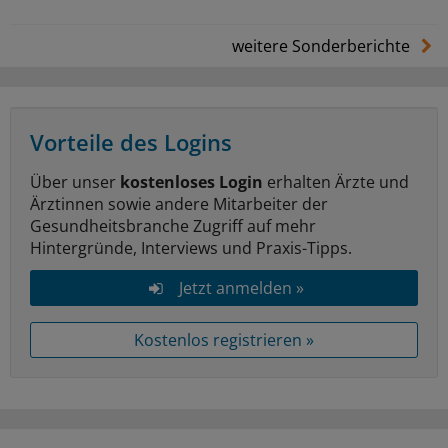
weitere Sonderberichte
Vorteile des Logins
Über unser
kostenloses Login
erhalten Ärzte und
Ärztinnen sowie andere Mitarbeiter der
Gesundheitsbranche Zugriff auf mehr
Hintergründe, Interviews und Praxis-Tipps.
Jetzt anmelden »
Kostenlos registrieren »