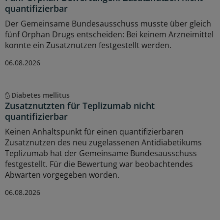
quantifizierbar
Der Gemeinsame Bundesausschuss musste über gleich
fünf Orphan Drugs entscheiden: Bei keinem Arzneimittel
konnte ein Zusatznutzen festgestellt werden.
06.08.2026
Diabetes mellitus
Zusatznutzten für Teplizumab nicht
quantifizierbar
Keinen Anhaltspunkt für einen quantifizierbaren
Zusatznutzen des neu zugelassenen Antidiabetikums
Teplizumab hat der Gemeinsame Bundesausschuss
festgestellt. Für die Bewertung war beobachtendes
Abwarten vorgegeben worden.
06.08.2026