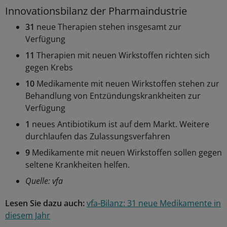
Innovationsbilanz der Pharmaindustrie
31
neue Therapien stehen insgesamt zur
Verfügung
11
Therapien mit neuen Wirkstoffen richten sich
gegen Krebs
10
Medikamente mit neuen Wirkstoffen stehen zur
Behandlung von Entzündungskrankheiten zur
Verfügung
1
neues Antibiotikum ist auf dem Markt. Weitere
durchlaufen das Zulassungsverfahren
9
Medikamente mit neuen Wirkstoffen sollen gegen
seltene Krankheiten helfen.
Quelle: vfa
Lesen Sie dazu auch:
vfa-Bilanz: 31 neue Medikamente in
diesem Jahr