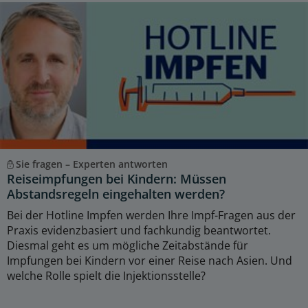
Sie fragen – Experten antworten
Reiseimpfungen bei Kindern: Müssen
Abstandsregeln eingehalten werden?
Bei der Hotline Impfen werden Ihre Impf-Fragen aus der
Praxis evidenzbasiert und fachkundig beantwortet.
Diesmal geht es um mögliche Zeitabstände für
Impfungen bei Kindern vor einer Reise nach Asien. Und
welche Rolle spielt die Injektionsstelle?