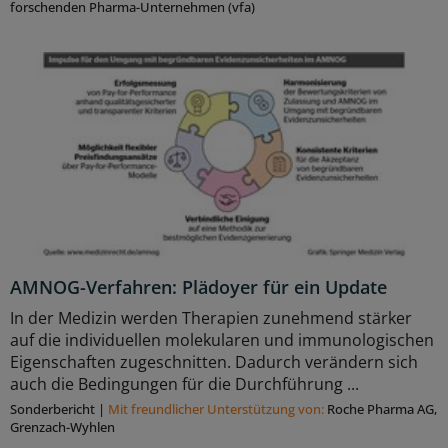
forschenden Pharma-Unternehmen (vfa)
AMNOG-Verfahren: Plädoyer für ein Update
In der Medizin werden Therapien zunehmend stärker
auf die individuellen molekularen und immunologischen
Eigenschaften zugeschnitten. Dadurch verändern sich
auch die Bedingungen für die Durchführung ...
Sonderbericht
|
Mit freundlicher Unterstützung von:
Roche Pharma AG,
Grenzach-Wyhlen