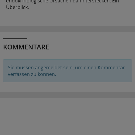
endokrinologische Ursachen dahinterstecken. Ein
Überblick.
KOMMENTARE
Sie müssen angemeldet sein, um einen Kommentar
verfassen zu können.