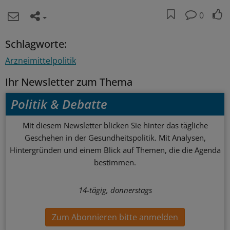
0
Schlagworte:
Arzneimittelpolitik
Ihr Newsletter zum Thema
Politik & Debatte
Mit diesem Newsletter blicken Sie hinter das tägliche
Geschehen in der Gesundheitspolitik. Mit Analysen,
Hintergründen und einem Blick auf Themen, die die Agenda
bestimmen.
14-tägig, donnerstags
Zum Abonnieren bitte anmelden