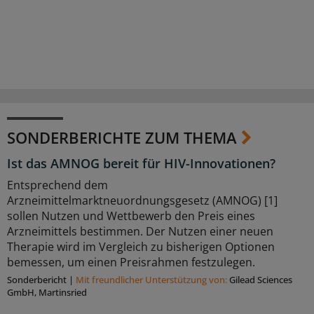
SONDERBERICHTE ZUM THEMA
Ist das AMNOG bereit für HIV-Innovationen?
Entsprechend dem
Arzneimittelmarktneuordnungsgesetz (AMNOG) [1]
sollen Nutzen und Wettbewerb den Preis eines
Arzneimittels bestimmen. Der Nutzen einer neuen
Therapie wird im Vergleich zu bisherigen Optionen
bemessen, um einen Preisrahmen festzulegen.
Sonderbericht
|
Mit freundlicher Unterstützung von:
Gilead Sciences
GmbH, Martinsried