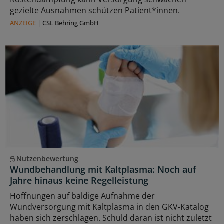
gezielte Ausnahmen schützen Patient*innen.
ANZEIGE
|
CSL Behring GmbH
Nutzenbewertung
Wundbehandlung mit Kaltplasma: Noch auf
Jahre hinaus keine Regelleistung
Hoffnungen auf baldige Aufnahme der
Wundversorgung mit Kaltplasma in den GKV-Katalog
haben sich zerschlagen. Schuld daran ist nicht zuletzt