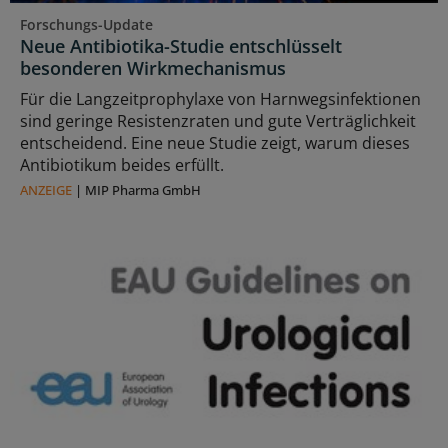
Forschungs-Update
Neue Antibiotika-Studie entschlüsselt
besonderen Wirkmechanismus
Für die Langzeitprophylaxe von Harnwegsinfektionen
sind geringe Resistenzraten und gute Verträglichkeit
entscheidend. Eine neue Studie zeigt, warum dieses
Antibiotikum beides erfüllt.
ANZEIGE
|
MIP Pharma GmbH