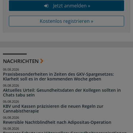
Jetzt anmelden »
Kostenlos registrieren »
NACHRICHTEN
06.08.2026
Praxisbesonderheiten in Zeiten des GKV-Spargesetzes:
Klarheit soll es in der kommenden Woche geben
06.08.2026
Aktuelles Urteil: Gesundheitsdaten der Kollegen sollten in
Chats tabu sein
06.08.2026
KBV und Kassen präzisieren die neuen Regeln zur
Cannabistherapie
06.08.2026
Reversible Nachtblindheit nach Adipositas-Operation
06.08.2026