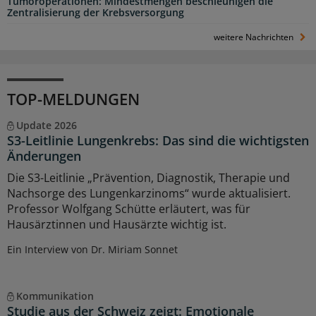
Tumoroperationen: Mindestmengen beschleunigen die
Zentralisierung der Krebsversorgung
weitere Nachrichten
TOP-MELDUNGEN
Update 2026
S3-Leitlinie Lungenkrebs: Das sind die wichtigsten
Änderungen
Die S3-Leitlinie „Prävention, Diagnostik, Therapie und
Nachsorge des Lungenkarzinoms“ wurde aktualisiert.
Professor Wolfgang Schütte erläutert, was für
Hausärztinnen und Hausärzte wichtig ist.
Ein Interview von Dr. Miriam Sonnet
Kommunikation
Studie aus der Schweiz zeigt: Emotionale