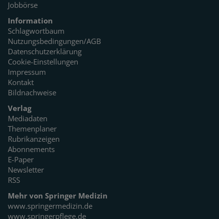
Jobbörse
Information
Schlagwortbaum
Nutzungsbedingungen/AGB
Datenschutzerklärung
Cookie-Einstellungen
Impressum
Kontakt
Bildnachweise
Verlag
Mediadaten
Themenplaner
Rubrikanzeigen
Abonnements
E-Paper
Newsletter
RSS
Mehr von Springer Medizin
www.springermedizin.de
www.springerpflege.de