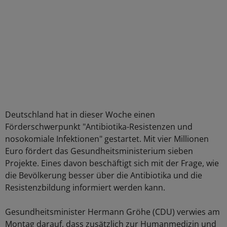
Deutschland hat in dieser Woche einen
Förderschwerpunkt "Antibiotika-Resistenzen und
nosokomiale Infektionen" gestartet. Mit vier Millionen
Euro fördert das Gesundheitsministerium sieben
Projekte. Eines davon beschäftigt sich mit der Frage, wie
die Bevölkerung besser über die Antibiotika und die
Resistenzbildung informiert werden kann.
Gesundheitsminister Hermann Gröhe (CDU) verwies am
Montag darauf, dass zusätzlich zur Humanmedizin und