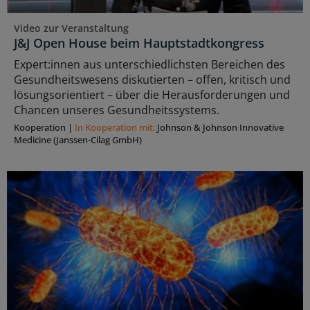
Video zur Veranstaltung
J&J Open House beim Hauptstadtkongress
Expert:innen aus unterschiedlichsten Bereichen des
Gesundheitswesens diskutierten – offen, kritisch und
lösungsorientiert – über die Herausforderungen und
Chancen unseres Gesundheitssystems.
Kooperation
|
In Kooperation mit:
Johnson & Johnson Innovative
Medicine (Janssen-Cilag GmbH)