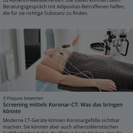
Beratungsgespräch mit Adipositas-Betroffenen helfen,
die für sie richtige Substanz zu finden.
Plaques bewerten
Screening mittels Koronar-CT: Was das bringen
könnte
Moderne CT-Geräte können Koronargefäße sichtbar
machen. Sie können aber auch atherosklerotischen