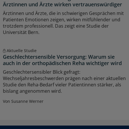
Ärztinnen und Ärzte wirken vertrauenswürdiger
Ärztinnen und Ärzte, die in schwierigen Gesprächen mit
Patienten Emotionen zeigen, wirken mitfühlender und
trotzdem professionell. Das zeigt eine Studie der
Universität Bern.
Aktuelle Studie
Geschlechtersensible Versorgung: Warum sie
auch in der orthopädischen Reha wichtiger wird
Geschlechtersensibler Blick gefragt:
Wechseljahresbeschwerden prägen nach einer aktuellen
Studie den Reha-Bedarf vieler Patientinnen stärker, als
bislang angenommen wird.
Von Susanne Werner