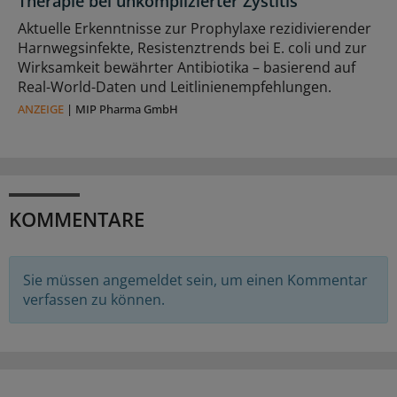
Therapie bei unkomplizierter Zystitis
Aktuelle Erkenntnisse zur Prophylaxe rezidivierender
Harnwegsinfekte, Resistenztrends bei E. coli und zur
Wirksamkeit bewährter Antibiotika – basierend auf
Real-World-Daten und Leitlinienempfehlungen.
ANZEIGE
|
MIP Pharma GmbH
KOMMENTARE
Sie müssen angemeldet sein, um einen Kommentar
verfassen zu können.