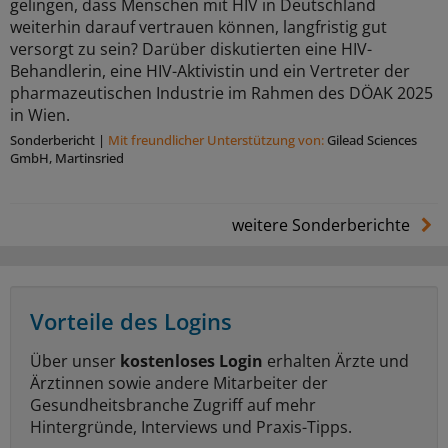
gelingen, dass Menschen mit HIV in Deutschland
weiterhin darauf vertrauen können, langfristig gut
versorgt zu sein? Darüber diskutierten eine HIV-
Behandlerin, eine HIV-Aktivistin und ein Vertreter der
pharmazeutischen Industrie im Rahmen des DÖAK 2025
in Wien.
Sonderbericht
|
Mit freundlicher Unterstützung von:
Gilead Sciences
GmbH, Martinsried
weitere Sonderberichte
Vorteile des Logins
Über unser
kostenloses Login
erhalten Ärzte und
Ärztinnen sowie andere Mitarbeiter der
Gesundheitsbranche Zugriff auf mehr
Hintergründe, Interviews und Praxis-Tipps.