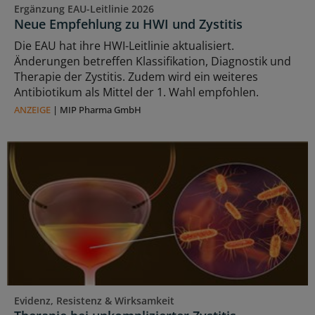
Ergänzung EAU-Leitlinie 2026
Neue Empfehlung zu HWI und Zystitis
Die EAU hat ihre HWI-Leitlinie aktualisiert.
Änderungen betreffen Klassifikation, Diagnostik und
Therapie der Zystitis. Zudem wird ein weiteres
Antibiotikum als Mittel der 1. Wahl empfohlen.
ANZEIGE
|
MIP Pharma GmbH
Evidenz, Resistenz & Wirksamkeit