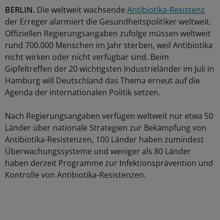
BERLIN.
Die weltweit wachsende
Antibiotika-Resistenz
der Erreger alarmiert die Gesundheitspolitiker weltweit.
Offiziellen Regierungsangaben zufolge müssen weltweit
rund 700.000 Menschen im Jahr sterben, weil Antibiotika
nicht wirken oder nicht verfügbar sind. Beim
Gipfeltreffen der 20 wichtigsten Industrieländer im Juli in
Hamburg will Deutschland das Thema erneut auf die
Agenda der internationalen Politik setzen.
Nach Regierungsangaben verfügen weltweit nur etwa 50
Länder über nationale Strategien zur Bekämpfung von
Antibiotika-Resistenzen, 100 Länder haben zumindest
Überwachungssysteme und weniger als 80 Länder
haben derzeit Programme zur Infektionsprävention und
Kontrolle von Antibiotika-Resistenzen.