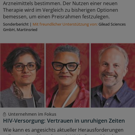
Arzneimittels bestimmen. Der Nutzen einer neuen
Therapie wird im Vergleich zu bisherigen Optionen
bemessen, um einen Preisrahmen festzulegen.
Sonderbericht
|
Mit freundlicher Unterstützung von:
Gilead Sciences
GmbH, Martinsried
Unternehmen im Fokus
HIV-Versorgung: Vertrauen in unruhigen Zeiten
Wie kann es angesichts aktueller Herausforderungen