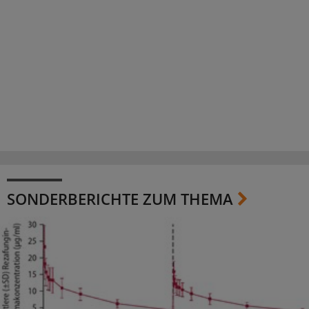
SONDERBERICHTE ZUM THEMA