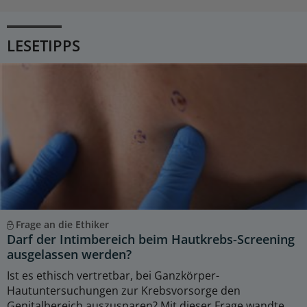
LESETIPPS
Frage an die Ethiker
Darf der Intimbereich beim Hautkrebs-Screening
ausgelassen werden?
Ist es ethisch vertretbar, bei Ganzkörper-
Hautuntersuchungen zur Krebsvorsorge den
Genitalbereich auszusparen? Mit dieser Frage wandte