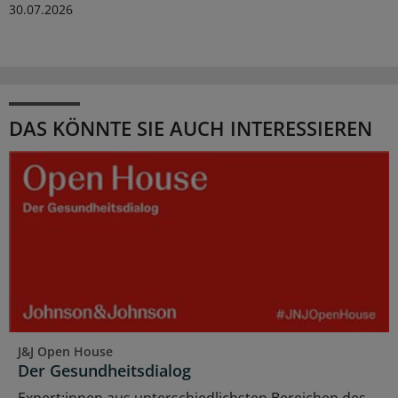
30.07.2026
DAS KÖNNTE SIE AUCH INTERESSIEREN
J&J Open House
Der Gesundheitsdialog
Expert:innen aus unterschiedlichsten Bereichen des