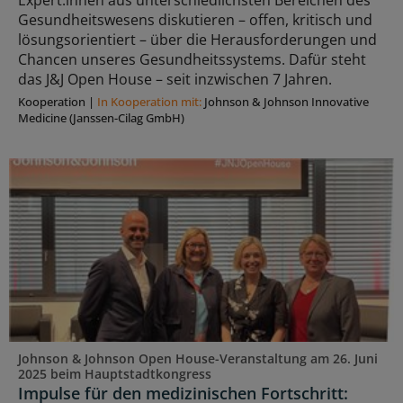
Gesundheitswesens diskutieren – offen, kritisch und
lösungsorientiert – über die Herausforderungen und
Chancen unseres Gesundheitssystems. Dafür steht
das J&J Open House – seit inzwischen 7 Jahren.
Kooperation
|
In Kooperation mit:
Johnson & Johnson Innovative
Medicine (Janssen-Cilag GmbH)
Johnson & Johnson Open House-Veranstaltung am 26. Juni
2025 beim Hauptstadtkongress
Impulse für den medizinischen Fortschritt: