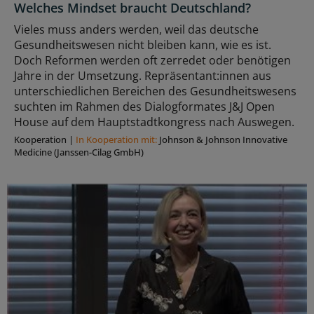
Welches Mindset braucht Deutschland?
Vieles muss anders werden, weil das deutsche
Gesundheitswesen nicht bleiben kann, wie es ist.
Doch Reformen werden oft zerredet oder benötigen
Jahre in der Umsetzung. Repräsentant:innen aus
unterschiedlichen Bereichen des Gesundheitswesens
suchten im Rahmen des Dialogformates J&J Open
House auf dem Hauptstadtkongress nach Auswegen.
Kooperation
|
In Kooperation mit:
Johnson & Johnson Innovative
Medicine (Janssen-Cilag GmbH)