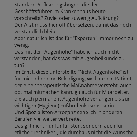
Standard-Aufklärungsbögen, die der
Geschäftsführer im Krankenhaus heute
vorschreibt? Zuviel oder zuwenig Aufklärung?
Der Arzt muss hier oft übersetzen, damit das noch
verständlich bleibt.
Aber natürlich ist das für "Experten" immer noch zu
wenig.
Das mit der "Augenhöhe" habe ich auch nicht
verstanden, hat das was mit Augenheilkunde zu
tun?
Im Ernst, diese unterstellte "Nicht-Augenhöhe" ist
für mich eher eine Beleidigung, weil nur ein Patient,
der eine therapeutische Maßnahme versteht, auch
optimal mitmachen kann, git auch für Mitarbeiter,
die auch permanent Augenhöhe verlangen bis zur
wichtigen (Hygiene) Fußbodenkosmetikerin.
Und Spezialisten-Arroganz sehe ich in anderen
Berufen viel weiter verbreitet.
Das gilt nicht nur für Juristen, sondern auch für
etliche "Techniker", die durchaus nicht die Wünsche