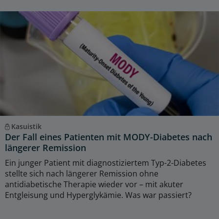
Kasuistik
Der Fall eines Patienten mit MODY-Diabetes nach
längerer Remission
Ein junger Patient mit diagnostiziertem Typ-2-Diabetes
stellte sich nach längerer Remission ohne
antidiabetische Therapie wieder vor – mit akuter
Entgleisung und Hyperglykämie. Was war passiert?