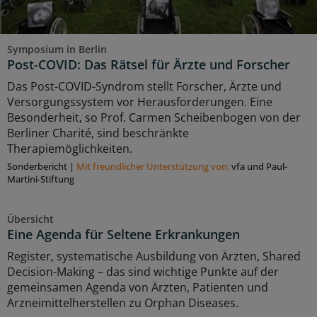
Symposium in Berlin
Post-COVID: Das Rätsel für Ärzte und Forscher
Das Post-COVID-Syndrom stellt Forscher, Ärzte und
Versorgungssystem vor Herausforderungen. Eine
Besonderheit, so Prof. Carmen Scheibenbogen von der
Berliner Charité, sind beschränkte
Therapiemöglichkeiten.
Sonderbericht
|
Mit freundlicher Unterstützung von:
vfa und Paul-
Martini-Stiftung
Übersicht
Eine Agenda für Seltene Erkrankungen
Register, systematische Ausbildung von Ärzten, Shared
Decision-Making – das sind wichtige Punkte auf der
gemeinsamen Agenda von Ärzten, Patienten und
Arzneimittelherstellen zu Orphan Diseases.