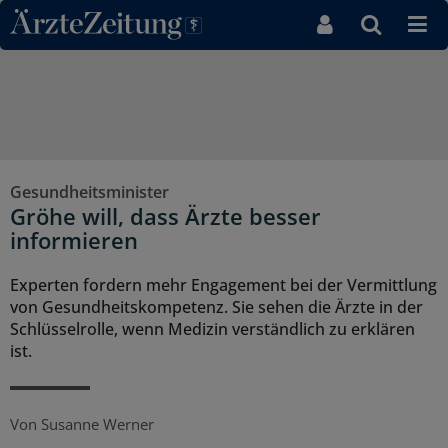
Direkt zum Inhaltsbereich
Gesundheitsminister
Gröhe will, dass Ärzte besser
informieren
Experten fordern mehr Engagement bei der Vermittlung
von Gesundheitskompetenz. Sie sehen die Ärzte in der
Schlüsselrolle, wenn Medizin verständlich zu erklären
ist.
Von
Susanne Werner