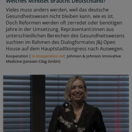
Welches Mindset braucht Deutschland?
Vieles muss anders werden, weil das deutsche
Gesundheitswesen nicht bleiben kann, wie es ist.
Doch Reformen werden oft zerredet oder benötigen
Jahre in der Umsetzung. Repräsentant:innen aus
unterschiedlichen Bereichen des Gesundheitswesens
suchten im Rahmen des Dialogformates J&J Open
House auf dem Hauptstadtkongress nach Auswegen.
Kooperation
|
In Kooperation mit:
Johnson & Johnson Innovative
Medicine (Janssen-Cilag GmbH)