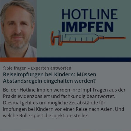
Sie fragen – Experten antworten
Reiseimpfungen bei Kindern: Müssen
Abstandsregeln eingehalten werden?
Bei der Hotline Impfen werden Ihre Impf-Fragen aus der
Praxis evidenzbasiert und fachkundig beantwortet.
Diesmal geht es um mögliche Zeitabstände für
Impfungen bei Kindern vor einer Reise nach Asien. Und
welche Rolle spielt die Injektionsstelle?