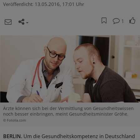
Veröffentlicht:
13.05.2016, 17:01 Uhr
1
Ärzte können sich bei der Vermittlung von Gesundheitswissen
noch besser einbringen, meint Gesundheitsminister Gröhe.
© Fotolia.com
BERLIN.
Um die Gesundheitskompetenz in Deutschland