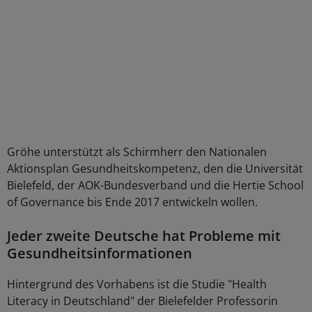
Gröhe unterstützt als Schirmherr den Nationalen
Aktionsplan Gesundheitskompetenz, den die Universität
Bielefeld, der AOK-Bundesverband und die Hertie School
of Governance bis Ende 2017 entwickeln wollen.
Jeder zweite Deutsche hat Probleme mit
Gesundheitsinformationen
Hintergrund des Vorhabens ist die Studie "Health
Literacy in Deutschland" der Bielefelder Professorin