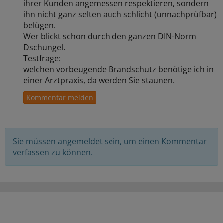
ihrer Kunden angemessen respektieren, sondern
ihn nicht ganz selten auch schlicht (unnachprüfbar)
belügen.
Wer blickt schon durch den ganzen DIN-Norm
Dschungel.
Testfrage:
welchen vorbeugende Brandschutz benötige ich in
einer Arztpraxis, da werden Sie staunen.
Sie müssen angemeldet sein, um einen Kommentar
verfassen zu können.