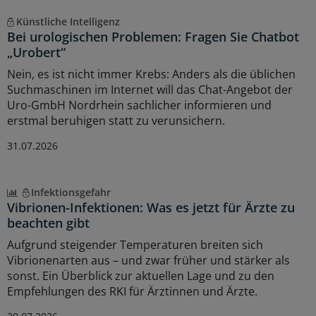
Künstliche Intelligenz
Bei urologischen Problemen: Fragen Sie Chatbot
„Urobert“
Nein, es ist nicht immer Krebs: Anders als die üblichen
Suchmaschinen im Internet will das Chat-Angebot der
Uro-GmbH Nordrhein sachlicher informieren und
erstmal beruhigen statt zu verunsichern.
31.07.2026
Infektionsgefahr
Vibrionen-Infektionen: Was es jetzt für Ärzte zu
beachten gibt
Aufgrund steigender Temperaturen breiten sich
Vibrionenarten aus – und zwar früher und stärker als
sonst. Ein Überblick zur aktuellen Lage und zu den
Empfehlungen des RKI für Ärztinnen und Ärzte.