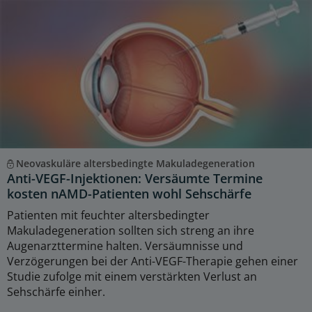
Neovaskuläre altersbedingte Makuladegeneration
Anti-VEGF-Injektionen: Versäumte Termine
kosten nAMD-Patienten wohl Sehschärfe
Patienten mit feuchter altersbedingter
Makuladegeneration sollten sich streng an ihre
Augenarzttermine halten. Versäumnisse und
Verzögerungen bei der Anti-VEGF-Therapie gehen einer
Studie zufolge mit einem verstärkten Verlust an
Sehschärfe einher.