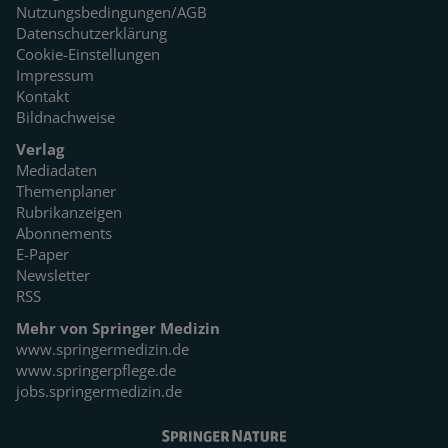
Nutzungsbedingungen/AGB
Datenschutzerklärung
Cookie-Einstellungen
Impressum
Kontakt
Bildnachweise
Verlag
Mediadaten
Themenplaner
Rubrikanzeigen
Abonnements
E-Paper
Newsletter
RSS
Mehr von Springer Medizin
www.springermedizin.de
www.springerpflege.de
jobs.springermedizin.de