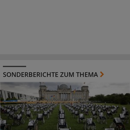
SONDERBERICHTE ZUM THEMA