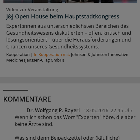
Video zur Veranstaltung
J&J Open House beim Hauptstadtkongress
Expert:innen aus unterschiedlichsten Bereichen des
Gesundheitswesens diskutierten – offen, kritisch und
lösungsorientiert – über die Herausforderungen und
Chancen unseres Gesundheitssystems.
Kooperation
|
In Kooperation mit:
Johnson & Johnson Innovative
Medicine (Janssen-Cilag GmbH)
KOMMENTARE
Dr. Wolfgang P. Bayerl
18.05.2016
22:45 Uhr
Wenn ich schon das Wort "Experten" höre, die aber
keine Ärzte sind.
Was sind denn Beipackzettel oder (käufliche)