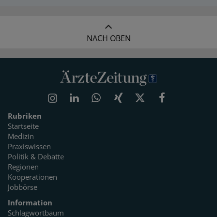
NACH OBEN
Rubriken
Startseite
Medizin
Praxiswissen
Politik & Debatte
Regionen
Kooperationen
Jobbörse
Information
Schlagwortbaum