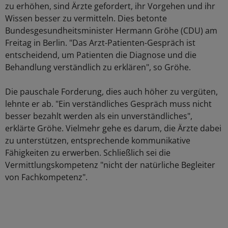
zu erhöhen, sind Ärzte gefordert, ihr Vorgehen und ihr
Wissen besser zu vermitteln. Dies betonte
Bundesgesundheitsminister Hermann Gröhe (CDU) am
Freitag in Berlin. "Das Arzt-Patienten-Gespräch ist
entscheidend, um Patienten die Diagnose und die
Behandlung verständlich zu erklären", so Gröhe.
Die pauschale Forderung, dies auch höher zu vergüten,
lehnte er ab. "Ein verständliches Gespräch muss nicht
besser bezahlt werden als ein unverständliches",
erklärte Gröhe. Vielmehr gehe es darum, die Ärzte dabei
zu unterstützen, entsprechende kommunikative
Fähigkeiten zu erwerben. Schließlich sei die
Vermittlungskompetenz "nicht der natürliche Begleiter
von Fachkompetenz".