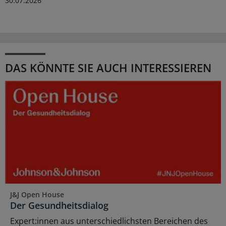
30.07.2026
DAS KÖNNTE SIE AUCH INTERESSIEREN
J&J Open House
Der Gesundheitsdialog
Expert:innen aus unterschiedlichsten Bereichen des