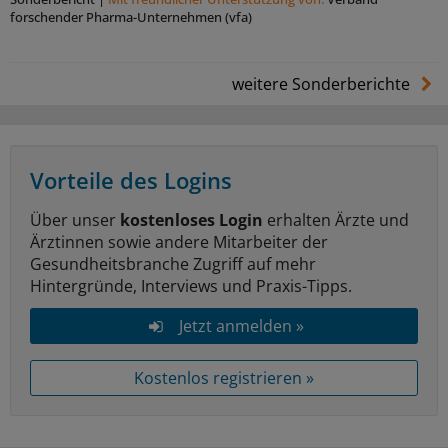
forschender Pharma-Unternehmen (vfa)
weitere Sonderberichte
Vorteile des Logins
Über unser
kostenloses Login
erhalten Ärzte und
Ärztinnen sowie andere Mitarbeiter der
Gesundheitsbranche Zugriff auf mehr
Hintergründe, Interviews und Praxis-Tipps.
Jetzt anmelden »
Kostenlos registrieren »