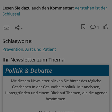
Lesen Sie dazu auch den Kommentar:
Verstehen ist der
Schlüssel
1
Schlagworte:
Prävention
Arzt und Patient
Ihr Newsletter zum Thema
Politik & Debatte
Mit diesem Newsletter blicken Sie hinter das tägliche
Geschehen in der Gesundheitspolitik. Mit Analysen,
Hintergründen und einem Blick auf Themen, die die Agenda
bestimmen.