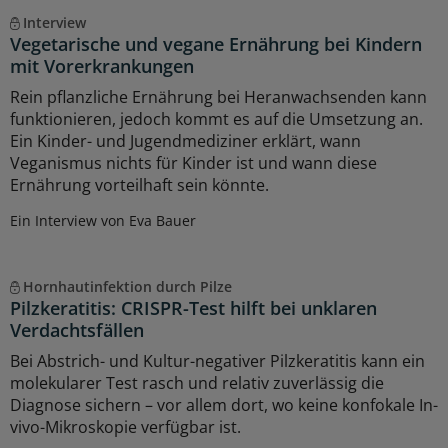
Interview
Vegetarische und vegane Ernährung bei Kindern
mit Vorerkrankungen
Rein pflanzliche Ernährung bei Heranwachsenden kann
funktionieren, jedoch kommt es auf die Umsetzung an.
Ein Kinder- und Jugendmediziner erklärt, wann
Veganismus nichts für Kinder ist und wann diese
Ernährung vorteilhaft sein könnte.
Ein Interview von Eva Bauer
Hornhautinfektion durch Pilze
Pilzkeratitis: CRISPR-Test hilft bei unklaren
Verdachtsfällen
Bei Abstrich- und Kultur-negativer Pilzkeratitis kann ein
molekularer Test rasch und relativ zuverlässig die
Diagnose sichern – vor allem dort, wo keine konfokale In-
vivo-Mikroskopie verfügbar ist.