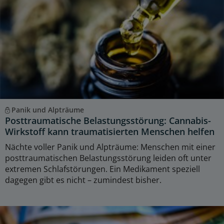
Panik und Alpträume
Posttraumatische Belastungsstörung: Cannabis-
Wirkstoff kann traumatisierten Menschen helfen
Nächte voller Panik und Alpträume: Menschen mit einer
posttraumatischen Belastungsstörung leiden oft unter
extremen Schlafstörungen. Ein Medikament speziell
dagegen gibt es nicht – zumindest bisher.