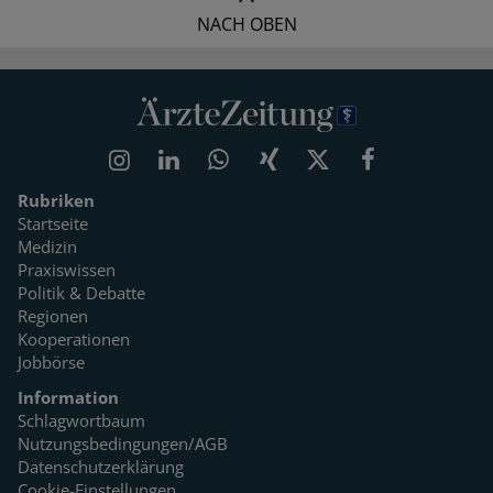
NACH OBEN
Rubriken
Startseite
Medizin
Praxiswissen
Politik & Debatte
Regionen
Kooperationen
Jobbörse
Information
Schlagwortbaum
Nutzungsbedingungen/AGB
Datenschutzerklärung
Cookie-Einstellungen