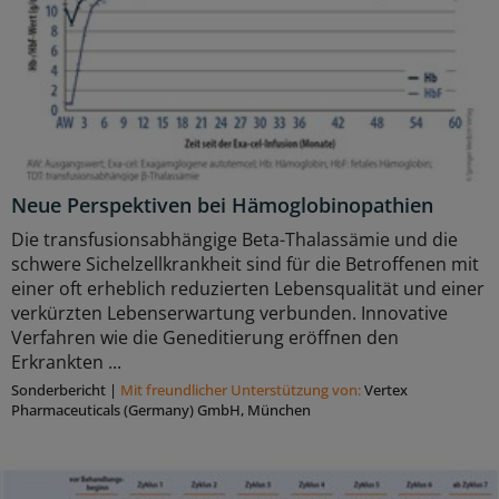
Neue Perspektiven bei Hämoglobinopathien
Die transfusionsabhängige Beta-Thalassämie und die
schwere Sichelzellkrankheit sind für die Betroffenen mit
einer oft erheblich reduzierten Lebensqualität und einer
verkürzten Lebenserwartung verbunden. Innovative
Verfahren wie die Geneditierung eröffnen den
Erkrankten ...
Sonderbericht
|
Mit freundlicher Unterstützung von:
Vertex
Pharmaceuticals (Germany) GmbH, München