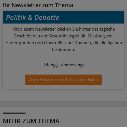
Ihr Newsletter zum Thema
Politik & Debatte
Mit diesem Newsletter blicken Sie hinter das tägliche
Geschehen in der Gesundheitspolitik. Mit Analysen,
Hintergründen und einem Blick auf Themen, die die Agenda
bestimmen.
14-tägig, donnerstags
Zum Abonnieren bitte anmelden
MEHR ZUM THEMA