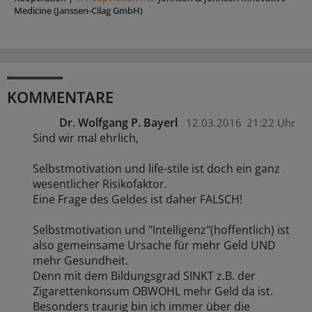
Medicine (Janssen-Cilag GmbH)
KOMMENTARE
Dr. Wolfgang P. Bayerl
12.03.2016
21:22 Uhr
Sind wir mal ehrlich,
Selbstmotivation und life-stile ist doch ein ganz
wesentlicher Risikofaktor.
Eine Frage des Geldes ist daher FALSCH!
Selbstmotivation und "Intelligenz"(hoffentlich) ist
also gemeinsame Ursache für mehr Geld UND
mehr Gesundheit.
Denn mit dem Bildungsgrad SINKT z.B. der
Zigarettenkonsum OBWOHL mehr Geld da ist.
Besonders traurig bin ich immer über die