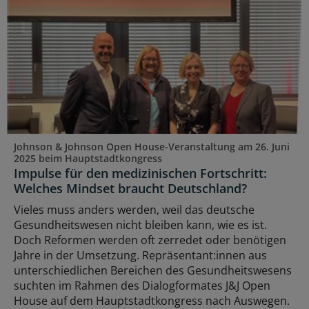
Johnson & Johnson Open House-Veranstaltung am 26. Juni
2025 beim Hauptstadtkongress
Impulse für den medizinischen Fortschritt:
Welches Mindset braucht Deutschland?
Vieles muss anders werden, weil das deutsche
Gesundheitswesen nicht bleiben kann, wie es ist.
Doch Reformen werden oft zerredet oder benötigen
Jahre in der Umsetzung. Repräsentant:innen aus
unterschiedlichen Bereichen des Gesundheitswesens
suchten im Rahmen des Dialogformates J&J Open
House auf dem Hauptstadtkongress nach Auswegen.