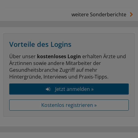
weitere Sonderberichte
Vorteile des Logins
Über unser
kostenloses Login
erhalten Ärzte und
Ärztinnen sowie andere Mitarbeiter der
Gesundheitsbranche Zugriff auf mehr
Hintergründe, Interviews und Praxis-Tipps.
Jetzt anmelden »
Kostenlos registrieren »