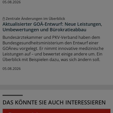
05.08.2026
Zentrale Änderungen im Überblick
Aktualisierter GOÄ-Entwurf: Neue Leistungen,
Umbewertungen und Bürokratieabbau
Bundesärztekammer und PKV-Verband haben dem
Bundesgesundheitsministerium den Entwurf einer
GOÄneu vorgelegt. Er nimmt innovative medizinische
Leistungen auf – und bewertet einige andere um. Ein
Überblick mit Beispielen dazu, was sich ändern soll.
05.08.2026
DAS KÖNNTE SIE AUCH INTERESSIEREN