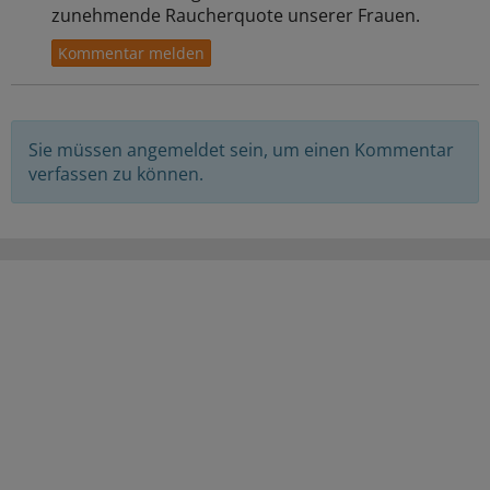
zunehmende Raucherquote unserer Frauen.
Sie müssen angemeldet sein, um einen Kommentar
verfassen zu können.