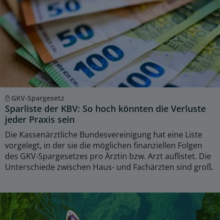
GKV-Spargesetz
Sparliste der KBV: So hoch könnten die Verluste
jeder Praxis sein
Die Kassenärztliche Bundesvereinigung hat eine Liste
vorgelegt, in der sie die möglichen finanziellen Folgen
des GKV-Spargesetzes pro Ärztin bzw. Arzt auflistet. Die
Unterschiede zwischen Haus- und Fachärzten sind groß.