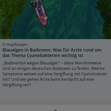
Vergiftungen
Blaualgen in Badeseen: Was für Ärzte rund um
das Thema Cyanobakterien wichtig ist
„Badeverbot wegen Blaualgen“ – diese Warnhinweise
sind an einigen deutschen Badeseen zu finden. Welche
Symptome weisen auf eine Vergiftung mit Cyanotoxinen
hin? Und wie gehen Ärzte beim Verdacht auf eine
Vergiftung vor?