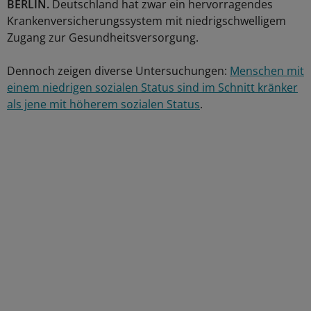
BERLIN.
Deutschland hat zwar ein hervorragendes
Krankenversicherungssystem mit niedrigschwelligem
Zugang zur Gesundheitsversorgung.
Dennoch zeigen diverse Untersuchungen:
Menschen mit
einem niedrigen sozialen Status sind im Schnitt kränker
als jene mit höherem sozialen Status
.