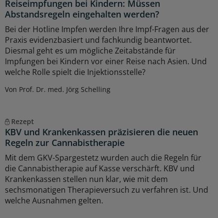
Reiseimpfungen bei Kindern: Müssen
Abstandsregeln eingehalten werden?
Bei der Hotline Impfen werden Ihre Impf-Fragen aus der
Praxis evidenzbasiert und fachkundig beantwortet.
Diesmal geht es um mögliche Zeitabstände für
Impfungen bei Kindern vor einer Reise nach Asien. Und
welche Rolle spielt die Injektionsstelle?
Von Prof. Dr. med. Jörg Schelling
Rezept
KBV und Krankenkassen präzisieren die neuen
Regeln zur Cannabistherapie
Mit dem GKV-Spargestetz wurden auch die Regeln für
die Cannabistherapie auf Kasse verschärft. KBV und
Krankenkassen stellen nun klar, wie mit dem
sechsmonatigen Therapieversuch zu verfahren ist. Und
welche Ausnahmen gelten.