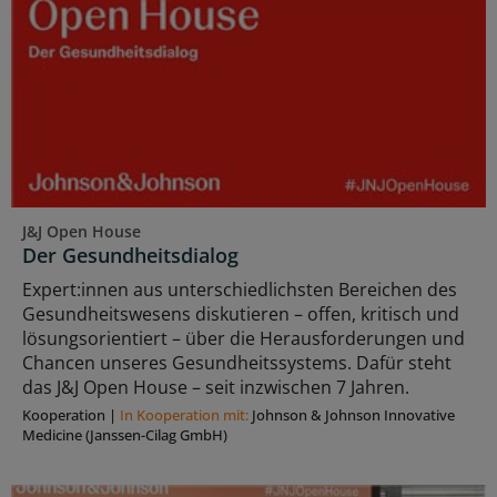
J&J Open House
Der Gesundheitsdialog
Expert:innen aus unterschiedlichsten Bereichen des
Gesundheitswesens diskutieren – offen, kritisch und
lösungsorientiert – über die Herausforderungen und
Chancen unseres Gesundheitssystems. Dafür steht
das J&J Open House – seit inzwischen 7 Jahren.
Kooperation
|
In Kooperation mit:
Johnson & Johnson Innovative
Medicine (Janssen-Cilag GmbH)