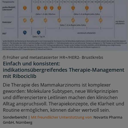
Früher und metastasierter HR+/HER2- Brustkrebs
Einfach und konsistent:
indikationsübergreifendes Therapie-Management
mit Ribociclib
Die Therapie des Mammakarzinoms ist komplexer
geworden: Molekulare Subtypen, neue Wirkprinzipien
und differenziertere Leitlinien machen den klinischen
Alltag anspruchsvoll. Therapiekonzepte, die Klarheit und
Routine ermöglichen, können daher wertvoll sein.
Sonderbericht
|
Mit freundlicher Unterstützung von:
Novartis Pharma
GmbH, Nürnberg