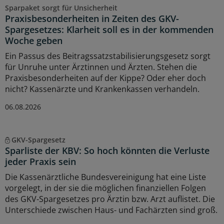
Sparpaket sorgt für Unsicherheit
Praxisbesonderheiten in Zeiten des GKV-
Spargesetzes: Klarheit soll es in der kommenden
Woche geben
Ein Passus des Beitragssatzstabilisierungsgesetz sorgt
für Unruhe unter Ärztinnen und Ärzten. Stehen die
Praxisbesonderheiten auf der Kippe? Oder eher doch
nicht? Kassenärzte und Krankenkassen verhandeln.
06.08.2026
GKV-Spargesetz
Sparliste der KBV: So hoch könnten die Verluste
jeder Praxis sein
Die Kassenärztliche Bundesvereinigung hat eine Liste
vorgelegt, in der sie die möglichen finanziellen Folgen
des GKV-Spargesetzes pro Ärztin bzw. Arzt auflistet. Die
Unterschiede zwischen Haus- und Fachärzten sind groß.