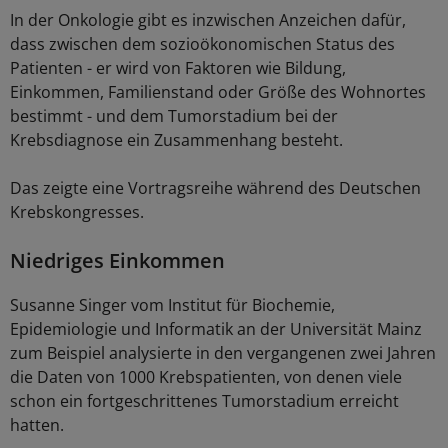
In der Onkologie gibt es inzwischen Anzeichen dafür,
dass zwischen dem sozioökonomischen Status des
Patienten - er wird von Faktoren wie Bildung,
Einkommen, Familienstand oder Größe des Wohnortes
bestimmt - und dem Tumorstadium bei der
Krebsdiagnose ein Zusammenhang besteht.
Das zeigte eine Vortragsreihe während des Deutschen
Krebskongresses.
Niedriges Einkommen
Susanne Singer vom Institut für Biochemie,
Epidemiologie und Informatik an der Universität Mainz
zum Beispiel analysierte in den vergangenen zwei Jahren
die Daten von 1000 Krebspatienten, von denen viele
schon ein fortgeschrittenes Tumorstadium erreicht
hatten.