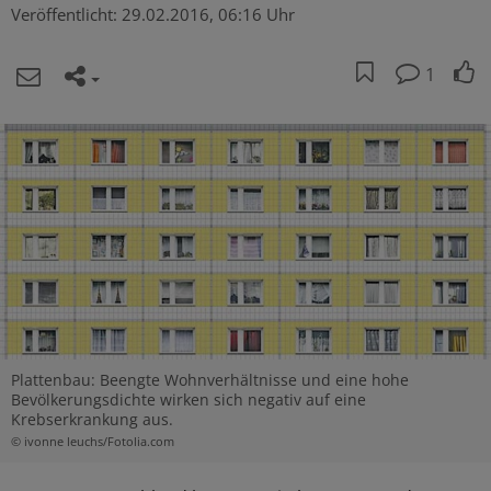
Veröffentlicht:
29.02.2016, 06:16 Uhr
1
Plattenbau: Beengte Wohnverhältnisse und eine hohe
Bevölkerungsdichte wirken sich negativ auf eine
Krebserkrankung aus.
© ivonne leuchs/Fotolia.com