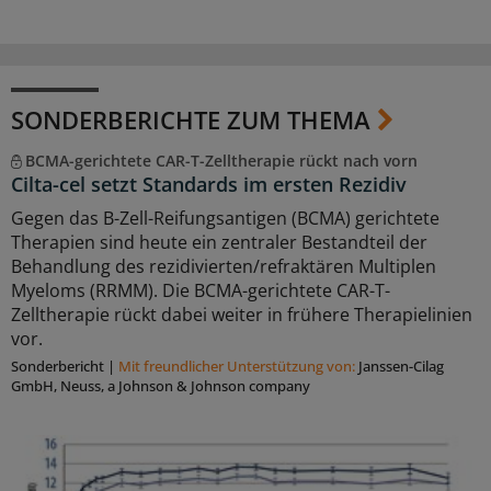
SONDERBERICHTE ZUM THEMA
BCMA-gerichtete CAR-T-Zelltherapie rückt nach vorn
Cilta-cel setzt Standards im ersten Rezidiv
Gegen das B-Zell-Reifungsantigen (BCMA) gerichtete
Therapien sind heute ein zentraler Bestandteil der
Behandlung des rezidivierten/refraktären Multiplen
Myeloms (RRMM). Die BCMA-gerichtete CAR-T-
Zelltherapie rückt dabei weiter in frühere Therapielinien
vor.
Sonderbericht
|
Mit freundlicher Unterstützung von:
Janssen-Cilag
GmbH, Neuss, a Johnson & Johnson company