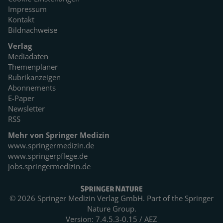
Impressum
Kontakt
Bildnachweise
Verlag
Mediadaten
Themenplaner
Rubrikanzeigen
Abonnements
E-Paper
Newsletter
RSS
Mehr von Springer Medizin
www.springermedizin.de
www.springerpflege.de
jobs.springermedizin.de
© 2026 Springer Medizin Verlag GmbH. Part of the
Springer
Nature Group.
Version: 7.4.5.3-0.15 / AEZ