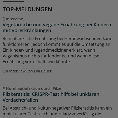
TOP-MELDUNGEN
Interview
Vegetarische und vegane Ernährung bei Kindern
mit Vorerkrankungen
Rein pflanzliche Ernährung bei Heranwachsenden kann
funktionieren, jedoch kommt es auf die Umsetzung an.
Ein Kinder- und Jugendmediziner erklärt, wann
Veganismus nichts für Kinder ist und wann diese
Ernährung vorteilhaft sein könnte.
Ein Interview von Eva Bauer
Hornhautinfektion durch Pilze
Pilzkeratitis: CRISPR-Test hilft bei unklaren
Verdachtsfällen
Bei Abstrich- und Kultur-negativer Pilzkeratitis kann ein
molekularer Test rasch und relativ zuverlässig die