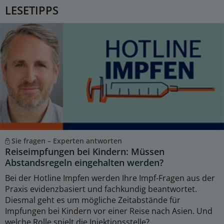
LESETIPPS
Sie fragen – Experten antworten
Reiseimpfungen bei Kindern: Müssen
Abstandsregeln eingehalten werden?
Bei der Hotline Impfen werden Ihre Impf-Fragen aus der
Praxis evidenzbasiert und fachkundig beantwortet.
Diesmal geht es um mögliche Zeitabstände für
Impfungen bei Kindern vor einer Reise nach Asien. Und
welche Rolle spielt die Injektionsstelle?