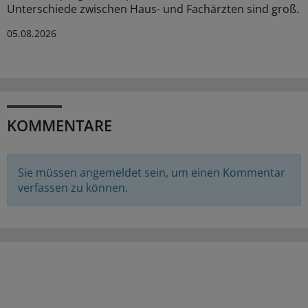
Unterschiede zwischen Haus- und Fachärzten sind groß.
05.08.2026
KOMMENTARE
Sie müssen angemeldet sein, um einen Kommentar
verfassen zu können.