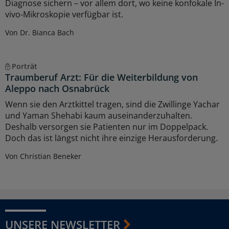
Diagnose sichern – vor allem dort, wo keine konfokale In-
vivo-Mikroskopie verfügbar ist.
Von Dr. Bianca Bach
Porträt
Traumberuf Arzt: Für die Weiterbildung von
Aleppo nach Osnabrück
Wenn sie den Arztkittel tragen, sind die Zwillinge Yachar
und Yaman Shehabi kaum auseinanderzuhalten.
Deshalb versorgen sie Patienten nur im Doppelpack.
Doch das ist längst nicht ihre einzige Herausforderung.
Von Christian Beneker
UNSERE NEWSLETTER