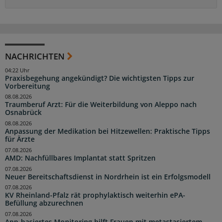
NACHRICHTEN
04:22 Uhr
Praxisbegehung angekündigt? Die wichtigsten Tipps zur
Vorbereitung
08.08.2026
Traumberuf Arzt: Für die Weiterbildung von Aleppo nach
Osnabrück
08.08.2026
Anpassung der Medikation bei Hitzewellen: Praktische Tipps
für Ärzte
07.08.2026
AMD: Nachfüllbares Implantat statt Spritzen
07.08.2026
Neuer Bereitschaftsdienst in Nordrhein ist ein Erfolgsmodell
07.08.2026
KV Rheinland-Pfalz rät prophylaktisch weiterhin ePA-
Befüllung abzurechnen
07.08.2026