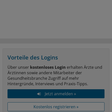
Vorteile des Logins
Über unser
kostenloses Login
erhalten Ärzte und
Ärztinnen sowie andere Mitarbeiter der
Gesundheitsbranche Zugriff auf mehr
Hintergründe, Interviews und Praxis-Tipps.
Jetzt anmelden »
Kostenlos registrieren »