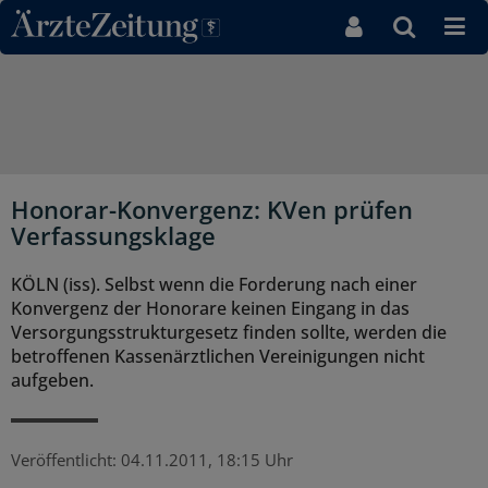
Direkt zum Inhaltsbereich
Honorar-Konvergenz: KVen prüfen
Verfassungsklage
KÖLN (iss). Selbst wenn die Forderung nach einer
Konvergenz der Honorare keinen Eingang in das
Versorgungsstrukturgesetz finden sollte, werden die
betroffenen Kassenärztlichen Vereinigungen nicht
aufgeben.
Veröffentlicht:
04.11.2011, 18:15 Uhr