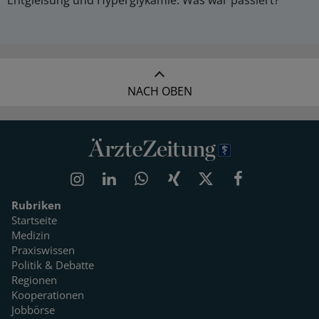
NACH OBEN
Rubriken
Startseite
Medizin
Praxiswissen
Politik & Debatte
Regionen
Kooperationen
Jobbörse