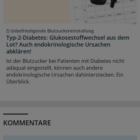
Unbefriedigende Blutzuckereinstellung
Typ-2-Diabetes: Glukosestoffwechsel aus dem
Lot? Auch endokrinologische Ursachen
abklären!
Ist der Blutzucker bei Patienten mit Diabetes nicht
adäquat eingestellt, können auch andere
endokrinologische Ursachen dahinterstecken. Ein
Überblick.
KOMMENTARE