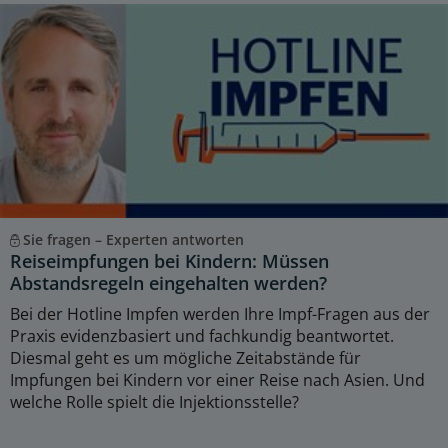
Sie fragen – Experten antworten
Reiseimpfungen bei Kindern: Müssen
Abstandsregeln eingehalten werden?
Bei der Hotline Impfen werden Ihre Impf-Fragen aus der
Praxis evidenzbasiert und fachkundig beantwortet.
Diesmal geht es um mögliche Zeitabstände für
Impfungen bei Kindern vor einer Reise nach Asien. Und
welche Rolle spielt die Injektionsstelle?