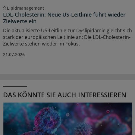
Lipidmanagement
LDL-Cholesterin: Neue US-Leitlinie führt wieder
Zielwerte ein
Die aktualisierte US-Leitlinie zur Dyslipidämie gleicht sich
stark der europäischen Leitlinie an: Die LDL-Cholesterin-
Zielwerte stehen wieder im Fokus.
21.07.2026
DAS KÖNNTE SIE AUCH INTERESSIEREN