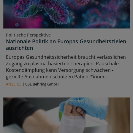
Politische Perspektive
Nationale Politik an Europas Gesundheitszielen
ausrichten
Europas Gesundheitssicherheit braucht verlässlichen
Zugang zu plasma‑basierten Therapien. Pauschale
Kostendämpfung kann Versorgung schwächen -
gezielte Ausnahmen schützen Patient*innen.
ANZEIGE
|
CSL Behring GmbH