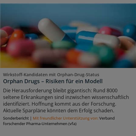
Wirkstoff-Kandidaten mit Orphan-Drug-Status
Orphan Drugs – Risiken für ein Modell
Die Herausforderung bleibt gigantisch: Rund 8000
seltene Erkrankungen sind inzwischen wissenschaftlich
identifiziert. Hoffnung kommt aus der Forschung.
Aktuelle Sparpläne könnten dem Erfolg schaden.
Sonderbericht
|
Mit freundlicher Unterstützung von:
Verband
forschender Pharma-Unternehmen (vfa)