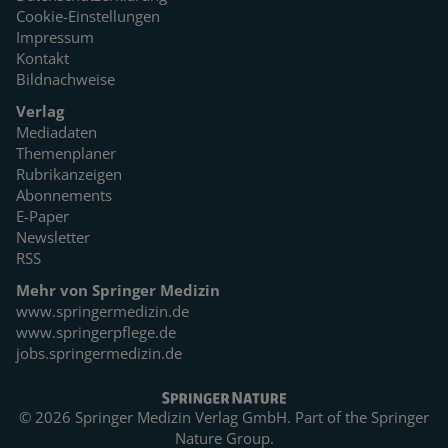
Cookie-Einstellungen
Impressum
Kontakt
Bildnachweise
Verlag
Mediadaten
Themenplaner
Rubrikanzeigen
Abonnements
E-Paper
Newsletter
RSS
Mehr von Springer Medizin
www.springermedizin.de
www.springerpflege.de
jobs.springermedizin.de
© 2026 Springer Medizin Verlag GmbH. Part of the
Springer
Nature Group.