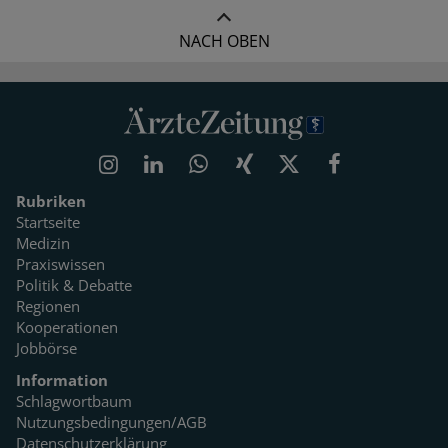
NACH OBEN
Rubriken
Startseite
Medizin
Praxiswissen
Politik & Debatte
Regionen
Kooperationen
Jobbörse
Information
Schlagwortbaum
Nutzungsbedingungen/AGB
Datenschutzerklärung