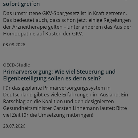
sofort greifen
Das umstrittene GKV-Spargesetz ist in Kraft getreten.
Das bedeutet auch, dass schon jetzt einige Regelungen
der Arzneitherapie gelten – unter anderem das Aus der
Homöopathie auf Kosten der GKV.
03.08.2026
OECD-Studie
Primärversorgung: Wie viel Steuerung und
Eigenbeteiligung sollen es denn sein?
Für das geplante Primärversorgungssystem in
Deutschland gibt es viele Erfahrungen im Ausland. Ein
Ratschlag an die Koalition und den designierten
Gesundheitsminister Carsten Linnemann lautet: Bitte
viel Zeit für die Umsetzung mitbringen!
28.07.2026