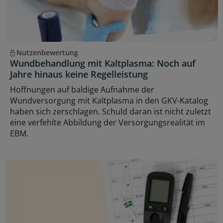
Nutzenbewertung
Wundbehandlung mit Kaltplasma: Noch auf
Jahre hinaus keine Regelleistung
Hoffnungen auf baldige Aufnahme der
Wundversorgung mit Kaltplasma in den GKV-Katalog
haben sich zerschlagen. Schuld daran ist nicht zuletzt
eine verfehlte Abbildung der Versorgungsrealität im
EBM.