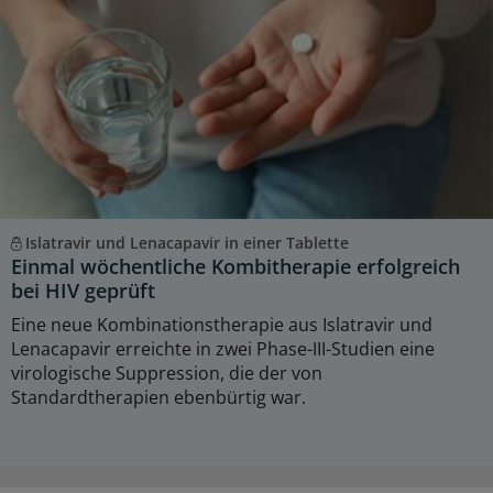
Islatravir und Lenacapavir in einer Tablette
Einmal wöchentliche Kombitherapie erfolgreich
bei HIV geprüft
Eine neue Kombinationstherapie aus Islatravir und
Lenacapavir erreichte in zwei Phase-III-Studien eine
virologische Suppression, die der von
Standardtherapien ebenbürtig war.