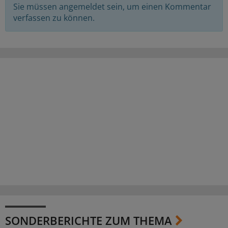
Sie müssen angemeldet sein, um einen Kommentar
verfassen zu können.
SONDERBERICHTE ZUM THEMA