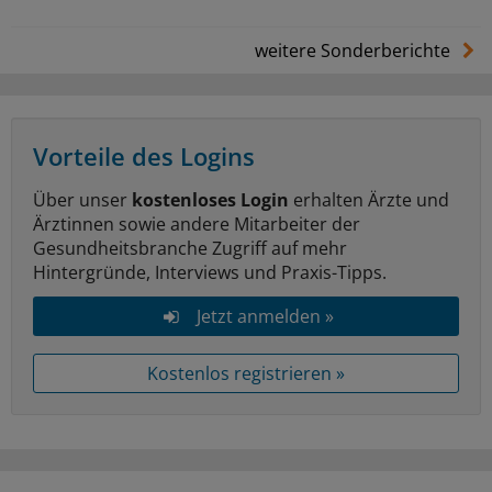
weitere Sonderberichte
Vorteile des Logins
Über unser
kostenloses Login
erhalten Ärzte und
Ärztinnen sowie andere Mitarbeiter der
Gesundheitsbranche Zugriff auf mehr
Hintergründe, Interviews und Praxis-Tipps.
Jetzt anmelden »
Kostenlos registrieren »