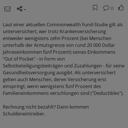
0
Laut einer aktuellen Commonwealth Fund-Studie gilt als
unterversichert, wer trotz Krankenversicherung
entweder wenigstens zehn Prozent (bei Menschen
unterhalb der Armutsgrenze von rund 20 000 Dollar
Jahreseinkommen fünf Prozent) seines Einkommens
"Out of Pocket" - in Form von
Selbstbeteiligungsbeiträgen und Zuzahlungen - für seine
Gesundheitsversorgung ausgibt. Als unterversichert
gelten auch Menschen, deren Versicherung erst
einspringt, wenn wenigstens fünf Prozent des
Familieneinkommens verschlungen sind ("Deductibles").
Rechnung nicht bezahlt? Dann kommen
Schuldeneintreiber.