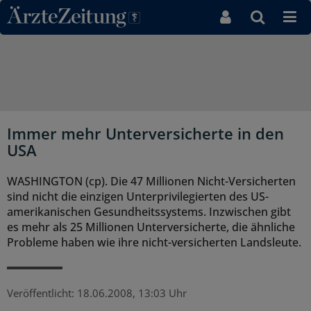
Direkt zum Inhaltsbereich
Immer mehr Unterversicherte in den
USA
WASHINGTON (cp). Die 47 Millionen Nicht-Versicherten
sind nicht die einzigen Unterprivilegierten des US-
amerikanischen Gesundheitssystems. Inzwischen gibt
es mehr als 25 Millionen Unterversicherte, die ähnliche
Probleme haben wie ihre nicht-versicherten Landsleute.
Veröffentlicht:
18.06.2008, 13:03 Uhr