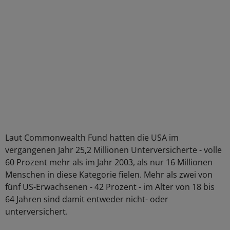
Laut Commonwealth Fund hatten die USA im
vergangenen Jahr 25,2 Millionen Unterversicherte - volle
60 Prozent mehr als im Jahr 2003, als nur 16 Millionen
Menschen in diese Kategorie fielen. Mehr als zwei von
fünf US-Erwachsenen - 42 Prozent - im Alter von 18 bis
64 Jahren sind damit entweder nicht- oder
unterversichert.