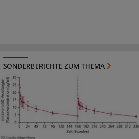
SONDERBERICHTE ZUM THEMA