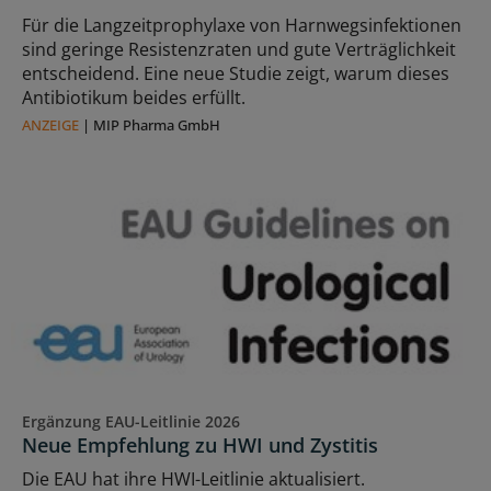
Für die Langzeitprophylaxe von Harnwegsinfektionen
sind geringe Resistenzraten und gute Verträglichkeit
entscheidend. Eine neue Studie zeigt, warum dieses
Antibiotikum beides erfüllt.
ANZEIGE
|
MIP Pharma GmbH
Ergänzung EAU-Leitlinie 2026
Neue Empfehlung zu HWI und Zystitis
Die EAU hat ihre HWI-Leitlinie aktualisiert.