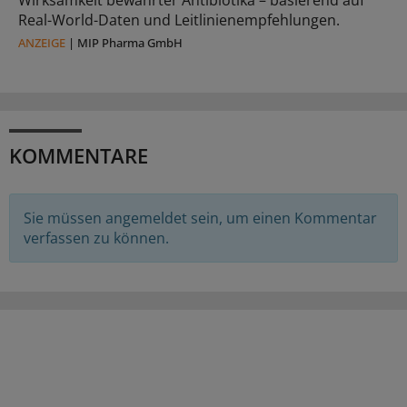
Real-World-Daten und Leitlinienempfehlungen.
ANZEIGE
|
MIP Pharma GmbH
KOMMENTARE
Sie müssen angemeldet sein, um einen Kommentar
verfassen zu können.