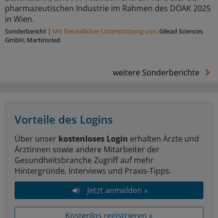
pharmazeutischen Industrie im Rahmen des DÖAK 2025
in Wien.
Sonderbericht
|
Mit freundlicher Unterstützung von:
Gilead Sciences
GmbH, Martinsried
weitere Sonderberichte
Vorteile des Logins
Über unser
kostenloses Login
erhalten Ärzte und
Ärztinnen sowie andere Mitarbeiter der
Gesundheitsbranche Zugriff auf mehr
Hintergründe, Interviews und Praxis-Tipps.
Jetzt anmelden »
Kostenlos registrieren »