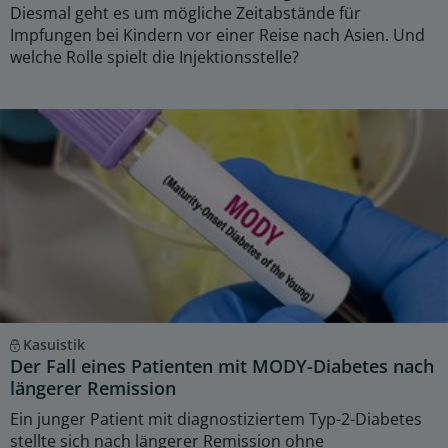
Diesmal geht es um mögliche Zeitabstände für
Impfungen bei Kindern vor einer Reise nach Asien. Und
welche Rolle spielt die Injektionsstelle?
Kasuistik
Der Fall eines Patienten mit MODY-Diabetes nach
längerer Remission
Ein junger Patient mit diagnostiziertem Typ-2-Diabetes
stellte sich nach längerer Remission ohne