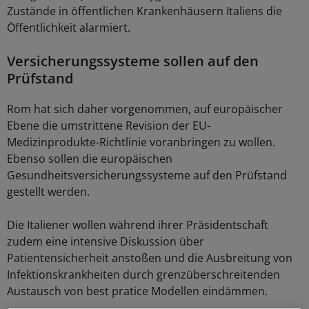
Zustände in öffentlichen Krankenhäusern Italiens die
Öffentlichkeit alarmiert.
Versicherungssysteme sollen auf den
Prüfstand
Rom hat sich daher vorgenommen, auf europäischer
Ebene die umstrittene Revision der EU-
Medizinprodukte-Richtlinie voranbringen zu wollen.
Ebenso sollen die europäischen
Gesundheitsversicherungssysteme auf den Prüfstand
gestellt werden.
Die Italiener wollen während ihrer Präsidentschaft
zudem eine intensive Diskussion über
Patientensicherheit anstoßen und die Ausbreitung von
Infektionskrankheiten durch grenzüberschreitenden
Austausch von best pratice Modellen eindämmen.