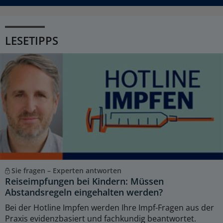
LESETIPPS
Sie fragen – Experten antworten
Reiseimpfungen bei Kindern: Müssen
Abstandsregeln eingehalten werden?
Bei der Hotline Impfen werden Ihre Impf-Fragen aus der
Praxis evidenzbasiert und fachkundig beantwortet.