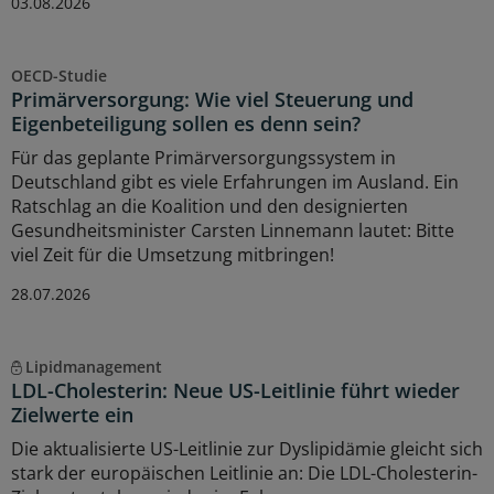
03.08.2026
OECD-Studie
Primärversorgung: Wie viel Steuerung und
Eigenbeteiligung sollen es denn sein?
Für das geplante Primärversorgungssystem in
Deutschland gibt es viele Erfahrungen im Ausland. Ein
Ratschlag an die Koalition und den designierten
Gesundheitsminister Carsten Linnemann lautet: Bitte
viel Zeit für die Umsetzung mitbringen!
28.07.2026
Lipidmanagement
LDL-Cholesterin: Neue US-Leitlinie führt wieder
Zielwerte ein
Die aktualisierte US-Leitlinie zur Dyslipidämie gleicht sich
stark der europäischen Leitlinie an: Die LDL-Cholesterin-