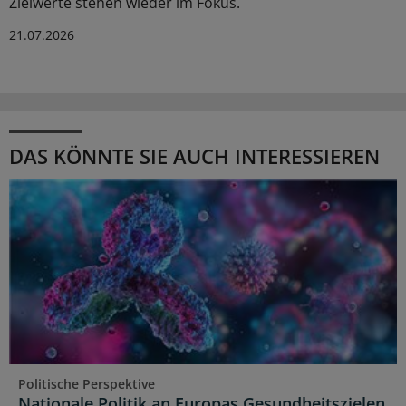
Zielwerte stehen wieder im Fokus.
21.07.2026
DAS KÖNNTE SIE AUCH INTERESSIEREN
Politische Perspektive
Nationale Politik an Europas Gesundheitszielen