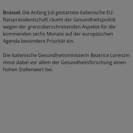
Brüssel.
Die Anfang Juli gestartete italienische EU-
Ratspräsidentschaft räumt der Gesundheitspolitik
wegen der grenzüberschreitenden Aspekte für die
kommenden sechs Monate auf der europäischen
Agenda besondere Priorität ein.
Die italienische Gesundheitsministerin Beatrice Lorenzin
misst dabei vor allem der Gesundheitsforschung einen
hohen Stellenwert bei.