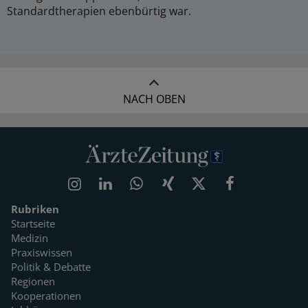
Standardtherapien ebenbürtig war.
NACH OBEN
Rubriken
Startseite
Medizin
Praxiswissen
Politik & Debatte
Regionen
Kooperationen