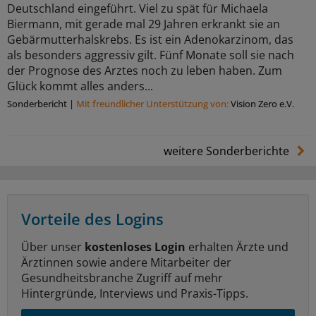
Deutschland eingeführt. Viel zu spät für Michaela
Biermann, mit gerade mal 29 Jahren erkrankt sie an
Gebärmutterhalskrebs. Es ist ein Adenokarzinom, das
als besonders aggressiv gilt. Fünf Monate soll sie nach
der Prognose des Arztes noch zu leben haben. Zum
Glück kommt alles anders...
Sonderbericht
|
Mit freundlicher Unterstützung von:
Vision Zero e.V.
weitere Sonderberichte
Vorteile des Logins
Über unser
kostenloses Login
erhalten Ärzte und
Ärztinnen sowie andere Mitarbeiter der
Gesundheitsbranche Zugriff auf mehr
Hintergründe, Interviews und Praxis-Tipps.