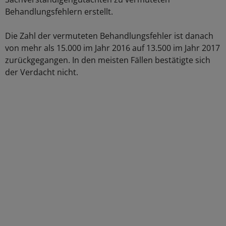
Behandlungsfehlern erstellt.
Die Zahl der vermuteten Behandlungsfehler ist danach
von mehr als 15.000 im Jahr 2016 auf 13.500 im Jahr 2017
zurückgegangen. In den meisten Fällen bestätigte sich
der Verdacht nicht.