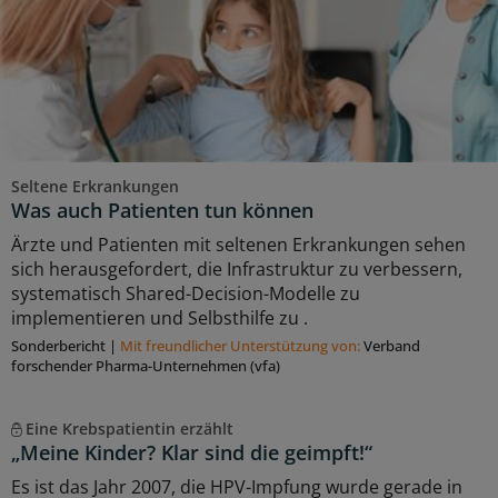
Seltene Erkrankungen
Was auch Patienten tun können
Ärzte und Patienten mit seltenen Erkrankungen sehen
sich herausgefordert, die Infrastruktur zu verbessern,
systematisch Shared-Decision-Modelle zu
implementieren und Selbsthilfe zu .
Sonderbericht
|
Mit freundlicher Unterstützung von:
Verband
forschender Pharma-Unternehmen (vfa)
Eine Krebspatientin erzählt
„Meine Kinder? Klar sind die geimpft!“
Es ist das Jahr 2007, die HPV-Impfung wurde gerade in