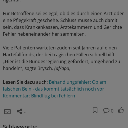
Für Betroffene sei es egal, ob dies durch einen Arzt oder
eine Pflegekraft geschehe. Schluss müsse auch damit
sein, dass Krankenkassen, Ärztekammern und Gerichte
Fehler nebeneinander her sammelten.
Viele Patienten warteten zudem seit Jahren auf einen
Härtefallfonds, der bei tragischen Fällen schnell hilft.
„Hier ist die Bundesregierung gefordert, umgehend zu
handeln“, sagte Brysch.
(af/dpa)
Lesen Sie dazu auch:
Behandlungsfehler: Op am
falschen Bein - das kommt tatsächlich noch vor
Kommentar: Blindflug bei Fehlern
0
Schlagworte: