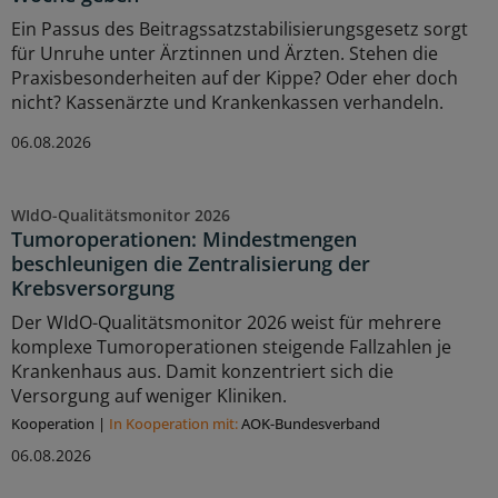
Ein Passus des Beitragssatzstabilisierungsgesetz sorgt
für Unruhe unter Ärztinnen und Ärzten. Stehen die
Praxisbesonderheiten auf der Kippe? Oder eher doch
nicht? Kassenärzte und Krankenkassen verhandeln.
06.08.2026
WIdO-Qualitätsmonitor 2026
Tumoroperationen: Mindestmengen
beschleunigen die Zentralisierung der
Krebsversorgung
Der WIdO-Qualitätsmonitor 2026 weist für mehrere
komplexe Tumoroperationen steigende Fallzahlen je
Krankenhaus aus. Damit konzentriert sich die
Versorgung auf weniger Kliniken.
Kooperation
|
In Kooperation mit:
AOK-Bundesverband
06.08.2026