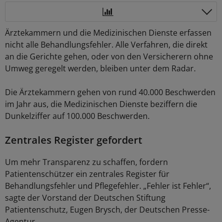
Ärztekammern und die Medizinischen Dienste erfassen
nicht alle Behandlungsfehler. Alle Verfahren, die direkt
an die Gerichte gehen, oder von den Versicherern ohne
Umweg geregelt werden, bleiben unter dem Radar.
Die Ärztekammern gehen von rund 40.000 Beschwerden
im Jahr aus, die Medizinischen Dienste beziffern die
Dunkelziffer auf 100.000 Beschwerden.
Zentrales Register gefordert
Um mehr Transparenz zu schaffen, fordern
Patientenschützer ein zentrales Register für
Behandlungsfehler und Pflegefehler. „Fehler ist Fehler“,
sagte der Vorstand der Deutschen Stiftung
Patientenschutz, Eugen Brysch, der Deutschen Presse-
Agentur.