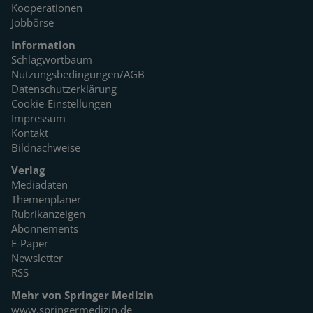
Kooperationen
Jobbörse
Information
Schlagwortbaum
Nutzungsbedingungen/AGB
Datenschutzerklärung
Cookie-Einstellungen
Impressum
Kontakt
Bildnachweise
Verlag
Mediadaten
Themenplaner
Rubrikanzeigen
Abonnements
E-Paper
Newsletter
RSS
Mehr von Springer Medizin
www.springermedizin.de