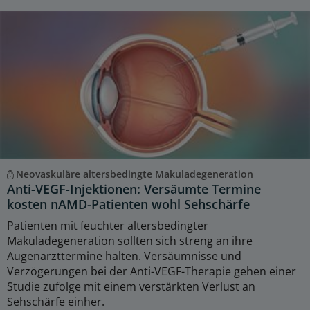
Neovaskuläre altersbedingte Makuladegeneration
Anti-VEGF-Injektionen: Versäumte Termine
kosten nAMD-Patienten wohl Sehschärfe
Patienten mit feuchter altersbedingter
Makuladegeneration sollten sich streng an ihre
Augenarzttermine halten. Versäumnisse und
Verzögerungen bei der Anti-VEGF-Therapie gehen einer
Studie zufolge mit einem verstärkten Verlust an
Sehschärfe einher.