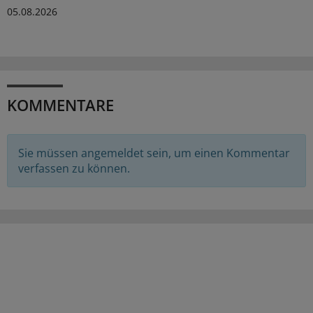
05.08.2026
KOMMENTARE
Sie müssen angemeldet sein, um einen Kommentar
verfassen zu können.