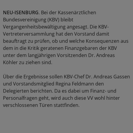
NEU-ISENBURG
. Bei der Kassenärztlichen
Bundesvereinigung (KBV) bleibt
Vergangenheitsbewältigung angesagt. Die KBV-
Vertreterversammlung hat den Vorstand damit
beauftragt zu prüfen, ob und welche Konsequenzen aus
dem in die Kritik geratenen Finanzgebaren der KBV
unter dem langjährigen Vorsitzenden Dr. Andreas
Köhler zu ziehen sind.
Über die Ergebnisse sollen KBV-Chef Dr. Andreas Gassen
und Vorstandsmitglied Regina Feldmann den
Delegierten berichten. Da es dabei um Finanz- und
Personalfragen geht, wird auch diese VV wohl hinter
verschlossenen Türen stattfinden.