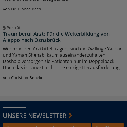
Von Dr. Bianca Bach
Porträt
Traumberuf Arzt: Für die Weiterbildung von
Aleppo nach Osnabrück
Wenn sie den Arztkittel tragen, sind die Zwillinge Yachar
und Yaman Shehabi kaum auseinanderzuhalten.
Deshalb versorgen sie Patienten nur im Doppelpack.
Doch das ist längst nicht ihre einzige Herausforderung.
Von Christian Beneker
UNSERE NEWSLETTER