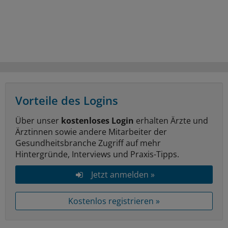
Vorteile des Logins
Über unser
kostenloses Login
erhalten Ärzte und
Ärztinnen sowie andere Mitarbeiter der
Gesundheitsbranche Zugriff auf mehr
Hintergründe, Interviews und Praxis-Tipps.
Jetzt anmelden »
Kostenlos registrieren »