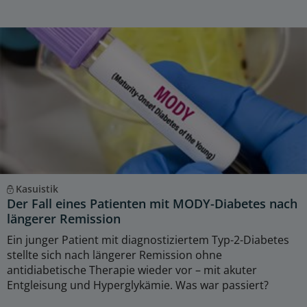
Kasuistik
Der Fall eines Patienten mit MODY-Diabetes nach
längerer Remission
Ein junger Patient mit diagnostiziertem Typ-2-Diabetes
stellte sich nach längerer Remission ohne
antidiabetische Therapie wieder vor – mit akuter
Entgleisung und Hyperglykämie. Was war passiert?