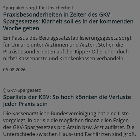
Sparpaket sorgt für Unsicherheit
Praxisbesonderheiten in Zeiten des GKV-
Spargesetzes: Klarheit soll es in der kommenden
Woche geben
Ein Passus des Beitragssatzstabilisierungsgesetz sorgt
für Unruhe unter Ärztinnen und Ärzten. Stehen die
Praxisbesonderheiten auf der Kippe? Oder eher doch
nicht? Kassenärzte und Krankenkassen verhandeln.
06.08.2026
GKV-Spargesetz
Sparliste der KBV: So hoch könnten die Verluste
jeder Praxis sein
Die Kassenärztliche Bundesvereinigung hat eine Liste
vorgelegt, in der sie die möglichen finanziellen Folgen
des GKV-Spargesetzes pro Ärztin bzw. Arzt auflistet. Die
Unterschiede zwischen Haus- und Fachärzten sind groß.