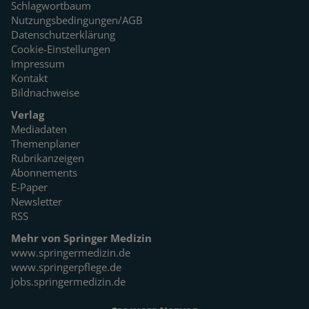
Schlagwortbaum
Nutzungsbedingungen/AGB
Datenschutzerklärung
Cookie-Einstellungen
Impressum
Kontakt
Bildnachweise
Verlag
Mediadaten
Themenplaner
Rubrikanzeigen
Abonnements
E-Paper
Newsletter
RSS
Mehr von Springer Medizin
www.springermedizin.de
www.springerpflege.de
jobs.springermedizin.de