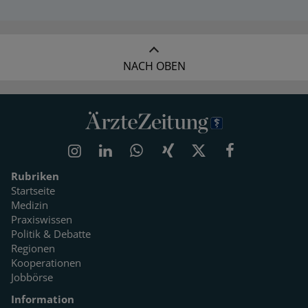
NACH OBEN
Rubriken
Startseite
Medizin
Praxiswissen
Politik & Debatte
Regionen
Kooperationen
Jobbörse
Information