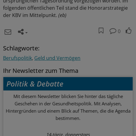
ursprünglichen Tagesordnung vorgezogen worden. Im
folgenden öffentlichen Teil stand die Honorarstrategie
der KBV im Mittelpunkt.
(eb)
0
Schlagworte:
Berufspolitik
Geld und Vermögen
Ihr Newsletter zum Thema
Politik & Debatte
Mit diesem Newsletter blicken Sie hinter das tägliche
Geschehen in der Gesundheitspolitik. Mit Analysen,
Hintergründen und einem Blick auf Themen, die die Agenda
bestimmen.
14-tägig, donnerstags