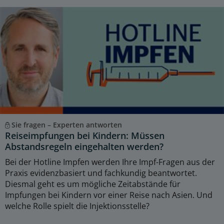
Sie fragen – Experten antworten
Reiseimpfungen bei Kindern: Müssen
Abstandsregeln eingehalten werden?
Bei der Hotline Impfen werden Ihre Impf-Fragen aus der
Praxis evidenzbasiert und fachkundig beantwortet.
Diesmal geht es um mögliche Zeitabstände für
Impfungen bei Kindern vor einer Reise nach Asien. Und
welche Rolle spielt die Injektionsstelle?