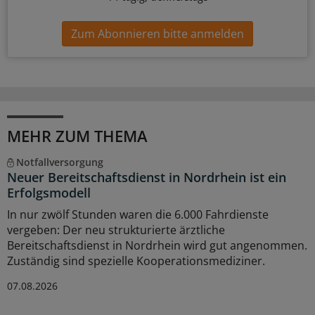
Zum Abonnieren bitte anmelden
MEHR ZUM THEMA
Notfallversorgung
Neuer Bereitschaftsdienst in Nordrhein ist ein
Erfolgsmodell
In nur zwölf Stunden waren die 6.000 Fahrdienste
vergeben: Der neu strukturierte ärztliche
Bereitschaftsdienst in Nordrhein wird gut angenommen.
Zuständig sind spezielle Kooperationsmediziner.
07.08.2026