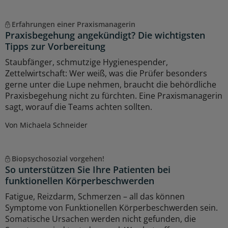
Erfahrungen einer Praxismanagerin
Praxisbegehung angekündigt? Die wichtigsten
Tipps zur Vorbereitung
Staubfänger, schmutzige Hygienespender,
Zettelwirtschaft: Wer weiß, was die Prüfer besonders
gerne unter die Lupe nehmen, braucht die behördliche
Praxisbegehung nicht zu fürchten. Eine Praxismanagerin
sagt, worauf die Teams achten sollten.
Von Michaela Schneider
Biopsychosozial vorgehen!
So unterstützen Sie Ihre Patienten bei
funktionellen Körperbeschwerden
Fatigue, Reizdarm, Schmerzen – all das können
Symptome von Funktionellen Körperbeschwerden sein.
Somatische Ursachen werden nicht gefunden, die