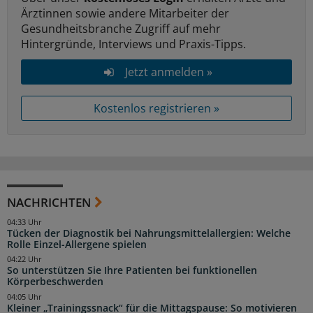
Ärztinnen sowie andere Mitarbeiter der
Gesundheitsbranche Zugriff auf mehr
Hintergründe, Interviews und Praxis-Tipps.
Jetzt anmelden »
Kostenlos registrieren »
NACHRICHTEN
04:33 Uhr
Tücken der Diagnostik bei Nahrungsmittelallergien: Welche
Rolle Einzel-Allergene spielen
04:22 Uhr
So unterstützen Sie Ihre Patienten bei funktionellen
Körperbeschwerden
04:05 Uhr
Kleiner „Trainingssnack“ für die Mittagspause: So motivieren