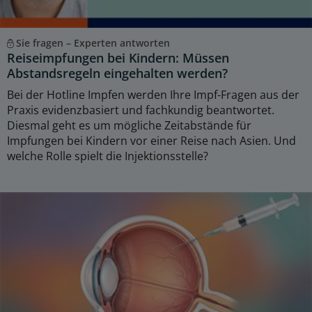
Sie fragen – Experten antworten
Reiseimpfungen bei Kindern: Müssen
Abstandsregeln eingehalten werden?
Bei der Hotline Impfen werden Ihre Impf-Fragen aus der
Praxis evidenzbasiert und fachkundig beantwortet.
Diesmal geht es um mögliche Zeitabstände für
Impfungen bei Kindern vor einer Reise nach Asien. Und
welche Rolle spielt die Injektionsstelle?