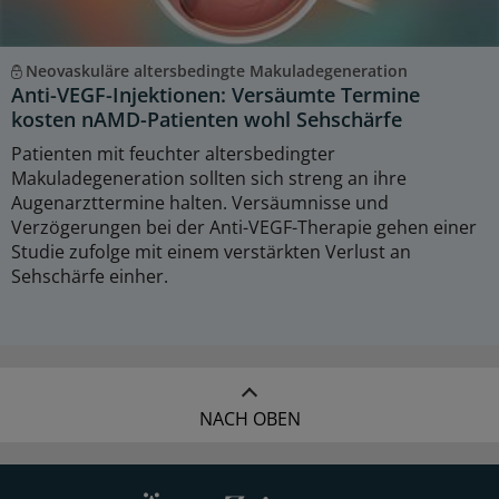
Neovaskuläre altersbedingte Makuladegeneration
Anti-VEGF-Injektionen: Versäumte Termine
kosten nAMD-Patienten wohl Sehschärfe
Patienten mit feuchter altersbedingter
Makuladegeneration sollten sich streng an ihre
Augenarzttermine halten. Versäumnisse und
Verzögerungen bei der Anti-VEGF-Therapie gehen einer
Studie zufolge mit einem verstärkten Verlust an
Sehschärfe einher.
NACH OBEN