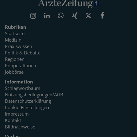
Rubriken
Startseite
Medizin
Praxiswissen
Politik & Debatte
Regionen
Kooperationen
Jobbörse
Information
Schlagwortbaum
Nutzungsbedingungen/AGB
Datenschutzerklärung
Cookie-Einstellungen
Impressum
Kontakt
Bildnachweise
Verlag