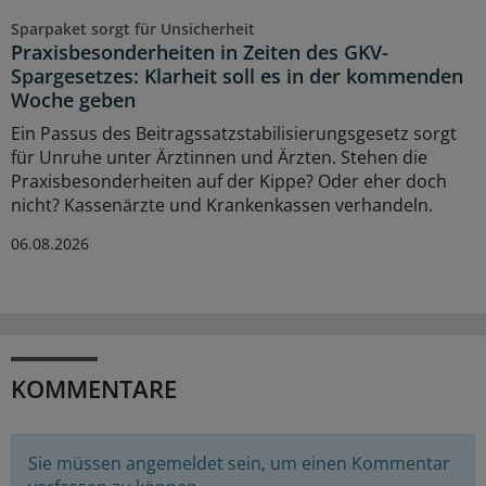
Sparpaket sorgt für Unsicherheit
Praxisbesonderheiten in Zeiten des GKV-
Spargesetzes: Klarheit soll es in der kommenden
Woche geben
Ein Passus des Beitragssatzstabilisierungsgesetz sorgt
für Unruhe unter Ärztinnen und Ärzten. Stehen die
Praxisbesonderheiten auf der Kippe? Oder eher doch
nicht? Kassenärzte und Krankenkassen verhandeln.
06.08.2026
KOMMENTARE
Sie müssen angemeldet sein, um einen Kommentar