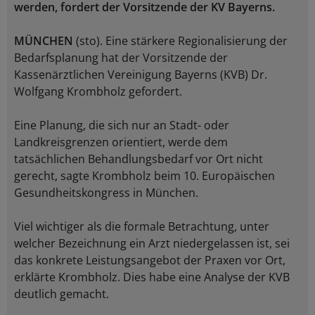
werden, fordert der Vorsitzende der KV Bayerns.
MÜNCHEN
(sto). Eine stärkere Regionalisierung der
Bedarfsplanung hat der Vorsitzende der
Kassenärztlichen Vereinigung Bayerns (KVB) Dr.
Wolfgang Krombholz gefordert.
Eine Planung, die sich nur an Stadt- oder
Landkreisgrenzen orientiert, werde dem
tatsächlichen Behandlungsbedarf vor Ort nicht
gerecht, sagte Krombholz beim 10. Europäischen
Gesundheitskongress in München.
Viel wichtiger als die formale Betrachtung, unter
welcher Bezeichnung ein Arzt niedergelassen ist, sei
das konkrete Leistungsangebot der Praxen vor Ort,
erklärte Krombholz. Dies habe eine Analyse der KVB
deutlich gemacht.