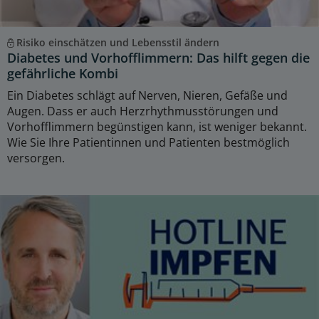
Risiko einschätzen und Lebensstil ändern
Diabetes und Vorhofflimmern: Das hilft gegen die
gefährliche Kombi
Ein Diabetes schlägt auf Nerven, Nieren, Gefäße und
Augen. Dass er auch Herzrhythmusstörungen und
Vorhofflimmern begünstigen kann, ist weniger bekannt.
Wie Sie Ihre Patientinnen und Patienten bestmöglich
versorgen.