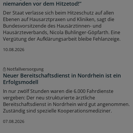
niemanden vor dem Hitzetod!“
Der Staat verlasse sich beim Hitzeschutz auf allen
Ebenen auf Hausarztpraxen und Kliniken, sagt die
Bundesvorsitzende des Hausärztinnen- und
Hausärzteverbands, Nicola Buhlinger-Göpfarth. Eine
Vergütung der Aufklärungsarbeit bleibe Fehlanzeige.
10.08.2026
Notfallversorgung
Neuer Bereitschaftsdienst in Nordrhein ist ein
Erfolgsmodell
In nur zwölf Stunden waren die 6.000 Fahrdienste
vergeben: Der neu strukturierte ärztliche
Bereitschaftsdienst in Nordrhein wird gut angenommen.
Zuständig sind spezielle Kooperationsmediziner.
07.08.2026