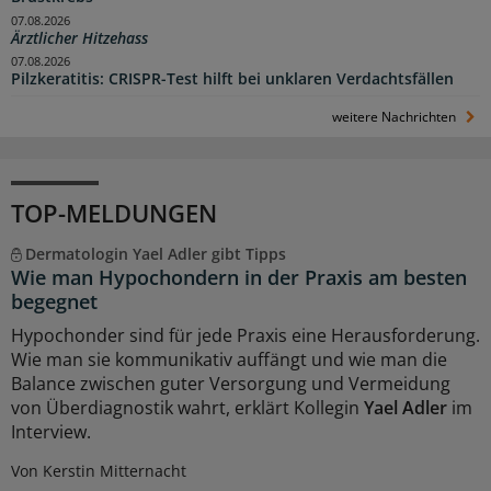
07.08.2026
Ärztlicher Hitzehass
07.08.2026
Pilzkeratitis: CRISPR-Test hilft bei unklaren Verdachtsfällen
weitere Nachrichten
TOP-MELDUNGEN
Dermatologin Yael Adler gibt Tipps
Wie man Hypochondern in der Praxis am besten
begegnet
Hypochonder sind für jede Praxis eine Herausforderung.
Wie man sie kommunikativ auffängt und wie man die
Balance zwischen guter Versorgung und Vermeidung
von Überdiagnostik wahrt, erklärt Kollegin
Yael Adler
im
Interview.
Von Kerstin Mitternacht