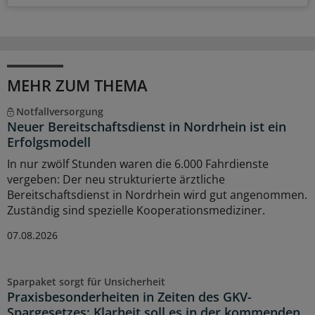
MEHR ZUM THEMA
Notfallversorgung
Neuer Bereitschaftsdienst in Nordrhein ist ein
Erfolgsmodell
In nur zwölf Stunden waren die 6.000 Fahrdienste
vergeben: Der neu strukturierte ärztliche
Bereitschaftsdienst in Nordrhein wird gut angenommen.
Zuständig sind spezielle Kooperationsmediziner.
07.08.2026
Sparpaket sorgt für Unsicherheit
Praxisbesonderheiten in Zeiten des GKV-
Spargesetzes: Klarheit soll es in der kommenden