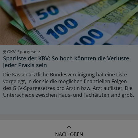
GKV-Spargesetz
Sparliste der KBV: So hoch könnten die Verluste
jeder Praxis sein
Die Kassenärztliche Bundesvereinigung hat eine Liste
vorgelegt, in der sie die möglichen finanziellen Folgen
des GKV-Spargesetzes pro Ärztin bzw. Arzt auflistet. Die
Unterschiede zwischen Haus- und Fachärzten sind groß.
NACH OBEN