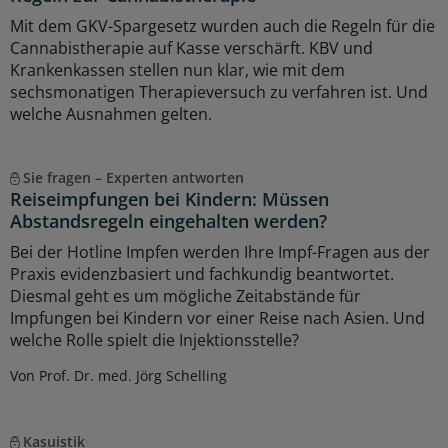
Mit dem GKV-Spargesetz wurden auch die Regeln für die
Cannabistherapie auf Kasse verschärft. KBV und
Krankenkassen stellen nun klar, wie mit dem
sechsmonatigen Therapieversuch zu verfahren ist. Und
welche Ausnahmen gelten.
Sie fragen – Experten antworten
Reiseimpfungen bei Kindern: Müssen
Abstandsregeln eingehalten werden?
Bei der Hotline Impfen werden Ihre Impf-Fragen aus der
Praxis evidenzbasiert und fachkundig beantwortet.
Diesmal geht es um mögliche Zeitabstände für
Impfungen bei Kindern vor einer Reise nach Asien. Und
welche Rolle spielt die Injektionsstelle?
Von Prof. Dr. med. Jörg Schelling
Kasuistik