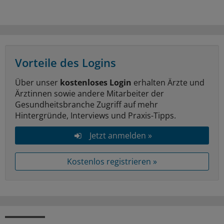
Vorteile des Logins
Über unser
kostenloses Login
erhalten Ärzte und
Ärztinnen sowie andere Mitarbeiter der
Gesundheitsbranche Zugriff auf mehr
Hintergründe, Interviews und Praxis-Tipps.
Jetzt anmelden »
Kostenlos registrieren »