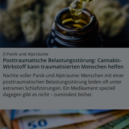
Panik und Alpträume
Posttraumatische Belastungsstörung: Cannabis-
Wirkstoff kann traumatisierten Menschen helfen
Nächte voller Panik und Alpträume: Menschen mit einer
posttraumatischen Belastungsstörung leiden oft unter
extremen Schlafstörungen. Ein Medikament speziell
dagegen gibt es nicht – zumindest bisher.