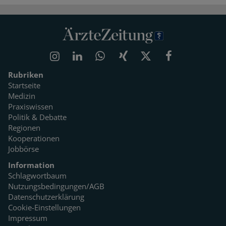
Rubriken
Startseite
Medizin
Praxiswissen
Politik & Debatte
Regionen
Kooperationen
Jobbörse
Information
Schlagwortbaum
Nutzungsbedingungen/AGB
Datenschutzerklärung
Cookie-Einstellungen
Impressum