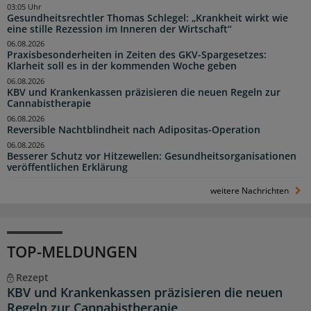
03:05 Uhr
Gesundheitsrechtler Thomas Schlegel: „Krankheit wirkt wie
eine stille Rezession im Inneren der Wirtschaft“
06.08.2026
Praxisbesonderheiten in Zeiten des GKV-Spargesetzes:
Klarheit soll es in der kommenden Woche geben
06.08.2026
KBV und Krankenkassen präzisieren die neuen Regeln zur
Cannabistherapie
06.08.2026
Reversible Nachtblindheit nach Adipositas-Operation
06.08.2026
Besserer Schutz vor Hitzewellen: Gesundheitsorganisationen
veröffentlichen Erklärung
weitere Nachrichten
TOP-MELDUNGEN
Rezept
KBV und Krankenkassen präzisieren die neuen
Regeln zur Cannabistherapie