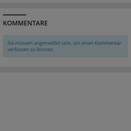
KOMMENTARE
Sie müssen angemeldet sein, um einen Kommentar
verfassen zu können.