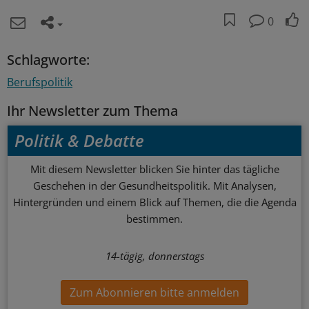
0
Schlagworte:
Berufspolitik
Ihr Newsletter zum Thema
Politik & Debatte
Mit diesem Newsletter blicken Sie hinter das tägliche
Geschehen in der Gesundheitspolitik. Mit Analysen,
Hintergründen und einem Blick auf Themen, die die Agenda
bestimmen.
14-tägig, donnerstags
Zum Abonnieren bitte anmelden