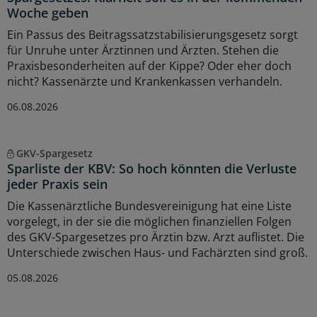
Woche geben
Ein Passus des Beitragssatzstabilisierungsgesetz sorgt
für Unruhe unter Ärztinnen und Ärzten. Stehen die
Praxisbesonderheiten auf der Kippe? Oder eher doch
nicht? Kassenärzte und Krankenkassen verhandeln.
06.08.2026
GKV-Spargesetz
Sparliste der KBV: So hoch könnten die Verluste
jeder Praxis sein
Die Kassenärztliche Bundesvereinigung hat eine Liste
vorgelegt, in der sie die möglichen finanziellen Folgen
des GKV-Spargesetzes pro Ärztin bzw. Arzt auflistet. Die
Unterschiede zwischen Haus- und Fachärzten sind groß.
05.08.2026