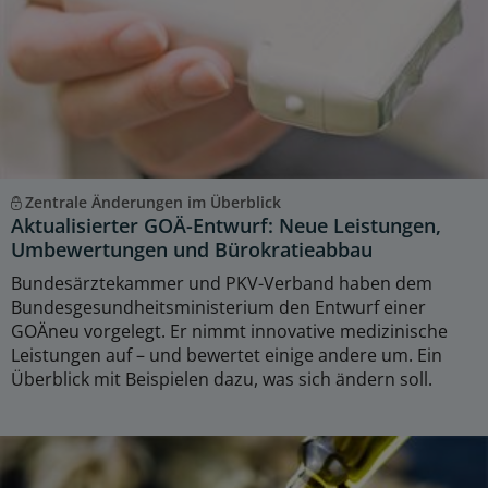
Zentrale Änderungen im Überblick
Aktualisierter GOÄ-Entwurf: Neue Leistungen,
Umbewertungen und Bürokratieabbau
Bundesärztekammer und PKV-Verband haben dem
Bundesgesundheitsministerium den Entwurf einer
GOÄneu vorgelegt. Er nimmt innovative medizinische
Leistungen auf – und bewertet einige andere um. Ein
Überblick mit Beispielen dazu, was sich ändern soll.