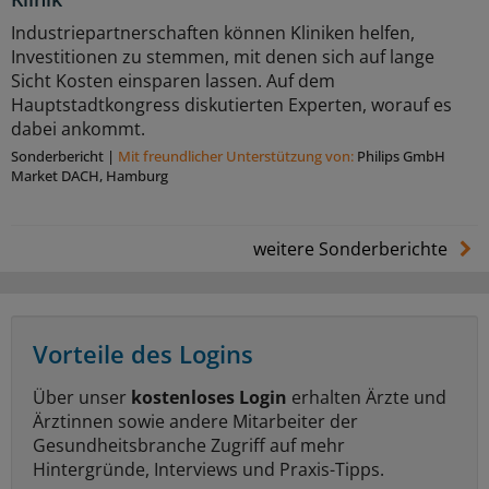
Industriepartnerschaften können Kliniken helfen,
Investitionen zu stemmen, mit denen sich auf lange
Sicht Kosten einsparen lassen. Auf dem
Hauptstadtkongress diskutierten Experten, worauf es
dabei ankommt.
Sonderbericht
|
Mit freundlicher Unterstützung von:
Philips GmbH
Market DACH, Hamburg
weitere Sonderberichte
Vorteile des Logins
Über unser
kostenloses Login
erhalten Ärzte und
Ärztinnen sowie andere Mitarbeiter der
Gesundheitsbranche Zugriff auf mehr
Hintergründe, Interviews und Praxis-Tipps.