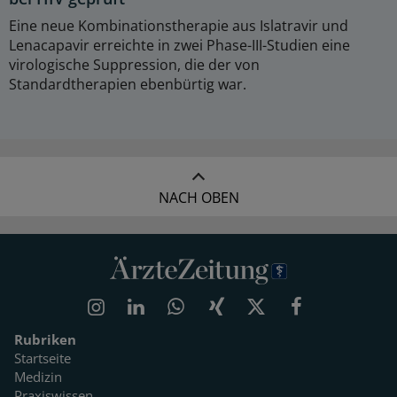
Eine neue Kombinationstherapie aus Islatravir und
Lenacapavir erreichte in zwei Phase-III-Studien eine
virologische Suppression, die der von
Standardtherapien ebenbürtig war.
NACH OBEN
Rubriken
Startseite
Medizin
Praxiswissen