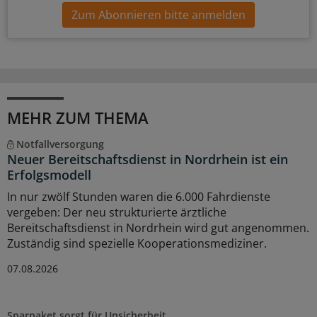
Zum Abonnieren bitte anmelden
MEHR ZUM THEMA
Notfallversorgung
Neuer Bereitschaftsdienst in Nordrhein ist ein
Erfolgsmodell
In nur zwölf Stunden waren die 6.000 Fahrdienste
vergeben: Der neu strukturierte ärztliche
Bereitschaftsdienst in Nordrhein wird gut angenommen.
Zuständig sind spezielle Kooperationsmediziner.
07.08.2026
Sparpaket sorgt für Unsicherheit