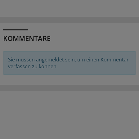
KOMMENTARE
Sie müssen angemeldet sein, um einen Kommentar
verfassen zu können.