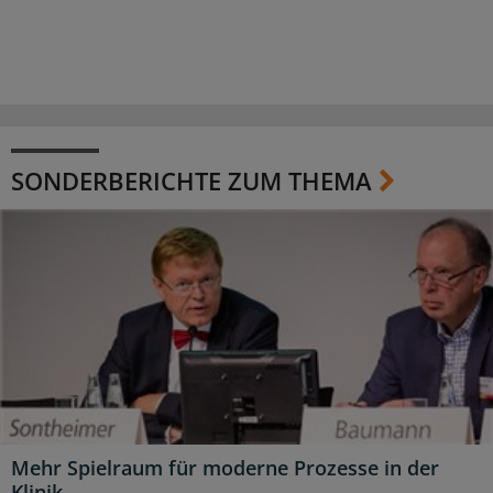
SONDERBERICHTE ZUM THEMA
Mehr Spielraum für moderne Prozesse in der
Klinik