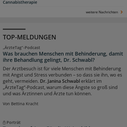
Cannabistherapie
weitere Nachrichten
TOP-MELDUNGEN
„ÄrzteTag“-Podcast
Was brauchen Menschen mit Behinderung, damit
ihre Behandlung gelingt, Dr. Schwabl?
Der Arztbesuch ist für viele Menschen mit Behinderung
mit Angst und Stress verbunden – so dass sie ihn, wo es
geht, vermeiden.
Dr. Janina Schwabl
erklärt im
„ÄrzteTag“-Podcast, warum diese Ängste so groß sind
und was Ärztinnen und Ärzte tun können.
Von Bettina Kracht
Porträt