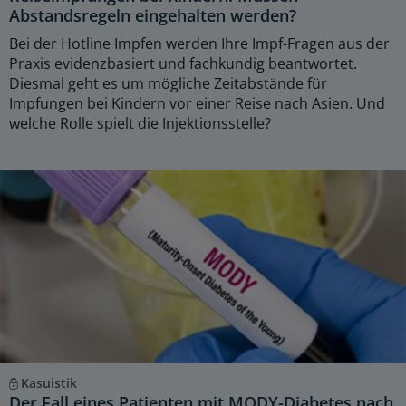
Abstandsregeln eingehalten werden?
Bei der Hotline Impfen werden Ihre Impf-Fragen aus der
Praxis evidenzbasiert und fachkundig beantwortet.
Diesmal geht es um mögliche Zeitabstände für
Impfungen bei Kindern vor einer Reise nach Asien. Und
welche Rolle spielt die Injektionsstelle?
Kasuistik
Der Fall eines Patienten mit MODY-Diabetes nach