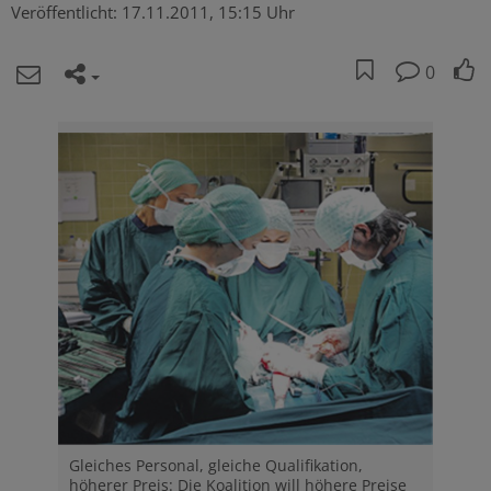
Veröffentlicht:
17.11.2011, 15:15 Uhr
0
Gleiches Personal, gleiche Qualifikation,
höherer Preis: Die Koalition will höhere Preise