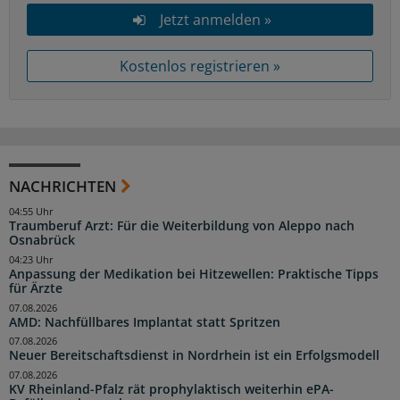
Jetzt anmelden »
Kostenlos registrieren »
NACHRICHTEN
04:55 Uhr
Traumberuf Arzt: Für die Weiterbildung von Aleppo nach
Osnabrück
04:23 Uhr
Anpassung der Medikation bei Hitzewellen: Praktische Tipps
für Ärzte
07.08.2026
AMD: Nachfüllbares Implantat statt Spritzen
07.08.2026
Neuer Bereitschaftsdienst in Nordrhein ist ein Erfolgsmodell
07.08.2026
KV Rheinland-Pfalz rät prophylaktisch weiterhin ePA-