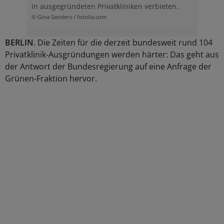
in ausgegründeten Privatkliniken verbieten.
© Gina Sanders / fotolia.com
BERLIN
. Die Zeiten für die derzeit bundesweit rund 104
Privatklinik-Ausgründungen werden härter: Das geht aus
der Antwort der Bundesregierung auf eine Anfrage der
Grünen-Fraktion hervor.