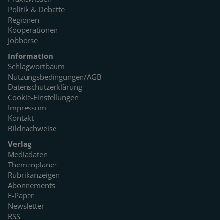
Politik & Debatte
Regionen
Kooperationen
Jobbörse
Information
Schlagwortbaum
Nutzungsbedingungen/AGB
Datenschutzerklärung
Cookie-Einstellungen
Impressum
Kontakt
Bildnachweise
Verlag
Mediadaten
Themenplaner
Rubrikanzeigen
Abonnements
E-Paper
Newsletter
RSS