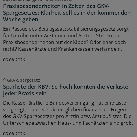
Praxisbesonderheiten in Zeiten des GKV-
Spargesetzes: Klarheit soll es in der kommenden
Woche geben
Ein Passus des Beitragssatzstabilisierungsgesetz sorgt
für Unruhe unter Ärztinnen und Ärzten. Stehen die
Praxisbesonderheiten auf der Kippe? Oder eher doch
nicht? Kassenärzte und Krankenkassen verhandeln.
06.08.2026
GKV-Spargesetz
Sparliste der KBV: So hoch könnten die Verluste
jeder Praxis sein
Die Kassenärztliche Bundesvereinigung hat eine Liste
vorgelegt, in der sie die möglichen finanziellen Folgen
des GKV-Spargesetzes pro Ärztin bzw. Arzt auflistet. Die
Unterschiede zwischen Haus- und Fachärzten sind groß.
05.08.2026