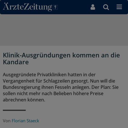
Direkt zum Inhaltsbereich
Klinik-Ausgründungen kommen an die
Kandare
Ausgegründete Privatkliniken hatten in der
Vergangenheit für Schlagzeilen gesorgt. Nun will die
Bundesregierung ihnen Fesseln anlegen. Der Plan: Sie
sollen nicht mehr nach Belieben höhere Preise
abrechnen können.
Von
Florian Staeck