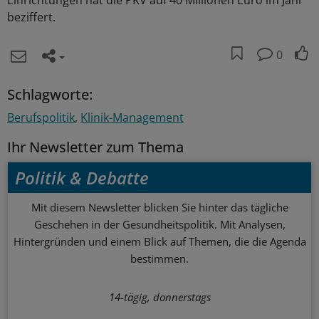
beziffert.
0
Schlagworte:
Berufspolitik
Klinik-Management
Ihr Newsletter zum Thema
Politik & Debatte
Mit diesem Newsletter blicken Sie hinter das tägliche
Geschehen in der Gesundheitspolitik. Mit Analysen,
Hintergründen und einem Blick auf Themen, die die Agenda
bestimmen.
14-tägig, donnerstags